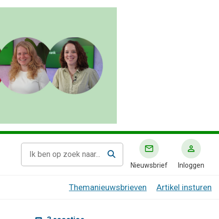
Nieuwsbrief
Inloggen
Themanieuwsbrieven
Artikel insturen