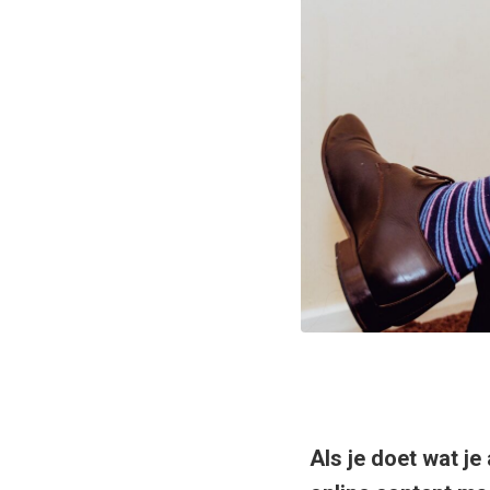
Als je doet wat je 