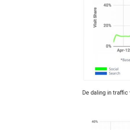
De daling in traff