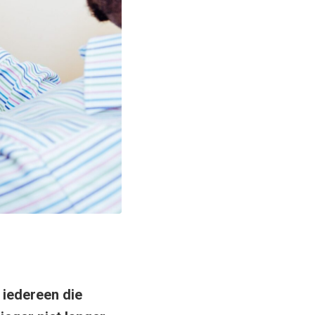
r iedereen die