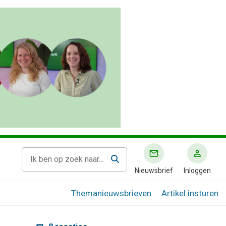
Nieuwsbrief
Inloggen
Themanieuwsbrieven
Artikel insturen