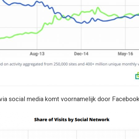
ic via social media komt voornamelijk door Facebook