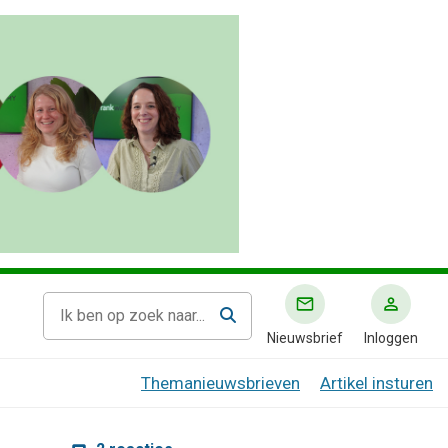
Nieuwsbrief
Inloggen
Themanieuwsbrieven
Artikel insturen