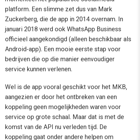
platform. Een slimme zet dus van Mark
Zuckerberg, die de app in 2014 overnam. In
januari 2018 werd ook WhatsApp Business
officieel aangekondigd (alleen beschikbaar als
Android-app). Een mooie eerste stap voor
bedrijven die op die manier eenvoudiger
service kunnen verlenen.
Wel is de app vooral geschikt voor het MKB,
aangezien er door het ontbreken van een
koppeling geen mogelijkheden waren voor
service op grote schaal. Maar dat is met de
komst van de API nu verleden tijd. De
koppeling gaat onder andere helpen om