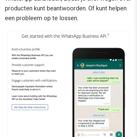
producten kunt beantwoorden. Of kunt helpen
een probleem op te lossen.