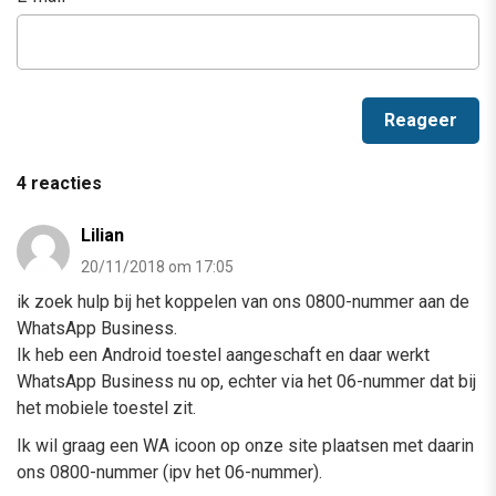
4 reacties
Lilian
20/11/2018 om 17:05
ik zoek hulp bij het koppelen van ons 0800-nummer aan de
WhatsApp Business.
Ik heb een Android toestel aangeschaft en daar werkt
WhatsApp Business nu op, echter via het 06-nummer dat bij
het mobiele toestel zit.
Ik wil graag een WA icoon op onze site plaatsen met daarin
ons 0800-nummer (ipv het 06-nummer).