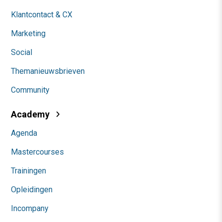
Klantcontact & CX
Marketing
Social
Themanieuwsbrieven
Community
Academy
Agenda
Mastercourses
Trainingen
Opleidingen
Incompany