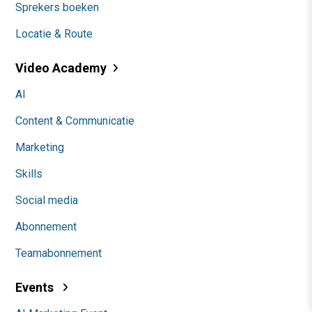
Sprekers boeken
Locatie & Route
Video Academy
AI
Content & Communicatie
Marketing
Skills
Social media
Abonnement
Teamabonnement
Events