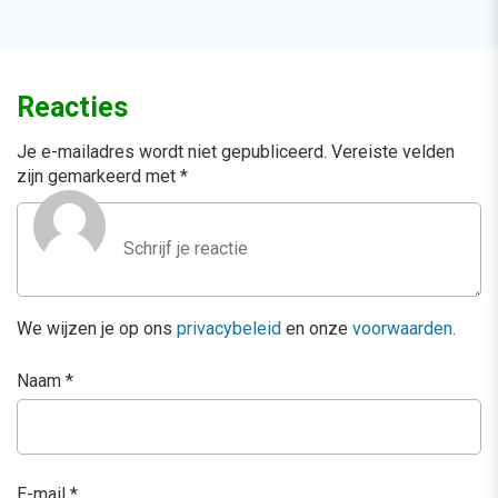
Reacties
Je e-mailadres wordt niet gepubliceerd.
Vereiste velden
zijn gemarkeerd met
*
We wijzen je op ons
privacybeleid
en onze
voorwaarden
.
Naam
*
E-mail
*