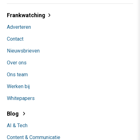
Frankwatching
Adverteren
Contact
Nieuwsbrieven
Over ons
Ons team
Werken bij
Whitepapers
Blog
AI & Tech
Content & Communicatie