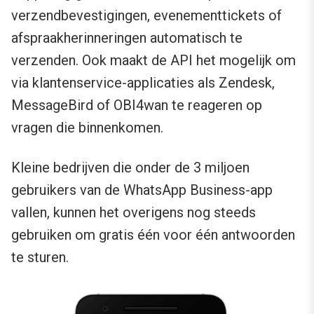
verzendbevestigingen, evenementtickets of
afspraakherinneringen automatisch te
verzenden. Ook maakt de API het mogelijk om
via klantenservice-applicaties als Zendesk,
MessageBird of OBI4wan te reageren op
vragen die binnenkomen.
Kleine bedrijven die onder de 3 miljoen
gebruikers van de WhatsApp Business-app
vallen, kunnen het overigens nog steeds
gebruiken om gratis één voor één antwoorden
te sturen.