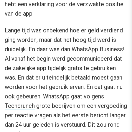
hebt een verklaring voor de verzwakte positie
van de app.
Lange tijd was onbekend hoe er geld verdiend
ging worden, maar dat het hoog tijd werd is
duidelijk. En daar was dan WhatsApp Business!
Al vanaf het begin werd gecommuniceerd dat
de zakelijke app tijdelijk gratis te gebruiken
was. En dat er uiteindelijk betaald moest gaan
worden voor het gebruik ervan. En dat gaat nu
ook gebeuren. WhatsApp gaat volgens
Techcrunch
grote bedrijven om een vergoeding
per reactie vragen als het eerste bericht langer
dan 24 uur geleden is verstuurd. Dit zou rond