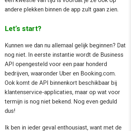
andere plekken binnen de app zult gaan zien.
Let’s start?
Kunnen we dan nu allemaal gelijk beginnen? Dat
nog niet. In eerste instantie wordt de Business
API opengesteld voor een paar honderd
bedrijven, waaronder Uber en Booking.com.
Ook komt de API binnenkort beschikbaar bij
klantenservice-applicaties, maar op wat voor
termijn is nog niet bekend. Nog even geduld
dus!
Ik ben in ieder geval enthousiast, want met de