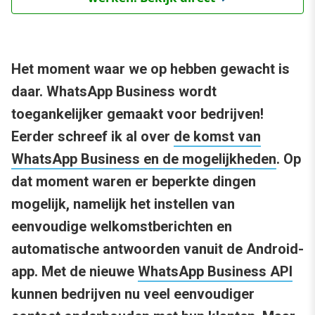
Het moment waar we op hebben gewacht is
daar. WhatsApp Business wordt
toegankelijker gemaakt voor bedrijven!
Eerder schreef ik al over
de komst van
WhatsApp Business en de mogelijkheden
. Op
dat moment waren er beperkte dingen
mogelijk, namelijk het instellen van
eenvoudige welkomstberichten en
automatische antwoorden vanuit de Android-
app. Met de nieuwe
WhatsApp Business API
kunnen bedrijven nu veel eenvoudiger