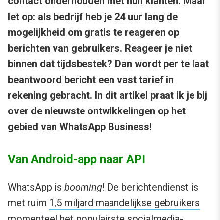
contact onderhouden met hun klanten. Maar
let op: als bedrijf heb je 24 uur lang de
mogelijkheid om gratis te reageren op
berichten van gebruikers. Reageer je niet
binnen dat tijdsbestek? Dan wordt per te laat
beantwoord bericht een vast tarief in
rekening gebracht. In dit artikel praat ik je bij
over de nieuwste ontwikkelingen op het
gebied van WhatsApp Business!
Van Android-app naar API
WhatsApp is
booming
! De berichtendienst is
met ruim
1,5 miljard maandelijkse gebruikers
momenteel het populairste socialmedia-