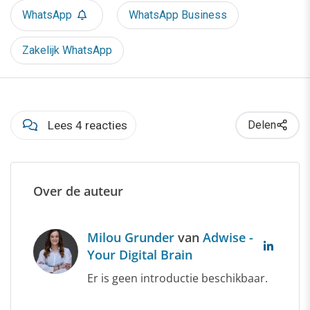
WhatsApp
WhatsApp Business
Zakelijk WhatsApp
Lees 4 reacties
Delen
Over de auteur
Milou Grunder
van
Adwise -
Your Digital Brain
Er is geen introductie beschikbaar.