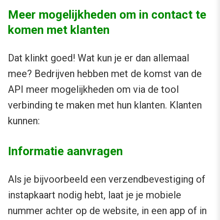
Meer mogelijkheden om in contact te
komen met klanten
Dat klinkt goed! Wat kun je er dan allemaal
mee? Bedrijven hebben met de komst van de
API meer mogelijkheden om via de tool
verbinding te maken met hun klanten. Klanten
kunnen:
Informatie aanvragen
Als je bijvoorbeeld een verzendbevestiging of
instapkaart nodig hebt, laat je je mobiele
nummer achter op de website, in een app of in