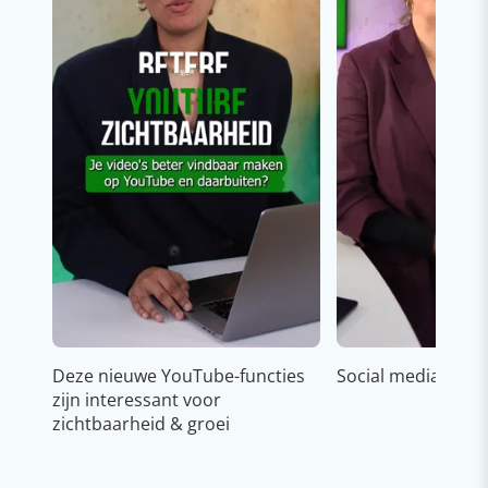
Deze nieuwe YouTube-functies
Social media strat
zijn interessant voor
zichtbaarheid & groei