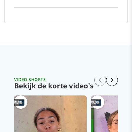
VIDEO SHORTS
Bekijk de korte video's
00:00
00:00