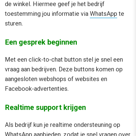
de winkel. Hiermee geef je het bedrijf
toestemming jou informatie via
WhatsApp
te
sturen.
Een gesprek beginnen
Met een click-to-chat button stel je snel een
vraag aan bedrijven. Deze buttons komen op
aangesloten webshops of websites en
Facebook-advertenties.
Realtime support krijgen
Als bedrijf kun je realtime ondersteuning op
WhatsApp aanbieden, zodat je snel vragen over