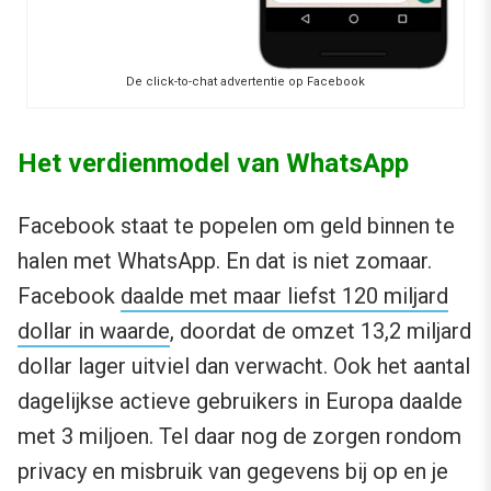
De click-to-chat advertentie op Facebook
Het verdienmodel van WhatsApp
Facebook staat te popelen om geld binnen te
halen met WhatsApp. En dat is niet zomaar.
Facebook
daalde met maar liefst 120 miljard
dollar in waarde
, doordat de omzet 13,2 miljard
dollar lager uitviel dan verwacht. Ook het aantal
dagelijkse actieve gebruikers in Europa daalde
met 3 miljoen. Tel daar nog de zorgen rondom
privacy en misbruik van gegevens bij op en je