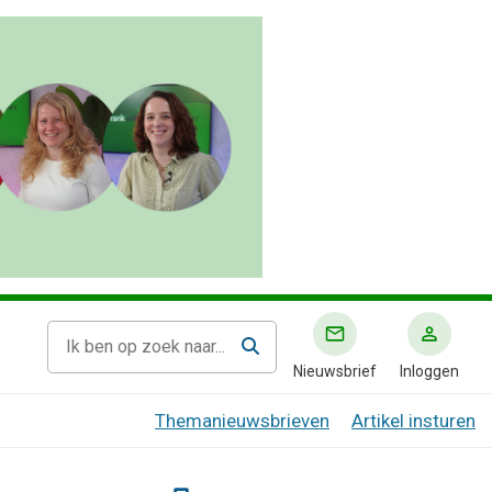
Nieuwsbrief
Inloggen
Themanieuwsbrieven
Artikel insturen