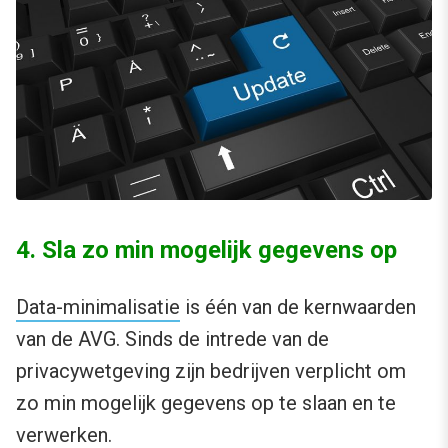
4. Sla zo min mogelijk gegevens op
Data-minimalisatie
is één van de kernwaarden
van de AVG. Sinds de intrede van de
privacywetgeving zijn bedrijven verplicht om
zo min mogelijk gegevens op te slaan en te
verwerken.