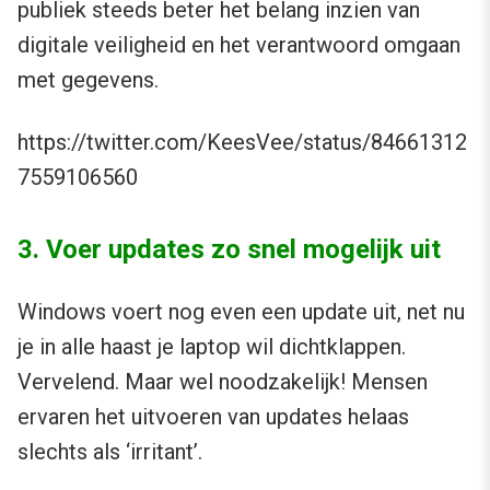
publiek steeds beter het belang inzien van
digitale veiligheid en het verantwoord omgaan
met gegevens.
https://twitter.com/KeesVee/status/84661312
7559106560
3. Voer updates zo snel mogelijk uit
Windows voert nog even een update uit, net nu
je in alle haast je laptop wil dichtklappen.
Vervelend. Maar wel noodzakelijk! Mensen
ervaren het uitvoeren van updates helaas
slechts als ‘irritant’.