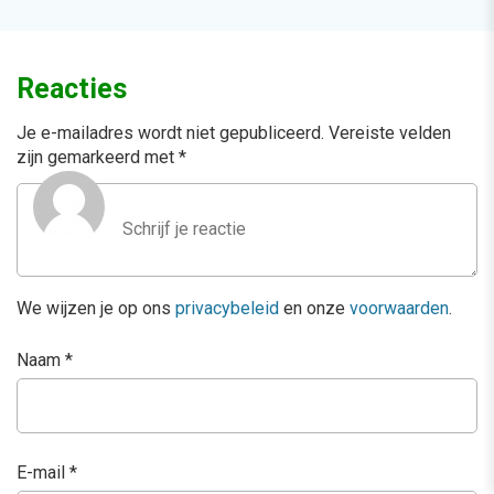
Reacties
Je e-mailadres wordt niet gepubliceerd.
Vereiste velden
zijn gemarkeerd met
*
We wijzen je op ons
privacybeleid
en onze
voorwaarden
.
Naam
*
E-mail
*