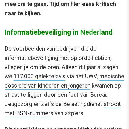
mee om te gaan. Tijd om hier eens kritisch
naar te kijken.
Informatiebeveiliging in Nederland
De voorbeelden van bedrijven die de
informatiebeveiliging niet op orde hebben,
vliegen je om de oren. Alleen dit jaar al zagen
we
117.000 gelekte cv’s
via het UWV,
medische
dossiers van kinderen en jongeren
kwamen op
straat te liggen door een fout van Bureau
Jeugdzorg en zelfs de Belastingdienst
strooit
met BSN-nummers
van zzp’ers.