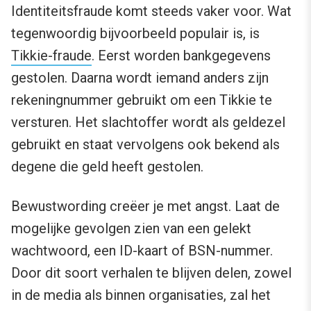
Identiteitsfraude komt steeds vaker voor. Wat
tegenwoordig bijvoorbeeld populair is, is
Tikkie-fraude
. Eerst worden bankgegevens
gestolen. Daarna wordt iemand anders zijn
rekeningnummer gebruikt om een Tikkie te
versturen. Het slachtoffer wordt als geldezel
gebruikt en staat vervolgens ook bekend als
degene die geld heeft gestolen.
Bewustwording creëer je met angst. Laat de
mogelijke gevolgen zien van een gelekt
wachtwoord, een ID-kaart of BSN-nummer.
Door dit soort verhalen te blijven delen, zowel
in de media als binnen organisaties, zal het