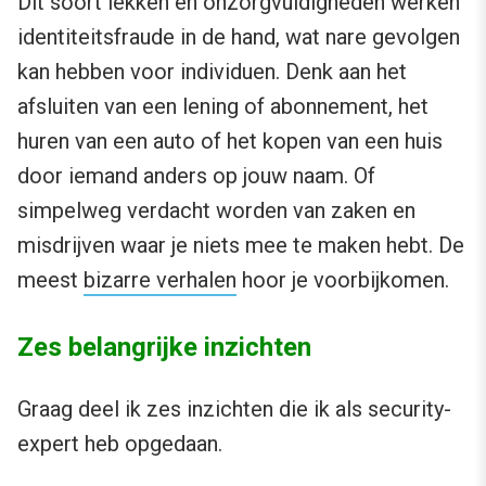
Dit soort lekken en onzorgvuldigheden werken
identiteitsfraude in de hand, wat nare gevolgen
kan hebben voor individuen. Denk aan het
afsluiten van een lening of abonnement, het
huren van een auto of het kopen van een huis
door iemand anders op jouw naam. Of
simpelweg verdacht worden van zaken en
misdrijven waar je niets mee te maken hebt. De
meest
bizarre verhalen
hoor je voorbijkomen.
Zes belangrijke inzichten
Graag deel ik zes inzichten die ik als security-
expert heb opgedaan.