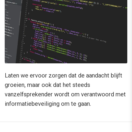
Laten we ervoor zorgen dat de aandacht blijft
groeien, maar ook dat het steeds
vanzelfsprekender wordt om verantwoord met
informatiebeveiliging om te gaan.