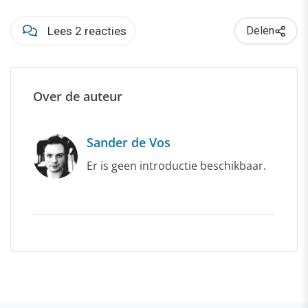
Lees 2 reacties
Delen
Over de auteur
Sander de Vos
Er is geen introductie beschikbaar.