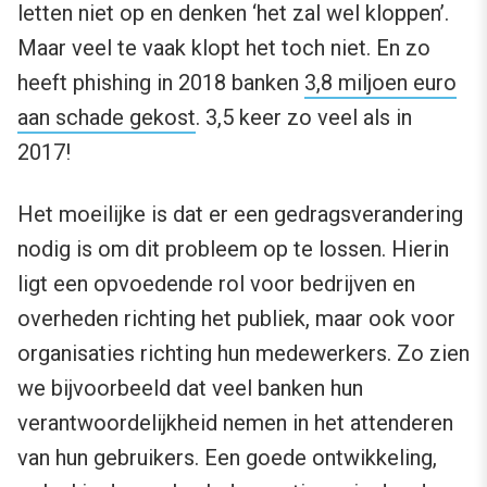
letten niet op en denken ‘het zal wel kloppen’.
Maar veel te vaak klopt het toch niet. En zo
heeft phishing in 2018 banken
3,8 miljoen euro
aan schade gekost
. 3,5 keer zo veel als in
2017!
Het moeilijke is dat er een gedragsverandering
nodig is om dit probleem op te lossen. Hierin
ligt een opvoedende rol voor bedrijven en
overheden richting het publiek, maar ook voor
organisaties richting hun medewerkers. Zo zien
we bijvoorbeeld dat veel banken hun
verantwoordelijkheid nemen in het attenderen
van hun gebruikers. Een goede ontwikkeling,