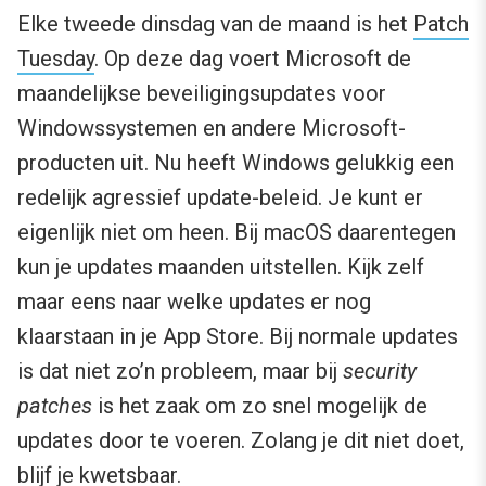
Elke tweede dinsdag van de maand is het
Patch
Tuesday
. Op deze dag voert Microsoft de
maandelijkse beveiligingsupdates voor
Windowssystemen en andere Microsoft-
producten uit. Nu heeft Windows gelukkig een
redelijk agressief update-beleid. Je kunt er
eigenlijk niet om heen. Bij macOS daarentegen
kun je updates maanden uitstellen. Kijk zelf
maar eens naar welke updates er nog
klaarstaan in je App Store. Bij normale updates
is dat niet zo’n probleem, maar bij
security
patches
is het zaak om zo snel mogelijk de
updates door te voeren. Zolang je dit niet doet,
blijf je kwetsbaar.