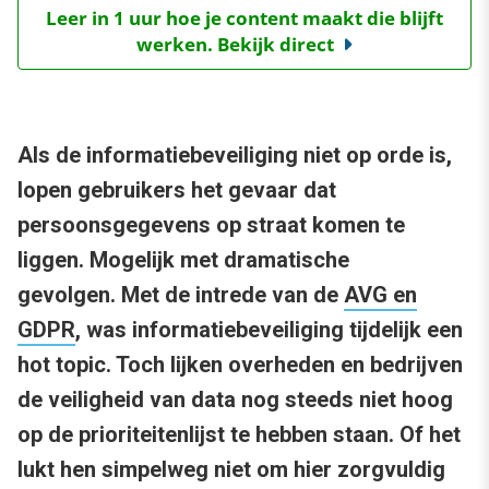
Leer in 1 uur hoe je content maakt die blijft
werken. Bekijk direct
Als de informatiebeveiliging niet op orde is,
lopen gebruikers het gevaar dat
persoonsgegevens op straat komen te
liggen. Mogelijk met dramatische
gevolgen. Met de intrede van de
AVG en
GDPR
, was informatiebeveiliging tijdelijk een
hot topic. Toch lijken overheden en bedrijven
de veiligheid van data nog steeds niet hoog
op de prioriteitenlijst te hebben staan. Of het
lukt hen simpelweg niet om hier zorgvuldig