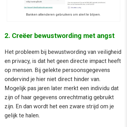
Banken attenderen gebruikers om alert te blijven.
2. Creëer bewustwording met angst
Het probleem bij bewustwording van veiligheid
en privacy, is dat het geen directe impact heeft
op mensen. Bij gelekte persoonsgegevens
ondervind je hier niet direct hinder van.
Mogelijk pas jaren later merkt een individu dat
zijn of haar gegevens onrechtmatig gebruikt
zijn. En dan wordt het een zware strijd om je
gelijk te halen.