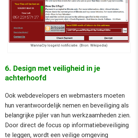
WannaCry losgeld notificiatie. (Bron: Wikipedia)
6. Design met veiligheid in je
achterhoofd
Ook webdevelopers en webmasters moeten
hun verantwoordelijk nemen en beveiliging als
belangrijke pijler van hun werkzaamheden zien.
Door direct de focus op informatiebeveiliging
te leggen, wordt een veilige omgeving