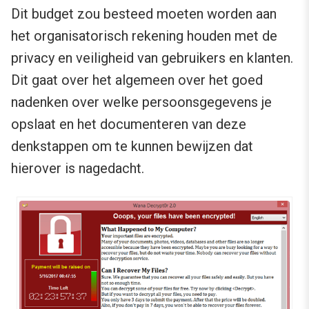
Dit budget zou besteed moeten worden aan
het organisatorisch rekening houden met de
privacy en veiligheid van gebruikers en klanten.
Dit gaat over het algemeen over het goed
nadenken over welke persoonsgegevens je
opslaat en het documenteren van deze
denkstappen om te kunnen bewijzen dat
hierover is nagedacht.