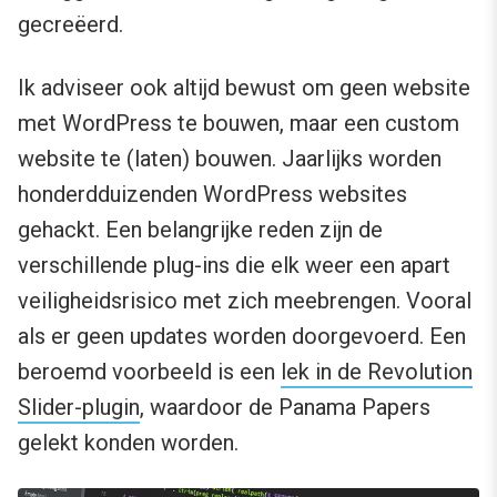
gecreëerd.
Ik adviseer ook altijd bewust om geen website
met WordPress te bouwen, maar een custom
website te (laten) bouwen. Jaarlijks worden
honderdduizenden WordPress websites
gehackt. Een belangrijke reden zijn de
verschillende plug-ins die elk weer een apart
veiligheidsrisico met zich meebrengen. Vooral
als er geen updates worden doorgevoerd. Een
beroemd voorbeeld is een
lek in de Revolution
Slider-plugin
, waardoor de Panama Papers
gelekt konden worden.