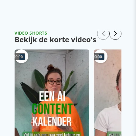
VIDEO SHORTS
Bekijk de korte video's
00:00
00:00