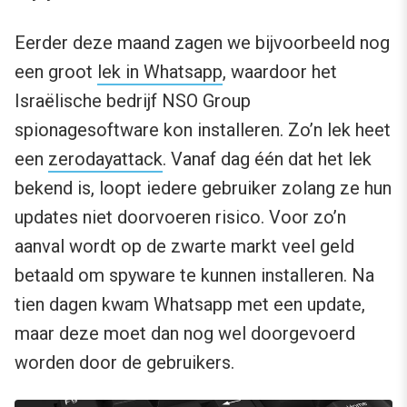
Eerder deze maand zagen we bijvoorbeeld nog
een groot
lek in Whatsapp
, waardoor het
Israëlische bedrijf NSO Group
spionagesoftware kon installeren. Zo’n lek heet
een
zerodayattack
. Vanaf dag één dat het lek
bekend is, loopt iedere gebruiker zolang ze hun
updates niet doorvoeren risico. Voor zo’n
aanval wordt op de zwarte markt veel geld
betaald om spyware te kunnen installeren. Na
tien dagen kwam Whatsapp met een update,
maar deze moet dan nog wel doorgevoerd
worden door de gebruikers.