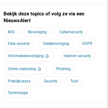
Bekijk deze topics of volg ze via een
NieuwsAlert
AVG
Beveiliging
Cybersecurity
Data security
Databeveiliging
GDPR
Informatiebeveiliging
Internet security
Online marketing
Phishing
Praktijkcases
Security
Tech
Technologie