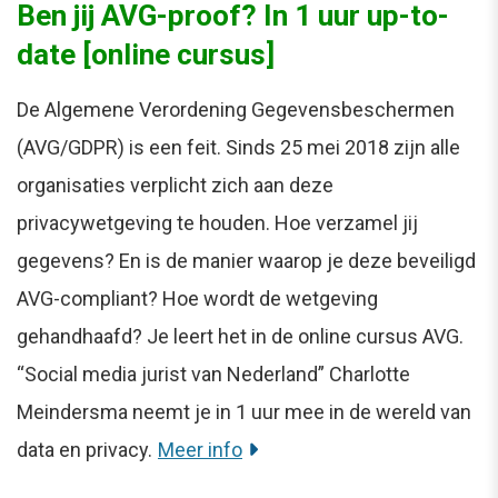
Ben jij AVG-proof? In 1 uur up-to-
date [online cursus]
De Algemene Verordening Gegevensbeschermen
(AVG/GDPR) is een feit. Sinds 25 mei 2018 zijn alle
organisaties verplicht zich aan deze
privacywetgeving te houden. Hoe verzamel jij
gegevens? En is de manier waarop je deze beveiligd
AVG-compliant? Hoe wordt de wetgeving
gehandhaafd? Je leert het in de online cursus AVG.
“Social media jurist van Nederland” Charlotte
Meindersma neemt je in 1 uur mee in de wereld van
data en privacy.
Meer info