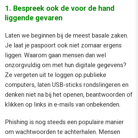
1. Bespreek ook de voor de hand
liggende gevaren
Laten we beginnen bij de meest basale zaken.
Je laat je paspoort ook niet zomaar ergens
liggen. Waarom gaan mensen dan wel
onzorgvuldig om met hun digitale gegevens?
Ze vergeten uit te loggen op publieke
computers, laten USB-sticks rondslingeren en
denken niet na bij het openen, beantwoorden of
klikken op links in e-mails van onbekenden.
Phishing is nog steeds een populaire manier
om wachtwoorden te achterhalen. Mensen