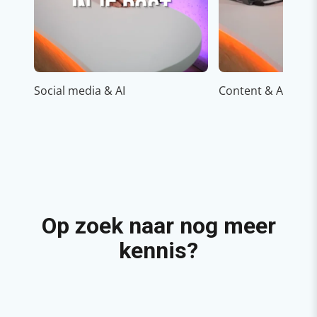
Social media & AI
Content & AI
Op zoek naar nog meer
kennis?