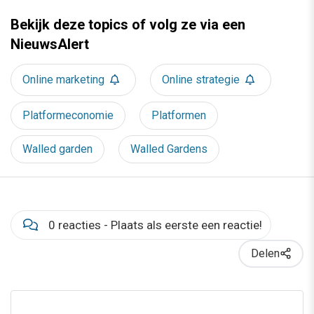
Bekijk deze topics of volg ze via een
NieuwsAlert
Online marketing
Online strategie
Platformeconomie
Platformen
Walled garden
Walled Gardens
0 reacties - Plaats als eerste een reactie!
Delen