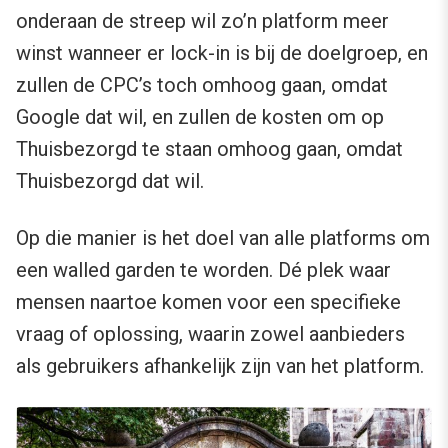
onderaan de streep wil zo’n platform meer
winst wanneer er lock-in is bij de doelgroep, en
zullen de CPC’s toch omhoog gaan, omdat
Google dat wil, en zullen de kosten om op
Thuisbezorgd te staan omhoog gaan, omdat
Thuisbezorgd dat wil.
Op die manier is het doel van alle platforms om
een walled garden te worden. Dé plek waar
mensen naartoe komen voor een specifieke
vraag of oplossing, waarin zowel aanbieders
als gebruikers afhankelijk zijn van het platform.