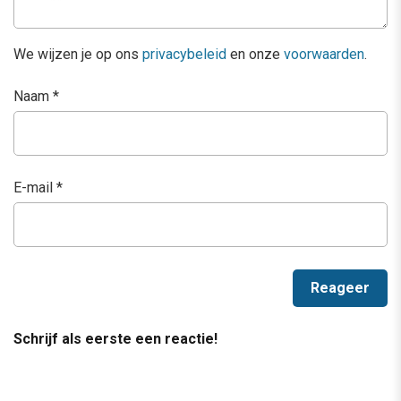
We wijzen je op ons
privacybeleid
en onze
voorwaarden
.
Naam
*
E-mail
*
Schrijf als eerste een reactie!