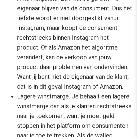
eigenaar blijven van de consument. Dus het
liefste wordt er niet doorgeklikt vanuit
Instagram, maar koopt de consument
rechtstreeks binnen Instagram het
product. Of als Amazon het algoritme
verandert, kan de verkoop van jouw
product daar problemen van ondervinden.
Want jij bent niet de eigenaar van de klant,
dat is in dit geval Instagram of Amazon.
Lagere winstmarge. Je behaalt een lagere
winstmarge dan als je klanten rechtstreeks
naar je toekomen, want je moet geld
stoppen in het platform om consumenten
naar je toe te trekken. Als de walled