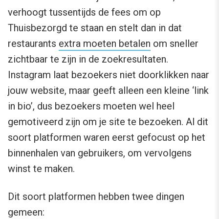
verhoogt tussentijds de fees om op
Thuisbezorgd te staan en stelt dan in dat
restaurants
extra moeten betalen
om sneller
zichtbaar te zijn in de zoekresultaten.
Instagram laat bezoekers niet doorklikken naar
jouw website, maar geeft alleen een kleine ‘link
in bio’, dus bezoekers moeten wel heel
gemotiveerd zijn om je site te bezoeken. Al dit
soort platformen waren eerst gefocust op het
binnenhalen van gebruikers, om vervolgens
winst te maken.
Dit soort platformen hebben twee dingen
gemeen: