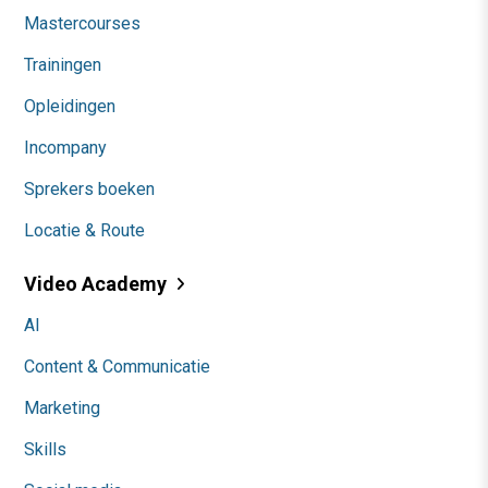
Mastercourses
Trainingen
Opleidingen
Incompany
Sprekers boeken
Locatie & Route
Video Academy
AI
Content & Communicatie
Marketing
Skills