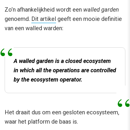
Zo’n afhankelijkheid wordt een
walled garden
genoemd.
Dit artikel
geeft een mooie definitie
van een walled warden:
A walled garden is a closed ecosystem
in which all the operations are controlled
by the ecosystem operator.
Het draait dus om een gesloten ecosysteem,
waar het platform de baas is.