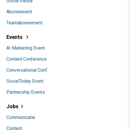
Social media
Abonnement
Teamabonnement
Events
AI Marketing Event
Content Conference
Conversational Conf.
SocialToday Event
Partnership Events
Jobs
Communicatie
Content