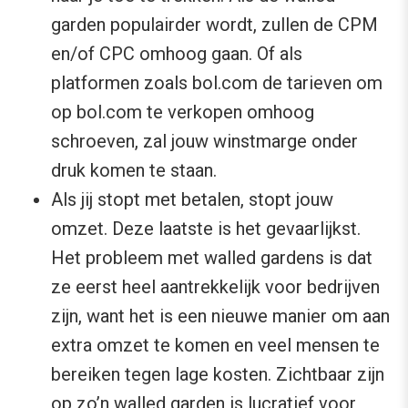
garden populairder wordt, zullen de CPM
en/of CPC omhoog gaan. Of als
platformen zoals bol.com de tarieven om
op bol.com te verkopen omhoog
schroeven, zal jouw winstmarge onder
druk komen te staan.
Als jij stopt met betalen, stopt jouw
omzet. Deze laatste is het gevaarlijkst.
Het probleem met walled gardens is dat
ze eerst heel aantrekkelijk voor bedrijven
zijn, want het is een nieuwe manier om aan
extra omzet te komen en veel mensen te
bereiken tegen lage kosten. Zichtbaar zijn
op zo’n walled garden is lucratief voor