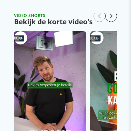
VIDEO SHORTS
Bekijk de korte video's
00:00
00:00