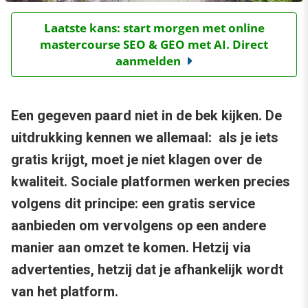
Laatste kans: start morgen met online
mastercourse SEO & GEO met AI. Direct
aanmelden
Een gegeven paard niet in de bek kijken. De
uitdrukking kennen we allemaal: als je iets
gratis krijgt, moet je niet klagen over de
kwaliteit. Sociale platformen werken precies
volgens dit principe: een gratis service
aanbieden om vervolgens op een andere
manier aan omzet te komen. Hetzij via
advertenties, hetzij dat je afhankelijk wordt
van het platform.