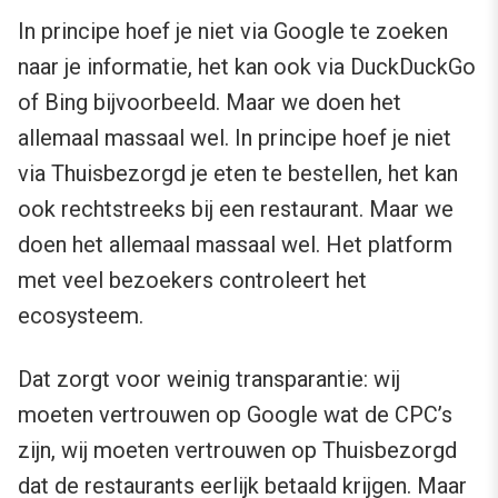
In principe hoef je niet via Google te zoeken
naar je informatie, het kan ook via DuckDuckGo
of Bing bijvoorbeeld. Maar we doen het
allemaal massaal wel. In principe hoef je niet
via Thuisbezorgd je eten te bestellen, het kan
ook rechtstreeks bij een restaurant. Maar we
doen het allemaal massaal wel. Het platform
met veel bezoekers controleert het
ecosysteem.
Dat zorgt voor weinig transparantie: wij
moeten vertrouwen op Google wat de CPC’s
zijn, wij moeten vertrouwen op Thuisbezorgd
dat de restaurants eerlijk betaald krijgen. Maar