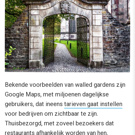
Bekende voorbeelden van walled gardens zijn
Google Maps, met miljoenen dagelijkse
gebruikers, dat ineens
tarieven gaat instellen
voor bedrijven om zichtbaar te zijn.
Thuisbezorgd, met zoveel bezoekers dat
restaurants afhankelijk worden van hen,