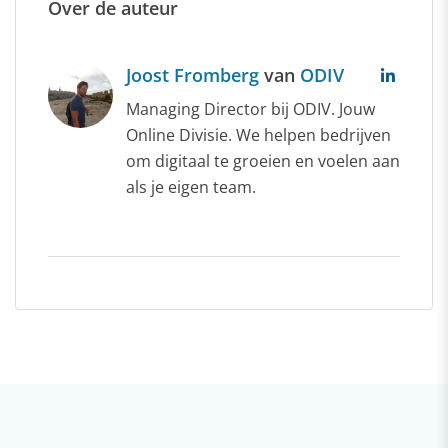
Over de auteur
Joost Fromberg
van
ODIV
Managing Director bij ODIV. Jouw
Online Divisie. We helpen bedrijven
om digitaal te groeien en voelen aan
als je eigen team.