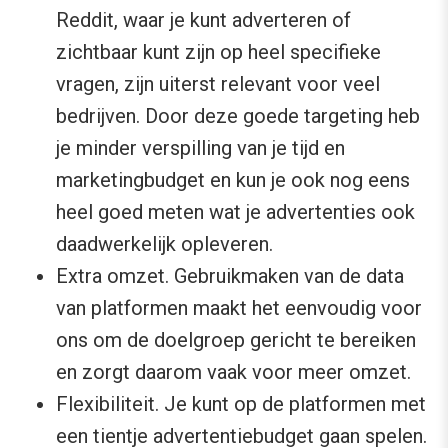
Reddit, waar je kunt adverteren of
zichtbaar kunt zijn op heel specifieke
vragen, zijn uiterst relevant voor veel
bedrijven. Door deze goede targeting heb
je minder verspilling van je tijd en
marketingbudget en kun je ook nog eens
heel goed meten wat je advertenties ook
daadwerkelijk opleveren.
Extra omzet. Gebruikmaken van de data
van platformen maakt het eenvoudig voor
ons om de doelgroep gericht te bereiken
en zorgt daarom vaak voor meer omzet.
Flexibiliteit. Je kunt op de platformen met
een tientje advertentiebudget gaan spelen.