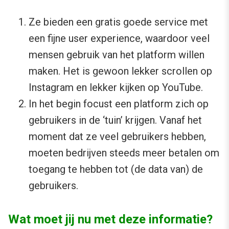
Ze bieden een gratis goede service met
een fijne user experience, waardoor veel
mensen gebruik van het platform willen
maken. Het is gewoon lekker scrollen op
Instagram en lekker kijken op YouTube.
In het begin focust een platform zich op
gebruikers in de ‘tuin’ krijgen. Vanaf het
moment dat ze veel gebruikers hebben,
moeten bedrijven steeds meer betalen om
toegang te hebben tot (de data van) de
gebruikers.
Wat moet jij nu met deze informatie?