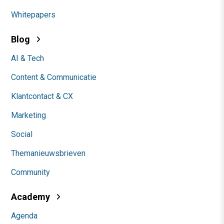
Whitepapers
Blog
AI & Tech
Content & Communicatie
Klantcontact & CX
Marketing
Social
Themanieuwsbrieven
Community
Academy
Agenda