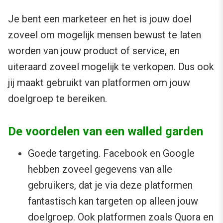
Je bent een marketeer en het is jouw doel
zoveel om mogelijk mensen bewust te laten
worden van jouw product of service, en
uiteraard zoveel mogelijk te verkopen. Dus ook
jij maakt gebruikt van platformen om jouw
doelgroep te bereiken.
De voordelen van een walled garden
Goede targeting. Facebook en Google
hebben zoveel gegevens van alle
gebruikers, dat je via deze platformen
fantastisch kan targeten op alleen jouw
doelgroep. Ook platformen zoals Quora en