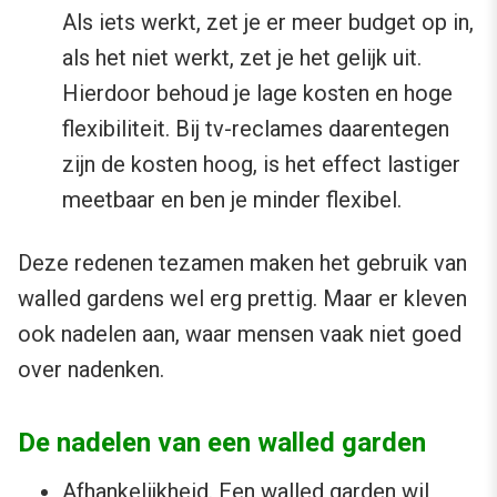
Als iets werkt, zet je er meer budget op in,
als het niet werkt, zet je het gelijk uit.
Hierdoor behoud je lage kosten en hoge
flexibiliteit. Bij tv-reclames daarentegen
zijn de kosten hoog, is het effect lastiger
meetbaar en ben je minder flexibel.
Deze redenen tezamen maken het gebruik van
walled gardens wel erg prettig. Maar er kleven
ook nadelen aan, waar mensen vaak niet goed
over nadenken.
De nadelen van een walled garden
Afhankelijkheid. Een walled garden wil