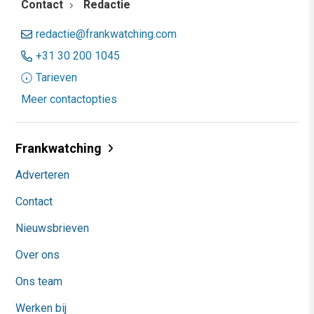
Contact
Redactie
redactie@frankwatching.com
+31 30 200 1045
Tarieven
Meer contactopties
Frankwatching
Adverteren
Contact
Nieuwsbrieven
Over ons
Ons team
Werken bij