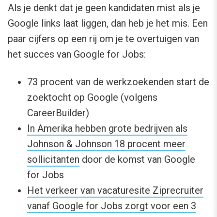
Als je denkt dat je geen kandidaten mist als je
Google links laat liggen, dan heb je het mis. Een
paar cijfers op een rij om je te overtuigen van
het succes van Google for Jobs:
73 procent van de werkzoekenden start de
zoektocht op Google (volgens
CareerBuilder)
In Amerika hebben grote bedrijven als
Johnson & Johnson 18 procent meer
sollicitanten
door de komst van Google
for Jobs
Het verkeer van vacaturesite Ziprecruiter
vanaf Google for Jobs zorgt voor een 3