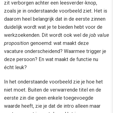
zit verborgen achter een leesverder-knop,
zoals je in onderstaande voorbeeld ziet. Het is
daarom heel belangrijk dat in de eerste zinnen
duidelijk wordt wat je te bieden hebt voor de
werkzoekenden. Dit wordt ook wel de
job value
proposition
genoemd: wat maakt deze
vacature onderscheidend? Waarmee trigger je
deze persoon? En wat maakt de functie nu
écht leuk?
In het onderstaande voorbeeld zie je hoe het
niet moet. Buiten de verwarrende titel en de
eerste zin die geen enkele toegevoegde
waarde heeft, zie je dat de intro alleen maar