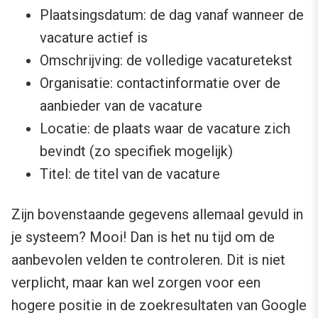
Plaatsingsdatum: de dag vanaf wanneer de
vacature actief is
Omschrijving: de volledige vacaturetekst
Organisatie: contactinformatie over de
aanbieder van de vacature
Locatie: de plaats waar de vacature zich
bevindt (zo specifiek mogelijk)
Titel: de titel van de vacature
Zijn bovenstaande gegevens allemaal gevuld in
je systeem? Mooi! Dan is het nu tijd om de
aanbevolen velden te controleren. Dit is niet
verplicht, maar kan wel zorgen voor een
hogere positie in de zoekresultaten van Google