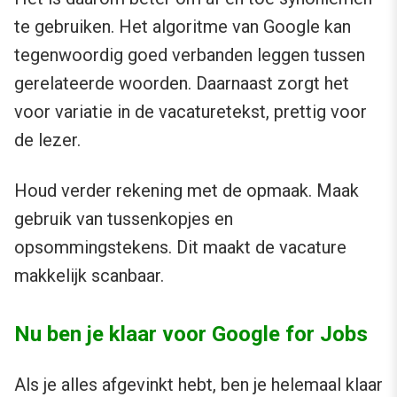
te gebruiken. Het algoritme van Google kan
tegenwoordig goed verbanden leggen tussen
gerelateerde woorden. Daarnaast zorgt het
voor variatie in de vacaturetekst, prettig voor
de lezer.
Houd verder rekening met de opmaak. Maak
gebruik van tussenkopjes en
opsommingstekens. Dit maakt de vacature
makkelijk scanbaar.
Nu ben je klaar voor Google for Jobs
Als je alles afgevinkt hebt, ben je helemaal klaar