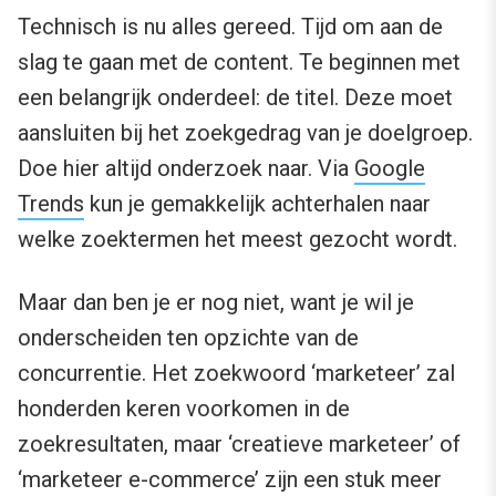
Technisch is nu alles gereed. Tijd om aan de
slag te gaan met de content. Te beginnen met
een belangrijk onderdeel: de titel. Deze moet
aansluiten bij het zoekgedrag van je doelgroep.
Doe hier altijd onderzoek naar. Via
Google
Trends
kun je gemakkelijk achterhalen naar
welke zoektermen het meest gezocht wordt.
Maar dan ben je er nog niet, want je wil je
onderscheiden ten opzichte van de
concurrentie. Het zoekwoord ‘marketeer’ zal
honderden keren voorkomen in de
zoekresultaten, maar ‘creatieve marketeer’ of
‘marketeer e-commerce’ zijn een stuk meer