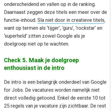
onderscheidend en vallen op in de ranking.
Daarnaast zeggen deze titels een meer over de
functie-inhoud.
Sla niet door in creatieve titels
,
want op termen als ’tijger’, ‘guru’, ‘rockstar’ en
‘superheld’ zitten zowel Google als je
doelgroep niet op te wachten.
Check 5. Maak je doelgroep
enthousiast in de intro
De intro is een belangrijk onderdeel van Google
for Jobs. De vacatures worden namelijk niet
direct volledig getoond. Enkel de eerste 10 tot
25 regels van je vacature zijn zichtbaar. De rest