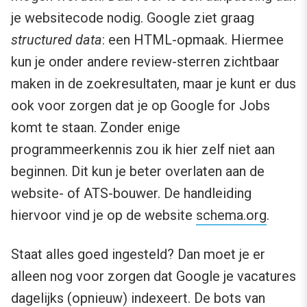
je websitecode nodig. Google ziet graag
structured data
: een HTML-opmaak. Hiermee
kun je onder andere review-sterren zichtbaar
maken in de zoekresultaten, maar je kunt er dus
ook voor zorgen dat je op Google for Jobs
komt te staan. Zonder enige
programmeerkennis zou ik hier zelf niet aan
beginnen. Dit kun je beter overlaten aan de
website- of ATS-bouwer. De handleiding
hiervoor vind je op de website
schema.org
.
Staat alles goed ingesteld? Dan moet je er
alleen nog voor zorgen dat Google je vacatures
dagelijks (opnieuw) indexeert. De bots van