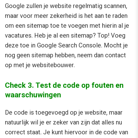
Google zullen je website regelmatig scannen,
maar voor meer zekerheid is het aan te raden
om een sitemap toe te voegen met hierin al je
vacatures. Heb je al een sitemap? Top! Voeg
deze toe in Google Search Console. Mocht je
nog geen sitemap hebben, neem dan contact
op met je websitebouwer.
Check 3. Test de code op fouten en
waarschuwingen
De code is toegevoegd op je website, maar
natuurlijk wil je er zeker van zijn dat alles nu
correct staat. Je kunt hiervoor in de code van