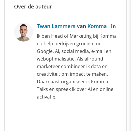
Over de auteur
Twan Lammers
van
Komma
Ik ben Head of Marketing bij Komma
en help bedrijven groeien met
Google, AI, social media, e-mail en
weboptimalisatie. Als allround
marketeer combineer ik data en
creativiteit om impact te maken.
Daarnaast organiseer ik Komma
Talks en spreek ik over AI en online
activatie.