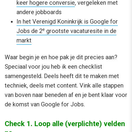
keer hogere conversie
, vergeleken met
andere jobboards
In het Verenigd Koninkrijk is Google for
e
Jobs de 2
grootste vacaturesite in de
markt
Waar begin je en hoe pak je dit precies aan?
Speciaal voor jou heb ik een checklist
samengesteld. Deels heeft dit te maken met
techniek, deels met content. Vink alle stappen
van boven naar beneden af en je bent klaar voor
de komst van Google for Jobs.
Check 1. Loop alle (verplichte) velden