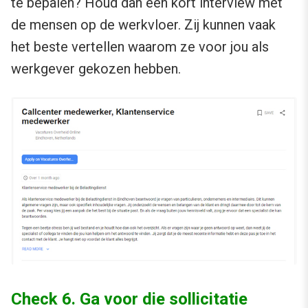
te bepalen? Houd dan een kort interview met
de mensen op de werkvloer. Zij kunnen vaak
het beste vertellen waarom ze voor jou als
werkgever gekozen hebben.
Check 6. Ga voor die sollicitatie