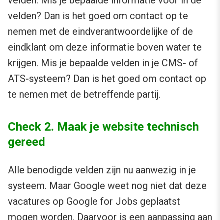
velden. Mis je bepaalde informatie voor in de
velden? Dan is het goed om contact op te
nemen met de eindverantwoordelijke of de
eindklant om deze informatie boven water te
krijgen. Mis je bepaalde velden in je CMS- of
ATS-systeem? Dan is het goed om contact op
te nemen met de betreffende partij.
Check 2. Maak je website technisch
gereed
Alle benodigde velden zijn nu aanwezig in je
systeem. Maar Google weet nog niet dat deze
vacatures op Google for Jobs geplaatst
mogen worden. Daarvoor is een aanpassing aan