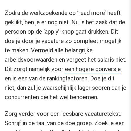
Zodra de werkzoekende op ‘read more’ heeft
geklikt, ben je er nog niet. Nu is het zaak dat de
persoon op de ‘apply’-knop gaat drukken. Dit
doe je door je vacature zo compleet mogelijk
te maken. Vermeld alle belangrijke
arbeidsvoorwaarden en vergeet het salaris niet.
Dit zorgt namelijk voor
een hogere conversie
en is een van de rankingfactoren. Doe je dit
niet, dan zul je waarschijnlijk lager scoren dan je
concurrenten die het wel benoemen.
Zorg verder voor een leesbare vacaturetekst.
Schrijf in de taal van de doelgroep. Zoek je een