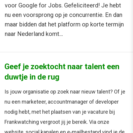
voor Google for Jobs. Gefeliciteerd! Je hebt
nu een voorsprong op je concurrentie. En dan
maar bidden dat het platform op korte termijn
naar Nederland komt…
Geef je zoektocht naar talent een
duwtje in de rug
Is jouw organisatie op zoek naar nieuw talent? Of je
nu een marketeer, accountmanager of developer
nodig hebt, met het plaatsen van je vacature bij
Frankwatching vergroot jij je bereik. Via onze
website, social kanalen en e-mailbestand vind je de