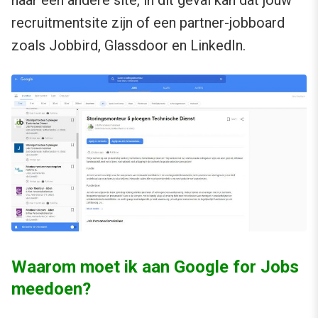
recruitmentsite zijn of een partner-jobboard
zoals Jobbird, Glassdoor en LinkedIn.
Waarom moet ik aan Google for Jobs
meedoen?