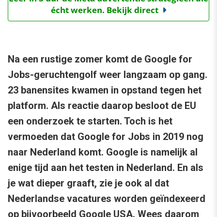
écht werken. Bekijk direct
Na een rustige zomer komt de Google for
Jobs-geruchtengolf weer langzaam op gang.
23 banensites kwamen in opstand tegen het
platform. Als reactie daarop besloot de EU
een onderzoek te starten. Toch is het
vermoeden dat Google for Jobs in 2019 nog
naar Nederland komt. Google is namelijk al
enige tijd aan het testen in Nederland. En als
je wat dieper graaft, zie je ook al dat
Nederlandse vacatures worden geïndexeerd
op bijvoorbeeld Google USA. Wees daarom