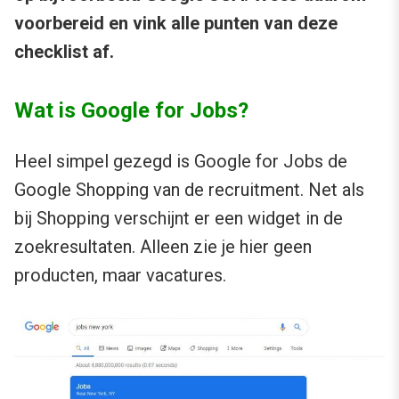
voorbereid en vink alle punten van deze
checklist af.
Wat is Google for Jobs?
Heel simpel gezegd is Google for Jobs de
Google Shopping van de recruitment. Net als
bij Shopping verschijnt er een widget in de
zoekresultaten. Alleen zie je hier geen
producten, maar vacatures.