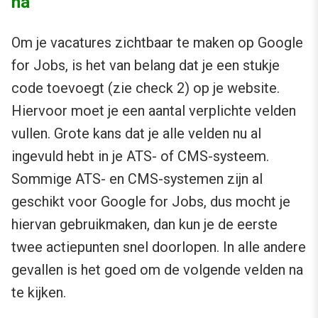
na
Om je vacatures zichtbaar te maken op Google
for Jobs, is het van belang dat je een stukje
code toevoegt (zie check 2) op je website.
Hiervoor moet je een aantal verplichte velden
vullen. Grote kans dat je alle velden nu al
ingevuld hebt in je ATS- of CMS-systeem.
Sommige ATS- en CMS-systemen zijn al
geschikt voor Google for Jobs, dus mocht je
hiervan gebruikmaken, dan kun je de eerste
twee actiepunten snel doorlopen. In alle andere
gevallen is het goed om de volgende velden na
te kijken.