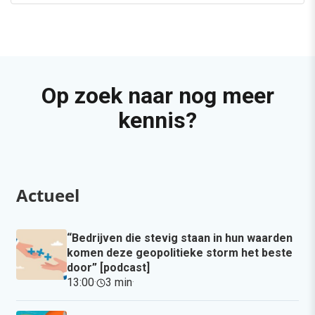
Op zoek naar nog meer
kennis?
Actueel
“Bedrijven die stevig staan in hun waarden
komen deze geopolitieke storm het beste
door” [podcast]
13:00
·
3 min
·