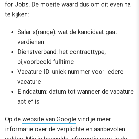
for Jobs. De moeite waard dus om dit even na
te kijken:
Salaris(range): wat de kandidaat gaat
verdienen
Dienstverband: het contracttype,
bijvoorbeeld fulltime
Vacature ID: uniek nummer voor iedere
vacature
Einddatum: datum tot wanneer de vacature
actief is
Op de
website van Google
vind je meer
informatie over de verplichte en aanbevolen