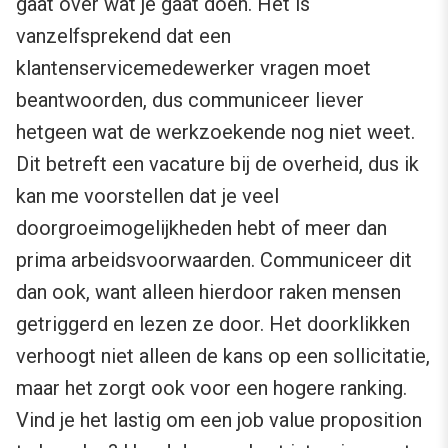
gaat over wat je gaat doen. Het is
vanzelfsprekend dat een
klantenservicemedewerker vragen moet
beantwoorden, dus communiceer liever
hetgeen wat de werkzoekende nog niet weet.
Dit betreft een vacature bij de overheid, dus ik
kan me voorstellen dat je veel
doorgroeimogelijkheden hebt of meer dan
prima arbeidsvoorwaarden. Communiceer dit
dan ook, want alleen hierdoor raken mensen
getriggerd en lezen ze door. Het doorklikken
verhoogt niet alleen de kans op een sollicitatie,
maar het zorgt ook voor een hogere ranking.
Vind je het lastig om een job value proposition