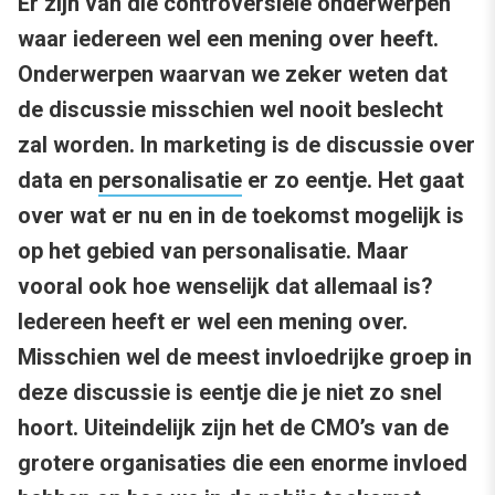
Er zijn van die controversiële onderwerpen
waar iedereen wel een mening over heeft.
Onderwerpen waarvan we zeker weten dat
de discussie misschien wel nooit beslecht
zal worden. In marketing is de discussie over
data en
personalisatie
er zo eentje. Het gaat
over wat er nu en in de toekomst mogelijk is
op het gebied van personalisatie. Maar
vooral ook hoe wenselijk dat allemaal is?
Iedereen heeft er wel een mening over.
Misschien wel de meest invloedrijke groep in
deze discussie is eentje die je niet zo snel
hoort. Uiteindelijk zijn het de CMO’s van de
grotere organisaties die een enorme invloed