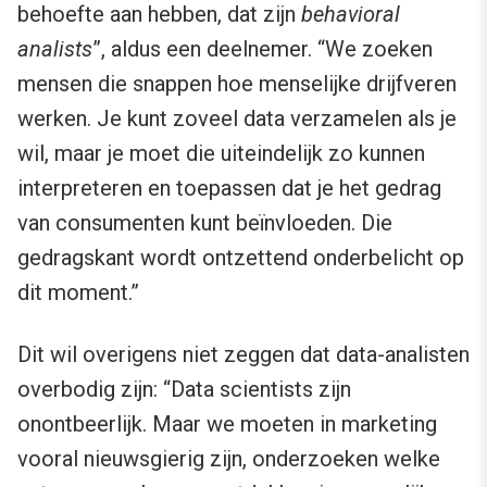
behoefte aan hebben, dat zijn
behavioral
analists
”, aldus een deelnemer. “We zoeken
mensen die snappen hoe menselijke drijfveren
werken. Je kunt zoveel data verzamelen als je
wil, maar je moet die uiteindelijk zo kunnen
interpreteren en toepassen dat je het gedrag
van consumenten kunt beïnvloeden. Die
gedragskant wordt ontzettend onderbelicht op
dit moment.”
Dit wil overigens niet zeggen dat data-analisten
overbodig zijn: “Data scientists zijn
onontbeerlijk. Maar we moeten in marketing
vooral nieuwsgierig zijn, onderzoeken welke