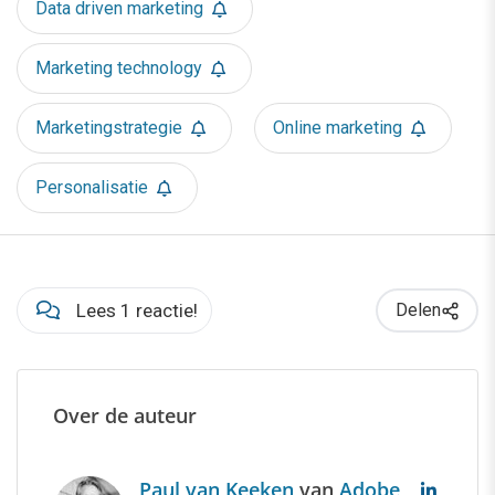
Data driven marketing
Marketing technology
Marketingstrategie
Online marketing
Personalisatie
Lees 1 reactie!
Delen
Over de auteur
Paul van Keeken
van
Adobe