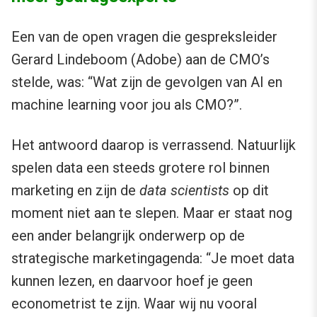
Een van de open vragen die gespreksleider
Gerard Lindeboom (Adobe) aan de CMO’s
stelde, was: “Wat zijn de gevolgen van AI en
machine learning voor jou als CMO?”.
Het antwoord daarop is verrassend. Natuurlijk
spelen data een steeds grotere rol binnen
marketing en zijn de
data scientists
op dit
moment niet aan te slepen. Maar er staat nog
een ander belangrijk onderwerp op de
strategische marketingagenda: “Je moet data
kunnen lezen, en daarvoor hoef je geen
econometrist te zijn. Waar wij nu vooral