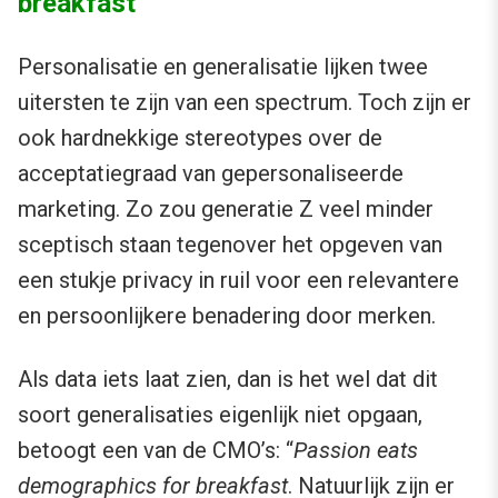
breakfast
Personalisatie en generalisatie lijken twee
uitersten te zijn van een spectrum. Toch zijn er
ook hardnekkige stereotypes over de
acceptatiegraad van gepersonaliseerde
marketing. Zo zou generatie Z veel minder
sceptisch staan tegenover het opgeven van
een stukje privacy in ruil voor een relevantere
en persoonlijkere benadering door merken.
Als data iets laat zien, dan is het wel dat dit
soort generalisaties eigenlijk niet opgaan,
betoogt een van de CMO’s: “
Passion eats
demographics for breakfast
. Natuurlijk zijn er