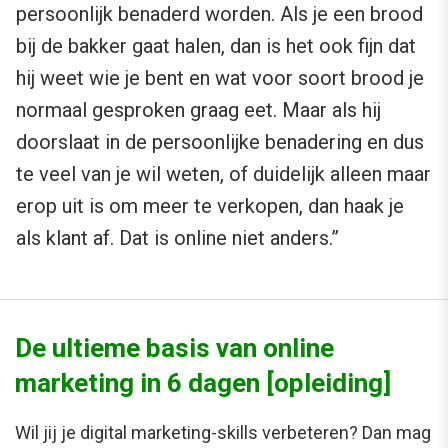
persoonlijk benaderd worden. Als je een brood
bij de bakker gaat halen, dan is het ook fijn dat
hij weet wie je bent en wat voor soort brood je
normaal gesproken graag eet. Maar als hij
doorslaat in de persoonlijke benadering en dus
te veel van je wil weten, of duidelijk alleen maar
erop uit is om meer te verkopen, dan haak je
als klant af. Dat is online niet anders.”
De ultieme basis van online
marketing in 6 dagen [opleiding]
Wil jij je digital marketing-skills verbeteren? Dan mag