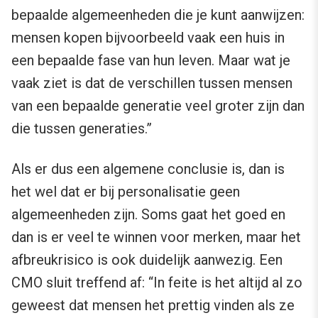
bepaalde algemeenheden die je kunt aanwijzen:
mensen kopen bijvoorbeeld vaak een huis in
een bepaalde fase van hun leven. Maar wat je
vaak ziet is dat de verschillen tussen mensen
van een bepaalde generatie veel groter zijn dan
die tussen generaties.”
Als er dus een algemene conclusie is, dan is
het wel dat er bij personalisatie geen
algemeenheden zijn. Soms gaat het goed en
dan is er veel te winnen voor merken, maar het
afbreukrisico is ook duidelijk aanwezig. Een
CMO sluit treffend af: “In feite is het altijd al zo
geweest dat mensen het prettig vinden als ze