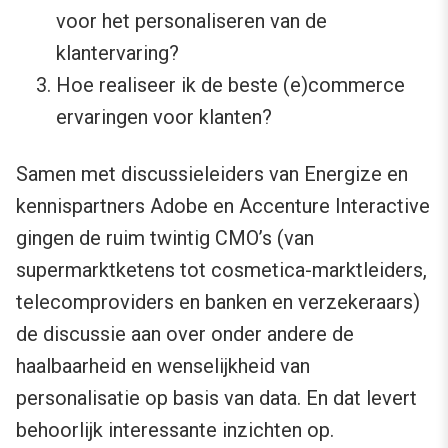
voor het personaliseren van de
klantervaring?
Hoe realiseer ik de beste (e)commerce
ervaringen voor klanten?
Samen met discussieleiders van Energize en
kennispartners Adobe en Accenture Interactive
gingen de ruim twintig CMO’s (van
supermarktketens tot cosmetica-marktleiders,
telecomproviders en banken en verzekeraars)
de discussie aan over onder andere de
haalbaarheid en wenselijkheid van
personalisatie op basis van data. En dat levert
behoorlijk interessante inzichten op.