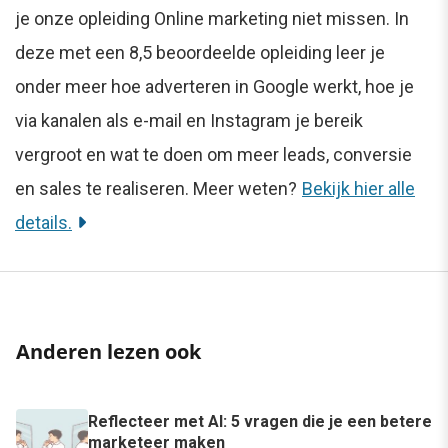
je onze opleiding Online marketing niet missen. In
deze met een 8,5 beoordeelde opleiding leer je
onder meer hoe adverteren in Google werkt, hoe je
via kanalen als e-mail en Instagram je bereik
vergroot en wat te doen om meer leads, conversie
en sales te realiseren. Meer weten?
Bekijk hier alle
details.
Anderen lezen ook
Reflecteer met AI: 5 vragen die je een betere
marketeer maken