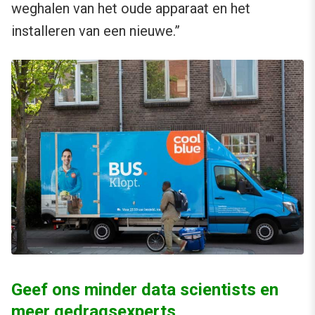
weghalen van het oude apparaat en het
installeren van een nieuwe.”
Geef ons minder data scientists en
meer gedragsexperts