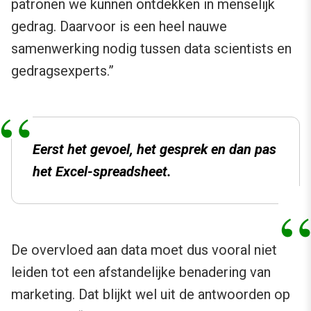
patronen we kunnen ontdekken in menselijk
gedrag. Daarvoor is een heel nauwe
samenwerking nodig tussen data scientists en
gedragsexperts.”
Eerst het gevoel, het gesprek en dan pas
het Excel-spreadsheet.
De overvloed aan data moet dus vooral niet
leiden tot een afstandelijke benadering van
marketing. Dat blijkt wel uit de antwoorden op