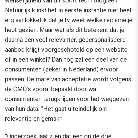
wenselijkheid van dit soort technologieën.
Natuurlijk klinkt het in eerste instantie niet heel
erg aanlokkelijk dat je tv weet welke reclame je
hebt gezien. Maar wat als dit betekent dat je
daarna een veel relevanter, gepersonaliseerd
aanbod krijgt voorgeschoteld op een website
of in een winkel? Dan nog zal een deel van de
consumenten (zeker in Nederland) ervoor
passen. De mate van acceptatie wordt volgens
de CMO’s vooral bepaald door wat
consumenten terugkrijgen voor het weggeven
van hun data. “Het gaat uiteindelijk om
relevantie en gemak.”
“Onderzoek laat zien dat een op de drie