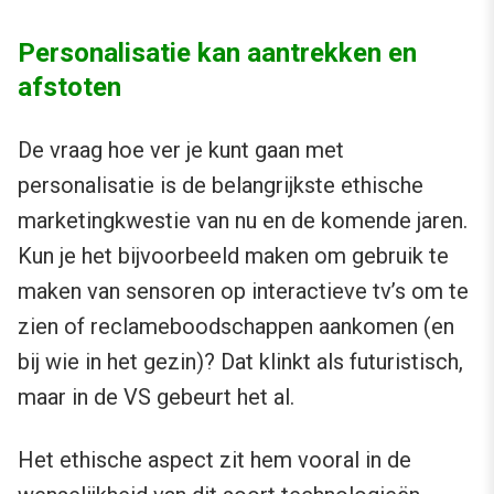
Personalisatie kan aantrekken en
afstoten
De vraag hoe ver je kunt gaan met
personalisatie is de belangrijkste ethische
marketingkwestie van nu en de komende jaren.
Kun je het bijvoorbeeld maken om gebruik te
maken van sensoren op interactieve tv’s om te
zien of reclameboodschappen aankomen (en
bij wie in het gezin)? Dat klinkt als futuristisch,
maar in de VS gebeurt het al.
Het ethische aspect zit hem vooral in de