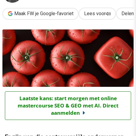
Maak FW je Google-favoriet
Lees voor
Delen
Laatste kans: start morgen met online
mastercourse SEO & GEO met AI. Direct
aanmelden