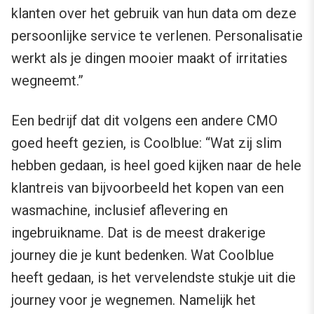
klanten over het gebruik van hun data om deze
persoonlijke service te verlenen. Personalisatie
werkt als je dingen mooier maakt of irritaties
wegneemt.”
Een bedrijf dat dit volgens een andere CMO
goed heeft gezien, is Coolblue: “Wat zij slim
hebben gedaan, is heel goed kijken naar de hele
klantreis van bijvoorbeeld het kopen van een
wasmachine, inclusief aflevering en
ingebruikname. Dat is de meest drakerige
journey die je kunt bedenken. Wat Coolblue
heeft gedaan, is het vervelendste stukje uit die
journey voor je wegnemen. Namelijk het