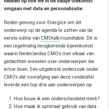
hebben op hoe we in de nabije toekomst
omgaan met data en personalisatie.
Reden genoeg voor Energize om dit
onderwerp op de agenda te zetten van de
eerste editie van
CMOtalk
/roundtable. Dit is
een regelmatig terugkerende bijeenkomst
waarin Nederlandse CMO’s met elkaar van
gedachten wisselen over onderwerpen die
ertoe doen. Een uitgebreid onderzoek onder
CMO’s dat voorafging aan deze rondetafel
leverde een top drie aan onderwerpen op:
Hoe bouw ik een onderscheidend merk?
Hoe maak ik optimaal gebruik van data