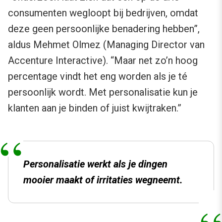
consumenten wegloopt bij bedrijven, omdat
deze geen persoonlijke benadering hebben”,
aldus Mehmet Olmez (Managing Director van
Accenture Interactive). “Maar net zo’n hoog
percentage vindt het eng worden als je té
persoonlijk wordt. Met personalisatie kun je
klanten aan je binden of juist kwijtraken.”
Personalisatie werkt als je dingen
mooier maakt of irritaties wegneemt.