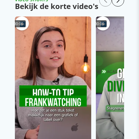
Bekijk de korte video's
00:00
00:00