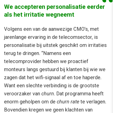
We accepteren personalisatie eerder
als het irritatie wegneemt
Volgens een van de aanwezige CMO’s, met
jarenlange ervaring in de telecomsector, is
personalisatie bij uitstek geschikt om irritaties
terug te dringen. “Namens een
telecomprovider hebben we proactief
monteurs langs gestuurd bij klanten bij wie we
zagen dat het wifi-signaal af en toe haperde.
Want een slechte verbinding is de grootste
veroorzaker van
churn
. Dat programma heeft
enorm geholpen om de
churn rate
te verlagen.
Bovendien kregen we geen klachten van