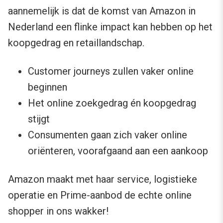
aannemelijk is dat de komst van Amazon in
Nederland een flinke impact kan hebben op het
koopgedrag en retaillandschap.
Customer journeys zullen vaker online
beginnen
Het online zoekgedrag én koopgedrag
stijgt
Consumenten gaan zich vaker online
oriënteren, voorafgaand aan een aankoop
Amazon maakt met haar service, logistieke
operatie en Prime-aanbod de echte online
shopper in ons wakker!