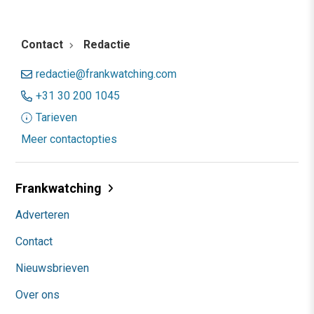
Contact
Redactie
redactie@frankwatching.com
+31 30 200 1045
Tarieven
Meer contactopties
Frankwatching
Adverteren
Contact
Nieuwsbrieven
Over ons