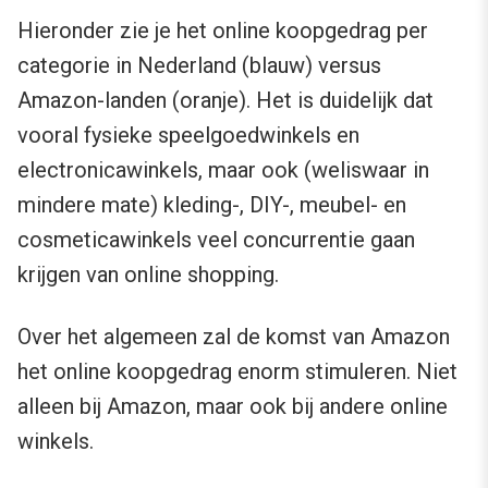
Hieronder zie je het online koopgedrag per
categorie in Nederland (blauw) versus
Amazon-landen (oranje). Het is duidelijk dat
vooral fysieke speelgoedwinkels en
electronicawinkels, maar ook (weliswaar in
mindere mate) kleding-, DIY-, meubel- en
cosmeticawinkels veel concurrentie gaan
krijgen van online shopping.
Over het algemeen zal de komst van Amazon
het online koopgedrag enorm stimuleren. Niet
alleen bij Amazon, maar ook bij andere online
winkels.