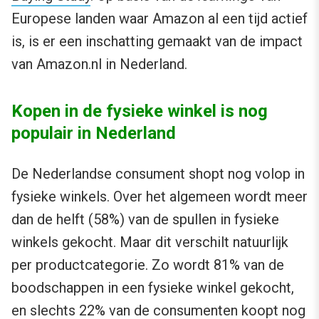
Europese landen waar Amazon al een tijd actief
is, is er een inschatting gemaakt van de impact
van Amazon.nl in Nederland.
Kopen in de fysieke winkel is nog
populair in Nederland
De Nederlandse consument shopt nog volop in
fysieke winkels. Over het algemeen wordt meer
dan de helft (58%) van de spullen in fysieke
winkels gekocht. Maar dit verschilt natuurlijk
per productcategorie. Zo wordt 81% van de
boodschappen in een fysieke winkel gekocht,
en slechts 22% van de consumenten koopt nog