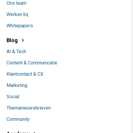
Ons team
Werken bij
Whitepapers
Blog
AI & Tech
Content & Communicatie
Klantcontact & CX
Marketing
Social
Themanieuwsbrieven
Community