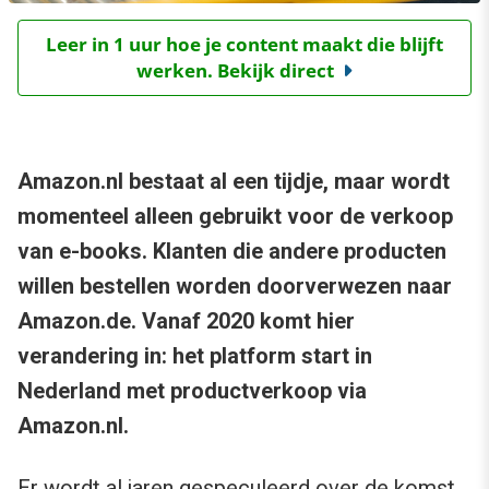
Leer in 1 uur hoe je content maakt die blijft
werken. Bekijk direct
Amazon.nl bestaat al een tijdje, maar wordt
momenteel alleen gebruikt voor de verkoop
van e-books. Klanten die andere producten
willen bestellen worden doorverwezen naar
Amazon.de. Vanaf 2020 komt hier
verandering in: het platform start in
Nederland met productverkoop via
Amazon.nl.
Er wordt al jaren gespeculeerd over de komst