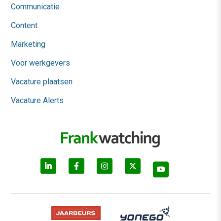
Communicatie
Content
Marketing
Voor werkgevers
Vacature plaatsen
Vacature Alerts