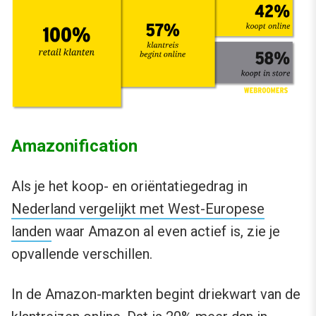
Amazonification
Als je het koop- en oriëntatiegedrag in
Nederland vergelijkt met West-Europese
landen
waar Amazon al even actief is, zie je
opvallende verschillen.
In de Amazon-markten begint driekwart van de