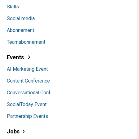
Skills
Social media
Abonnement
Teamabonnement
Events
AI Marketing Event
Content Conference
Conversational Conf.
SocialToday Event
Partnership Events
Jobs