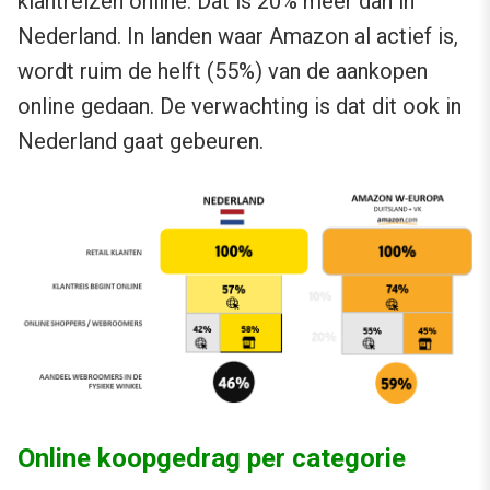
klantreizen online. Dat is 20% meer dan in
Nederland. In landen waar Amazon al actief is,
wordt ruim de helft (55%) van de aankopen
online gedaan. De verwachting is dat dit ook in
Nederland gaat gebeuren.
Online koopgedrag per categorie