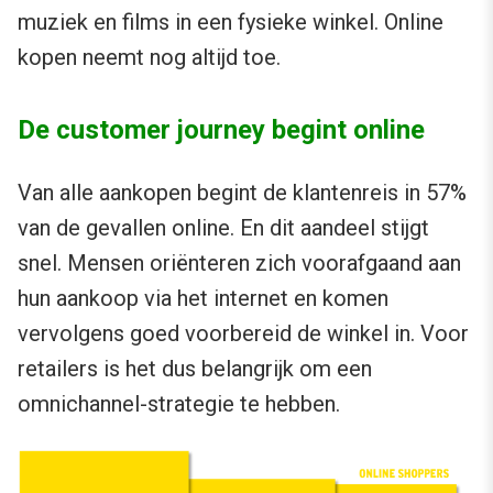
muziek en films in een fysieke winkel. Online
kopen neemt nog altijd toe.
De customer journey begint online
Van alle aankopen begint de klantenreis in 57%
van de gevallen online. En dit aandeel stijgt
snel. Mensen oriënteren zich voorafgaand aan
hun aankoop via het internet en komen
vervolgens goed voorbereid de winkel in. Voor
retailers is het dus belangrijk om een
omnichannel-strategie te hebben.