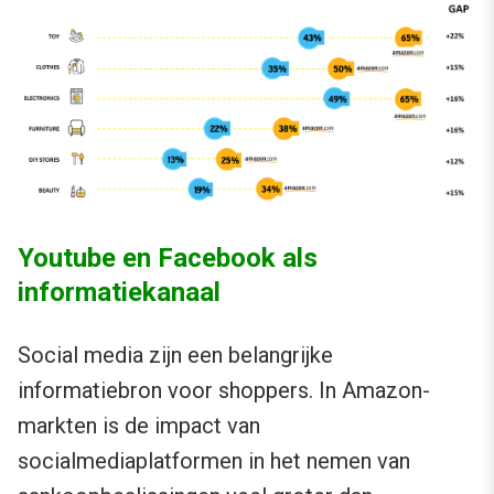
Youtube en Facebook als
informatiekanaal
Social media zijn een belangrijke
informatiebron voor shoppers. In Amazon-
markten is de impact van
socialmediaplatformen in het nemen van