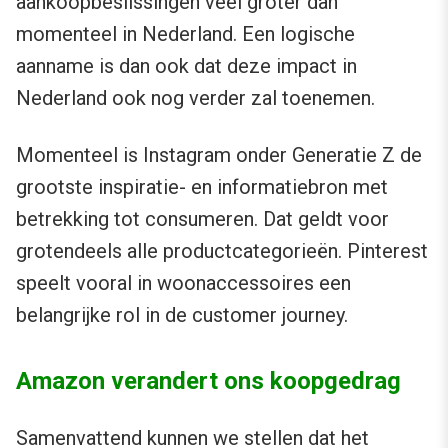
aankoopbeslissingen veel groter dan
momenteel in Nederland. Een logische
aanname is dan ook dat deze impact in
Nederland ook nog verder zal toenemen.
Momenteel is Instagram onder Generatie Z de
grootste inspiratie- en informatiebron met
betrekking tot consumeren. Dat geldt voor
grotendeels alle productcategorieën. Pinterest
speelt vooral in woonaccessoires een
belangrijke rol in de customer journey.
Amazon verandert ons koopgedrag
Samenvattend kunnen we stellen dat het