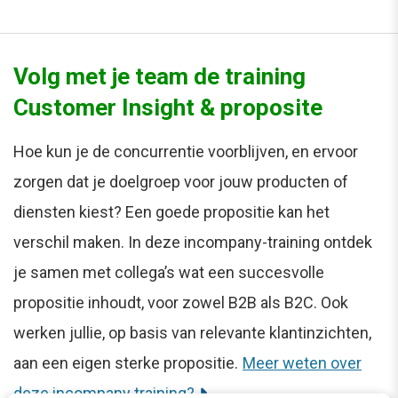
Volg met je team de training
Customer Insight & proposite
Hoe kun je de concurrentie voorblijven, en ervoor
zorgen dat je doelgroep voor jouw producten of
diensten kiest? Een goede propositie kan het
verschil maken. In deze incompany-training ontdek
je samen met collega’s wat een succesvolle
propositie inhoudt, voor zowel B2B als B2C. Ook
werken jullie, op basis van relevante klantinzichten,
aan een eigen sterke propositie.
Meer weten over
deze incompany training?