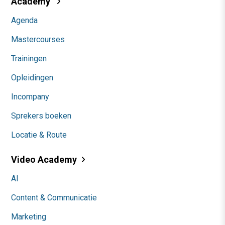
Academy
Agenda
Mastercourses
Trainingen
Opleidingen
Incompany
Sprekers boeken
Locatie & Route
Video Academy
AI
Content & Communicatie
Marketing