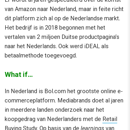
van Amazon naar Nederland, maar in feite richt
dit platform zich al op de Nederlandse markt.
Het bedrijf is in 2018 begonnen met het
vertalen van 2 miljoen Duitse productpagina’s
naar het Nederlands. Ook werd iDEAL als
betaalmethode toegevoegd.
What if…
In Nederland is Bol.com het grootste online e-
commerceplatform. Mediabrands doet al jaren
in meerdere landen onderzoek naar het
koopgedrag van Nederlanders met de
Retail
Buying Study
. Op basis van de
learnings
van