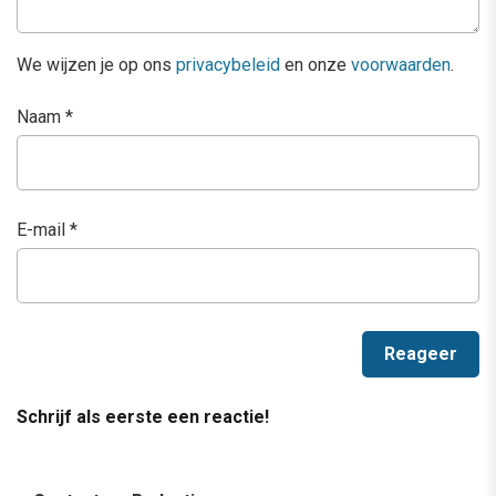
We wijzen je op ons
privacybeleid
en onze
voorwaarden
.
Naam
*
E-mail
*
Schrijf als eerste een reactie!