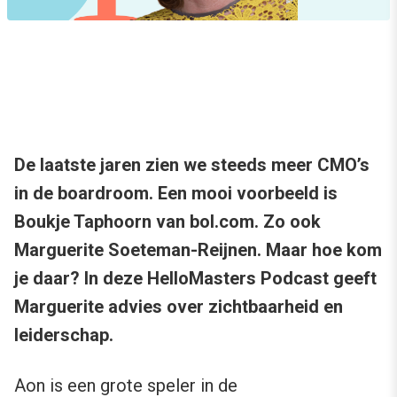
De laatste jaren zien we steeds meer CMO’s
in de boardroom. Een mooi voorbeeld is
Boukje Taphoorn van bol.com. Zo ook
Marguerite Soeteman-Reijnen. Maar hoe kom
je daar? In deze HelloMasters Podcast geeft
Marguerite advies over zichtbaarheid en
leiderschap.
Aon is een grote speler in de