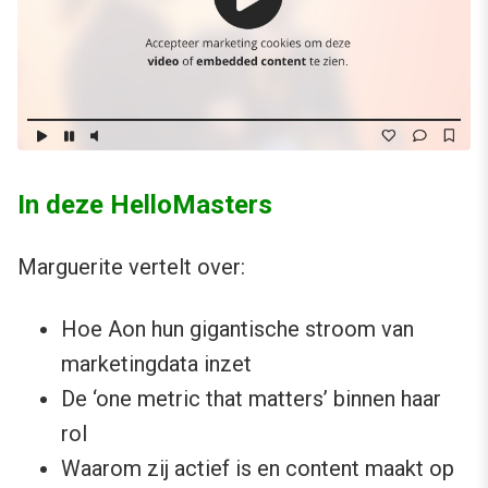
In deze HelloMasters
Marguerite vertelt over:
Hoe Aon hun gigantische stroom van
marketingdata inzet
De ‘one metric that matters’ binnen haar
rol
Waarom zij actief is en content maakt op