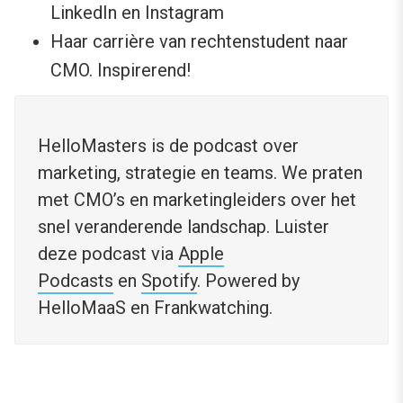
LinkedIn en Instagram
Haar carrière van rechtenstudent naar
CMO. Inspirerend!
HelloMasters is de podcast over
marketing, strategie en teams. We praten
met CMO’s en marketingleiders over het
snel veranderende landschap. Luister
deze podcast via
Apple
Podcasts
en
Spotify
. Powered by
HelloMaaS en Frankwatching.