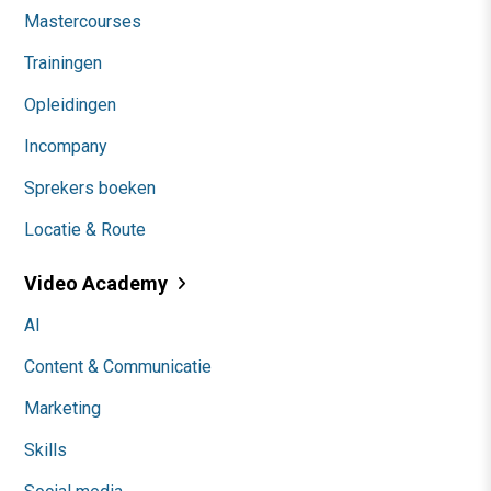
Mastercourses
Trainingen
Opleidingen
Incompany
Sprekers boeken
Locatie & Route
Video Academy
AI
Content & Communicatie
Marketing
Skills