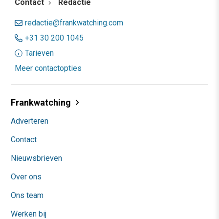
Contact
Redactie
redactie@frankwatching.com
+31 30 200 1045
Tarieven
Meer contactopties
Frankwatching
Adverteren
Contact
Nieuwsbrieven
Over ons
Ons team
Werken bij