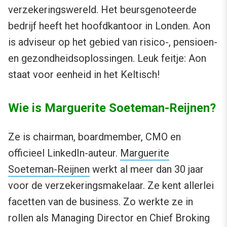
verzekeringswereld. Het beursgenoteerde
bedrijf heeft het hoofdkantoor in Londen. Aon
is adviseur op het gebied van risico-, pensioen-
en gezondheidsoplossingen. Leuk feitje: Aon
staat voor eenheid in het Keltisch!
Wie is Marguerite Soeteman-Reijnen?
Ze is chairman, boardmember, CMO en
officieel LinkedIn-auteur.
Marguerite
Soeteman-Reijnen
werkt al meer dan 30 jaar
voor de verzekeringsmakelaar. Ze kent allerlei
facetten van de business. Zo werkte ze in
rollen als Managing Director en Chief Broking