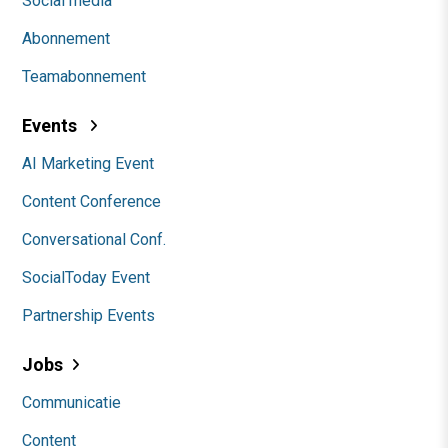
Social media
Abonnement
Teamabonnement
Events
AI Marketing Event
Content Conference
Conversational Conf.
SocialToday Event
Partnership Events
Jobs
Communicatie
Content