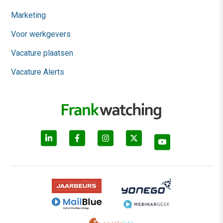
Marketing
Voor werkgevers
Vacature plaatsen
Vacature Alerts