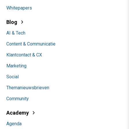
Whitepapers
Blog
AI & Tech
Content & Communicatie
Klantcontact & CX
Marketing
Social
Themanieuwsbrieven
Community
Academy
Agenda