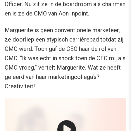
Officer. Nu zit ze in de boardroom als chairman
en is ze de CMO van Aon Inpoint.
Marguerite is geen conventionele marketeer,
ze doorliep een atypisch carrièrepad totdat zij
CMO werd. Toch gaf de CEO haar de rol van
CMO. “Ik was echt in shock toen de CEO mij als
CMO vroeg,” vertelt Marguerite. Wat ze heeft
geleerd van haar marketingcollega’s?
Creativiteit!