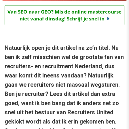
Van SEO naar GEO? Mis de online mastercourse
niet vanaf dinsdag! Schrijf je snel in
Natuurlijk open je dit artikel na zo’n titel. Nu
ben ik zelf misschien wel de grootste fan van
recruiters- en recruitment Nederland, dus
waar komt dit ineens vandaan? Natuurlijk
gaan we recruiters niet massaal wegsturen.
Ben je recruiter? Lees dit artikel dan extra
goed, want ik ben bang dat ik anders net zo
snel uit het bestuur van Recruiters United
gekickt wordt als dat ik erin gekomen ben.