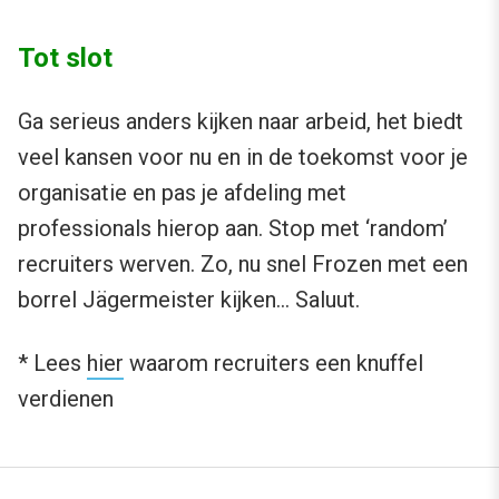
Tot slot
Ga serieus anders kijken naar arbeid, het biedt
veel kansen voor nu en in de toekomst voor je
organisatie en pas je afdeling met
professionals hierop aan. Stop met ‘random’
recruiters werven. Zo, nu snel Frozen met een
borrel Jägermeister kijken… Saluut.
* Lees
hier
waarom recruiters een knuffel
verdienen