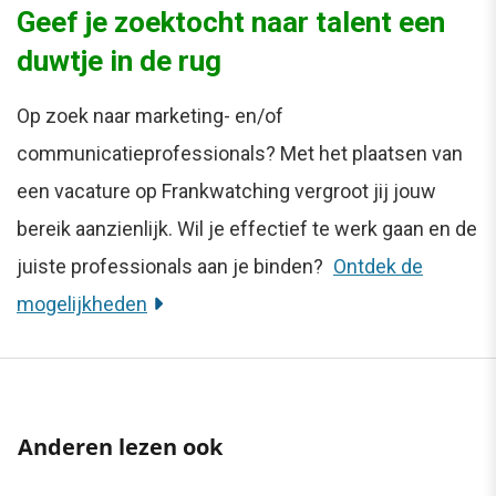
Geef je zoektocht naar talent een
duwtje in de rug
Op zoek naar marketing- en/of
communicatieprofessionals? Met het plaatsen van
een vacature op Frankwatching vergroot jij jouw
bereik aanzienlijk. Wil je effectief te werk gaan en de
juiste professionals aan je binden?
Ontdek de
mogelijkheden
Anderen lezen ook