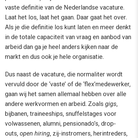
vaste definitie van de Nederlandse vacature.
Laat het los, laat het gaan. Daar gaat het over.
Als je die definitie los kunt laten en meer denkt
in de totale capaciteit van vraag en aanbod van
arbeid dan ga je heel anders kijken naar de
markt en dus ook je hele organisatie.
Dus naast de vacature, die normaliter wordt
vervuld door de ‘vaste’ of de ‘flex’medewerker,
gaan wij het samen allemaal hebben over alle
andere werkvormen en arbeid. Zoals
gigs
,
bijbanen, traineeships, snuffelstages voor
volwassenen, alumni, pensionado’s, drop-
outs,
open hiring
, zij-instromers, herintreders,