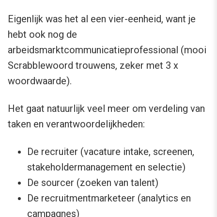
Eigenlijk was het al een vier-eenheid, want je
hebt ook nog de
arbeidsmarktcommunicatieprofessional (mooi
Scrabblewoord trouwens, zeker met 3 x
woordwaarde).
Het gaat natuurlijk veel meer om verdeling van
taken en verantwoordelijkheden:
De recruiter (vacature intake, screenen,
stakeholdermanagement en selectie)
De sourcer (zoeken van talent)
De recruitmentmarketeer (analytics en
campagnes)