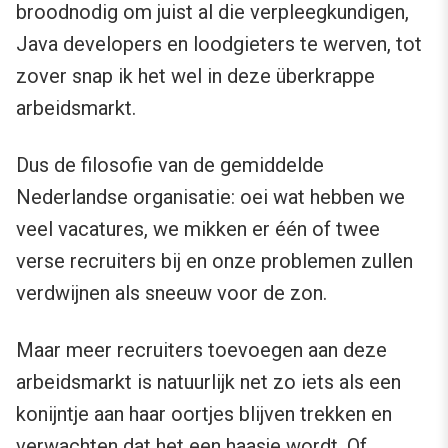
broodnodig om juist al die verpleegkundigen,
Java developers en loodgieters te werven, tot
zover snap ik het wel in deze überkrappe
arbeidsmarkt.
Dus de filosofie van de gemiddelde
Nederlandse organisatie: oei wat hebben we
veel vacatures, we mikken er één of twee
verse recruiters bij en onze problemen zullen
verdwijnen als sneeuw voor de zon.
Maar meer recruiters toevoegen aan deze
arbeidsmarkt is natuurlijk net zo iets als een
konijntje aan haar oortjes blijven trekken en
verwachten dat het een haasje wordt. Of