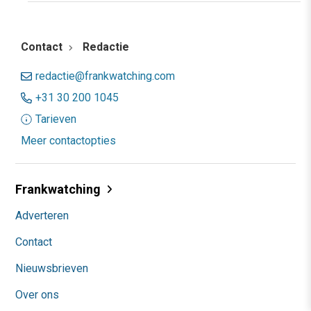
Contact
Redactie
redactie@frankwatching.com
+31 30 200 1045
Tarieven
Meer contactopties
Frankwatching
Adverteren
Contact
Nieuwsbrieven
Over ons