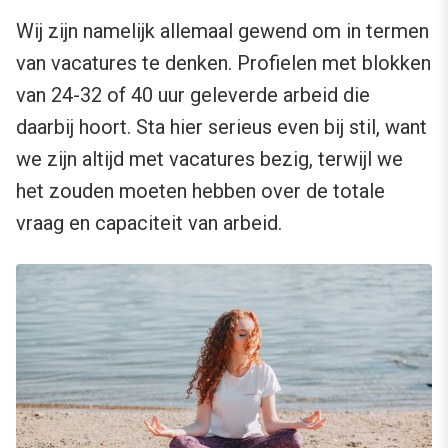
Wij zijn namelijk allemaal gewend om in termen
van vacatures te denken. Profielen met blokken
van 24-32 of 40 uur geleverde arbeid die
daarbij hoort. Sta hier serieus even bij stil, want
we zijn altijd met vacatures bezig, terwijl we
het zouden moeten hebben over de totale
vraag en capaciteit van arbeid.