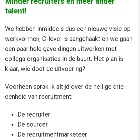
Minder recruiters en meer ander
talent!
We hebben inmiddels dus een nieuwe visie op
werkvormen, C-level is aangehaakt en we gaan
een paar hele gave dingen uitwerken met
collega organisaties in de buurt. Het plan is
klaar, wie doet de uitvoering?
Voorheen sprak ik altijd over de heilige drie-
eenheid van recruitment:
De recruiter
De sourcer
De recruitmentmarketeer