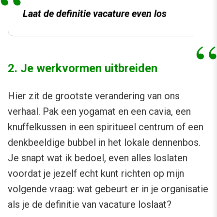
Laat de definitie vacature even los
2. Je werkvormen uitbreiden
Hier zit de grootste verandering van ons
verhaal. Pak een yogamat en een cavia, een
knuffelkussen in een spiritueel centrum of een
denkbeeldige bubbel in het lokale dennenbos.
Je snapt wat ik bedoel, even alles loslaten
voordat je jezelf echt kunt richten op mijn
volgende vraag: wat gebeurt er in je organisatie
als je de definitie van vacature loslaat?