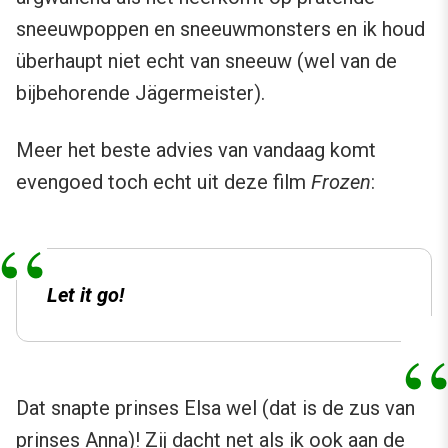
sneeuwpoppen en sneeuwmonsters en ik houd
überhaupt niet echt van sneeuw (wel van de
bijbehorende Jägermeister).
Meer het beste advies van vandaag komt
evengoed toch echt uit deze film
Frozen
:
Let it go!
Dat snapte prinses Elsa wel (dat is de zus van
prinses Anna)! Zij dacht net als ik ook aan de