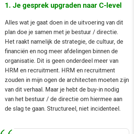
1. Je gesprek upgraden naar C-level
Alles wat je gaat doen in de uitvoering van dit
plan doe je samen met je bestuur / directie.
Het raakt namelijk de strategie, de cultuur, de
financiën en nog meer afdelingen binnen de
organisatie. Dit is geen onderdeel meer van
HRM en recruitment. HRM en recruitment
zouden in mijn ogen de architecten moeten zijn
van dit verhaal. Maar je hebt de buy-in nodig
van het bestuur / de directie om hiermee aan
de slag te gaan. Structureel, niet incidenteel.