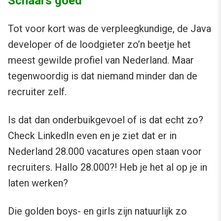
Schaars goed
Tot voor kort was de verpleegkundige, de Java
developer of de loodgieter zo’n beetje het
meest gewilde profiel van Nederland. Maar
tegenwoordig is dat niemand minder dan de
recruiter zelf.
Is dat dan onderbuikgevoel of is dat echt zo?
Check LinkedIn even en je ziet dat er in
Nederland 28.000 vacatures open staan voor
recruiters. Hallo 28.000?! Heb je het al op je in
laten werken?
Die golden boys- en girls zijn natuurlijk zo