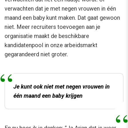
verwachten dat je met negen vrouwen in één
maand een baby kunt maken. Dat gaat gewoon
niet. Meer recruiters toevoegen aan je
organisatie maakt de beschikbare
kandidatenpool in onze arbeidsmarkt
gegarandeerd niet groter.
Je kunt ook niet met negen vrouwen in
één maand een baby krijgen