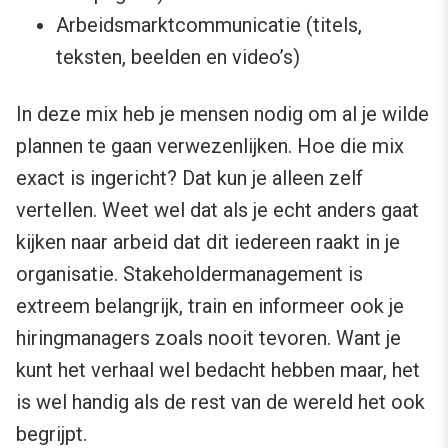
Arbeidsmarktcommunicatie (titels,
teksten, beelden en video’s)
In deze mix heb je mensen nodig om al je wilde
plannen te gaan verwezenlijken. Hoe die mix
exact is ingericht? Dat kun je alleen zelf
vertellen. Weet wel dat als je echt anders gaat
kijken naar arbeid dat dit iedereen raakt in je
organisatie. Stakeholdermanagement is
extreem belangrijk, train en informeer ook je
hiringmanagers zoals nooit tevoren. Want je
kunt het verhaal wel bedacht hebben maar, het
is wel handig als de rest van de wereld het ook
begrijpt.