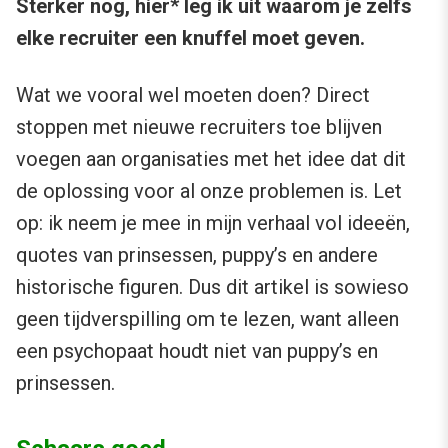
Sterker nog, hier* leg ik uit waarom je zelfs
elke recruiter een knuffel moet geven.
Wat we vooral wel moeten doen? Direct
stoppen met nieuwe recruiters toe blijven
voegen aan organisaties met het idee dat dit
de oplossing voor al onze problemen is. Let
op: ik neem je mee in mijn verhaal vol ideeën,
quotes van prinsessen, puppy’s en andere
historische figuren. Dus dit artikel is sowieso
geen tijdverspilling om te lezen, want alleen
een psychopaat houdt niet van puppy’s en
prinsessen.