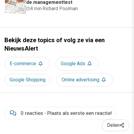
de managementtest
4 min
·
Richard Poolman
Bekijk deze topics of volg ze via een
NieuwsAlert
E-commerce
Google Ads
Google Shopping
Online advertising
0 reacties - Plaats als eerste een reactie!
Delen