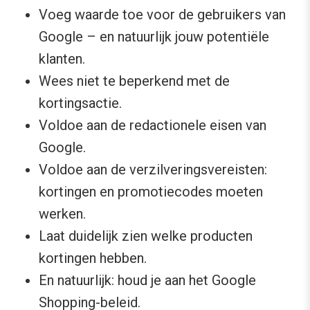
Voeg waarde toe voor de gebruikers van
Google – en natuurlijk jouw potentiële
klanten.
Wees niet te beperkend met de
kortingsactie.
Voldoe aan de redactionele eisen van
Google.
Voldoe aan de verzilveringsvereisten:
kortingen en promotiecodes moeten
werken.
Laat duidelijk zien welke producten
kortingen hebben.
En natuurlijk: houd je aan het Google
Shopping-beleid.