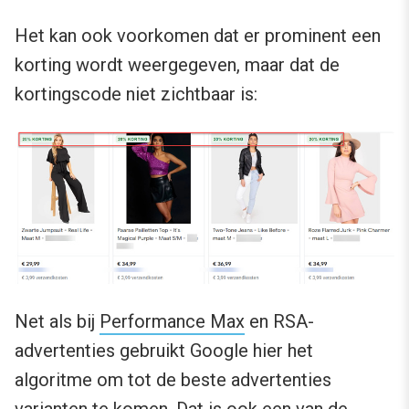
Het kan ook voorkomen dat er prominent een
korting wordt weergegeven, maar dat de
kortingscode niet zichtbaar is:
Net als bij
Performance Max
en RSA-
advertenties gebruikt Google hier het
algoritme om tot de beste advertenties
varianten te komen. Dat is ook een van de