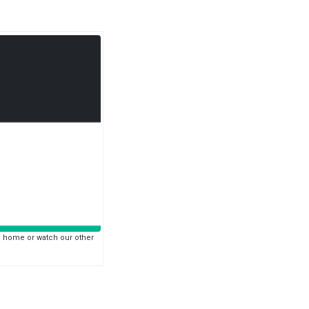
o home or watch our other