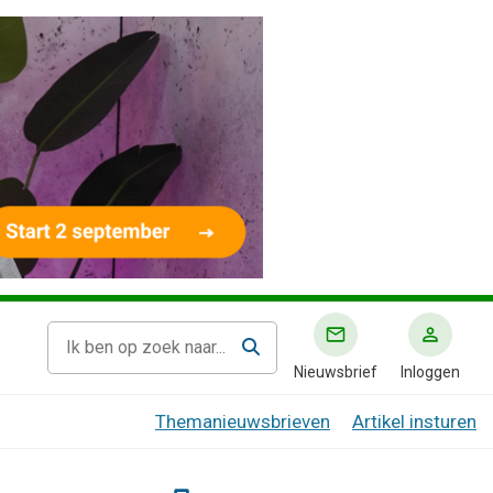
Nieuwsbrief
Inloggen
Themanieuwsbrieven
Artikel insturen