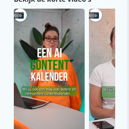
00:00
00:00