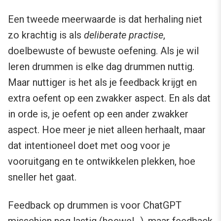
Een tweede meerwaarde is dat herhaling niet
zo krachtig is als
deliberate practise
,
doelbewuste of bewuste oefening. Als je wil
leren drummen is elke dag drummen nuttig.
Maar nuttiger is het als je feedback krijgt en
extra oefent op een zwakker aspect. En als dat
in orde is, je oefent op een ander zwakker
aspect. Hoe meer je niet alleen herhaalt, maar
dat intentioneel doet met oog voor je
vooruitgang en te ontwikkelen plekken, hoe
sneller het gaat.
Feedback op drummen is voor ChatGPT
misschien nog lastig (hoewel…), maar feedback