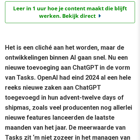
Leer in 1 uur hoe je content maakt die blijft
werken. Bekijk direct
Het is een cliché aan het worden, maar de
ontwikkelingen binnen AI gaan snel. Nu een
nieuwe toevoeging aan ChatGPT in de vorm
van Tasks. OpenAI had eind 2024 al een hele
reeks nieuwe zaken aan ChatGPT
toegevoegd in hun advent-twelve days of
shipmas, zoals veel producenten nog allerlei
nieuwe features lanceerden de laatste
maanden van het jaar. De meerwaarde van
Tasks zit ‘m niet zozeer in het managen van