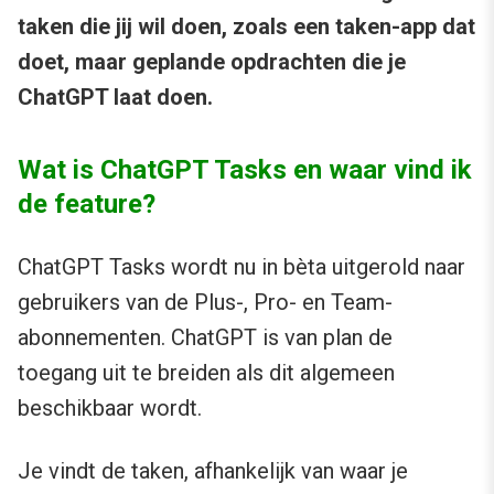
taken die jij wil doen, zoals een taken-app dat
doet, maar geplande opdrachten die je
ChatGPT laat doen.
Wat is ChatGPT Tasks en waar vind ik
de feature?
ChatGPT Tasks wordt nu in bèta uitgerold naar
gebruikers van de Plus-, Pro- en Team-
abonnementen. ChatGPT is van plan de
toegang uit te breiden als dit algemeen
beschikbaar wordt.
Je vindt de taken, afhankelijk van waar je