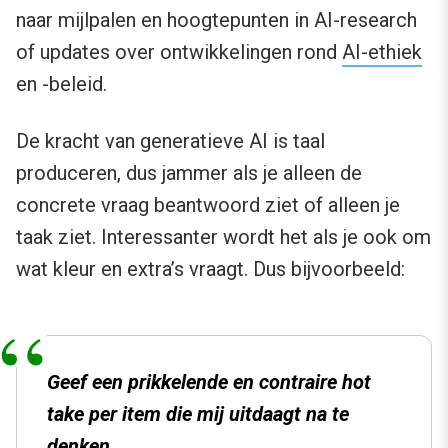
naar mijlpalen en hoogtepunten in AI-research
of updates over ontwikkelingen rond
AI-ethiek
en -beleid.
De kracht van generatieve AI is taal
produceren, dus jammer als je alleen de
concrete vraag beantwoord ziet of alleen je
taak ziet. Interessanter wordt het als je ook om
wat kleur en extra’s vraagt. Dus bijvoorbeeld:
Geef een prikkelende en contraire hot
take per item die mij uitdaagt na te
denken.