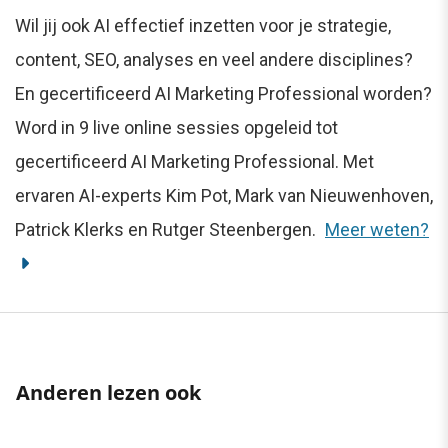
Wil jij ook AI effectief inzetten voor je strategie,
content, SEO, analyses en veel andere disciplines?
En gecertificeerd AI Marketing Professional worden?
Word in 9 live online sessies opgeleid tot
gecertificeerd AI Marketing Professional. Met
ervaren AI-experts Kim Pot, Mark van Nieuwenhoven,
Patrick Klerks en Rutger Steenbergen.
Meer weten?
Anderen lezen ook