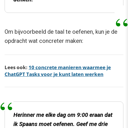
Om bijvoorbeeld de taal te oefenen, kun je de
opdracht wat concreter maken:
Lees ook:
10 concrete manieren waarmee je
ChatGPT Tasks voor je kunt laten werken
Herinner me elke dag om 9:00 eraan dat
ik Spaans moet oefenen. Geef me drie