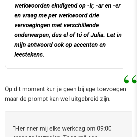
werkwoorden eindigend op -ir, -ar en -er
en vraag me per werkwoord drie
vervoegingen met verschillende
onderwerpen, dus el of tú of Julia. Let in
mijn antwoord ook op accenten en
leestekens.
Op dit moment kun je geen bijlage toevoegen
maar de prompt kan wel uitgebreid zijn.
“Herinner mij elke werkdag om 09:00