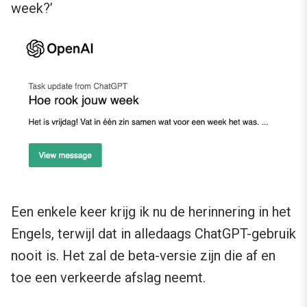
week?’
Een enkele keer krijg ik nu de herinnering in het
Engels, terwijl dat in alledaags ChatGPT-gebruik
nooit is. Het zal de beta-versie zijn die af en
toe een verkeerde afslag neemt.