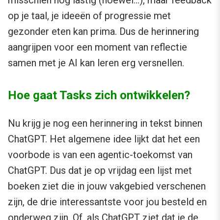
op je taal, je ideeën of progressie met
gezonder eten kan prima. Dus de herinnering
aangrijpen voor een moment van reflectie
samen met je AI kan leren erg versnellen.
Hoe gaat Tasks zich ontwikkelen?
Nu krijg je nog een herinnering in tekst binnen
ChatGPT. Het algemene idee lijkt dat het een
voorbode is van een agentic-toekomst van
ChatGPT. Dus dat je op vrijdag een lijst met
boeken ziet die in jouw vakgebied verschenen
zijn, de drie interessantste voor jou besteld en
onderweg zijn. Of, als ChatGPT ziet dat je de