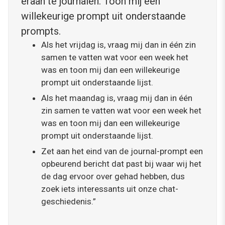
eraan te journalen. Toon mij een
willekeurige prompt uit onderstaande
prompts.
Als het vrijdag is, vraag mij dan in één zin
samen te vatten wat voor een week het
was en toon mij dan een willekeurige
prompt uit onderstaande lijst.
Als het maandag is, vraag mij dan in één
zin samen te vatten wat voor een week het
was en toon mij dan een willekeurige
prompt uit onderstaande lijst.
Zet aan het eind van de journal-prompt een
opbeurend bericht dat past bij waar wij het
de dag ervoor over gehad hebben, dus
zoek iets interessants uit onze chat-
geschiedenis.”