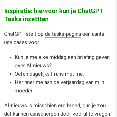
Inspiratie: hiervoor kun je ChatGPT
Tasks inzettten
ChatGPT stelt op
de tasks-pagina
een aantal
use cases voor.
Kun je me elke middag een briefing geven
over AI-nieuws?
Oefen dagelijks Frans met me.
Herinner me aan de verjaardag van mijn
moeder.
AI-nieuws is misschien erg breed, dus je zou
dat kunnen aanscherpen door vooral te vragen