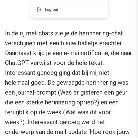
In de rij met chats zie je de herinnering-chat
verschijnen met een blauw balletje erachter.
Daarnaast krijg je een e-mailnotificatie, die naar
ChatGPT verwijst voor de hele tekst.
Interessant genoeg ging dat bij mij niet
helemaal goed. De gevraagde herinnering was
een journal-prompt (Was er gisteren een geur
die een sterke herinnering opriep?) en een
terugblik op de week (Wat was dit voor
week?). Interessant genoeg werd het
onderwerp van de mail-update ‘Hoe rook jouw