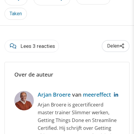
Taken
Lees 3 reacties
Delen
Over de auteur
Arjan Broere
van
meereffect
Arjan Broere is gecertificeerd
master trainer Slimmer werken,
Getting Things Done en Streamline
Certified. Hij schrijft over Getting