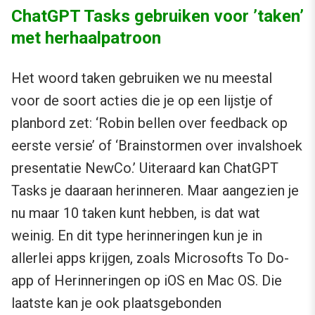
ChatGPT Tasks gebruiken voor ’taken’
met herhaalpatroon
Het woord taken gebruiken we nu meestal
voor de soort acties die je op een lijstje of
planbord zet: ‘Robin bellen over feedback op
eerste versie’ of ‘Brainstormen over invalshoek
presentatie NewCo.’ Uiteraard kan ChatGPT
Tasks je daaraan herinneren. Maar aangezien je
nu maar 10 taken kunt hebben, is dat wat
weinig. En dit type herinneringen kun je in
allerlei apps krijgen, zoals Microsofts To Do-
app of Herinneringen op iOS en Mac OS. Die
laatste kan je ook plaatsgebonden