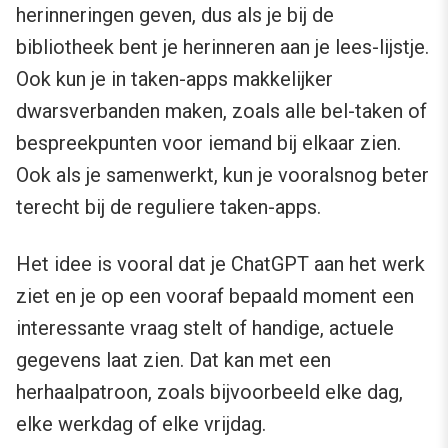
herinneringen geven, dus als je bij de
bibliotheek bent je herinneren aan je lees-lijstje.
Ook kun je in taken-apps makkelijker
dwarsverbanden maken, zoals alle bel-taken of
bespreekpunten voor iemand bij elkaar zien.
Ook als je samenwerkt, kun je vooralsnog beter
terecht bij de reguliere taken-apps.
Het idee is vooral dat je ChatGPT aan het werk
ziet en je op een vooraf bepaald moment een
interessante vraag stelt of handige, actuele
gegevens laat zien. Dat kan met een
herhaalpatroon, zoals bijvoorbeeld elke dag,
elke werkdag of elke vrijdag.