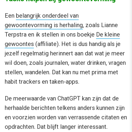
Een
belangrijk onderdeel van
gewoontevorming is herhaling
, zoals Lianne
Terpstra en ik stellen in ons boekje
De kleine
gewoontes
(affiliate). Het is dus handig als je
jezelf regelmatig herinnert aan dat wat je meer
wil doen, zoals journalen, water drinken, vragen
stellen, wandelen. Dat kan nu met prima met
habit trackers en taken-apps.
De meerwaarde van ChatGPT kan zijn dat de
herhaalde berichten telkens anders kunnen zijn
en voorzien worden van verrassende citaten en
opdrachten. Dat blijft langer interessant.