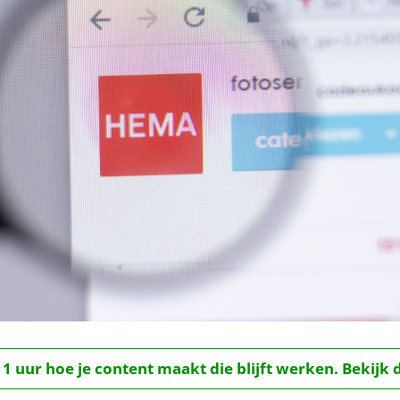
 1 uur hoe je content maakt die blijft werken. Bekijk 