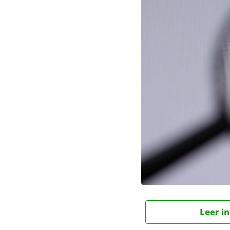
Leer in