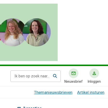
Nieuwsbrief
Inloggen
Themanieuwsbrieven
Artikel insturen