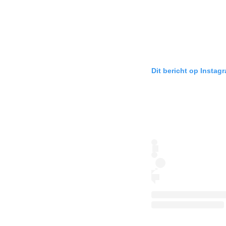
Dit bericht op Instag