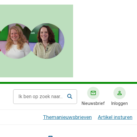
Nieuwsbrief
Inloggen
Themanieuwsbrieven
Artikel insturen