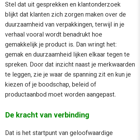
Stel dat uit gesprekken en klantonderzoek
blijkt dat klanten zich zorgen maken over de
duurzaamheid van verpakkingen, terwijl in je
verhaal vooral wordt benadrukt hoe
gemakkelijk je product is. Dan wringt het:
gemak en duurzaamheid lijken elkaar tegen te
spreken. Door dat inzicht naast je merkwaarden
te leggen, zie je waar de spanning zit en kun je
kiezen of je boodschap, beleid of
productaanbod moet worden aangepast.
De kracht van verbinding
Dat is het startpunt van geloofwaardige