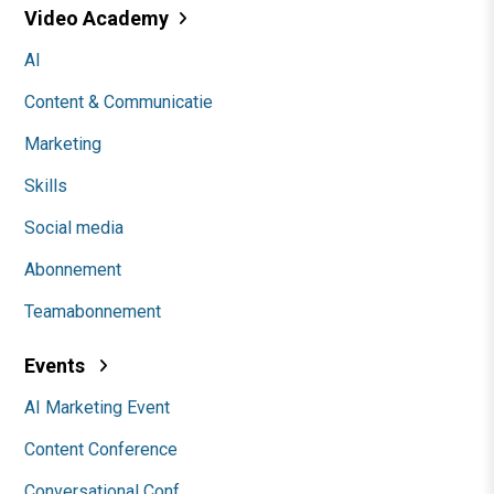
Video Academy
AI
Content & Communicatie
Marketing
Skills
Social media
Abonnement
Teamabonnement
Events
AI Marketing Event
Content Conference
Conversational Conf.