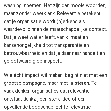
washing’
noemen. Het zijn dan mooie woorden,
maar zonder weerklank. Relevantie betekent
dat je organisatie wordt (h)erkend als
waardevol binnen de maatschappelijke context.
Dat je weet wat er leeft, van klimaat en
kansenongelijkheid tot transparantie en
betrouwbaarheid en dat je daar naar handelt en
geloofwaardig op inspeelt.
Wie écht impact wil maken, begint niet met een
grootse campagne, maar met
luisteren
. Te
vaak denken organisaties dat relevantie
ontstaat dankzij een sterk idee of een
opvallende boodschap. Echte relevantie