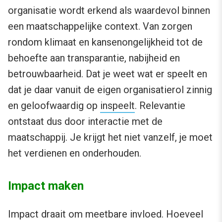
organisatie wordt erkend als waardevol binnen
een maatschappelijke context. Van zorgen
rondom klimaat en kansenongelijkheid tot de
behoefte aan transparantie, nabijheid en
betrouwbaarheid. Dat je weet wat er speelt en
dat je daar vanuit de eigen organisatierol zinnig
en geloofwaardig op
inspeelt
. Relevantie
ontstaat dus door interactie met de
maatschappij. Je krijgt het niet vanzelf, je moet
het verdienen en onderhouden.
Impact maken
Impact draait om meetbare invloed. Hoeveel