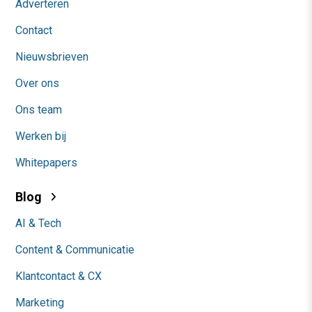
Adverteren
Contact
Nieuwsbrieven
Over ons
Ons team
Werken bij
Whitepapers
Blog
AI & Tech
Content & Communicatie
Klantcontact & CX
Marketing