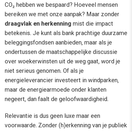
CO₂ hebben we bespaard? Hoeveel mensen
bereiken we met onze aanpak? Maar zonder
draagvlak en herkenning
mist die impact
betekenis. Je kunt als bank prachtige duurzame
beleggingsfondsen aanbieden, maar als je
ondertussen de maatschappelijke discussie
over woekerwinsten uit de weg gaat, word je
niet serieus genomen. Of als je
energieleverancier investeert in windparken,
maar de energiearmoede onder klanten
negeert, dan faalt de geloofwaardigheid.
Relevantie is dus geen luxe maar een
voorwaarde. Zonder (h)erkenning van je publiek