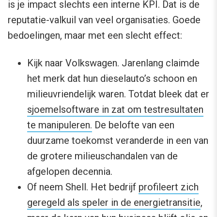
is je impact slechts een interne KPI. Dat is de
reputatie-valkuil van veel organisaties. Goede
bedoelingen, maar met een slecht effect:
Kijk naar Volkswagen. Jarenlang claimde
het merk dat hun dieselauto’s schoon en
milieuvriendelijk waren. Totdat bleek dat er
sjoemelsoftware in zat om testresultaten
te manipuleren.
De belofte van een
duurzame toekomst veranderde in een van
de grotere milieuschandalen van de
afgelopen decennia.
Of neem Shell. Het bedrijf
profileert zich
geregeld als speler in de energietransitie
,