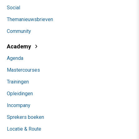
Social
Themanieuwsbrieven
Community
Academy
Agenda
Mastercourses
Trainingen
Opleidingen
Incompany
Sprekers boeken
Locatie & Route