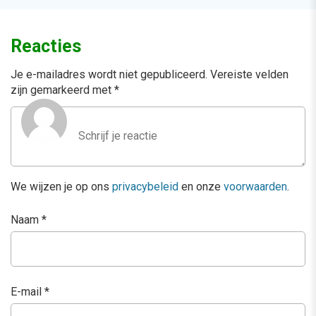
Reacties
Je e-mailadres wordt niet gepubliceerd.
Vereiste velden
zijn gemarkeerd met
*
We wijzen je op ons
privacybeleid
en onze
voorwaarden
.
Naam
*
E-mail
*