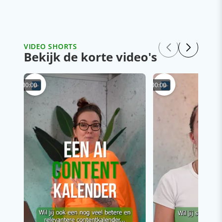
VIDEO SHORTS
Bekijk de korte video's
00:00
00:00