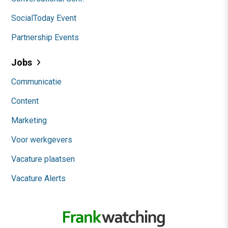
SocialToday Event
Partnership Events
Jobs
Communicatie
Content
Marketing
Voor werkgevers
Vacature plaatsen
Vacature Alerts