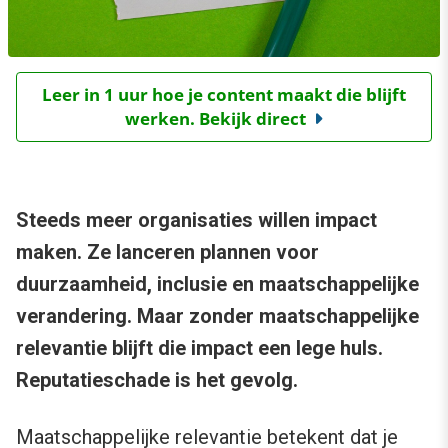
Leer in 1 uur hoe je content maakt die blijft
werken. Bekijk direct
Steeds meer organisaties willen impact
maken. Ze lanceren plannen voor
duurzaamheid, inclusie en maatschappelijke
verandering. Maar zonder maatschappelijke
relevantie blijft die impact een lege huls.
Reputatieschade is het gevolg.
Maatschappelijke relevantie betekent dat je