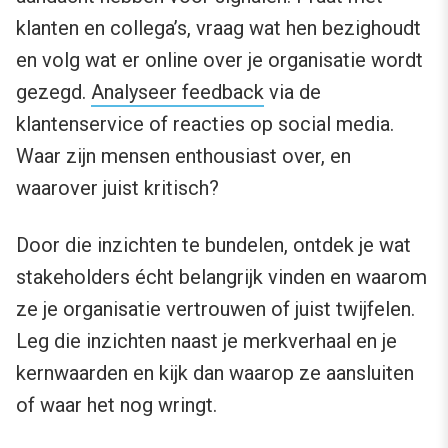
klanten en collega’s, vraag wat hen bezighoudt
en volg wat er online over je organisatie wordt
gezegd.
Analyseer feedback
via de
klantenservice of reacties op social media.
Waar zijn mensen enthousiast over, en
waarover juist kritisch?
Door die inzichten te bundelen, ontdek je wat
stakeholders écht belangrijk vinden en waarom
ze je organisatie vertrouwen of juist twijfelen.
Leg die inzichten naast je merkverhaal en je
kernwaarden en kijk dan waarop ze aansluiten
of waar het nog wringt.