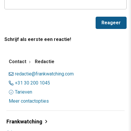
Schrijf als eerste een reactie!
Contact
Redactie
redactie@frankwatching.com
+31 30 200 1045
Tarieven
Meer contactopties
Frankwatching