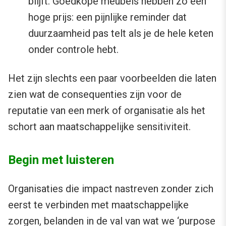
blijft. Goedkope meubels hebben zo een
hoge prijs: een pijnlijke reminder dat
duurzaamheid pas telt als je de hele keten
onder controle hebt.
Het zijn slechts een paar voorbeelden die laten
zien wat de consequenties zijn voor de
reputatie van een merk of organisatie als het
schort aan maatschappelijke sensitiviteit.
Begin met luisteren
Organisaties die impact nastreven zonder zich
eerst te verbinden met maatschappelijke
zorgen, belanden in de val van wat we
‘purpose