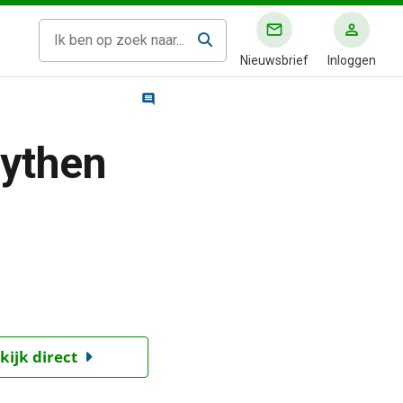
Nieuwsbrief
Inloggen
ythen
kijk direct