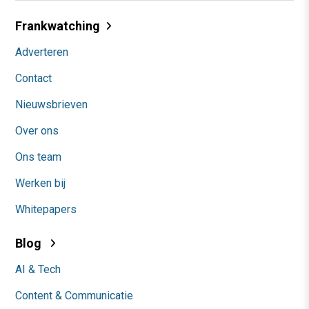
Frankwatching
Adverteren
Contact
Nieuwsbrieven
Over ons
Ons team
Werken bij
Whitepapers
Blog
AI & Tech
Content & Communicatie