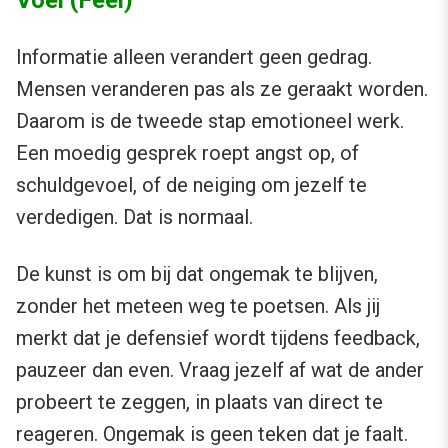
Informatie alleen verandert geen gedrag.
Mensen veranderen pas als ze geraakt worden.
Daarom is de tweede stap emotioneel werk.
Een moedig gesprek roept angst op, of
schuldgevoel, of de neiging om jezelf te
verdedigen. Dat is normaal.
De kunst is om bij dat ongemak te blijven,
zonder het meteen weg te poetsen. Als jij
merkt dat je defensief wordt tijdens feedback,
pauzeer dan even. Vraag jezelf af wat de ander
probeert te zeggen, in plaats van direct te
reageren. Ongemak is geen teken dat je faalt.