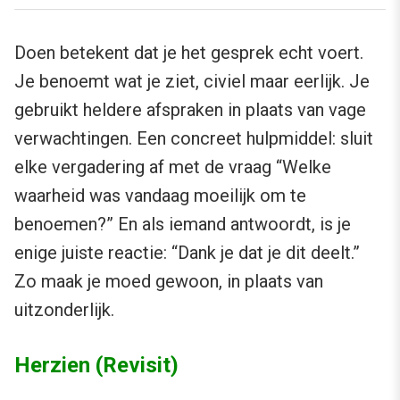
Doen betekent dat je het gesprek echt voert.
Je benoemt wat je ziet, civiel maar eerlijk. Je
gebruikt heldere afspraken in plaats van vage
verwachtingen. Een concreet hulpmiddel: sluit
elke vergadering af met de vraag “Welke
waarheid was vandaag moeilijk om te
benoemen?” En als iemand antwoordt, is je
enige juiste reactie: “Dank je dat je dit deelt.”
Zo maak je moed gewoon, in plaats van
uitzonderlijk.
Herzien (Revisit)