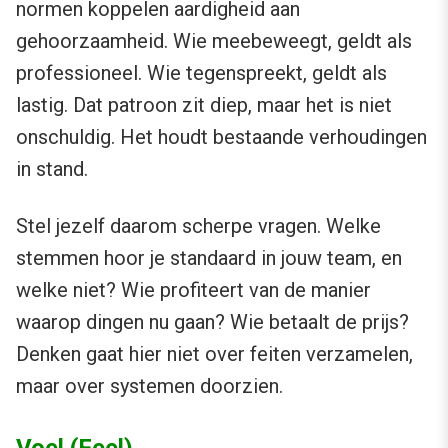
normen koppelen aardigheid aan
gehoorzaamheid. Wie meebeweegt, geldt als
professioneel. Wie tegenspreekt, geldt als
lastig. Dat patroon zit diep, maar het is niet
onschuldig. Het houdt bestaande verhoudingen
in stand.
Stel jezelf daarom scherpe vragen. Welke
stemmen hoor je standaard in jouw team, en
welke niet? Wie profiteert van de manier
waarop dingen nu gaan? Wie betaalt de prijs?
Denken gaat hier niet over feiten verzamelen,
maar over systemen doorzien.
Voel (Feel)