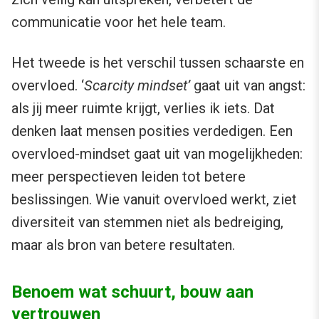
communicatie voor het hele team.
Het tweede is het verschil tussen schaarste en
overvloed. ‘
Scarcity mindset’
gaat uit van angst:
als jij meer ruimte krijgt, verlies ik iets. Dat
denken laat mensen posities verdedigen. Een
overvloed-mindset gaat uit van mogelijkheden:
meer perspectieven leiden tot betere
beslissingen. Wie vanuit overvloed werkt, ziet
diversiteit van stemmen niet als bedreiging,
maar als bron van betere resultaten.
Benoem wat schuurt, bouw aan
vertrouwen