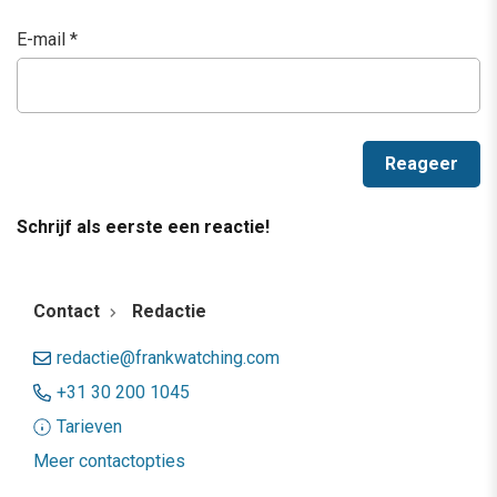
E-mail
*
Schrijf als eerste een reactie!
Contact
Redactie
redactie@frankwatching.com
+31 30 200 1045
Tarieven
Meer contactopties