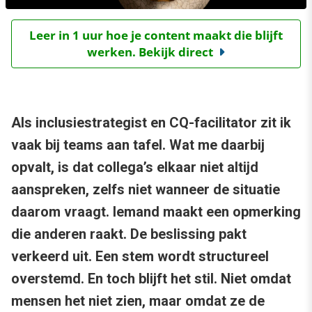
Leer in 1 uur hoe je content maakt die blijft
werken. Bekijk direct
Als inclusiestrategist en CQ-facilitator zit ik
vaak bij teams aan tafel. Wat me daarbij
opvalt, is dat collega’s elkaar niet altijd
aanspreken, zelfs niet wanneer de situatie
daarom vraagt. Iemand maakt een opmerking
die anderen raakt. De beslissing pakt
verkeerd uit. Een stem wordt structureel
overstemd. En toch blijft het stil. Niet omdat
mensen het niet zien, maar omdat ze de