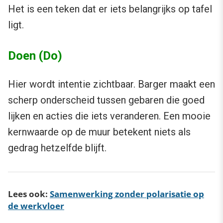
Het is een teken dat er iets belangrijks op tafel
ligt.
Doen (Do)
Hier wordt intentie zichtbaar. Barger maakt een
scherp onderscheid tussen gebaren die goed
lijken en acties die iets veranderen. Een mooie
kernwaarde op de muur betekent niets als
gedrag hetzelfde blijft.
Lees ook:
Samenwerking zonder polarisatie op
de werkvloer