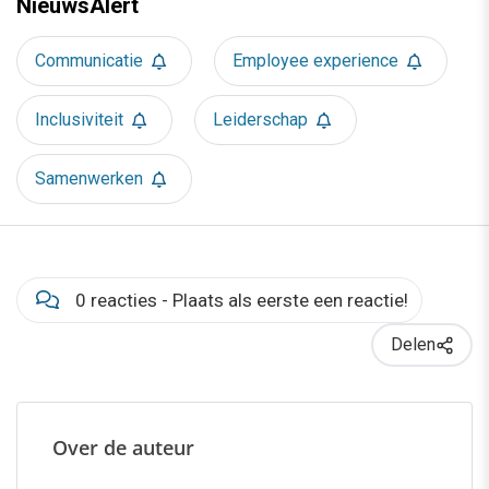
NieuwsAlert
Communicatie
Employee experience
Inclusiviteit
Leiderschap
Samenwerken
0 reacties - Plaats als eerste een reactie!
Delen
Over de auteur