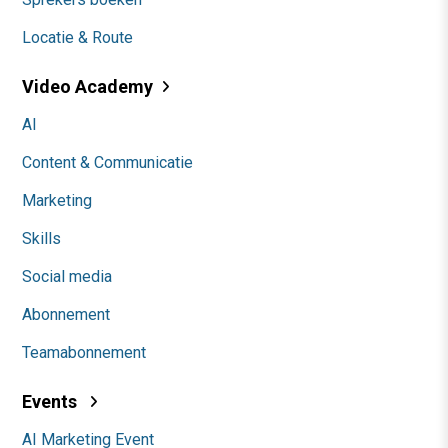
Locatie & Route
Video Academy
AI
Content & Communicatie
Marketing
Skills
Social media
Abonnement
Teamabonnement
Events
AI Marketing Event