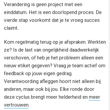
Verandering is geen project met een
einddatum. Het is een doorlopend proces. De
vierde stap voorkomt dat je te vroeg succes
claimt.
Kom regelmatig terug op je afspraken. Werkten
ze? Is de last van ongelijkheid daadwerkelijk
verschoven, of heb je het probleem alleen een
nieuw etiket gegeven? Vraag je team actief om
feedback op jouw eigen gedrag.
Verantwoording afleggen hoort niet alleen bij
anderen, maar ook bij jou. Elke ronde door
deze cyclus brengt meer helderheid en
meer
vertrouwen
.