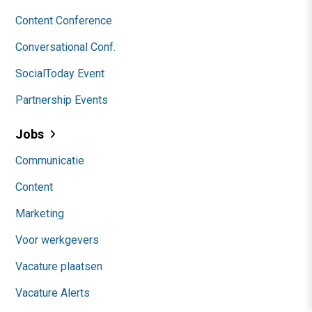
Content Conference
Conversational Conf.
SocialToday Event
Partnership Events
Jobs
Communicatie
Content
Marketing
Voor werkgevers
Vacature plaatsen
Vacature Alerts