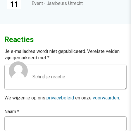
11
Event
·
Jaarbeurs Utrecht
Reacties
Je e-mailadres wordt niet gepubliceerd.
Vereiste velden
zijn gemarkeerd met
*
We wijzen je op ons
privacybeleid
en onze
voorwaarden
.
Naam
*