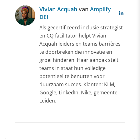
Vivian Acquah
van
Amplify
DEI
Als gecertificeerd inclusie strategist
en CQ-facilitator helpt Vivian
Acquah leiders en teams barrières
te doorbreken die innovatie en
groei hinderen. Haar aanpak stelt
teams in staat hun volledige
potentieel te benutten voor
duurzaam succes. Klanten: KLM,
Google, LinkedIn, Nike, gemeente
Leiden.