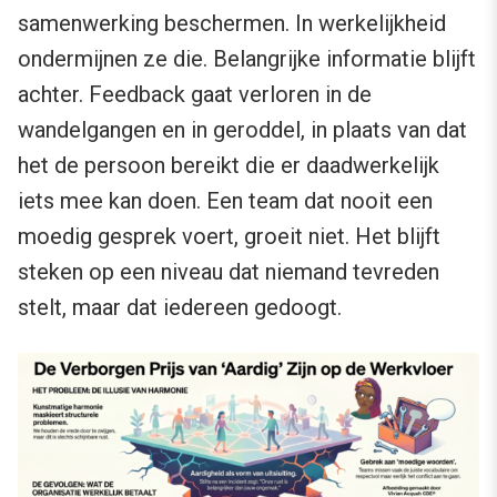
samenwerking beschermen. In werkelijkheid
ondermijnen ze die. Belangrijke informatie blijft
achter. Feedback gaat verloren in de
wandelgangen en in geroddel, in plaats van dat
het de persoon bereikt die er daadwerkelijk
iets mee kan doen. Een team dat nooit een
moedig gesprek voert, groeit niet. Het blijft
steken op een niveau dat niemand tevreden
stelt, maar dat iedereen gedoogt.