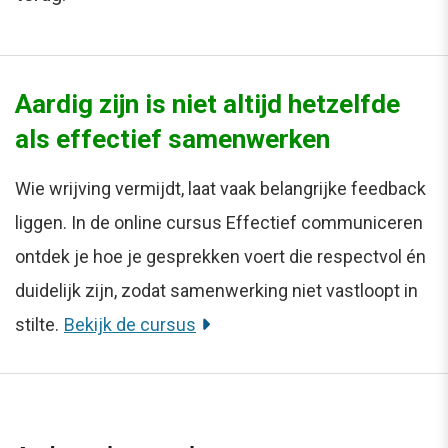
Aardig zijn is niet altijd hetzelfde
als effectief samenwerken
Wie wrijving vermijdt, laat vaak belangrijke feedback
liggen. In de online cursus Effectief communiceren
ontdek je hoe je gesprekken voert die respectvol én
duidelijk zijn, zodat samenwerking niet vastloopt in
stilte.
Bekijk de cursus