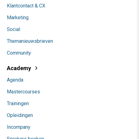
Klantcontact & CX
Marketing
Social
Themanieuwsbrieven
Community
Academy
Agenda
Mastercourses
Trainingen
Opleidingen
Incompany
Sprekers boeken