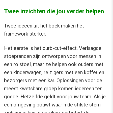
Twee inzichten die jou verder helpen
Twee ideeën uit het boek maken het
framework sterker.
Het eerste is het curb-cut-effect. Verlaagde
stoepranden zijn ontworpen voor mensen in
een rolstoel, maar ze helpen ook ouders met
een kinderwagen, reizigers met een koffer en
bezorgers met een kar. Oplossingen voor de
meest kwetsbare groep komen iedereen ten
goede. Hetzelfde geldt voor jouw team. Als je
een omgeving bouwt waarin de stilste stem
zich veilig kan uitspreken, verbetert de