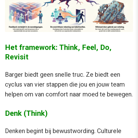
Het framework: Think, Feel, Do,
Revisit
Barger biedt geen snelle truc. Ze biedt een
cyclus van vier stappen die jou en jouw team
helpen om van comfort naar moed te bewegen.
Denk (Think)
Denken begint bij bewustwording. Culturele