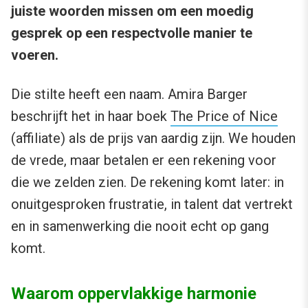
juiste woorden missen om een moedig
gesprek op een respectvolle manier te
voeren.
Die stilte heeft een naam. Amira Barger
beschrijft het in haar boek
The Price of Nice
(affiliate) als de prijs van aardig zijn. We houden
de vrede, maar betalen er een rekening voor
die we zelden zien. De rekening komt later: in
onuitgesproken frustratie, in talent dat vertrekt
en in samenwerking die nooit echt op gang
komt.
Waarom oppervlakkige harmonie