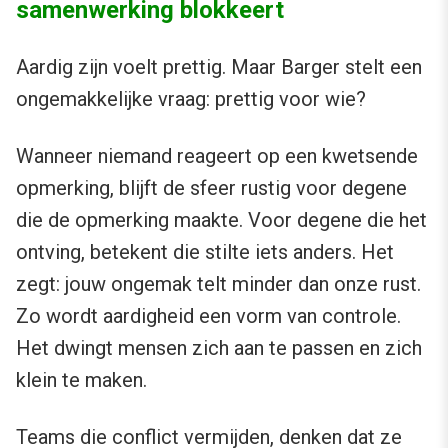
samenwerking blokkeert
Aardig zijn voelt prettig. Maar Barger stelt een
ongemakkelijke vraag: prettig voor wie?
Wanneer niemand reageert op een kwetsende
opmerking, blijft de sfeer rustig voor degene
die de opmerking maakte. Voor degene die het
ontving, betekent die stilte iets anders. Het
zegt: jouw ongemak telt minder dan onze rust.
Zo wordt aardigheid een vorm van controle.
Het dwingt mensen zich aan te passen en zich
klein te maken.
Teams die conflict vermijden, denken dat ze