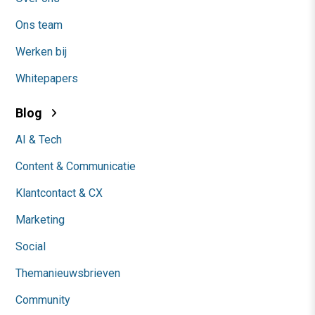
Ons team
Werken bij
Whitepapers
Blog
AI & Tech
Content & Communicatie
Klantcontact & CX
Marketing
Social
Themanieuwsbrieven
Community