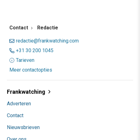
Contact
Redactie
redactie@frankwatching.com
+31 30 200 1045
Tarieven
Meer contactopties
Frankwatching
Adverteren
Contact
Nieuwsbrieven
Over ons