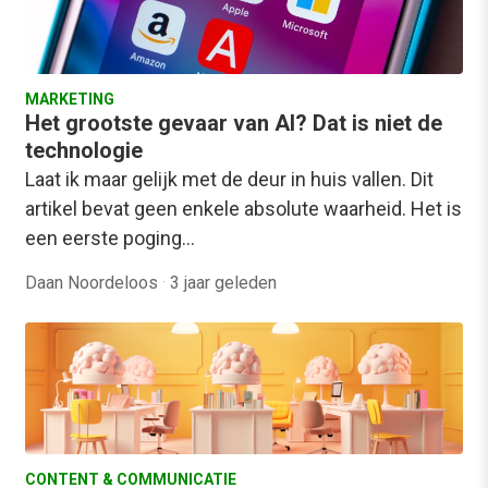
MARKETING
Het grootste gevaar van AI? Dat is niet de
technologie
Laat ik maar gelijk met de deur in huis vallen. Dit
artikel bevat geen enkele absolute waarheid. Het is
een eerste poging…
Daan Noordeloos
·
3 jaar geleden
CONTENT & COMMUNICATIE