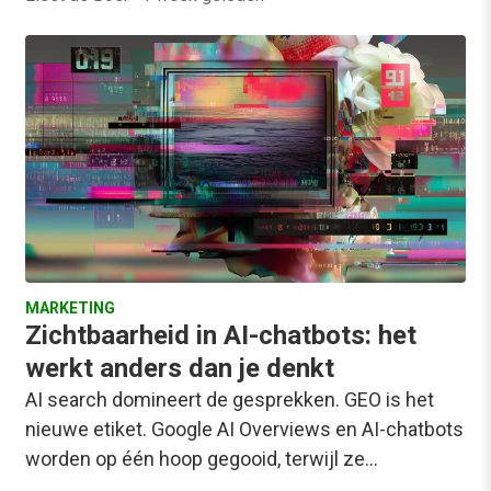
MARKETING
Zichtbaarheid in AI-chatbots: het
werkt anders dan je denkt
AI search domineert de gesprekken. GEO is het
nieuwe etiket. Google AI Overviews en AI-chatbots
worden op één hoop gegooid, terwijl ze…