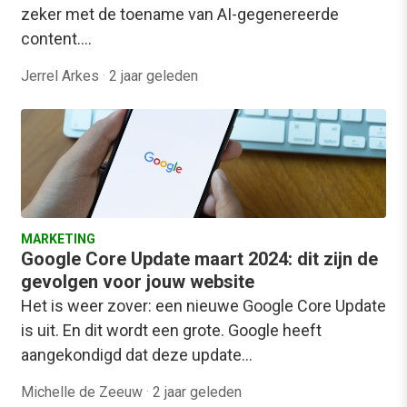
zeker met de toename van AI-gegenereerde
content.…
Jerrel Arkes
·
2 jaar geleden
MARKETING
Google Core Update maart 2024: dit zijn de
gevolgen voor jouw website
Het is weer zover: een nieuwe Google Core Update
is uit. En dit wordt een grote. Google heeft
aangekondigd dat deze update…
Michelle de Zeeuw
·
2 jaar geleden