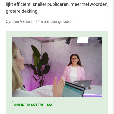
lijkt efficiënt: sneller publiceren, meer trefwoorden,
grotere dekking.…
Cynthia Vaders
·
11 maanden geleden
ONLINE MASTERCLASS