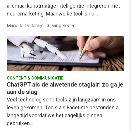
allemaal kunstmatige intelligentie integreren met
neuromarketing. Maar welke tool is nu…
Marielle Dellemijn
·
3 jaar geleden
CONTENT & COMMUNICATIE
ChatGPT als de alwetende stagiair: zo ga je
aan de slag
Veel technologische tools zijn langzaam in ons
leven gekomen. Tools als Facetime bestonden al
lange tijd voordat we het dagelijks gingen
gebruiken.…