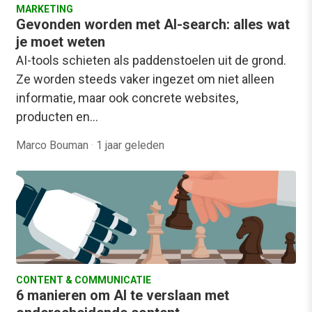
MARKETING
Gevonden worden met AI-search: alles wat
je moet weten
AI-tools schieten als paddenstoelen uit de grond.
Ze worden steeds vaker ingezet om niet alleen
informatie, maar ook concrete websites,
producten en…
Marco Bouman
·
1 jaar geleden
CONTENT & COMMUNICATIE
6 manieren om AI te verslaan met