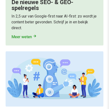
De nieuwe SEO- & GEO-
spelregels
In 2,5 uur van Google-first naar AI-first: zo wordt je
content beter gevonden. Schrijf je in en bekijk
direct.
Meer weten