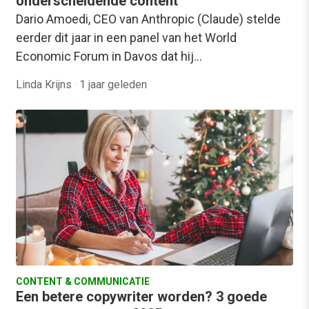
onderscheidende content
Dario Amoedi, CEO van Anthropic (Claude) stelde
eerder dit jaar in een panel van het World
Economic Forum in Davos dat hij…
Linda Krijns
·
1 jaar geleden
CONTENT & COMMUNICATIE
Een betere copywriter worden? 3 goede