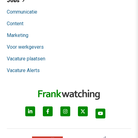
Jobs
Communicatie
Content
Marketing
Voor werkgevers
Vacature plaatsen
Vacature Alerts