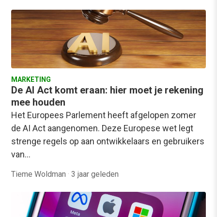
MARKETING
De AI Act komt eraan: hier moet je rekening
mee houden
Het Europees Parlement heeft afgelopen zomer
de AI Act aangenomen. Deze Europese wet legt
strenge regels op aan ontwikkelaars en gebruikers
van…
Tieme Woldman
·
3 jaar geleden