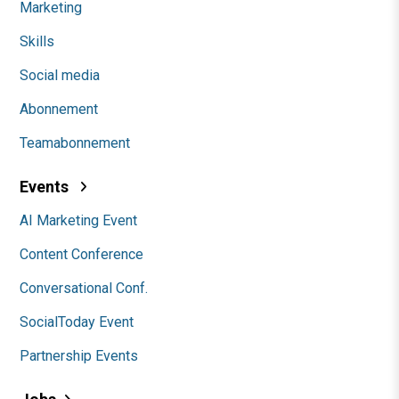
Marketing
Skills
Social media
Abonnement
Teamabonnement
Events
AI Marketing Event
Content Conference
Conversational Conf.
SocialToday Event
Partnership Events