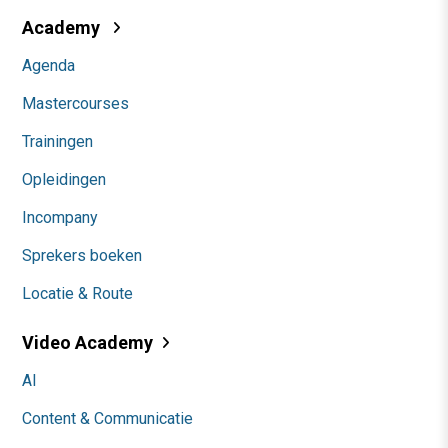
Academy
Agenda
Mastercourses
Trainingen
Opleidingen
Incompany
Sprekers boeken
Locatie & Route
Video Academy
AI
Content & Communicatie