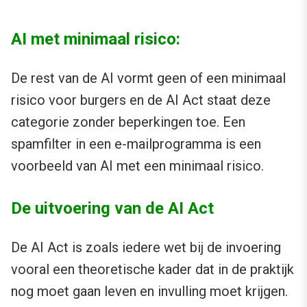
AI met minimaal risico:
De rest van de AI vormt geen of een minimaal
risico voor burgers en de AI Act staat deze
categorie zonder beperkingen toe. Een
spamfilter in een e-mailprogramma is een
voorbeeld van AI met een minimaal risico.
De uitvoering van de AI Act
De AI Act is zoals iedere wet bij de invoering
vooral een theoretische kader dat in de praktijk
nog moet gaan leven en invulling moet krijgen.