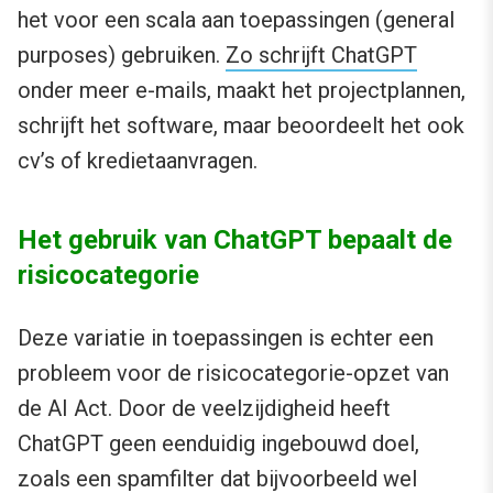
het voor een scala aan toepassingen (general
purposes) gebruiken.
Zo schrijft ChatGPT
onder meer e-mails, maakt het projectplannen,
schrijft het software, maar beoordeelt het ook
cv’s of kredietaanvragen.
Het gebruik van ChatGPT bepaalt de
risicocategorie
Deze variatie in toepassingen is echter een
probleem voor de risicocategorie-opzet van
de AI Act. Door de veelzijdigheid heeft
ChatGPT geen eenduidig ingebouwd doel,
zoals een spamfilter dat bijvoorbeeld wel