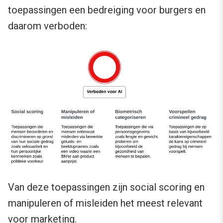
toepassingen een bedreiging voor burgers en
daarom verboden:
Van deze toepassingen zijn social scoring en
manipuleren of misleiden het meest relevant
voor marketing.