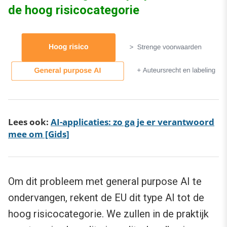
de hoog risicocategorie
Lees ook:
AI-applicaties: zo ga je er verantwoord
mee om [Gids]
Om dit probleem met general purpose AI te
ondervangen, rekent de EU dit type AI tot de
hoog risicocategorie. We zullen in de praktijk