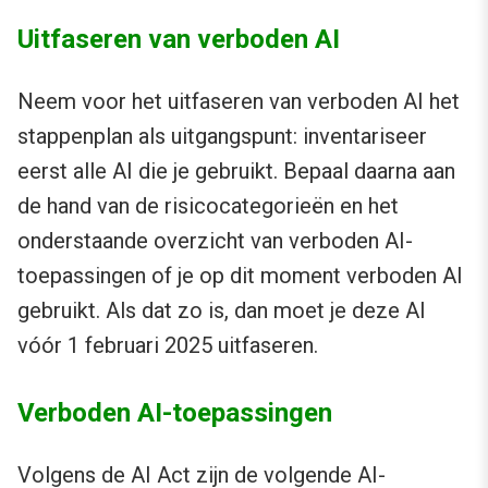
Uitfaseren van verboden AI
Neem voor het uitfaseren van verboden AI het
stappenplan als uitgangspunt: inventariseer
eerst alle AI die je gebruikt. Bepaal daarna aan
de hand van de risicocategorieën en het
onderstaande overzicht van verboden AI-
toepassingen of je op dit moment verboden AI
gebruikt. Als dat zo is, dan moet je deze AI
vóór 1 februari 2025 uitfaseren.
Verboden AI-toepassingen
Volgens de AI Act zijn de volgende AI-