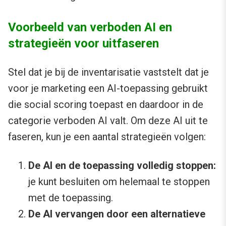
Voorbeeld van verboden AI en
strategieën voor uitfaseren
Stel dat je bij de inventarisatie vaststelt dat je
voor je marketing een AI-toepassing gebruikt
die social scoring toepast en daardoor in de
categorie verboden AI valt. Om deze AI uit te
faseren, kun je een aantal strategieën volgen:
De AI en de toepassing volledig stoppen:
je kunt besluiten om helemaal te stoppen
met de toepassing.
De AI vervangen door een alternatieve