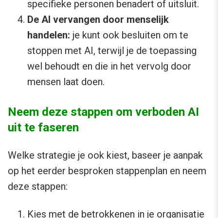
specifieke personen benadert of uitsluit.
De AI vervangen door menselijk
handelen:
je kunt ook besluiten om te
stoppen met AI, terwijl je de toepassing
wel behoudt en die in het vervolg door
mensen laat doen.
Neem deze stappen om verboden AI
uit te faseren
Welke strategie je ook kiest, baseer je aanpak
op het eerder besproken stappenplan en neem
deze stappen:
Kies met de betrokkenen in je organisatie