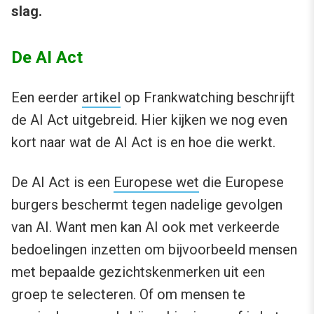
slag.
De AI Act
Een eerder
artikel
op Frankwatching beschrijft
de AI Act uitgebreid. Hier kijken we nog even
kort naar wat de AI Act is en hoe die werkt.
De AI Act is een
Europese wet
die Europese
burgers beschermt tegen nadelige gevolgen
van AI. Want men kan AI ook met verkeerde
bedoelingen inzetten om bijvoorbeeld mensen
met bepaalde gezichtskenmerken uit een
groep te selecteren. Of om mensen te