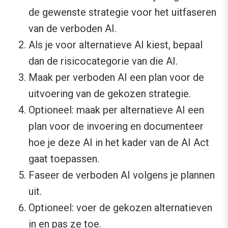
de gewenste strategie voor het uitfaseren
van de verboden AI.
Als je voor alternatieve AI kiest, bepaal
dan de risicocategorie van die AI.
Maak per verboden AI een plan voor de
uitvoering van de gekozen strategie.
Optioneel: maak per alternatieve AI een
plan voor de invoering en documenteer
hoe je deze AI in het kader van de AI Act
gaat toepassen.
Faseer de verboden AI volgens je plannen
uit.
Optioneel: voer de gekozen alternatieven
in en pas ze toe.