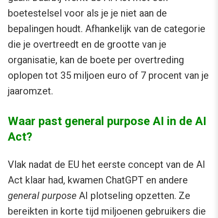
boetestelsel voor als je je niet aan de
bepalingen houdt. Afhankelijk van de categorie
die je overtreedt en de grootte van je
organisatie, kan de boete per overtreding
oplopen tot 35 miljoen euro of 7 procent van je
jaaromzet.
Waar past general purpose AI in de AI
Act?
Vlak nadat de EU het eerste concept van de AI
Act klaar had, kwamen ChatGPT en andere
general purpose
AI plotseling opzetten. Ze
bereikten in korte tijd miljoenen gebruikers die