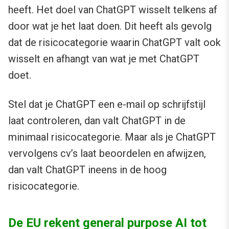
heeft. Het doel van ChatGPT wisselt telkens af
door wat je het laat doen. Dit heeft als gevolg
dat de risicocategorie waarin ChatGPT valt ook
wisselt en afhangt van wat je met ChatGPT
doet.
Stel dat je ChatGPT een e-mail op schrijfstijl
laat controleren, dan valt ChatGPT in de
minimaal risicocategorie. Maar als je ChatGPT
vervolgens cv’s laat beoordelen en afwijzen,
dan valt ChatGPT ineens in de hoog
risicocategorie.
De EU rekent general purpose AI tot