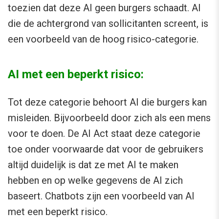
toezien dat deze AI geen burgers schaadt. AI
die de achtergrond van sollicitanten screent, is
een voorbeeld van de hoog risico-categorie.
AI met een beperkt risico:
Tot deze categorie behoort AI die burgers kan
misleiden. Bijvoorbeeld door zich als een mens
voor te doen. De AI Act staat deze categorie
toe onder voorwaarde dat voor de gebruikers
altijd duidelijk is dat ze met AI te maken
hebben en op welke gegevens de AI zich
baseert. Chatbots zijn een voorbeeld van AI
met een beperkt risico.