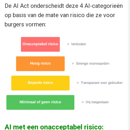
De AI Act onderscheidt deze 4 AI-categorieën
op basis van de mate van risico die ze voor
burgers vormen:
AI met een onacceptabel risico: