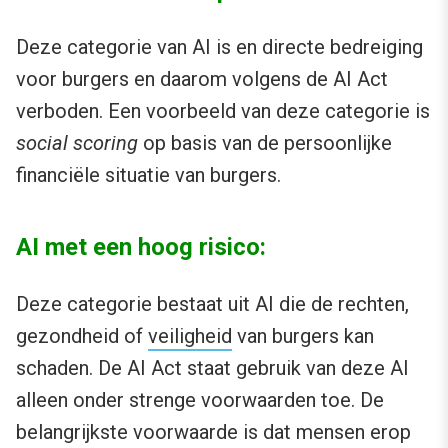
Deze categorie van AI is en directe bedreiging
voor burgers en daarom volgens de AI Act
verboden. Een voorbeeld van deze categorie is
social scoring
op basis van de persoonlijke
financiële situatie van burgers.
AI met een hoog risico:
Deze categorie bestaat uit AI die de rechten,
gezondheid of
veiligheid
van burgers kan
schaden. De AI Act staat gebruik van deze AI
alleen onder strenge voorwaarden toe. De
belangrijkste voorwaarde is dat mensen erop