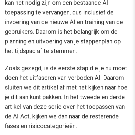
kan het nodig zijn om een bestaande AI-
toepassing te vervangen, dus inclusief de
invoering van de nieuwe AI en training van de
gebruikers. Daarom is het belangrijk om de
planning en uitvoering van je stappenplan op
het tijdspad af te stemmen.
Zoals gezegd, is de eerste stap die je nu moet
doen het uitfaseren van verboden AI. Daarom
sluiten we dit artikel af met het kijken naar hoe
je dit aan kunt pakken. In het tweede en derde
artikel van deze serie over het toepassen van
de AI Act, kijken we dan naar de resterende
fases en risicocategorieën.