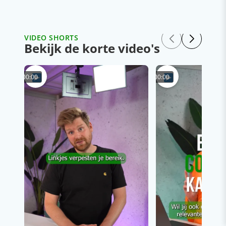
VIDEO SHORTS
Bekijk de korte video's
00:00
00:00