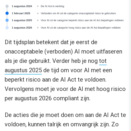
Dit tijdsplan betekent dat je eerst de
onacceptabele (verboden) AI moet uitfaseren
als je die gebruikt. Verder heb je nog
tot
augustus 2025
de tijd om voor AI met een
beperkt risico aan de AI Act te voldoen.
Vervolgens moet je voor de AI met hoog risico
per augustus 2026 compliant zijn.
De acties die je moet doen om aan de AI Act te
voldoen, kunnen talrijk en omvangrijk zijn. Zo