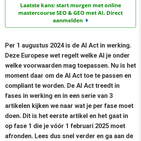
Laatste kans: start morgen met online
mastercourse SEO & GEO met AI. Direct
aanmelden
Per 1 augustus 2024 is de AI Act in werking.
Deze Europese wet regelt welke AI je onder
welke voorwaarden mag toepassen. Nu is het
moment daar om de AI Act toe te passen en
compliant te worden. De AI Act treedt in
fases in werking en in een serie van 3
artikelen kijken we naar wat je per fase moet
doen. Dit is het eerste artikel en het gaat in
op fase 1 die je vóór 1 februari 2025 moet
afronden. Lees dus snel verder en ga aan de