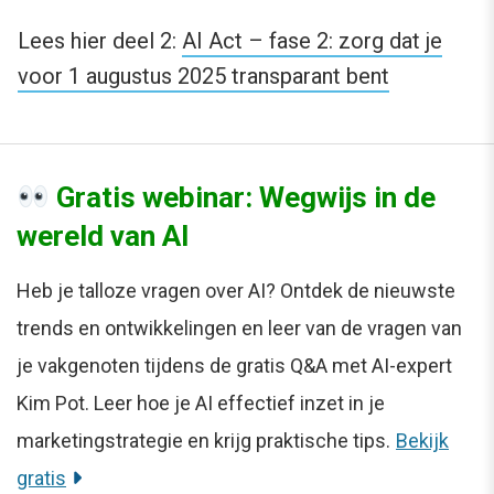
Lees hier deel 2:
AI Act – fase 2: zorg dat je
voor 1 augustus 2025 transparant bent
Gratis webinar: Wegwijs in de
wereld van AI
Heb je talloze vragen over AI? Ontdek de nieuwste
trends en ontwikkelingen en leer van de vragen van
je vakgenoten tijdens de gratis Q&A met AI-expert
Kim Pot. Leer hoe je AI effectief inzet in je
marketingstrategie en krijg praktische tips.
Bekijk
gratis