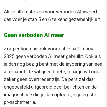
Als je alternatieven voor verboden AI invoert,
dan voer je stap 5 en 6 telkens gezamenlijk uit.
Geen verboden AI meer
Zorg er hoe dan ook voor dat je ná 1 februari
2025 geen verboden AI meer gebruikt. Ook als
je dan nog bezig bent met de invoering van een
alternatief. Je wil geen boete, maar je wil ook
zeker geen overtreder zijn. De pers zal daar
ongetwijfeld uitgebreid over berichten en de
imagoschade die je dan oploopt, is je ergste
pr-nachtmerrie.