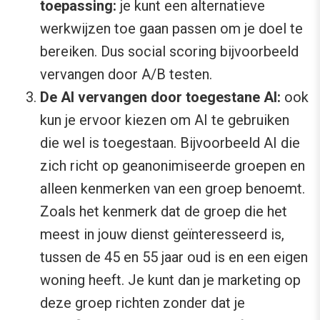
toepassing:
je kunt een alternatieve
werkwijzen toe gaan passen om je doel te
bereiken. Dus social scoring bijvoorbeeld
vervangen door A/B testen.
De AI vervangen door toegestane AI:
ook
kun je ervoor kiezen om AI te gebruiken
die wel is toegestaan. Bijvoorbeeld AI die
zich richt op geanonimiseerde groepen en
alleen kenmerken van een groep benoemt.
Zoals het kenmerk dat de groep die het
meest in jouw dienst geïnteresseerd is,
tussen de 45 en 55 jaar oud is en een eigen
woning heeft. Je kunt dan je marketing op
deze groep richten zonder dat je