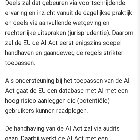
Deels zal dat gebeuren via voortschrijdende
ervaring en inzicht vanuit de dagelijkse praktijk
en deels via aanvullende wetgeving en
rechterlijke uitspraken (jurisprudentie). Daarom
zal de EU de AI Act eerst enigszins soepel
handhaven en gaandeweg de regels strikter
toepassen.
Als ondersteuning bij het toepassen van de AI
Act gaat de EU een database met AI met een
hoog risico aanleggen die (potentiële)
gebruikers kunnen raadplegen.
De handhaving van de AI Act zal via audits
gaan. Daarbij werkt de AI Act met een