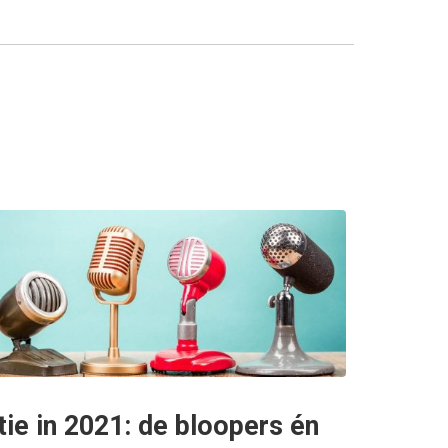
ie in 2021: de bloopers én