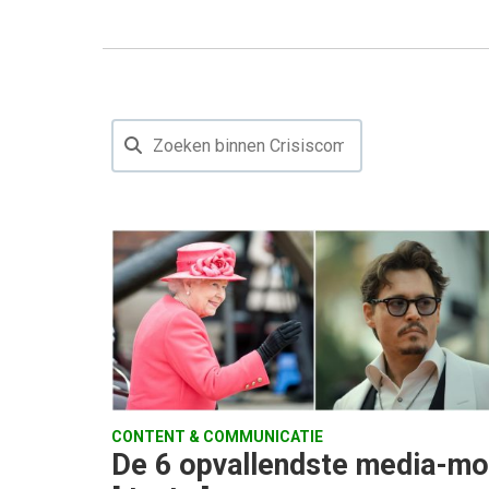
CONTENT & COMMUNICATIE
De 6 opvallendste media-m