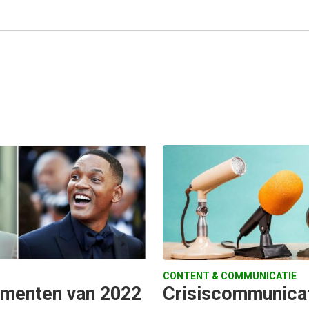
CONTENT & COMMUNICATIE
omenten van 2022
Crisiscommunicat