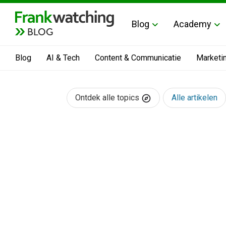
Blog
Academy
BLOG
Blog
AI & Tech
Content & Communicatie
Marketi
Ontdek alle topics
Alle artikelen