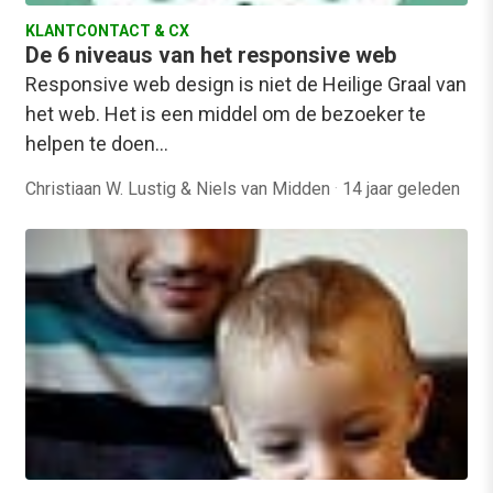
KLANTCONTACT & CX
De 6 niveaus van het responsive web
Responsive web design is niet de Heilige Graal van
het web. Het is een middel om de bezoeker te
helpen te doen…
Christiaan W. Lustig & Niels van Midden
·
14 jaar geleden