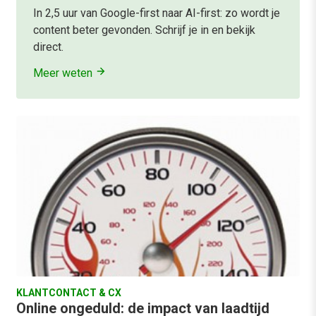
In 2,5 uur van Google-first naar AI-first: zo wordt je
content beter gevonden. Schrijf je in en bekijk
direct.
Meer weten
KLANTCONTACT & CX
Online ongeduld: de impact van laadtijd