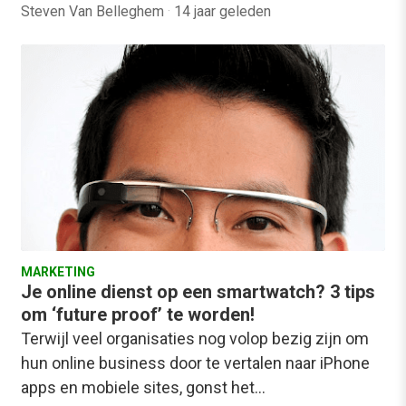
Steven Van Belleghem
·
14 jaar geleden
MARKETING
Je online dienst op een smartwatch? 3 tips
om ‘future proof’ te worden!
Terwijl veel organisaties nog volop bezig zijn om
hun online business door te vertalen naar iPhone
apps en mobiele sites, gonst het…