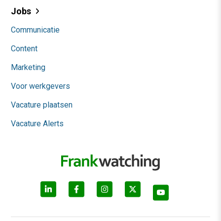
Jobs
Communicatie
Content
Marketing
Voor werkgevers
Vacature plaatsen
Vacature Alerts