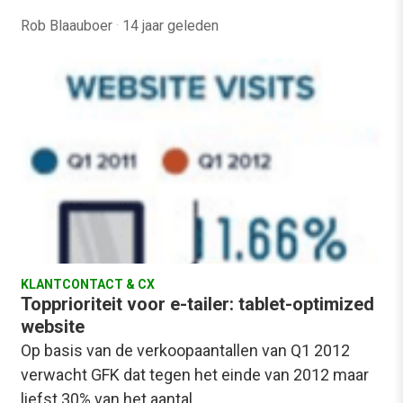
Rob Blaauboer
·
14 jaar geleden
KLANTCONTACT & CX
Topprioriteit voor e-tailer: tablet-optimized
website
Op basis van de verkoopaantallen van Q1 2012
verwacht GFK dat tegen het einde van 2012 maar
liefst 30% van het aantal…