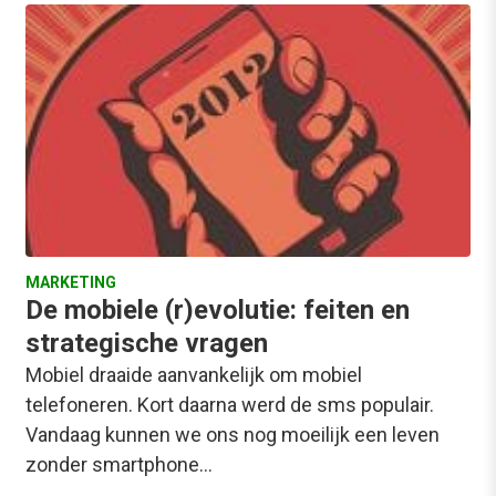
MARKETING
De mobiele (r)evolutie: feiten en
strategische vragen
Mobiel draaide aanvankelijk om mobiel
telefoneren. Kort daarna werd de sms populair.
Vandaag kunnen we ons nog moeilijk een leven
zonder smartphone…