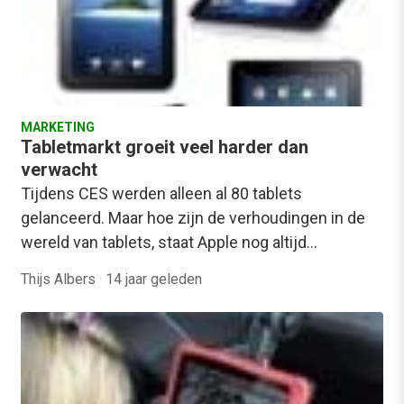
MARKETING
Tabletmarkt groeit veel harder dan
verwacht
Tijdens CES werden alleen al 80 tablets
gelanceerd. Maar hoe zijn de verhoudingen in de
wereld van tablets, staat Apple nog altijd…
Thijs Albers
·
14 jaar geleden