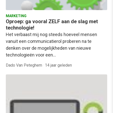
MARKETING
Oproep: ga vooral ZELF aan de slag met
technologie!
Het verbaast mij nog steeds hoeveel mensen
vanuit een communicatierol proberen na te
denken over de mogelijkheden van nieuwe
technologieën voor een…
Dado Van Peteghem
·
14 jaar geleden