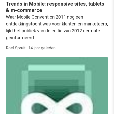
Trends in Mobile: responsive sites, tablets
& m-commerce
Waar Mobile Convention 2011 nog een
ontdekkingstocht was voor klanten en marketeers,
lijkt het publiek van de editie van 2012 dermate
geïnformeerd…
Roel Spruit
·
14 jaar geleden