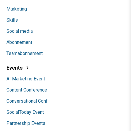
Marketing
Skills
Social media
Abonnement
Teamabonnement
Events
AI Marketing Event
Content Conference
Conversational Conf.
SocialToday Event
Partnership Events