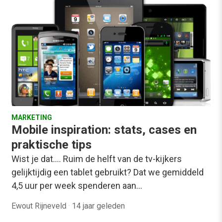
MARKETING
Mobile inspiration: stats, cases en
praktische tips
Wist je dat.... Ruim de helft van de tv-kijkers
gelijktijdig een tablet gebruikt? Dat we gemiddeld
4,5 uur per week spenderen aan…
Ewout Rijneveld
·
14 jaar geleden