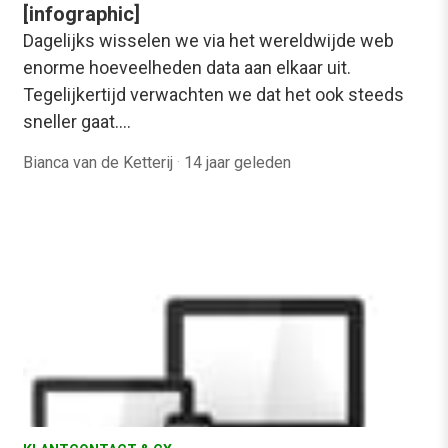
[infographic]
Dagelijks wisselen we via het wereldwijde web
enorme hoeveelheden data aan elkaar uit.
Tegelijkertijd verwachten we dat het ook steeds
sneller gaat.…
Bianca van de Ketterij
·
14 jaar geleden