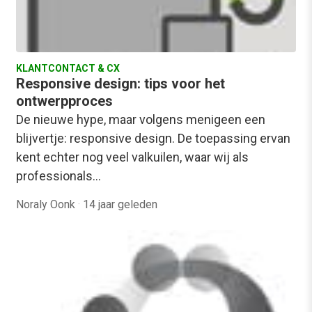
KLANTCONTACT & CX
Responsive design: tips voor het
ontwerpproces
De nieuwe hype, maar volgens menigeen een
blijvertje: responsive design. De toepassing ervan
kent echter nog veel valkuilen, waar wij als
professionals…
Noraly Oonk
·
14 jaar geleden