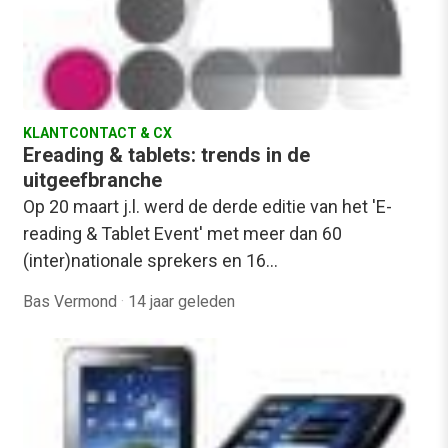
KLANTCONTACT & CX
Ereading & tablets: trends in de
uitgeefbranche
Op 20 maart j.l. werd de derde editie van het 'E-
reading & Tablet Event' met meer dan 60
(inter)nationale sprekers en 16…
Bas Vermond
·
14 jaar geleden