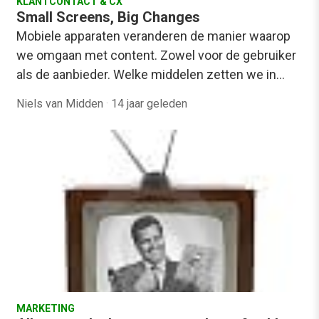
KLANTCONTACT & CX
Small Screens, Big Changes
Mobiele apparaten veranderen de manier waarop
we omgaan met content. Zowel voor de gebruiker
als de aanbieder. Welke middelen zetten we in…
Niels van Midden
·
14 jaar geleden
MARKETING