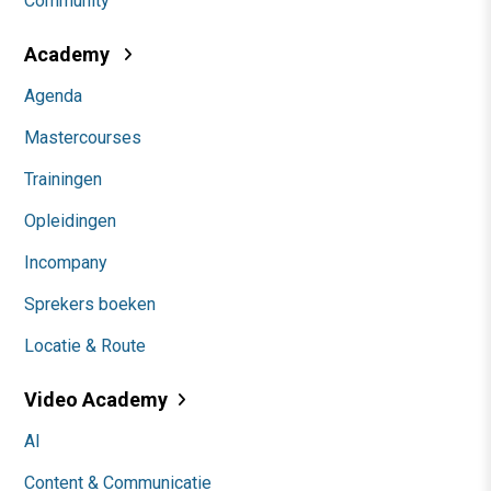
Community
Academy
Agenda
Mastercourses
Trainingen
Opleidingen
Incompany
Sprekers boeken
Locatie & Route
Video Academy
AI
Content & Communicatie