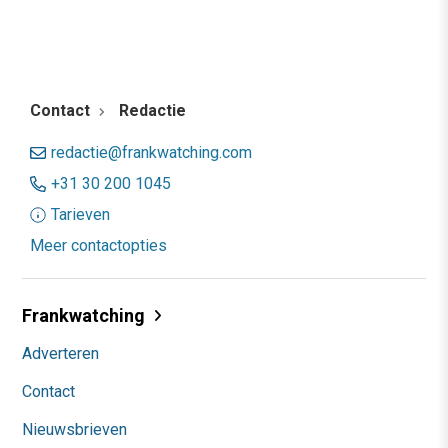
Contact
Redactie
redactie@frankwatching.com
+31 30 200 1045
Tarieven
Meer contactopties
Frankwatching
Adverteren
Contact
Nieuwsbrieven