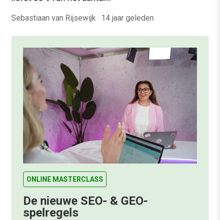
Sebastiaan van Rijsewijk
·
14 jaar geleden
ONLINE MASTERCLASS
De nieuwe SEO- & GEO-
spelregels