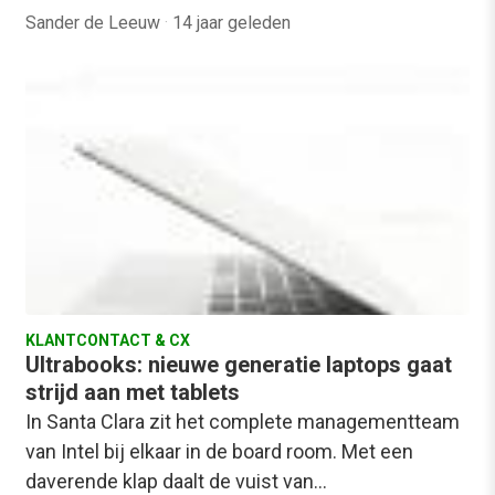
Sander de Leeuw
·
14 jaar geleden
KLANTCONTACT & CX
Ultrabooks: nieuwe generatie laptops gaat
strijd aan met tablets
In Santa Clara zit het complete managementteam
van Intel bij elkaar in de board room. Met een
daverende klap daalt de vuist van…