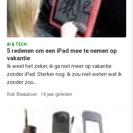
AI & TECH
5 redenen om een iPad mee te nemen op
vakantie
Ik weet het zeker, ik ga niet meer op vakantie
zonder iPad. Sterker nog: ik zou niet weten wat ik
zonder zou…
Rob Blaauboer
·
14 jaar geleden