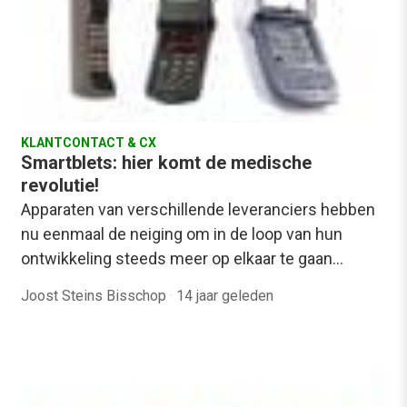
KLANTCONTACT & CX
Smartblets: hier komt de medische
revolutie!
Apparaten van verschillende leveranciers hebben
nu eenmaal de neiging om in de loop van hun
ontwikkeling steeds meer op elkaar te gaan…
Joost Steins Bisschop
·
14 jaar geleden