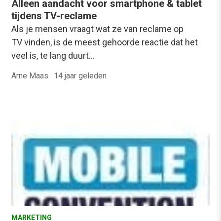
Alleen aandacht voor smartphone & tablet
tijdens TV-reclame
Als je mensen vraagt wat ze van reclame op
TV vinden, is de meest gehoorde reactie dat het
veel is, te lang duurt…
Arne Maas
·
14 jaar geleden
MARKETING