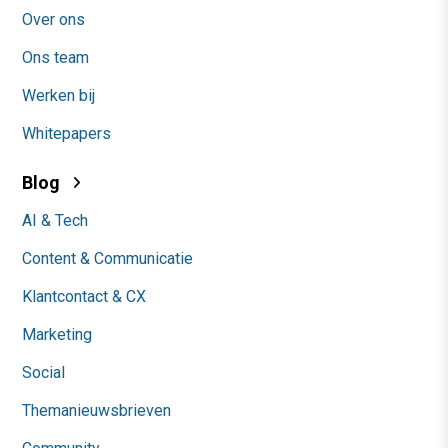
Over ons
Ons team
Werken bij
Whitepapers
Blog
AI & Tech
Content & Communicatie
Klantcontact & CX
Marketing
Social
Themanieuwsbrieven