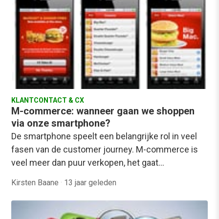
KLANTCONTACT & CX
M-commerce: wanneer gaan we shoppen
via onze smartphone?
De smartphone speelt een belangrijke rol in veel
fasen van de customer journey. M-commerce is
veel meer dan puur verkopen, het gaat…
Kirsten Baane
·
13 jaar geleden