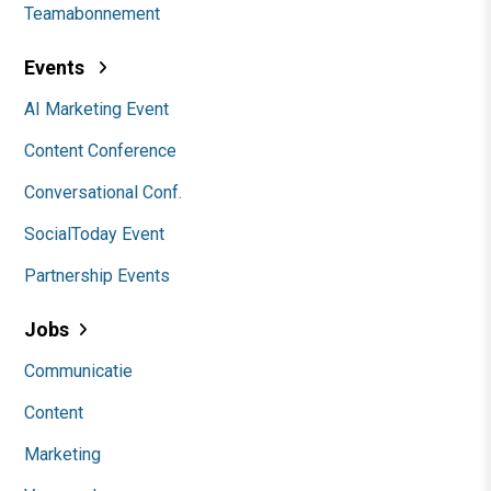
Teamabonnement
Events
AI Marketing Event
Content Conference
Conversational Conf.
SocialToday Event
Partnership Events
Jobs
Communicatie
Content
Marketing