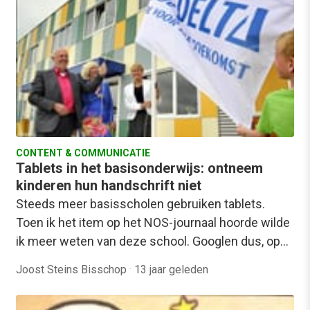
CONTENT & COMMUNICATIE
Tablets in het basisonderwijs: ontneem
kinderen hun handschrift niet
Steeds meer basisscholen gebruiken tablets.
Toen ik het item op het NOS-journaal hoorde wilde
ik meer weten van deze school. Googlen dus, op…
Joost Steins Bisschop
·
13 jaar geleden