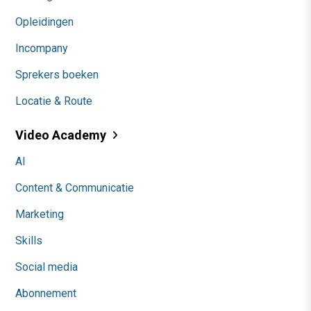
Opleidingen
Incompany
Sprekers boeken
Locatie & Route
Video Academy
AI
Content & Communicatie
Marketing
Skills
Social media
Abonnement