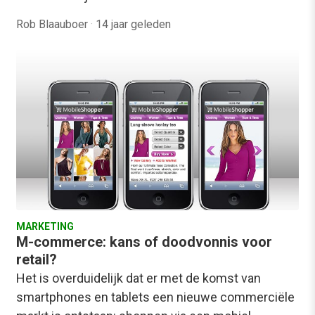
Rob Blaauboer
·
14 jaar geleden
MARKETING
M-commerce: kans of doodvonnis voor
retail?
Het is overduidelijk dat er met de komst van
smartphones en tablets een nieuwe commerciële