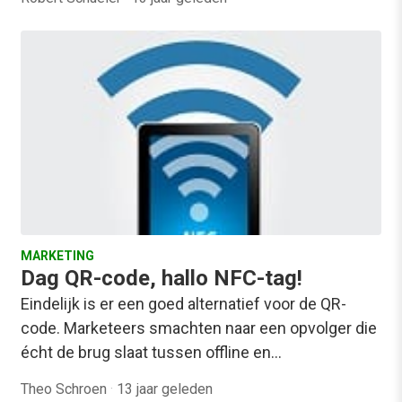
MARKETING
Dag QR-code, hallo NFC-tag!
Eindelijk is er een goed alternatief voor de QR-
code. Marketeers smachten naar een opvolger die
écht de brug slaat tussen offline en…
Theo Schroen
·
13 jaar geleden