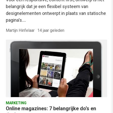
belangrijk dat je een flexibel systeem van
designelementen ontwerpt in plaats van statische
pagina's.…
Martijn Hinfelaar
·
14 jaar geleden
MARKETING
Online magazines: 7 belangrijke do’s en