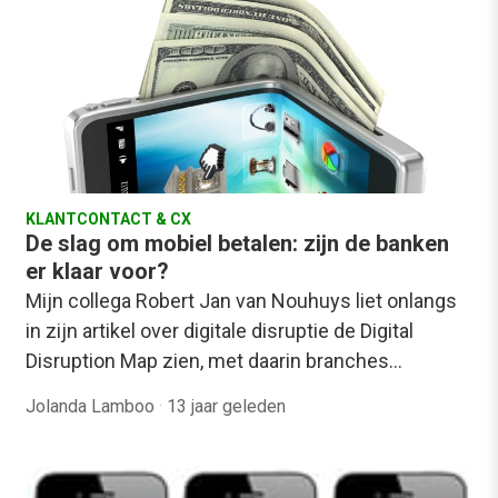
KLANTCONTACT & CX
De slag om mobiel betalen: zijn de banken
er klaar voor?
Mijn collega Robert Jan van Nouhuys liet onlangs
in zijn artikel over digitale disruptie de Digital
Disruption Map zien, met daarin branches…
Jolanda Lamboo
·
13 jaar geleden