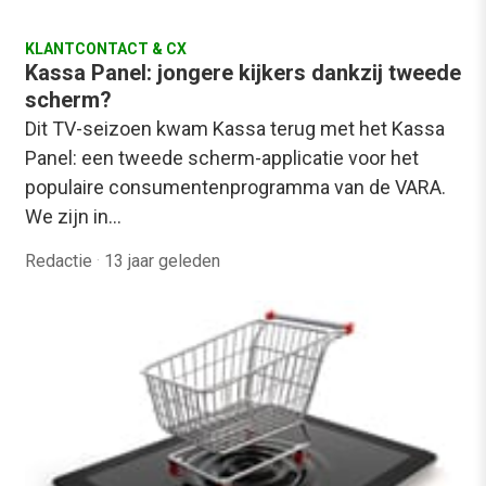
KLANTCONTACT & CX
Kassa Panel: jongere kijkers dankzij tweede
scherm?
Dit TV-seizoen kwam Kassa terug met het Kassa
Panel: een tweede scherm-applicatie voor het
populaire consumentenprogramma van de VARA.
We zijn in…
Redactie
·
13 jaar geleden