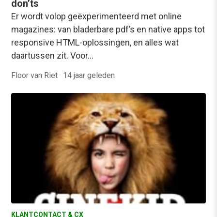
don’ts
Er wordt volop geëxperimenteerd met online
magazines: van bladerbare pdf’s en native apps tot
responsive HTML-oplossingen, en alles wat
daartussen zit. Voor…
Floor van Riet
·
14 jaar geleden
KLANTCONTACT & CX