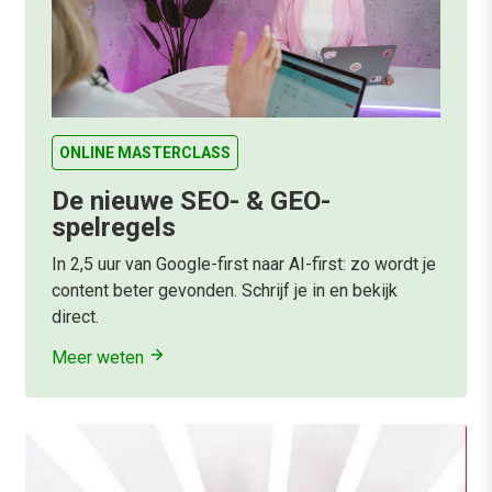
ONLINE MASTERCLASS
De nieuwe SEO- & GEO-
spelregels
In 2,5 uur van Google-first naar AI-first: zo wordt je
content beter gevonden. Schrijf je in en bekijk
direct.
Meer weten