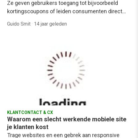
Ze geven gebruikers toegang tot bijvoorbeeld
kortingscoupons of leiden consumenten direct…
Guido Smit
·
14 jaar geleden
KLANTCONTACT & CX
Waarom een slecht werkende mobiele site
je klanten kost
Trage websites en een gebrek aan responsive