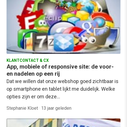
KLANTCONTACT & CX
App, mobiele of responsive site: de voor-
en nadelen op een rij
Dat we willen dat onze webshop goed zichtbaar is
op smartphone en tablet lijkt me duidelijk. Welke
opties zijn er om deze…
Stephanie Kloet
·
13 jaar geleden