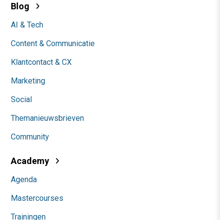
Blog
AI & Tech
Content & Communicatie
Klantcontact & CX
Marketing
Social
Themanieuwsbrieven
Community
Academy
Agenda
Mastercourses
Trainingen