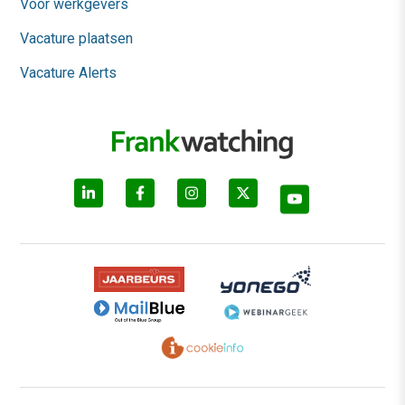
Voor werkgevers
Vacature plaatsen
Vacature Alerts