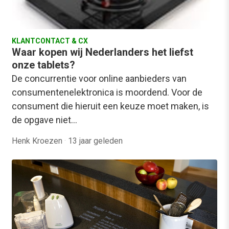
KLANTCONTACT & CX
Waar kopen wij Nederlanders het liefst
onze tablets?
De concurrentie voor online aanbieders van
consumentenelektronica is moordend. Voor de
consument die hieruit een keuze moet maken, is
de opgave niet…
Henk Kroezen
·
13 jaar geleden