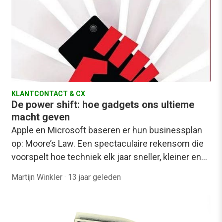
KLANTCONTACT & CX
De power shift: hoe gadgets ons ultieme
macht geven
Apple en Microsoft baseren er hun businessplan
op: Moore’s Law. Een spectaculaire rekensom die
voorspelt hoe techniek elk jaar sneller, kleiner en…
Martijn Winkler
·
13 jaar geleden