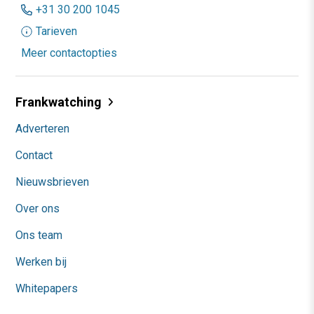
+31 30 200 1045
Tarieven
Meer contactopties
Frankwatching
Adverteren
Contact
Nieuwsbrieven
Over ons
Ons team
Werken bij
Whitepapers