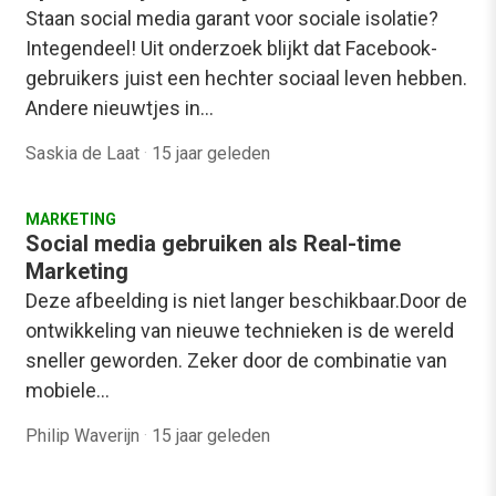
Staan social media garant voor sociale isolatie?
Integendeel! Uit onderzoek blijkt dat Facebook-
gebruikers juist een hechter sociaal leven hebben.
Andere nieuwtjes in…
Saskia de Laat
·
15 jaar geleden
MARKETING
Social media gebruiken als Real-time
Marketing
Deze afbeelding is niet langer beschikbaar.Door de
ontwikkeling van nieuwe technieken is de wereld
sneller geworden. Zeker door de combinatie van
mobiele…
Philip Waverijn
·
15 jaar geleden