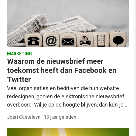
MARKETING
Waarom de nieuwsbrief meer
toekomst heeft dan Facebook en
Twitter
Veel organisaties en bedrijven die hun website
redesignen, gooien de elektronische nieuwsbrief
overboord. Wil je op de hoogte blijven, dan kun je…
Joeri Casteleyn
·
13 jaar geleden