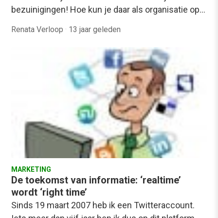
bezuinigingen! Hoe kun je daar als organisatie op…
Renata Verloop
·
13 jaar geleden
MARKETING
De toekomst van informatie: ‘realtime’
wordt ‘right time’
Sinds 19 maart 2007 heb ik een Twitteraccount.