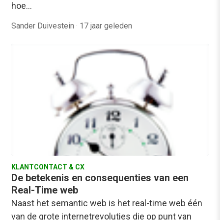
hoe…
Sander Duivestein
·
17 jaar geleden
KLANTCONTACT & CX
De betekenis en consequenties van een
Real-Time web
Naast het semantic web is het real-time web één
van de grote internetrevoluties die op punt van