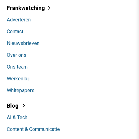
Frankwatching
Adverteren
Contact
Nieuwsbrieven
Over ons
Ons team
Werken bij
Whitepapers
Blog
AI & Tech
Content & Communicatie