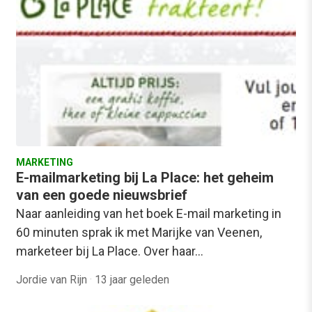
MARKETING
E-mailmarketing bij La Place: het geheim
van een goede nieuwsbrief
Naar aanleiding van het boek E-mail marketing in
60 minuten sprak ik met Marijke van Veenen,
marketeer bij La Place. Over haar…
Jordie van Rijn
·
13 jaar geleden