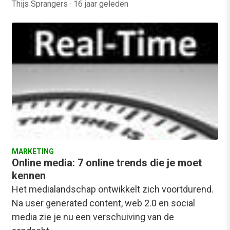
Thijs Sprangers
·
16 jaar geleden
MARKETING
Online media: 7 online trends die je moet
kennen
Het medialandschap ontwikkelt zich voortdurend.
Na user generated content, web 2.0 en social
media zie je nu een verschuiving van de