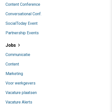
Content Conference
Conversational Conf.
SocialToday Event
Partnership Events
Jobs
Communicatie
Content
Marketing
Voor werkgevers
Vacature plaatsen
Vacature Alerts