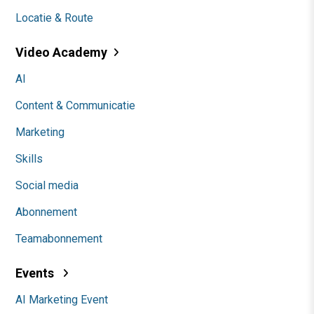
Locatie & Route
Video Academy
AI
Content & Communicatie
Marketing
Skills
Social media
Abonnement
Teamabonnement
Events
AI Marketing Event