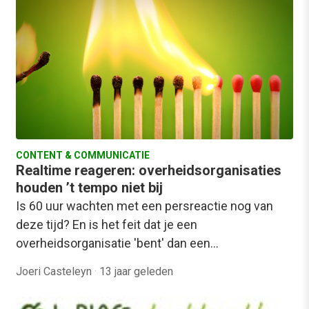
CONTENT & COMMUNICATIE
Realtime reageren: overheidsorganisaties
houden ’t tempo niet bij
Is 60 uur wachten met een persreactie nog van
deze tijd? En is het feit dat je een
overheidsorganisatie 'bent' dan een…
Joeri Casteleyn
·
13 jaar geleden