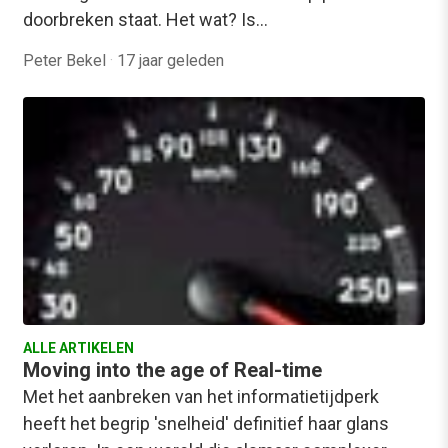
doorbreken staat. Het wat? Is…
Peter Bekel
·
17 jaar geleden
ALLE ARTIKELEN
Moving into the age of Real-time
Met het aanbreken van het informatietijdperk
heeft het begrip 'snelheid' definitief haar glans