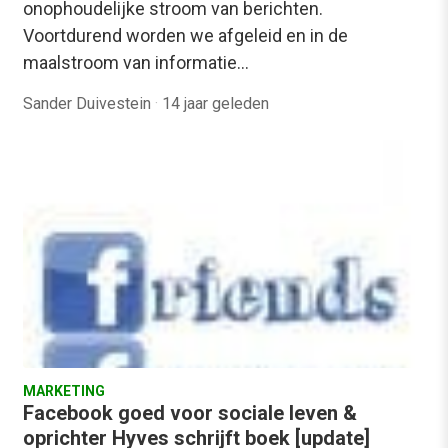
onophoudelijke stroom van berichten.
Voortdurend worden we afgeleid en in de
maalstroom van informatie…
Sander Duivestein
·
14 jaar geleden
MARKETING
Facebook goed voor sociale leven &
oprichter Hyves schrijft boek [update]