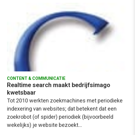
CONTENT & COMMUNICATIE
Realtime search maakt bedrijfsimago
kwetsbaar
Tot 2010 werkten zoekmachines met periodieke
indexering van websites; dat betekent dat een
zoekrobot (of spider) periodiek (bijvoorbeeld
wekelijks) je website bezoekt…