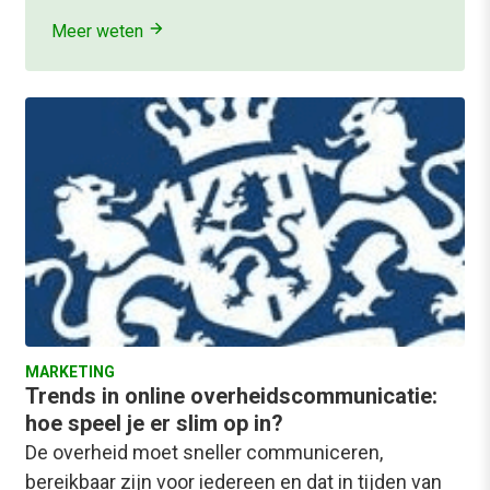
Meer weten
MARKETING
Trends in online overheidscommunicatie:
hoe speel je er slim op in?
De overheid moet sneller communiceren,
bereikbaar zijn voor iedereen en dat in tijden van