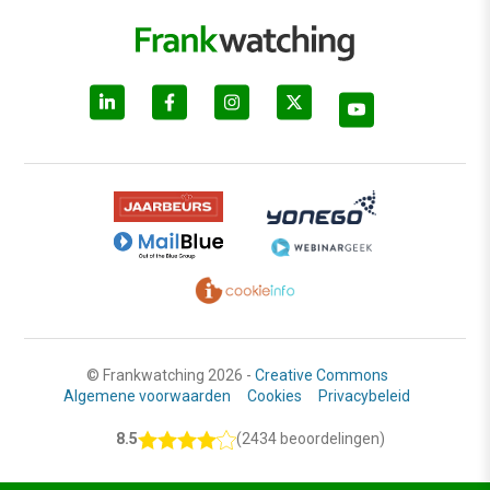
© Frankwatching 2026 -
Creative Commons
Algemene voorwaarden
Cookies
Privacybeleid
8.5
(2434 beoordelingen)