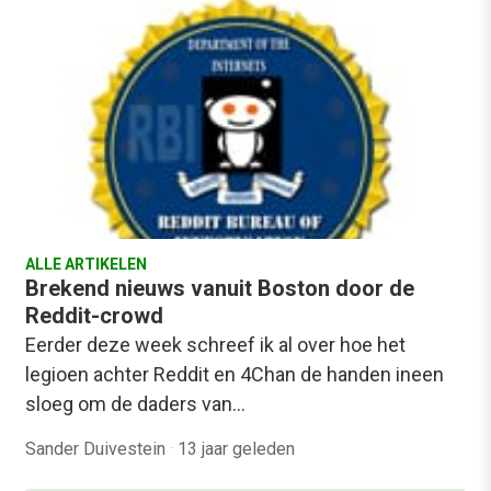
ALLE ARTIKELEN
Brekend nieuws vanuit Boston door de
Reddit-crowd
Eerder deze week schreef ik al over hoe het
legioen achter Reddit en 4Chan de handen ineen
sloeg om de daders van…
Sander Duivestein
·
13 jaar geleden