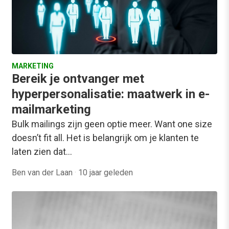
MARKETING
Bereik je ontvanger met
hyperpersonalisatie: maatwerk in e-
mailmarketing
Bulk mailings zijn geen optie meer. Want one size
doesn’t fit all. Het is belangrijk om je klanten te
laten zien dat…
Ben van der Laan
·
10 jaar geleden