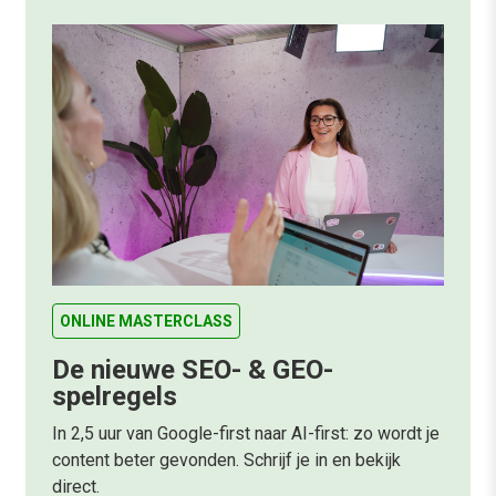
ONLINE MASTERCLASS
De nieuwe SEO- & GEO-
spelregels
In 2,5 uur van Google-first naar AI-first: zo wordt je
content beter gevonden. Schrijf je in en bekijk
direct.