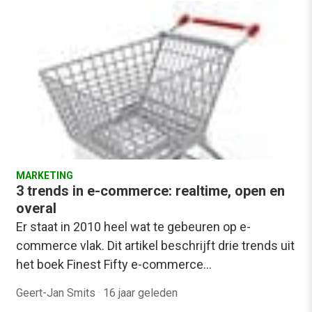
MARKETING
3 trends in e-commerce: realtime, open en
overal
Er staat in 2010 heel wat te gebeuren op e-
commerce vlak. Dit artikel beschrijft drie trends uit
het boek Finest Fifty e-commerce…
Geert-Jan Smits
·
16 jaar geleden