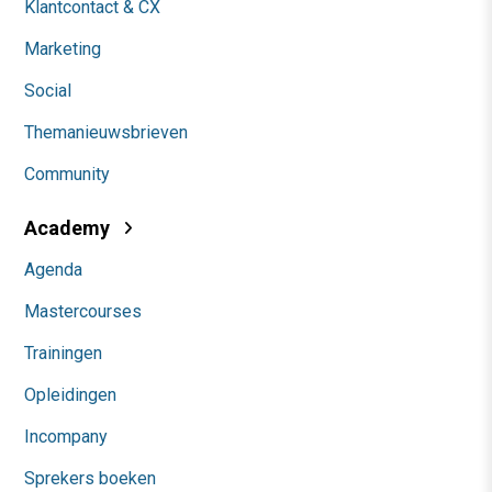
Klantcontact & CX
Marketing
Social
Themanieuwsbrieven
Community
Academy
Agenda
Mastercourses
Trainingen
Opleidingen
Incompany
Sprekers boeken