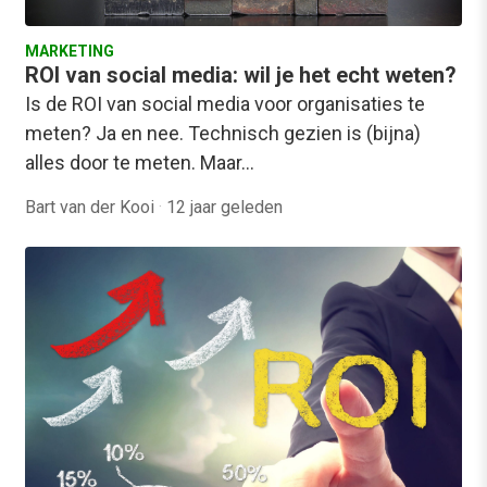
MARKETING
ROI van social media: wil je het echt weten?
Is de ROI van social media voor organisaties te
meten? Ja en nee. Technisch gezien is (bijna)
alles door te meten. Maar…
Bart van der Kooi
·
12 jaar geleden