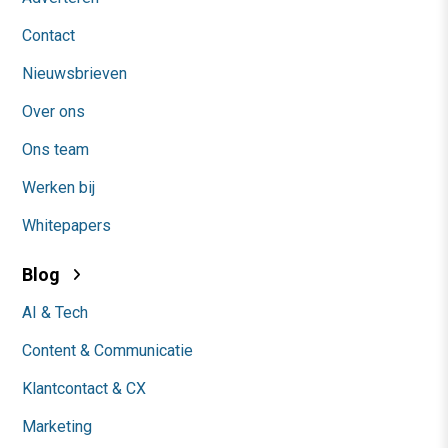
Contact
Nieuwsbrieven
Over ons
Ons team
Werken bij
Whitepapers
Blog
AI & Tech
Content & Communicatie
Klantcontact & CX
Marketing