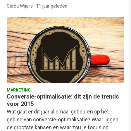
Gerda Wijers
·
11 jaar geleden
MARKETING
Conversie-optimalisatie: dit zijn de trends
voor 2015
Wat gaat er dit jaar allemaal gebeuren op het
gebied van conversie-optimalisatie? Waar liggen
de grootste kansen en waar zou je focus op