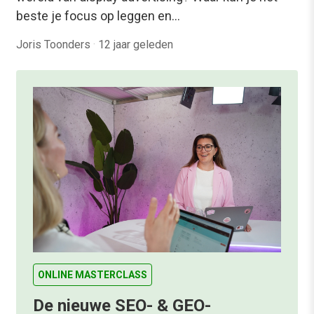
beste je focus op leggen en…
Joris Toonders
·
12 jaar geleden
ONLINE MASTERCLASS
De nieuwe SEO- & GEO-