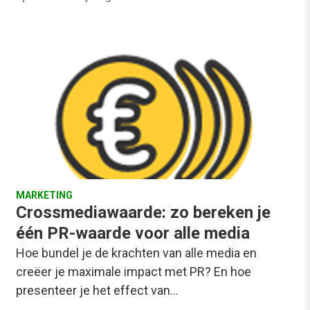
MARKETING
Crossmediawaarde: zo bereken je
één PR-waarde voor alle media
Hoe bundel je de krachten van alle media en
creëer je maximale impact met PR? En hoe
presenteer je het effect van…