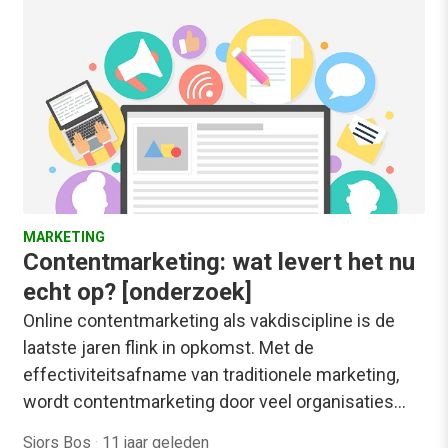
MARKETING
Contentmarketing: wat levert het nu
echt op? [onderzoek]
Online contentmarketing als vakdiscipline is de
laatste jaren flink in opkomst. Met de
effectiviteitsafname van traditionele marketing,
wordt contentmarketing door veel organisaties…
Sjors Bos
·
11 jaar geleden