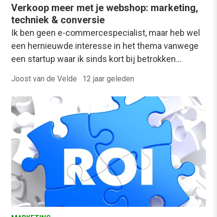
Verkoop meer met je webshop: marketing,
techniek & conversie
Ik ben geen e-commercespecialist, maar heb wel
een hernieuwde interesse in het thema vanwege
een startup waar ik sinds kort bij betrokken…
Joost van de Velde
·
12 jaar geleden