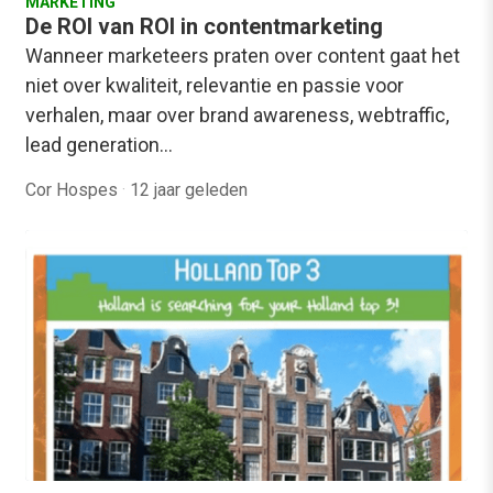
MARKETING
De ROI van ROI in contentmarketing
Wanneer marketeers praten over content gaat het
niet over kwaliteit, relevantie en passie voor
verhalen, maar over brand awareness, webtraffic,
lead generation…
Cor Hospes
·
12 jaar geleden