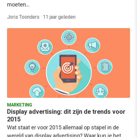
moeten…
Joris Toonders
·
11 jaar geleden
MARKETING
Display advertising: dit zijn de trends voor
2015
Wat staat er voor 2015 allemaal op stapel in de
wereld van display advertising? Waar kun je het