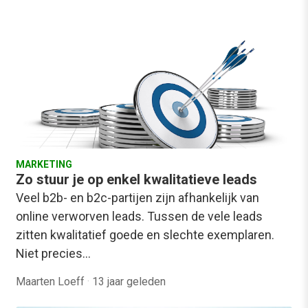
MARKETING
Zo stuur je op enkel kwalitatieve leads
Veel b2b- en b2c-partijen zijn afhankelijk van
online verworven leads. Tussen de vele leads
zitten kwalitatief goede en slechte exemplaren.
Niet precies…
Maarten Loeff
·
13 jaar geleden