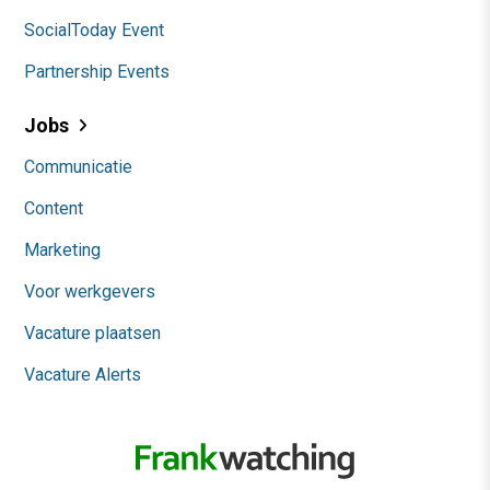
SocialToday Event
Partnership Events
Jobs
Communicatie
Content
Marketing
Voor werkgevers
Vacature plaatsen
Vacature Alerts