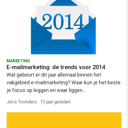
MARKETING
E-mailmarketing: de trends voor 2014
Wat gebeurt er dit jaar allemaal binnen het
vakgebied e-mailmarketing? Waar kun je het beste
je focus op leggen en waar liggen…
Joris Toonders
·
13 jaar geleden