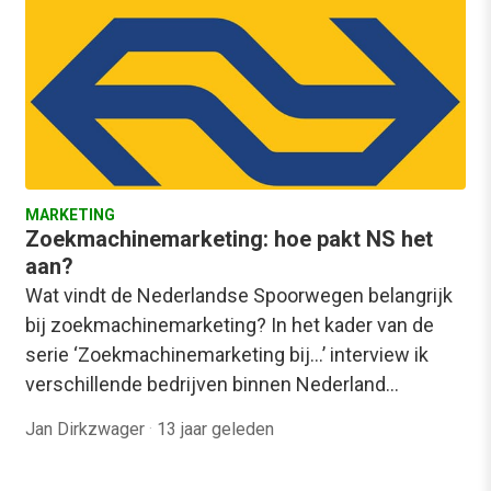
MARKETING
Zoekmachinemarketing: hoe pakt NS het
aan?
Wat vindt de Nederlandse Spoorwegen belangrijk
bij zoekmachinemarketing? In het kader van de
serie ‘Zoekmachinemarketing bij…’ interview ik
verschillende bedrijven binnen Nederland…
Jan Dirkzwager
·
13 jaar geleden