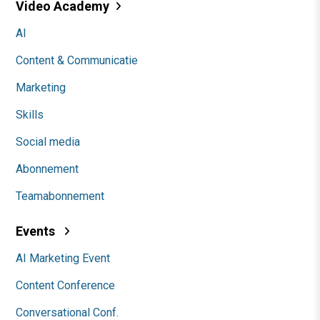
Video Academy
AI
Content & Communicatie
Marketing
Skills
Social media
Abonnement
Teamabonnement
Events
AI Marketing Event
Content Conference
Conversational Conf.