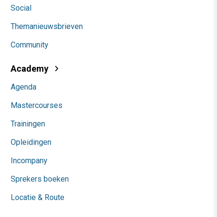
Social
Themanieuwsbrieven
Community
Academy
Agenda
Mastercourses
Trainingen
Opleidingen
Incompany
Sprekers boeken
Locatie & Route