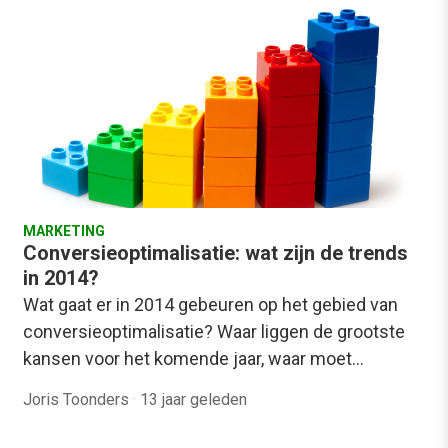
MARKETING
Conversieoptimalisatie: wat zijn de trends
in 2014?
Wat gaat er in 2014 gebeuren op het gebied van
conversieoptimalisatie? Waar liggen de grootste
kansen voor het komende jaar, waar moet…
Joris Toonders
·
13 jaar geleden