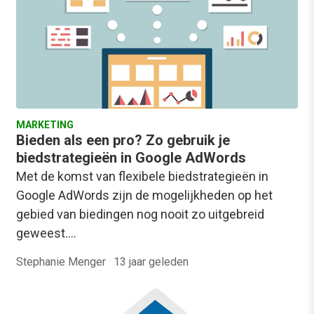
MARKETING
Bieden als een pro? Zo gebruik je
biedstrategieën in Google AdWords
Met de komst van flexibele biedstrategieën in
Google AdWords zijn de mogelijkheden op het
gebied van biedingen nog nooit zo uitgebreid
geweest.…
Stephanie Menger
·
13 jaar geleden