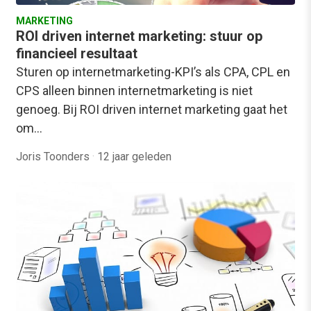
MARKETING
ROI driven internet marketing: stuur op
financieel resultaat
Sturen op internetmarketing-KPI’s als CPA, CPL en
CPS alleen binnen internetmarketing is niet
genoeg. Bij ROI driven internet marketing gaat het
om…
Joris Toonders
·
12 jaar geleden