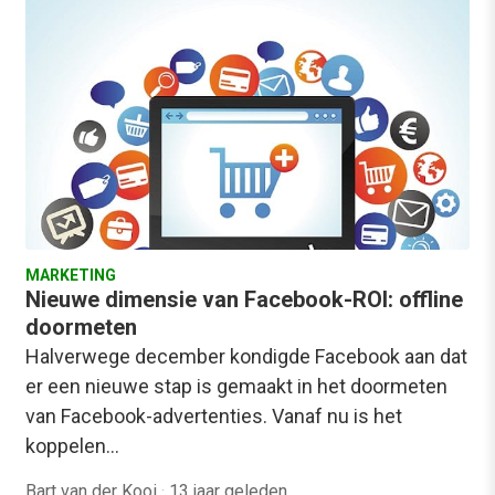
MARKETING
Nieuwe dimensie van Facebook-ROI: offline
doormeten
Halverwege december kondigde Facebook aan dat
er een nieuwe stap is gemaakt in het doormeten
van Facebook-advertenties. Vanaf nu is het
koppelen…
Bart van der Kooi
·
13 jaar geleden