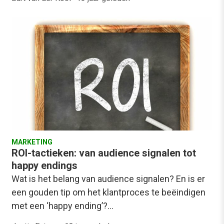
MARKETING
ROI-tactieken: van audience signalen tot
happy endings
Wat is het belang van audience signalen? En is er
een gouden tip om het klantproces te beëindigen
met een ‘happy ending’?…