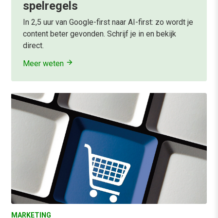
spelregels
In 2,5 uur van Google-first naar AI-first: zo wordt je
content beter gevonden. Schrijf je in en bekijk
direct.
Meer weten
MARKETING