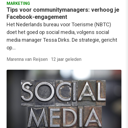
MARKETING
Tips voor communitymanagers: verhoog je
Facebook-engagement
Het Nederlands bureau voor Toerisme (NBTC)
doet het goed op social media, volgens social
media manager Tessa Dirks. De strategie, gericht
op…
Marenna van Reijsen
·
12 jaar geleden