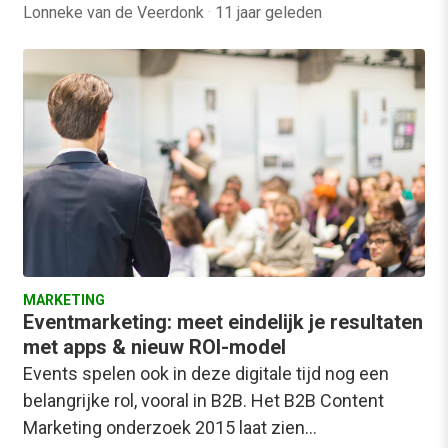
Lonneke van de Veerdonk
·
11 jaar geleden
MARKETING
Eventmarketing: meet eindelijk je resultaten
met apps & nieuw ROI-model
Events spelen ook in deze digitale tijd nog een
belangrijke rol, vooral in B2B. Het B2B Content
Marketing onderzoek 2015 laat zien…