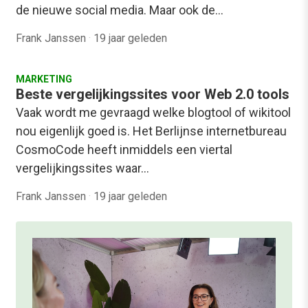
de nieuwe social media. Maar ook de…
Frank Janssen
·
19 jaar geleden
MARKETING
Beste vergelijkingssites voor Web 2.0 tools
Vaak wordt me gevraagd welke blogtool of wikitool
nou eigenlijk goed is. Het Berlijnse internetbureau
CosmoCode heeft inmiddels een viertal
vergelijkingssites waar…
Frank Janssen
·
19 jaar geleden