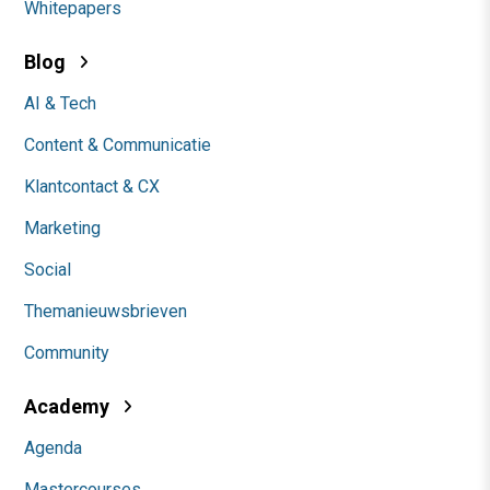
Whitepapers
Blog
AI & Tech
Content & Communicatie
Klantcontact & CX
Marketing
Social
Themanieuwsbrieven
Community
Academy
Agenda
Mastercourses