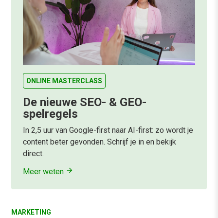
ONLINE MASTERCLASS
De nieuwe SEO- & GEO-
spelregels
In 2,5 uur van Google-first naar AI-first: zo wordt je
content beter gevonden. Schrijf je in en bekijk
direct.
Meer weten
MARKETING