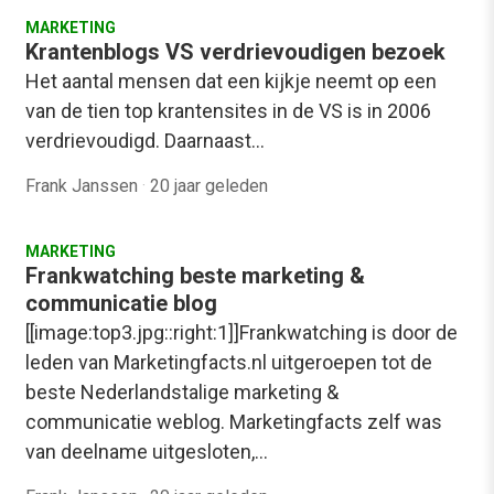
MARKETING
Krantenblogs VS verdrievoudigen bezoek
Het aantal mensen dat een kijkje neemt op een
van de tien top krantensites in de VS is in 2006
verdrievoudigd. Daarnaast…
Frank Janssen
·
20 jaar geleden
MARKETING
Frankwatching beste marketing &
communicatie blog
[[image:top3.jpg::right:1]]Frankwatching is door de
leden van Marketingfacts.nl uitgeroepen tot de
beste Nederlandstalige marketing &
communicatie weblog. Marketingfacts zelf was
van deelname uitgesloten,…