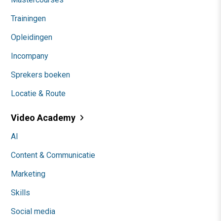
Trainingen
Opleidingen
Incompany
Sprekers boeken
Locatie & Route
Video Academy
AI
Content & Communicatie
Marketing
Skills
Social media