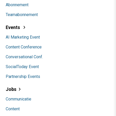
Abonnement
Teamabonnement
Events
AI Marketing Event
Content Conference
Conversational Conf.
SocialToday Event
Partnership Events
Jobs
Communicatie
Content