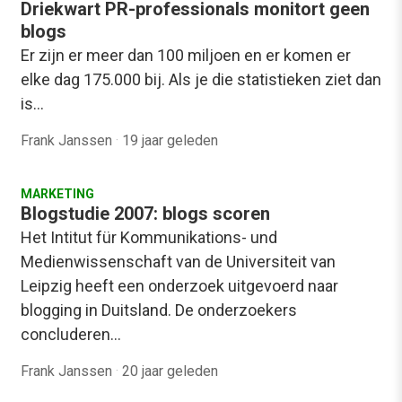
Driekwart PR-professionals monitort geen
blogs
Er zijn er meer dan 100 miljoen en er komen er
elke dag 175.000 bij. Als je die statistieken ziet dan
is…
Frank Janssen
·
19 jaar geleden
MARKETING
Blogstudie 2007: blogs scoren
Het Intitut für Kommunikations- und
Medienwissenschaft van de Universiteit van
Leipzig heeft een onderzoek uitgevoerd naar
blogging in Duitsland. De onderzoekers
concluderen…
Frank Janssen
·
20 jaar geleden