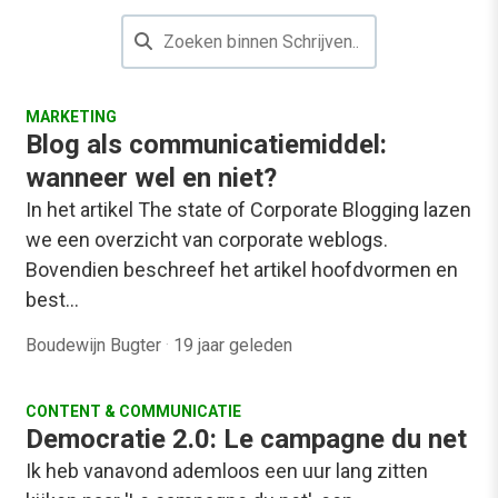
MARKETING
Blog als communicatiemiddel:
wanneer wel en niet?
In het artikel The state of Corporate Blogging lazen
we een overzicht van corporate weblogs.
Bovendien beschreef het artikel hoofdvormen en
best…
Boudewijn Bugter
·
19 jaar geleden
CONTENT & COMMUNICATIE
Democratie 2.0: Le campagne du net
Ik heb vanavond ademloos een uur lang zitten