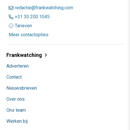
redactie@frankwatching.com
+31 30 200 1045
Tarieven
Meer contactopties
Frankwatching
Adverteren
Contact
Nieuwsbrieven
Over ons
Ons team
Werken bij