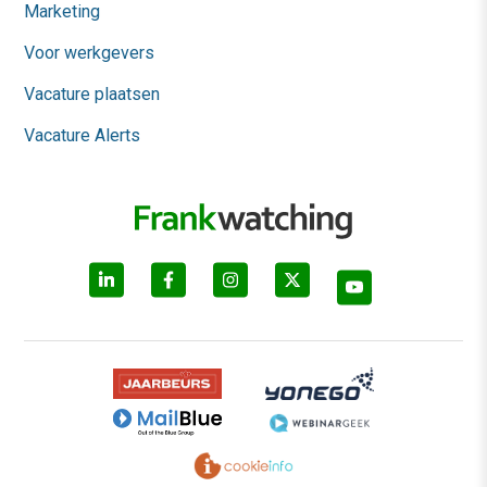
Marketing
Voor werkgevers
Vacature plaatsen
Vacature Alerts