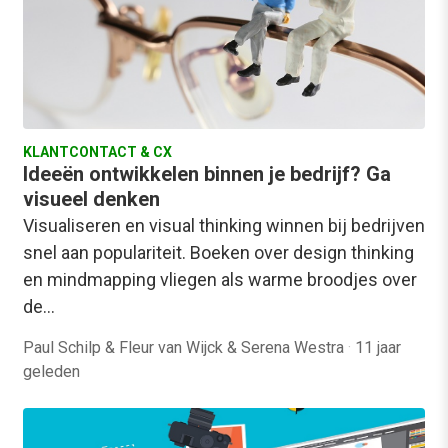
KLANTCONTACT & CX
Ideeën ontwikkelen binnen je bedrijf? Ga
visueel denken
Visualiseren en visual thinking winnen bij bedrijven
snel aan populariteit. Boeken over design thinking
en mindmapping vliegen als warme broodjes over
de…
Paul Schilp & Fleur van Wijck & Serena Westra
·
11 jaar
geleden