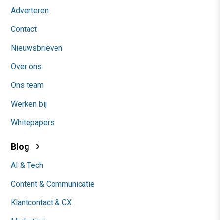
Adverteren
Contact
Nieuwsbrieven
Over ons
Ons team
Werken bij
Whitepapers
Blog
AI & Tech
Content & Communicatie
Klantcontact & CX