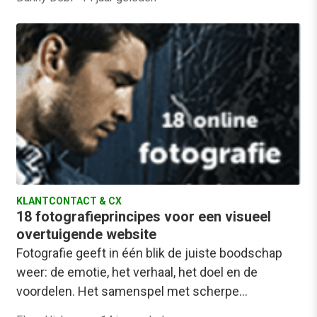
KLANTCONTACT & CX
18 fotografieprincipes voor een visueel
overtuigende website
Fotografie geeft in één blik de juiste boodschap
weer: de emotie, het verhaal, het doel en de
voordelen. Het samenspel met scherpe…