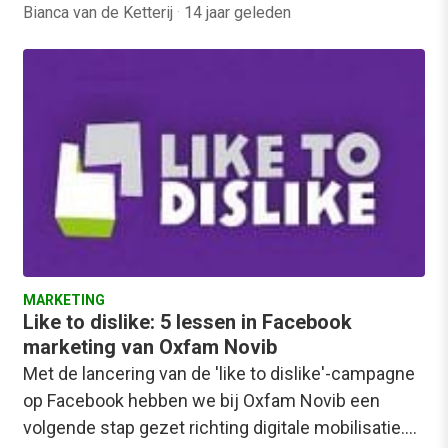
Bianca van de Ketterij
·
14 jaar geleden
MARKETING
Like to dislike: 5 lessen in Facebook
marketing van Oxfam Novib
Met de lancering van de 'like to dislike'-campagne
op Facebook hebben we bij Oxfam Novib een
volgende stap gezet richting digitale mobilisatie.…