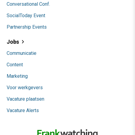
Conversational Conf.
SocialToday Event
Partnership Events
Jobs
Communicatie
Content
Marketing
Voor werkgevers
Vacature plaatsen
Vacature Alerts