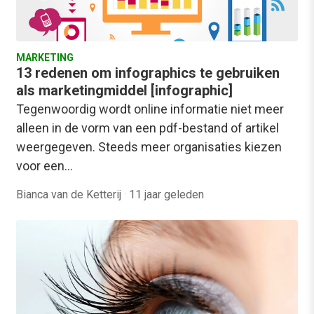
MARKETING
13 redenen om infographics te gebruiken
als marketingmiddel [infographic]
Tegenwoordig wordt online informatie niet meer
alleen in de vorm van een pdf-bestand of artikel
weergegeven. Steeds meer organisaties kiezen
voor een…
Bianca van de Ketterij
·
11 jaar geleden