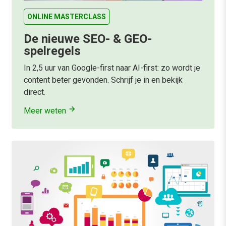
ONLINE MASTERCLASS
De nieuwe SEO- & GEO-
spelregels
In 2,5 uur van Google-first naar AI-first: zo wordt je
content beter gevonden. Schrijf je in en bekijk
direct.
Meer weten