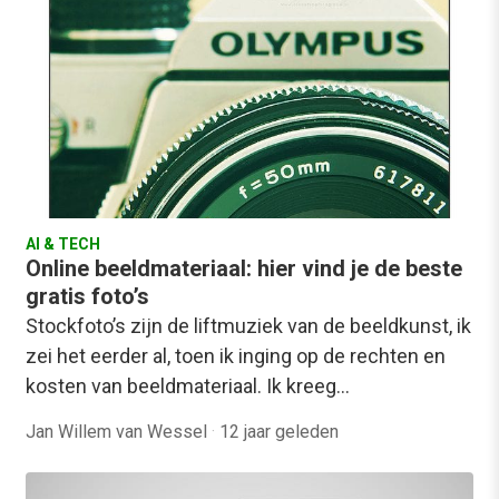
AI & TECH
Online beeldmateriaal: hier vind je de beste
gratis foto’s
Stockfoto’s zijn de liftmuziek van de beeldkunst, ik
zei het eerder al, toen ik inging op de rechten en
kosten van beeldmateriaal. Ik kreeg…
Jan Willem van Wessel
·
12 jaar geleden