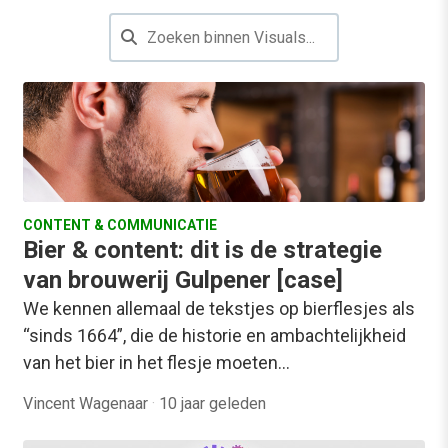
CONTENT & COMMUNICATIE
Bier & content: dit is de strategie
van brouwerij Gulpener [case]
We kennen allemaal de tekstjes op bierflesjes als
“sinds 1664”, die de historie en ambachtelijkheid
van het bier in het flesje moeten…
Vincent Wagenaar
·
10 jaar geleden