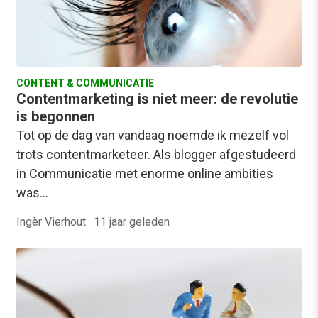
CONTENT & COMMUNICATIE
Contentmarketing is niet meer: de revolutie
is begonnen
Tot op de dag van vandaag noemde ik mezelf vol
trots contentmarketeer. Als blogger afgestudeerd
in Communicatie met enorme online ambities
was…
Ingèr Vierhout
·
11 jaar geleden