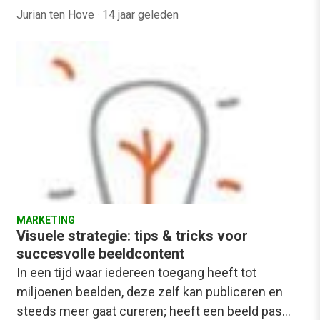
Jurian ten Hove
·
14 jaar geleden
MARKETING
Visuele strategie: tips & tricks voor
succesvolle beeldcontent
In een tijd waar iedereen toegang heeft tot
miljoenen beelden, deze zelf kan publiceren en
steeds meer gaat cureren; heeft een beeld pas…