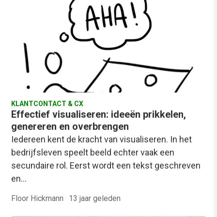
KLANTCONTACT & CX
Effectief visualiseren: ideeën prikkelen,
genereren en overbrengen
Iedereen kent de kracht van visualiseren. In het
bedrijfsleven speelt beeld echter vaak een
secundaire rol. Eerst wordt een tekst geschreven
en…
Floor Hickmann
·
13 jaar geleden