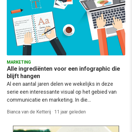
MARKETING
Alle ingrediënten voor een infographic die
blijft hangen
Al een aantal jaren delen we wekelijks in deze
serie een interessante visual op het gebied van
communicatie en marketing. In die…
Bianca van de Ketterij
·
11 jaar geleden