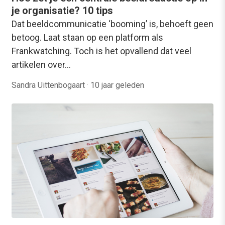
je organisatie? 10 tips
Dat beeldcommunicatie ‘booming’ is, behoeft geen
betoog. Laat staan op een platform als
Frankwatching. Toch is het opvallend dat veel
artikelen over…
Sandra Uittenbogaart
·
10 jaar geleden