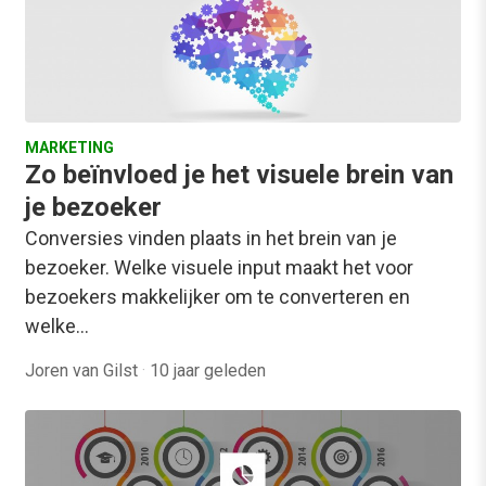
MARKETING
Zo beïnvloed je het visuele brein van
je bezoeker
Conversies vinden plaats in het brein van je
bezoeker. Welke visuele input maakt het voor
bezoekers makkelijker om te converteren en
welke…
Joren van Gilst
·
10 jaar geleden