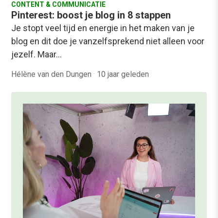
CONTENT & COMMUNICATIE
Pinterest: boost je blog in 8 stappen
Je stopt veel tijd en energie in het maken van je
blog en dit doe je vanzelfsprekend niet alleen voor
jezelf. Maar…
Hélène van den Dungen
·
10 jaar geleden