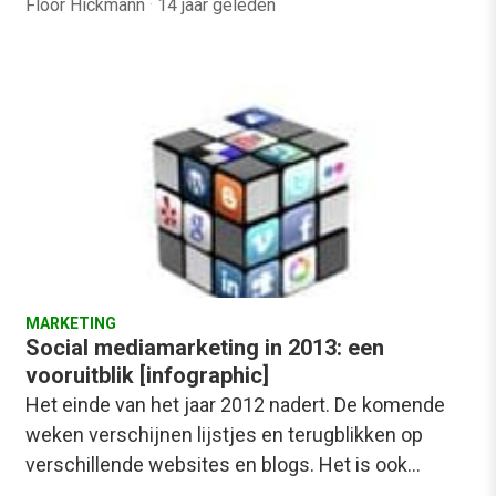
Floor Hickmann
·
14 jaar geleden
MARKETING
Social mediamarketing in 2013: een
vooruitblik [infographic]
Het einde van het jaar 2012 nadert. De komende
weken verschijnen lijstjes en terugblikken op
verschillende websites en blogs. Het is ook…