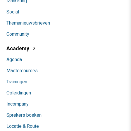
Marketing
Social
Themanieuwsbrieven
Community
Academy
Agenda
Mastercourses
Trainingen
Opleidingen
Incompany
Sprekers boeken
Locatie & Route