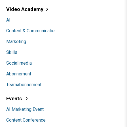
Video Academy
AI
Content & Communicatie
Marketing
Skills
Social media
Abonnement
Teamabonnement
Events
AI Marketing Event
Content Conference