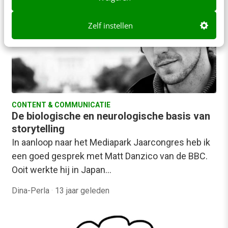
Zelf instellen
CONTENT & COMMUNICATIE
De biologische en neurologische basis van
storytelling
In aanloop naar het Mediapark Jaarcongres heb ik
een goed gesprek met Matt Danzico van de BBC.
Ooit werkte hij in Japan…
Dina-Perla
·
13 jaar geleden