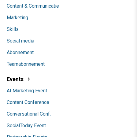
Content & Communicatie
Marketing
Skills
Social media
Abonnement
Teamabonnement
Events
AI Marketing Event
Content Conference
Conversational Conf.
SocialToday Event