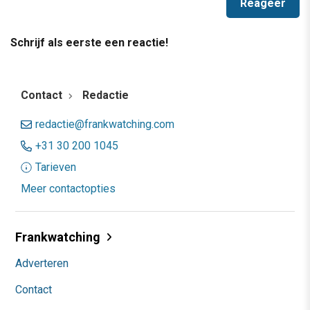
Schrijf als eerste een reactie!
Contact
Redactie
redactie@frankwatching.com
+31 30 200 1045
Tarieven
Meer contactopties
Frankwatching
Adverteren
Contact