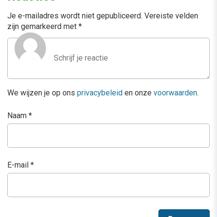
Je e-mailadres wordt niet gepubliceerd.
Vereiste velden
zijn gemarkeerd met
*
We wijzen je op ons
privacybeleid
en onze
voorwaarden
.
Naam
*
E-mail
*