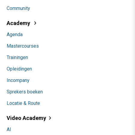
Community
Academy
Agenda
Mastercourses
Trainingen
Opleidingen
Incompany
Sprekers boeken
Locatie & Route
Video Academy
AI