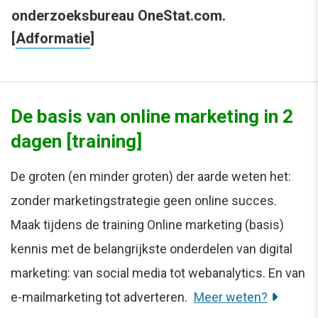
onderzoeksbureau OneStat.com.
[
Adformatie
]
De basis van online marketing in 2
dagen [training]
De groten (en minder groten) der aarde weten het:
zonder marketingstrategie geen online succes.
Maak tijdens de training Online marketing (basis)
kennis met de belangrijkste onderdelen van digital
marketing: van social media tot webanalytics. En van
e-mailmarketing tot adverteren.
Meer weten?