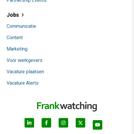
Partnership Events
Jobs
Communicatie
Content
Marketing
Voor werkgevers
Vacature plaatsen
Vacature Alerts