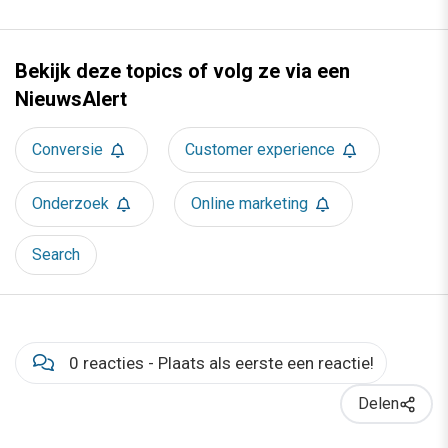
Bekijk deze topics of volg ze via een
NieuwsAlert
Conversie
Customer experience
Onderzoek
Online marketing
Search
0 reacties - Plaats als eerste een reactie!
Delen