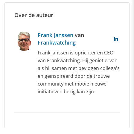
Over de auteur
Frank Janssen
van
Frankwatching
Frank Janssen is oprichter en CEO
van Frankwatching. Hij geniet ervan
als hij samen met bevlogen collega's
en geïnspireerd door de trouwe
community met mooie nieuwe
initiatieven bezig kan zijn.