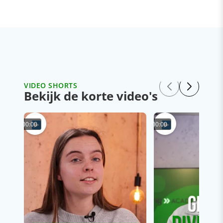
VIDEO SHORTS
Bekijk de korte video's
00:00
00:00