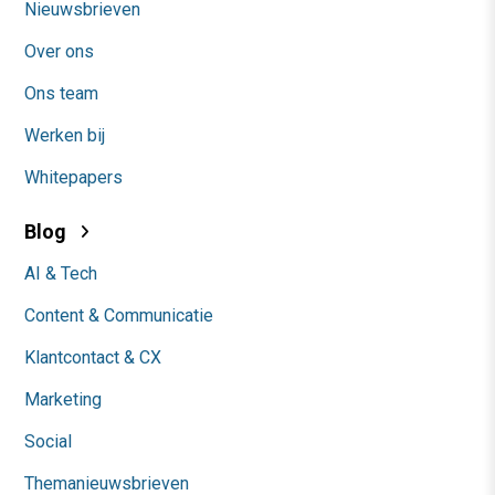
Nieuwsbrieven
Over ons
Ons team
Werken bij
Whitepapers
Blog
AI & Tech
Content & Communicatie
Klantcontact & CX
Marketing
Social
Themanieuwsbrieven