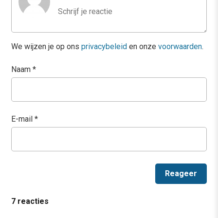
We wijzen je op ons
privacybeleid
en onze
voorwaarden
.
Naam
*
E-mail
*
7 reacties