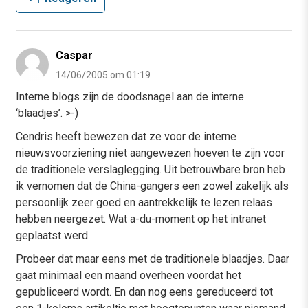
Caspar
14/06/2005 om 01:19
Interne blogs zijn de doodsnagel aan de interne
‘blaadjes’. >-)
Cendris heeft bewezen dat ze voor de interne
nieuwsvoorziening niet aangewezen hoeven te zijn voor
de traditionele verslaglegging. Uit betrouwbare bron heb
ik vernomen dat de China-gangers een zowel zakelijk als
persoonlijk zeer goed en aantrekkelijk te lezen relaas
hebben neergezet. Wat a-du-moment op het intranet
geplaatst werd.
Probeer dat maar eens met de traditionele blaadjes. Daar
gaat minimaal een maand overheen voordat het
gepubliceerd wordt. En dan nog eens gereduceerd tot