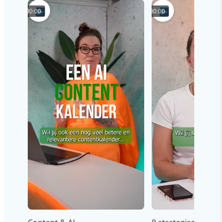
00:00
00:00