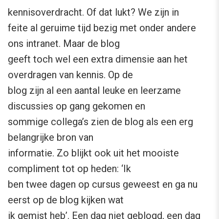
kennisoverdracht. Of dat lukt? We zijn in
feite al geruime tijd bezig met onder andere
ons intranet. Maar de blog
geeft toch wel een extra dimensie aan het
overdragen van kennis. Op de
blog zijn al een aantal leuke en leerzame
discussies op gang gekomen en
sommige collega’s zien de blog als een erg
belangrijke bron van
informatie. Zo blijkt ook uit het mooiste
compliment tot op heden: ‘Ik
ben twee dagen op cursus geweest en ga nu
eerst op de blog kijken wat
ik gemist heb’. Een dag niet geblogd, een dag