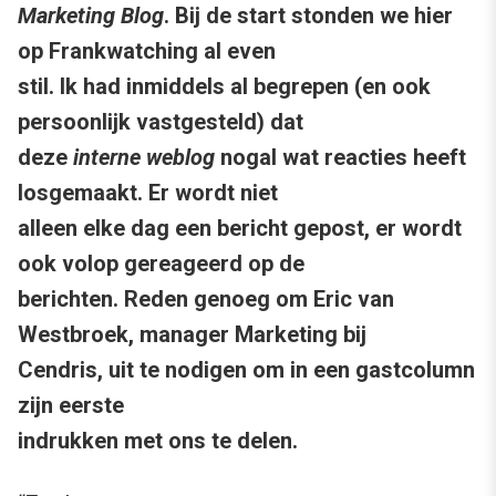
Marketing Blog
. Bij de start stonden we hier
op Frankwatching al even
stil. Ik had inmiddels al begrepen (en ook
persoonlijk vastgesteld) dat
deze
interne weblog
nogal wat reacties heeft
losgemaakt. Er wordt niet
alleen elke dag een bericht gepost, er wordt
ook volop gereageerd op de
berichten. Reden genoeg om Eric van
Westbroek, manager Marketing bij
Cendris, uit te nodigen om in een gastcolumn
zijn eerste
indrukken met ons te delen.