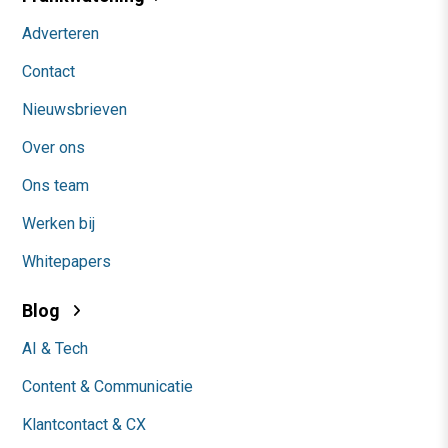
Adverteren
Contact
Nieuwsbrieven
Over ons
Ons team
Werken bij
Whitepapers
Blog
AI & Tech
Content & Communicatie
Klantcontact & CX