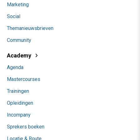
Marketing
Social
Themanieuwsbrieven
Community
Academy
Agenda
Mastercourses
Trainingen
Opleidingen
Incompany
Sprekers boeken
Locatie & Route