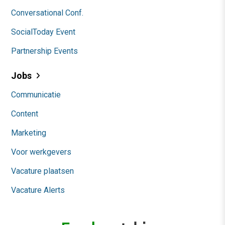
Conversational Conf.
SocialToday Event
Partnership Events
Jobs
Communicatie
Content
Marketing
Voor werkgevers
Vacature plaatsen
Vacature Alerts