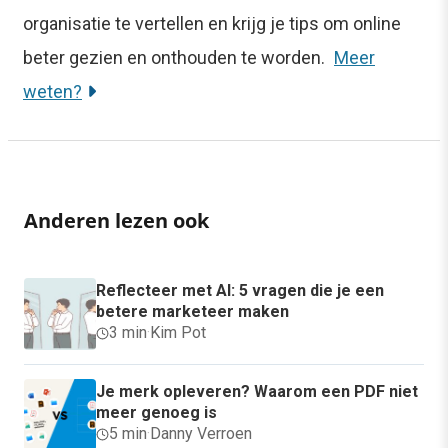
organisatie te vertellen en krijg je tips om online
beter gezien en onthouden te worden.
Meer
weten?
Anderen lezen ook
Reflecteer met AI: 5 vragen die je een
betere marketeer maken
3 min
·
Kim Pot
Je merk opleveren? Waarom een PDF niet
meer genoeg is
5 min
·
Danny Verroen