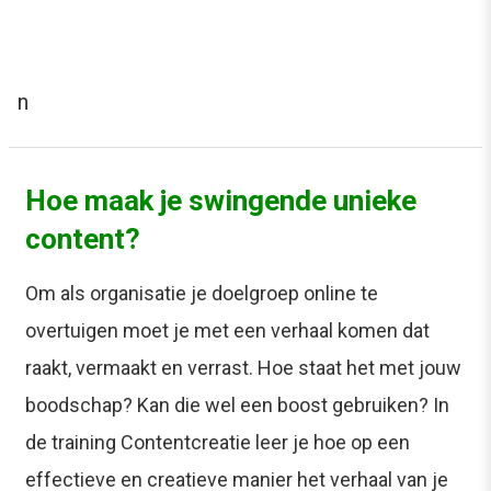
n
Hoe maak je swingende unieke
content?
Om als organisatie je doelgroep online te
overtuigen moet je met een verhaal komen dat
raakt, vermaakt en verrast. Hoe staat het met jouw
boodschap? Kan die wel een boost gebruiken? In
de training Contentcreatie leer je hoe op een
effectieve en creatieve manier het verhaal van je