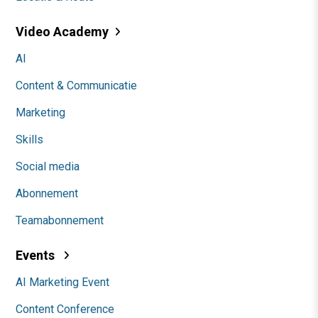
Video Academy
AI
Content & Communicatie
Marketing
Skills
Social media
Abonnement
Teamabonnement
Events
AI Marketing Event
Content Conference