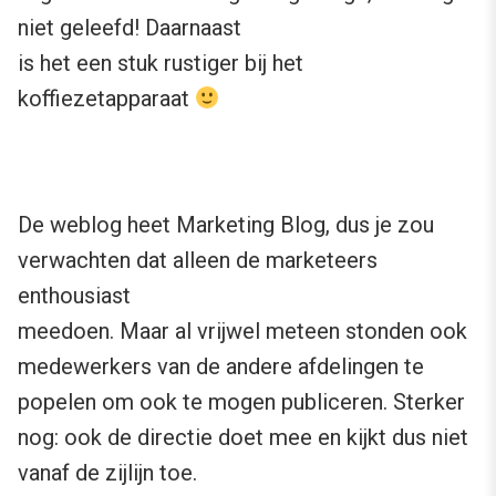
niet geleefd! Daarnaast
is het een stuk rustiger bij het
koffiezetapparaat
De weblog heet Marketing Blog, dus je zou
verwachten dat alleen de marketeers
enthousiast
meedoen. Maar al vrijwel meteen stonden ook
medewerkers van de andere afdelingen te
popelen om ook te mogen publiceren. Sterker
nog: ook de directie doet mee en kijkt dus niet
vanaf de zijlijn toe.