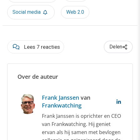
Social media
Web 2.0
Lees 7 reacties
Delen
Over de auteur
Frank Janssen
van
Frankwatching
Frank Janssen is oprichter en CEO
van Frankwatching. Hij geniet
ervan als hij samen met bevlogen