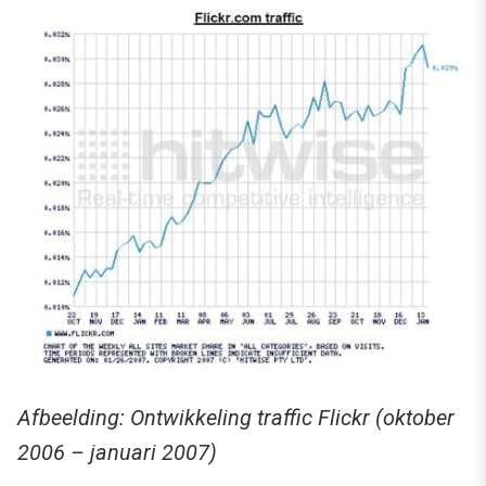
Afbeelding: Ontwikkeling traffic Flickr (oktober
2006 – januari 2007)