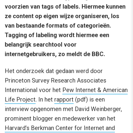
voorzien van tags of labels. Hiermee kunnen
ze content op eigen wijze organiseren, los
van bestaande formats of categorieën.
Tagging of labeling wordt hiermee een
belangrijk searchtool voor
internetgebruikers, zo meldt de BBC.
Het onderzoek dat gedaan werd door
Princeton Survey Research Associates
International voor het
Pew Internet & American
Life Project
. In het
rapport
(pdf) is een
interview opgenomen met David Weinberger,
prominent blogger en medewerker van het
Harvard’s Berkman Center for Internet and