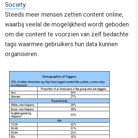
Society
.
Steeds meer mensen zetten content online,
waarbij veelal de mogelijkheid wordt geboden
om die content te voorzien van zelf bedachte
tags waarmee gebruikers hun data kunnen
organiseren.