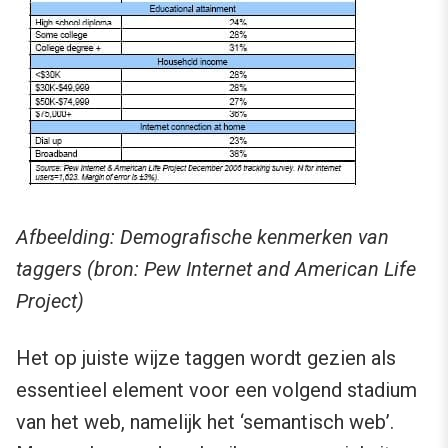
Afbeelding: Demografische kenmerken van
taggers (bron: Pew Internet and American Life
Project)
Het op juiste wijze taggen wordt gezien als
essentieel element voor een volgend stadium
van het web, namelijk het ‘semantisch web’.