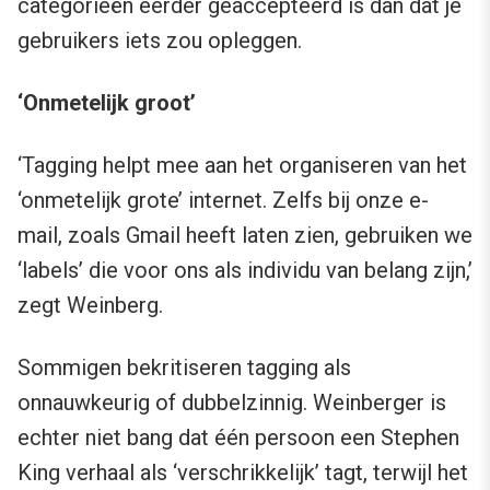
categorieën eerder geaccepteerd is dan dat je
gebruikers iets zou opleggen.
‘Onmetelijk groot’
‘Tagging helpt mee aan het organiseren van het
‘onmetelijk grote’ internet. Zelfs bij onze e-
mail, zoals Gmail heeft laten zien, gebruiken we
‘labels’ die voor ons als individu van belang zijn,’
zegt Weinberg.
Sommigen bekritiseren tagging als
onnauwkeurig of dubbelzinnig. Weinberger is
echter niet bang dat één persoon een Stephen
King verhaal als ‘verschrikkelijk’ tagt, terwijl het