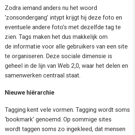
Zodra iemand anders nu het woord
‘zonsondergang’ intypt krijgt hij deze foto en
eventuele andere foto’s met dezelfde tag te
zien. Tags maken het dus makkelijk om
de informatie voor alle gebruikers van een site
te organiseren. Deze sociale dimensie is
geheel in de lijn van Web 2,0, waar het delen en
samenwerken centraal staat.
Nieuwe hiërarchie
Tagging kent vele vormen. Tagging wordt soms
‘bookmark’ genoemd. Op sommige sites
wordt taggen soms zo ingekleed, dat mensen