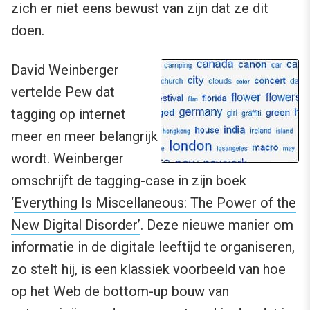
zich er niet eens bewust van zijn dat ze dit
doen.
David Weinberger
vertelde Pew dat
tagging op internet
meer en meer belangrijk
wordt. Weinberger
omschrijft de tagging-case in zijn boek
‘
Everything Is Miscellaneous: The Power of the
New Digital Disorder’
. Deze nieuwe manier om
informatie in de digitale leeftijd te organiseren,
zo stelt hij, is een klassiek voorbeeld van hoe
op het Web de bottom-up bouw van