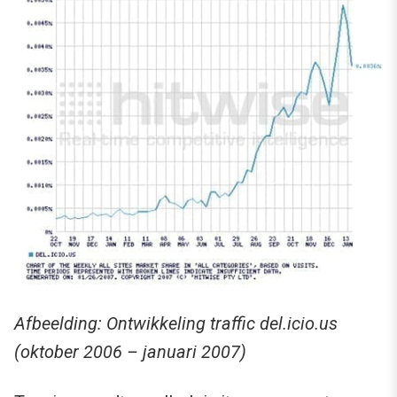
Afbeelding: Ontwikkeling traffic del.icio.us
(oktober 2006 – januari 2007)