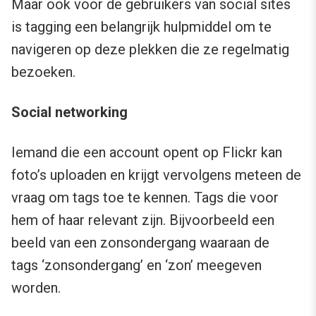
Maar ook voor de gebruikers van social sites
is tagging een belangrijk hulpmiddel om te
navigeren op deze plekken die ze regelmatig
bezoeken.
Social networking
Iemand die een account opent op Flickr kan
foto’s uploaden en krijgt vervolgens meteen de
vraag om tags toe te kennen. Tags die voor
hem of haar relevant zijn. Bijvoorbeeld een
beeld van een zonsondergang waaraan de
tags ‘zonsondergang’ en ‘zon’ meegeven
worden.