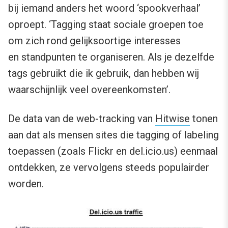
bij iemand anders het woord ‘spookverhaal’
oproept. ‘Tagging staat sociale groepen toe
om zich rond gelijksoortige interesses
en standpunten te organiseren. Als je dezelfde
tags gebruikt die ik gebruik, dan hebben wij
waarschijnlijk veel overeenkomsten’.
De data van de web-tracking van
Hitwise
tonen
aan dat als mensen sites die tagging of labeling
toepassen (zoals Flickr en del.icio.us) eenmaal
ontdekken, ze vervolgens steeds populairder
worden.