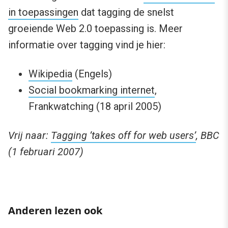
in toepassingen
dat tagging de snelst
groeiende Web 2.0 toepassing is. Meer
informatie over tagging vind je hier:
Wikipedia
(Engels)
Social bookmarking internet
,
Frankwatching (18 april 2005)
Vrij naar:
Tagging ’takes off for web users’
, BBC
(1 februari 2007)
Anderen lezen ook