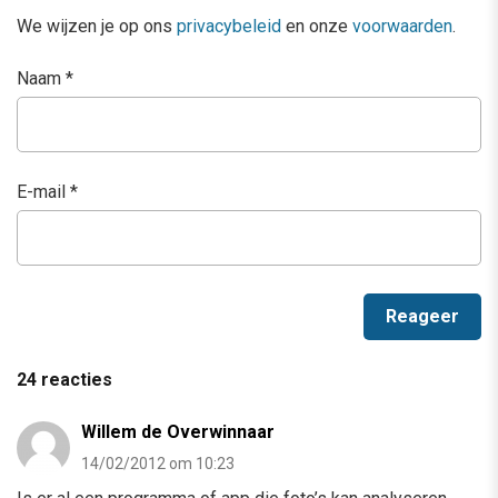
We wijzen je op ons
privacybeleid
en onze
voorwaarden
.
Naam
*
E-mail
*
24 reacties
Willem de Overwinnaar
14/02/2012 om 10:23