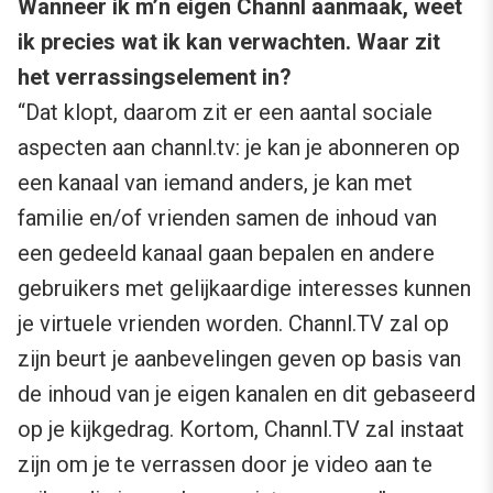
Wanneer ik m’n eigen Channl aanmaak, weet
ik precies wat ik kan verwachten. Waar zit
het verrassingselement in?
“Dat klopt, daarom zit er een aantal sociale
aspecten aan channl.tv: je kan je abonneren op
een kanaal van iemand anders, je kan met
familie en/of vrienden samen de inhoud van
een gedeeld kanaal gaan bepalen en andere
gebruikers met gelijkaardige interesses kunnen
je virtuele vrienden worden. Channl.TV zal op
zijn beurt je aanbevelingen geven op basis van
de inhoud van je eigen kanalen en dit gebaseerd
op je kijkgedrag. Kortom, Channl.TV zal instaat
zijn om je te verrassen door je video aan te