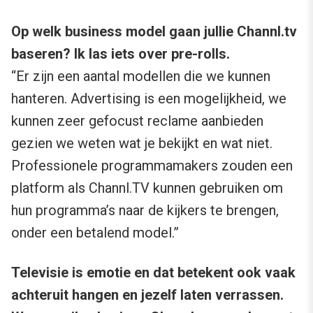
Op welk business model gaan jullie Channl.tv
baseren? Ik las iets over pre-rolls.
“Er zijn een aantal modellen die we kunnen
hanteren. Advertising is een mogelijkheid, we
kunnen zeer gefocust reclame aanbieden
gezien we weten wat je bekijkt en wat niet.
Professionele programmamakers zouden een
platform als Channl.TV kunnen gebruiken om
hun programma’s naar de kijkers te brengen,
onder een betalend model.”
Televisie is emotie en dat betekent ook vaak
achteruit hangen en jezelf laten verrassen.