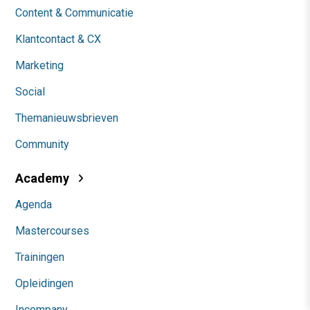
Content & Communicatie
Klantcontact & CX
Marketing
Social
Themanieuwsbrieven
Community
Academy
Agenda
Mastercourses
Trainingen
Opleidingen
Incompany