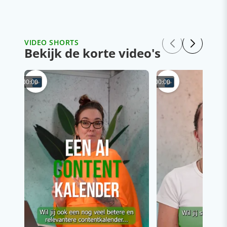
VIDEO SHORTS
Bekijk de korte video's
00:00
00:00