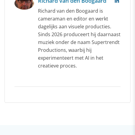
Richard van den Boogaard
Richard van den Boogaard is
cameraman en editor en werkt
dagelijks aan visuele producties.
Sinds 2026 produceert hij daarnaast
muziek onder de naam Supertrendt
Productions, waarbij hij
experimenteert met AI in het
creatieve proces.