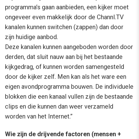
programma’s gaan aanbieden, een kijker moet
ongeveer even makkelijk door de Channl.TV
kanalen kunnen switchen (zappen) dan door
zijn huidige aanbod.
Deze kanalen kunnen aangeboden worden door
derden, dat sluit nauw aan bij het bestaande
kijkgedrag, of kunnen worden samengesteld
door de kijker zelf. Men kan als het ware een
eigen avondprogramma bouwen. De individuele
blokken die een kanaal vullen zijn de bestaande
clips en die kunnen dan weer verzameld
worden van het Internet.”
Wie zijn de drijvende factoren (mensen +