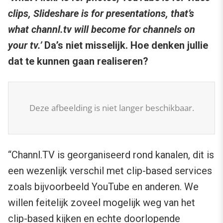
clips, Slideshare is for presentations, that’s
what channl.tv will become for channels on
your tv.’
Da’s niet misselijk. Hoe denken jullie
dat te kunnen gaan realiseren?
Deze afbeelding is niet langer beschikbaar.
“Channl.TV is georganiseerd rond kanalen, dit is
een wezenlijk verschil met clip-based services
zoals bijvoorbeeld YouTube en anderen. We
willen feitelijk zoveel mogelijk weg van het
clip-based kijken en echte doorlopende