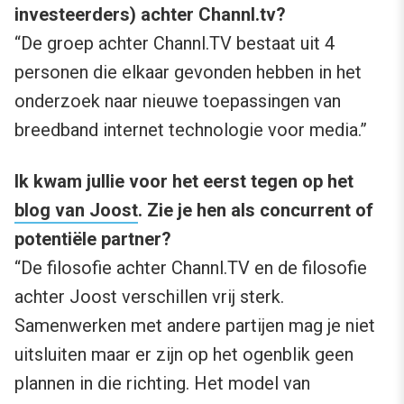
investeerders) achter Channl.tv?
“De groep achter Channl.TV bestaat uit 4
personen die elkaar gevonden hebben in het
onderzoek naar nieuwe toepassingen van
breedband internet technologie voor media.”
Ik kwam jullie voor het eerst tegen op het
blog van Joost
. Zie je hen als concurrent of
potentiële partner?
“De filosofie achter Channl.TV en de filosofie
achter Joost verschillen vrij sterk.
Samenwerken met andere partijen mag je niet
uitsluiten maar er zijn op het ogenblik geen
plannen in die richting. Het model van