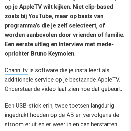
op je AppleTV wilt kijken. Niet clip-based
zoals bij YouTube, maar op basis van
programma’s die je zelf selecteert, of
worden aanbevolen door vrienden of familie.
Een eerste uitleg en interview met mede-
oprichter Bruno Keymolen.
Channl.tv
is software die je installeert als
additionele service op je bestaande AppleTV.
Onderstaande video laat zien hoe dat gebeurt.
Een USB-stick erin, twee toetsen langdurig
ingedrukt houden op de AB en vervolgens de
stroom eruit en er weer in en dan herstarten.