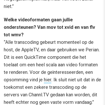
niet.”
Welke videoformaten gaan jullie
ondersteunen? Van mov tot xvid en van flv
tot wmv?
“Alle transcoding gebeurt momenteel op de
host, de AppleTV, en daar gebruiken we Perian.
Dit is een QuickTime component die het
toelaat om een heel scala aan video formaten
te renderen. Voor de geïnteresseerden, een
opsomming vind je
hier
. Ik sluit niet uit dat in de
toekomst een zekere transcoding op de
servers van Channl.TV gedaan kan worden, dit
heeft echter nog geen vaste vorm vandaag.”