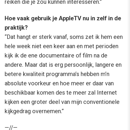
reiken die je zou kunnen interesseren.”
Hoe vaak gebruik je AppleTV nu in zelf in de
praktijk?
“Dat hangt er sterk vanaf, soms zet ik hem een
hele week niet een keer aan en met perioden
kijk ik de ene documentaire of film na de
andere. Maar dat is erg persoonlijk, langere en
betere kwaliteit programma’s hebben m’n
absolute voorkeur en hoe meer er daar van
beschikbaar komen des te meer zal Internet
kijken een groter deel van mijn conventionele
kijkgedrag overnemen.”
—//—