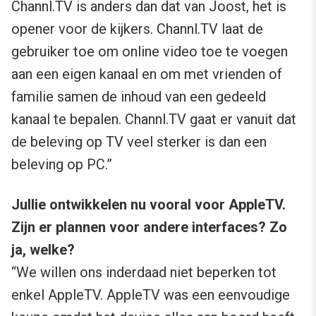
Channl.TV is anders dan dat van Joost, het is
opener voor de kijkers. Channl.TV laat de
gebruiker toe om online video toe te voegen
aan een eigen kanaal en om met vrienden of
familie samen de inhoud van een gedeeld
kanaal te bepalen. Channl.TV gaat er vanuit dat
de beleving op TV veel sterker is dan een
beleving op PC.”
Jullie ontwikkelen nu vooral voor AppleTV.
Zijn er plannen voor andere interfaces? Zo
ja, welke?
“We willen ons inderdaad niet beperken tot
enkel AppleTV. AppleTV was een eenvoudige