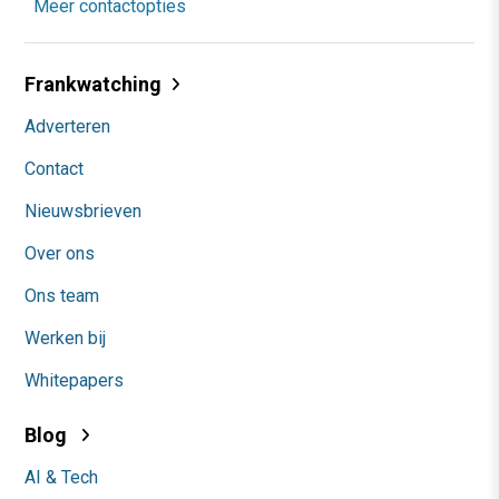
Meer contactopties
Frankwatching
Adverteren
Contact
Nieuwsbrieven
Over ons
Ons team
Werken bij
Whitepapers
Blog
AI & Tech