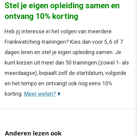
Stel je eigen opleiding samen en
ontvang 10% korting
Heb jij interesse in het volgen van meerdere
Frankwatching-trainingen? Kies dan voor 5, 6 of 7
dagen leren en stel je eigen opleiding samen. Je
kunt kiezen uit meer dan 50 trainingen (zowel 1- als
meerdaagse), bepaalt zelf de startdatum, volgorde
en het tempo en ontvangt ook nog eens 10%
korting.
Meer weten?
Anderen lezen ook