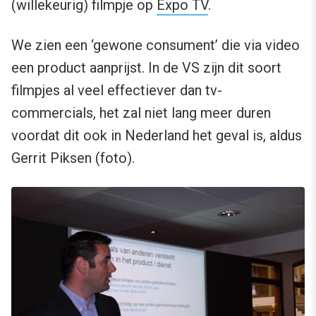
(willekeurig) filmpje op
Expo TV
.
We zien een ‘gewone consument’ die via video
een product aanprijst. In de VS zijn dit soort
filmpjes al veel effectiever dan tv-
commercials, het zal niet lang meer duren
voordat dit ook in Nederland het geval is, aldus
Gerrit Piksen (foto).