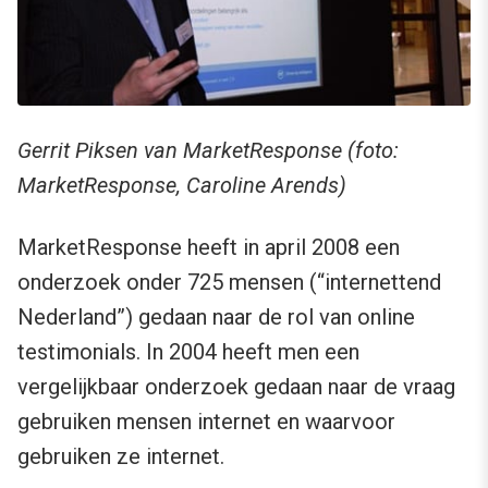
Gerrit Piksen van MarketResponse (foto:
MarketResponse, Caroline Arends)
MarketResponse heeft in april 2008 een
onderzoek onder 725 mensen (“internettend
Nederland”) gedaan naar de rol van online
testimonials. In 2004 heeft men een
vergelijkbaar onderzoek gedaan naar de vraag
gebruiken mensen internet en waarvoor
gebruiken ze internet.