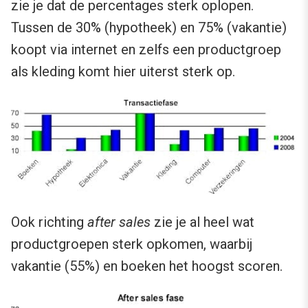
zie je dat de percentages sterk oplopen.
Tussen de 30% (hypotheek) en 75% (vakantie)
koopt via internet en zelfs een productgroep
als kleding komt hier uiterst sterk op.
Ook richting
after sales
zie je al heel wat
productgroepen sterk opkomen, waarbij
vakantie (55%) en boeken het hoogst scoren.