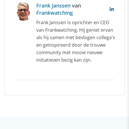
Frank Janssen
van
Frankwatching
Frank Janssen is oprichter en CEO
van Frankwatching. Hij geniet ervan
als hij samen met bevlogen collega's
en geïnspireerd door de trouwe
community met mooie nieuwe
initiatieven bezig kan zijn.