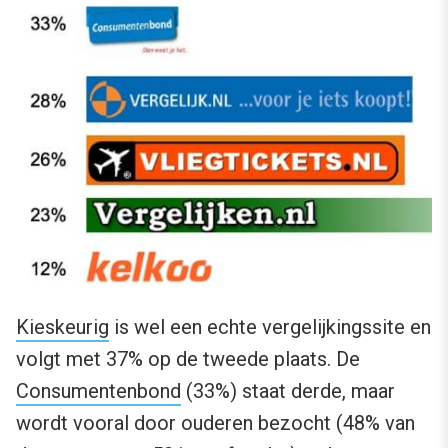
Kieskeurig
is wel een echte vergelijkingssite en
volgt met 37% op de tweede plaats. De
Consumentenbond
(33%) staat derde, maar
wordt vooral door ouderen bezocht (48% van