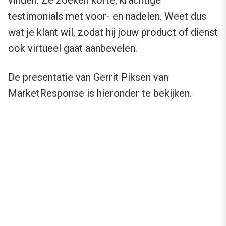
testimonials met voor- en nadelen. Weet dus
wat je klant wil, zodat hij jouw product of dienst
ook virtueel gaat aanbevelen.
De presentatie van Gerrit Piksen van
MarketResponse is hieronder te bekijken.