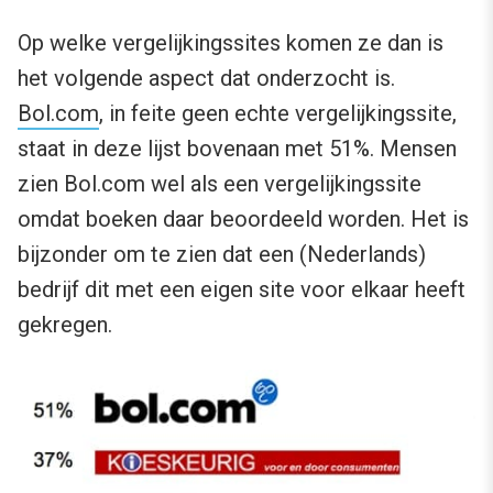
Op welke vergelijkingssites komen ze dan is
het volgende aspect dat onderzocht is.
Bol.com
, in feite geen echte vergelijkingssite,
staat in deze lijst bovenaan met 51%. Mensen
zien Bol.com wel als een vergelijkingssite
omdat boeken daar beoordeeld worden. Het is
bijzonder om te zien dat een (Nederlands)
bedrijf dit met een eigen site voor elkaar heeft
gekregen.