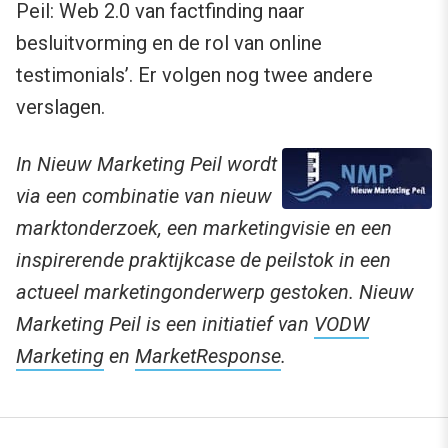
Peil: Web 2.0 van factfinding naar
besluitvorming en de rol van online
testimonials’. Er volgen nog twee andere
verslagen.
In Nieuw Marketing Peil wordt
via een combinatie van nieuw
marktonderzoek, een marketingvisie en een
inspirerende praktijkcase de peilstok in een
actueel marketingonderwerp gestoken.
Nieuw
Marketing Peil is een initiatief van
VODW
Marketing
en
MarketResponse
.