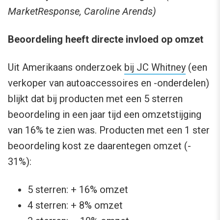
MarketResponse, Caroline Arends)
Beoordeling heeft directe invloed op omzet
Uit Amerikaans onderzoek
bij JC Whitney
(een
verkoper van autoaccessoires en -onderdelen)
blijkt dat bij producten met een 5 sterren
beoordeling in een jaar tijd een omzetstijging
van 16% te zien was. Producten met een 1 ster
beoordeling kost ze daarentegen omzet (-
31%):
5 sterren: + 16% omzet
4 sterren: + 8% omzet