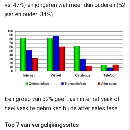
vs. 47%) en jongeren wat meer dan ouderen (52
jaar en ouder: 34%).
Een groep van 32% geeft aan internet vaak of
heel vaak te gebruiken bij de after sales fase.
Top 7 van vergelijkingssites