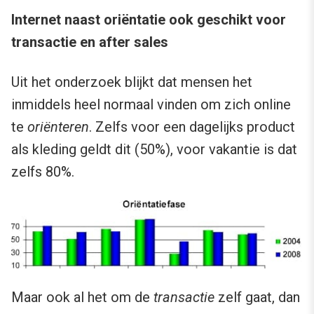
Internet naast oriëntatie ook geschikt voor
transactie en after sales
Uit het onderzoek blijkt dat mensen het
inmiddels heel normaal vinden om zich online
te
oriënteren
. Zelfs voor een dagelijks product
als kleding geldt dit (50%), voor vakantie is dat
zelfs 80%.
Maar ook al het om de
transactie
zelf gaat, dan