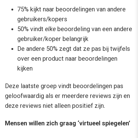
75% kijkt naar beoordelingen van andere
gebruikers/kopers
50% vindt
elke
beoordeling van een andere
gebruiker/koper belangrijk
De andere 50% zegt dat ze pas bij twijfels
over een product naar beoordelingen
kijken
Deze laatste groep vindt beoordelingen pas
geloofwaardig als er meerdere reviews zijn en
deze reviews niet alleen positief zijn.
Mensen willen zich graag ‘virtueel spiegelen’