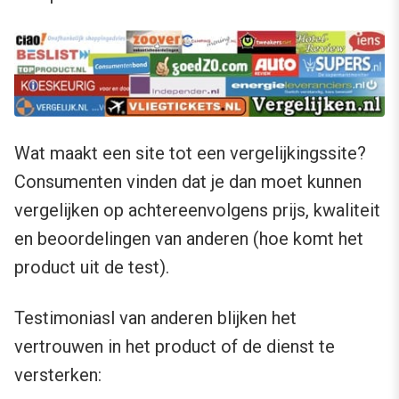
Wat maakt een site tot een vergelijkingssite?
Consumenten vinden dat je dan moet kunnen
vergelijken op achtereenvolgens prijs, kwaliteit
en beoordelingen van anderen (hoe komt het
product uit de test).
Testimoniasl van anderen blijken het
vertrouwen in het product of de dienst te
versterken: