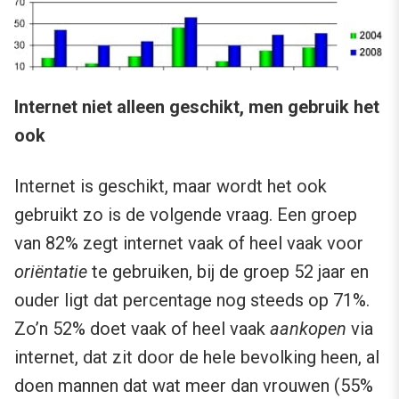
Internet niet alleen geschikt, men gebruik het
ook
Internet is geschikt, maar wordt het ook
gebruikt zo is de volgende vraag. Een groep
van 82% zegt internet vaak of heel vaak voor
oriëntatie
te gebruiken, bij de groep 52 jaar en
ouder ligt dat percentage nog steeds op 71%.
Zo’n 52% doet vaak of heel vaak
aankopen
via
internet, dat zit door de hele bevolking heen, al
doen mannen dat wat meer dan vrouwen (55%