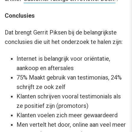
Conclusies
Dat brengt Gerrit Piksen bij de belangrijkste
conclusies die uit het onderzoek te halen zijn:
Internet is belangrijk voor oriëntatie,
aankoop en aftersales
75% Maakt gebruik van testimonias, 24%
schrijft ze ook zelf
Klanten schrijven vooral testimonials als
ze positief zijn (promotors)
Klanten voelen zich meer gewaardeerd
Men vertelt het door, online aan veel meer