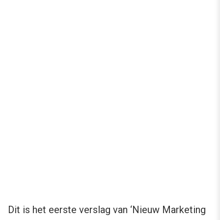
Dit is het eerste verslag van ‘Nieuw Marketing