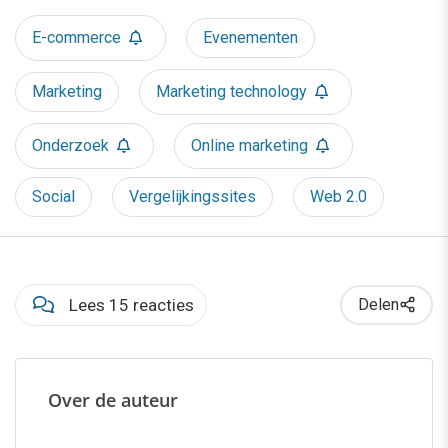
E-commerce
Evenementen
Marketing
Marketing technology
Onderzoek
Online marketing
Social
Vergelijkingssites
Web 2.0
Lees 15 reacties
Delen
Over de auteur