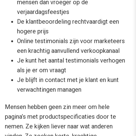
mensen dan vroeger op de
verjaardagsfeestjes
De klantbeoordeling rechtvaardigt een
hogere prijs
Online testimonials zijn voor marketeers
een krachtig aanvullend verkoopkanaal
Je kunt het aantal testimonials verhogen
als je er om vraagt
Je blijft in contact met je klant en kunt
verwachtingen managen
Mensen hebben geen zin meer om hele
pagina’s met productspecificaties door te
nemen. Ze kijken liever naar wat anderen
vinden. Ze zoeken korte, krachtige