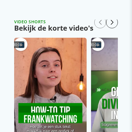
VIDEO SHORTS
Bekijk de korte video's
00:00
00:00