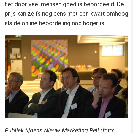
het door veel mensen goed is beoordeeld. De
prijs kan zelfs nog eens met een kwart omhoog
als de online beoordeling nog hoger is.
Publiek tijdens Nieuw Marketing Peil
(foto: