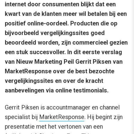
internet door consumenten blijkt dat een
kwart van de klanten meer wil betalen bij een
positief online-oordeel. Producten die op
bijvoorbeeld vergelijkingssites goed
beoordeeld worden, zijn commercieel gezien
een stuk succesvoller. In dit eerste verslag
van Nieuw Marketing Peil Gerrit Piksen van
MarketResponse over de best bezochte
vergelijkingssites en over de kracht
aanbevelingen via online testimonials.
Gerrit Piksen is accountmanager en channel
specialist bij
MarketResponse
. Hij begint zijn
presentatie met het vertonen van een