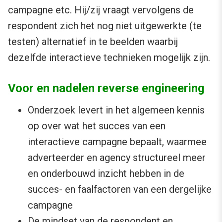
campagne etc. Hij/zij vraagt vervolgens de
respondent zich het nog niet uitgewerkte (te
testen) alternatief in te beelden waarbij
dezelfde interactieve technieken mogelijk zijn.
Voor en nadelen reverse engineering
Onderzoek levert in het algemeen kennis
op over wat het succes van een
interactieve campagne bepaalt, waarmee
adverteerder en agency structureel meer
en onderbouwd inzicht hebben in de
succes- en faalfactoren van een dergelijke
campagne
De mindset van de respondent en