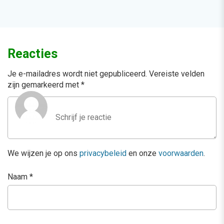
Reacties
Je e-mailadres wordt niet gepubliceerd.
Vereiste velden
zijn gemarkeerd met
*
We wijzen je op ons
privacybeleid
en onze
voorwaarden
.
Naam
*