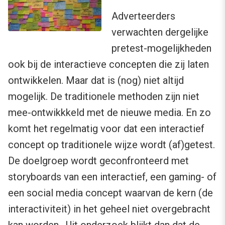
Adverteerders
verwachten dergelijke
pretest-mogelijkheden
ook bij de interactieve concepten die zij laten
ontwikkelen. Maar dat is (nog) niet altijd
mogelijk. De traditionele methoden zijn niet
mee-ontwikkkeld met de nieuwe media. En zo
komt het regelmatig voor dat een interactief
concept op traditionele wijze wordt (af)getest.
De doelgroep wordt geconfronteerd met
storyboards van een interactief, een gaming- of
een social media concept waarvan de kern (de
interactiviteit) in het geheel niet overgebracht
kan worden. Uit onderzoek blijkt dan dat de