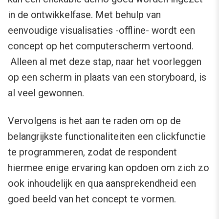
in de ontwikkelfase. Met behulp van
eenvoudige visualisaties -offline- wordt een
concept op het computerscherm vertoond.
Alleen al met deze stap, naar het voorleggen
op een scherm in plaats van een storyboard, is
al veel gewonnen.
Vervolgens is het aan te raden om op de
belangrijkste functionaliteiten een clickfunctie
te programmeren, zodat de respondent
hiermee enige ervaring kan opdoen om zich zo
ook inhoudelijk en qua aansprekendheid een
goed beeld van het concept te vormen.