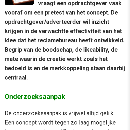
vraagt een opdrachtgever vaak
vooraf om een pretest van het concept. De
opdrachtgever/adverteerder wil inzicht
krijgen in de verwachtte effectiviteit van het
idee dat het reclamebureau heeft ontwikkeld.
Begrip van de boodschap, de likeability, de
mate waarin de creatie werkt zoals het
bedoeld is en de merkkoppeling staan daarbij
centraal.
Onderzoeksaanpak
De onderzoeksaanpak is vrijwel altijd gelijk.
Een concept wordt tegen zo laag mogelijke