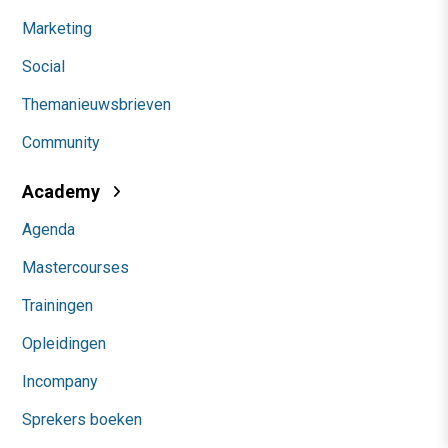
Marketing
Social
Themanieuwsbrieven
Community
Academy
Agenda
Mastercourses
Trainingen
Opleidingen
Incompany
Sprekers boeken