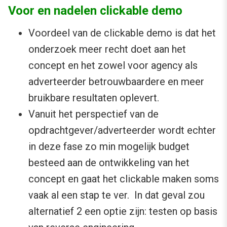
Voor en nadelen clickable demo
Voordeel van de clickable demo is dat het
onderzoek meer recht doet aan het
concept en het zowel voor agency als
adverteerder betrouwbaardere en meer
bruikbare resultaten oplevert.
Vanuit het perspectief van de
opdrachtgever/adverteerder wordt echter
in deze fase zo min mogelijk budget
besteed aan de ontwikkeling van het
concept en gaat het clickable maken soms
vaak al een stap te ver. In dat geval zou
alternatief 2 een optie zijn: testen op basis