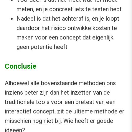
meten, en je concreet iets te testen hebt
Nadeel is dat het achteraf is, en je loopt
daardoor het risico ontwikkelkosten te
maken voor een concept dat eigenlijk
geen potentie heeft.
Conclusie
Alhoewel alle bovenstaande methoden ons
inziens beter zijn dan het inzetten van de
traditionele tools voor een pretest van een
interactief concept, zit de ultieme methode er
misschien nog niet bij. Wie heeft er goede
ideeën?