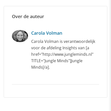
Over de auteur
Carola Volman
Carola Volman is verantwoordelijk
voor de afdeling Insights van [a
href="http://www.jungleminds.nl"
TITLE="Jungle Minds"]Jungle
Minds[/a].