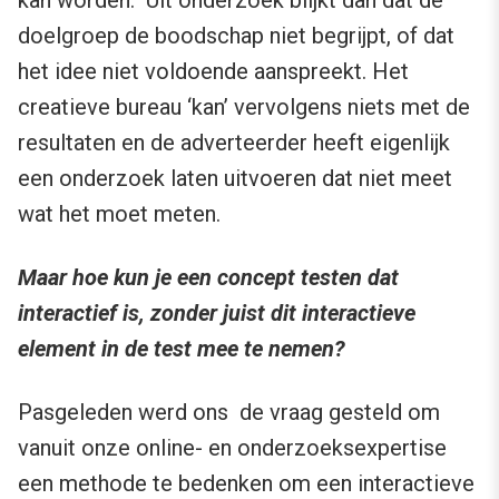
doelgroep de boodschap niet begrijpt, of dat
het idee niet voldoende aanspreekt. Het
creatieve bureau ‘kan’ vervolgens niets met de
resultaten en de adverteerder heeft eigenlijk
een onderzoek laten uitvoeren dat niet meet
wat het moet meten.
Maar hoe kun je een concept testen dat
interactief is, zonder juist dit interactieve
element in de test mee te nemen?
Pasgeleden werd ons de vraag gesteld om
vanuit onze online- en onderzoeksexpertise
een methode te bedenken om een interactieve