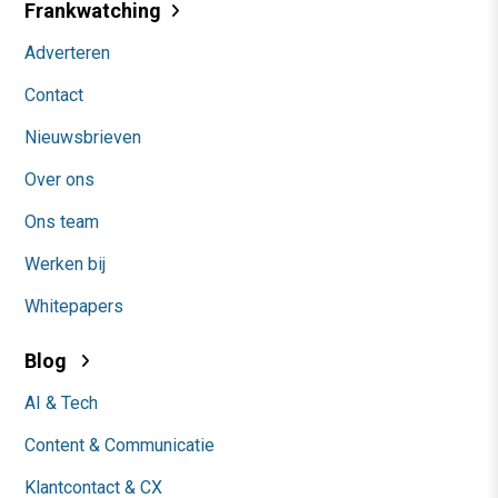
Frankwatching
Adverteren
Contact
Nieuwsbrieven
Over ons
Ons team
Werken bij
Whitepapers
Blog
AI & Tech
Content & Communicatie
Klantcontact & CX