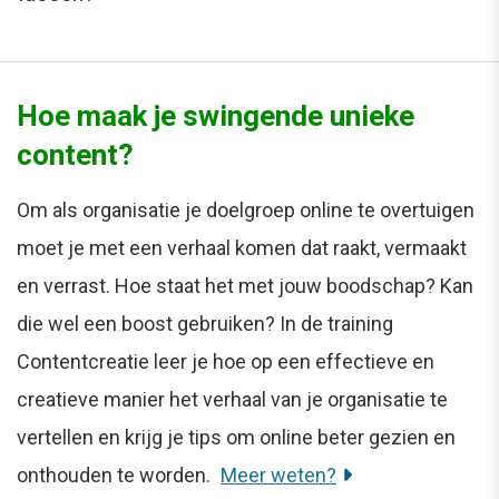
Hoe maak je swingende unieke
content?
Om als organisatie je doelgroep online te overtuigen
moet je met een verhaal komen dat raakt, vermaakt
en verrast. Hoe staat het met jouw boodschap? Kan
die wel een boost gebruiken? In de training
Contentcreatie leer je hoe op een effectieve en
creatieve manier het verhaal van je organisatie te
vertellen en krijg je tips om online beter gezien en
onthouden te worden.
Meer weten?