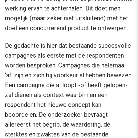
werking ervan te achterhalen. Dit doet men
mogelijk (maar zeker niet uitsluitend) met het
doel een concurrerend product te ontwerpen.
De gedachte is hier dat bestaande succesvolle
campagnes als eerste met de respondenten
worden besproken. Campagnes die helemaal
‘af’ zijn en zich bij voorkeur al hebben bewezen.
Een campagne die al loopt -of heeft gelopen-
zal dienen als context waarbinnen een
respondent het nieuwe concept kan
beoordelen. De onderzoeker bevraagt
allereerst het begrip, de waardering, de
sterktes en zwaktes van de bestaande