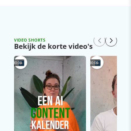
VIDEO SHORTS
Bekijk de korte video's
00:00
00:00