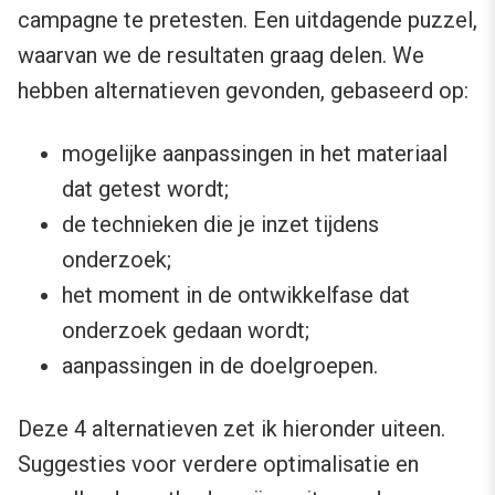
campagne te pretesten. Een uitdagende puzzel,
waarvan we de resultaten graag delen. We
hebben alternatieven gevonden, gebaseerd op:
mogelijke aanpassingen in het materiaal
dat getest wordt;
de technieken die je inzet tijdens
onderzoek;
het moment in de ontwikkelfase dat
onderzoek gedaan wordt;
aanpassingen in de doelgroepen.
Deze 4 alternatieven zet ik hieronder uiteen.
Suggesties voor verdere optimalisatie en