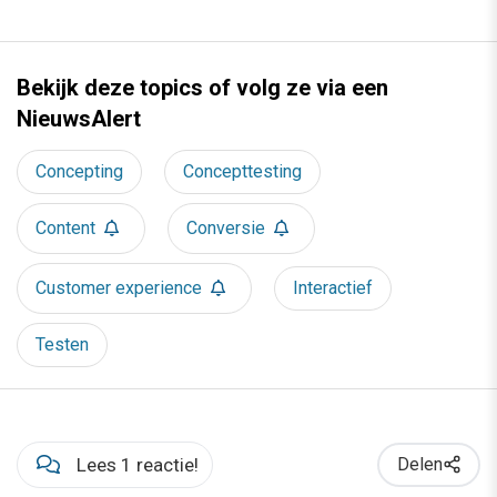
Bekijk deze topics of volg ze via een
NieuwsAlert
Concepting
Concepttesting
Content
Conversie
Customer experience
Interactief
Testen
Lees 1 reactie!
Delen