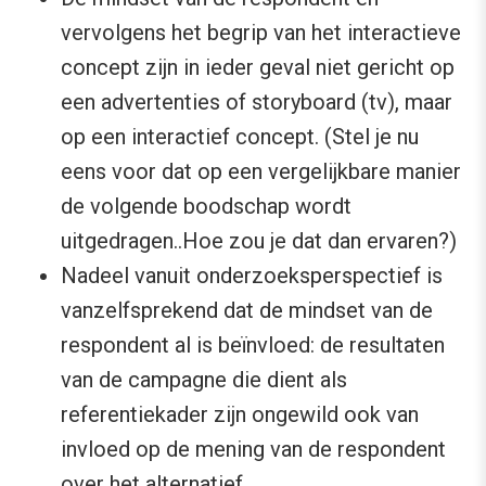
vervolgens het begrip van het interactieve
concept zijn in ieder geval niet gericht op
een advertenties of storyboard (tv), maar
op een interactief concept. (Stel je nu
eens voor dat op een vergelijkbare manier
de volgende boodschap wordt
uitgedragen..Hoe zou je dat dan ervaren?)
Nadeel vanuit onderzoeksperspectief is
vanzelfsprekend dat de mindset van de
respondent al is beïnvloed: de resultaten
van de campagne die dient als
referentiekader zijn ongewild ook van
invloed op de mening van de respondent
over het alternatief