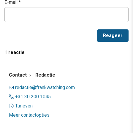
E-mail
*
1 reactie
Contact
Redactie
redactie@frankwatching.com
+31 30 200 1045
Tarieven
Meer contactopties