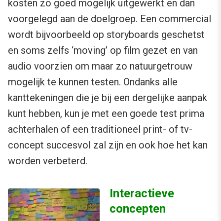
kosten zo goed mogelijk uitgewerkt en dan
voorgelegd aan de doelgroep. Een commercial
wordt bijvoorbeeld op storyboards geschetst
en soms zelfs ‘moving’ op film gezet en van
audio voorzien om maar zo natuurgetrouw
mogelijk te kunnen testen. Ondanks alle
kanttekeningen die je bij een dergelijke aanpak
kunt hebben, kun je met een goede test prima
achterhalen of een traditioneel print- of tv-
concept succesvol zal zijn en ook hoe het kan
worden verbeterd.
I
nteractieve
concepten