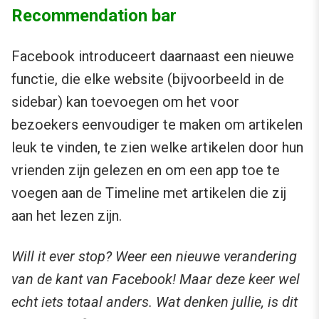
Recommendation bar
Facebook introduceert daarnaast een nieuwe
functie, die elke website (bijvoorbeeld in de
sidebar) kan toevoegen om het voor
bezoekers eenvoudiger te maken om artikelen
leuk te vinden, te zien welke artikelen door hun
vrienden zijn gelezen en om een app toe te
voegen aan de Timeline met artikelen die zij
aan het lezen zijn.
Will it ever stop? Weer een nieuwe verandering
van de kant van Facebook! Maar deze keer wel
echt iets totaal anders. Wat denken jullie, is dit