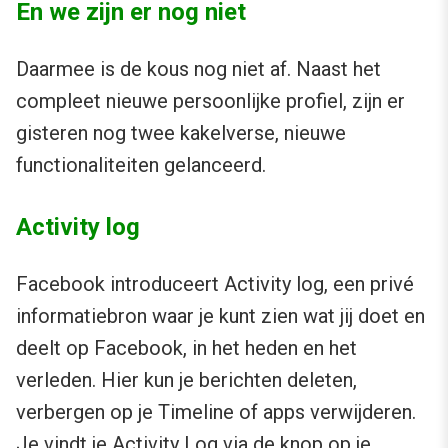
En we zijn er nog niet
Daarmee is de kous nog niet af. Naast het
compleet nieuwe persoonlijke profiel, zijn er
gisteren nog twee kakelverse, nieuwe
functionaliteiten gelanceerd.
Activity log
Facebook introduceert Activity log, een privé
informatiebron waar je kunt zien wat jij doet en
deelt op Facebook, in het heden en het
verleden. Hier kun je berichten deleten,
verbergen op je Timeline of apps verwijderen.
Je vindt je Activity Log via de knop op je