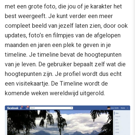
met een grote foto, die jou of je karakter het
best weergeeft. Je kunt verder een meer
compleet beeld van jezelf laten zien, door ook
updates, foto’s en filmpjes van de afgelopen
maanden en jaren een plek te geven in je
timeline. Je timeline bevat de hoogtepunten
van je leven. De gebruiker bepaalt zelf wat die
hoogtepunten zijn. Je profiel wordt dus echt
een visitekaartje. De Timeline wordt de
komende weken wereldwijd uitgerold.