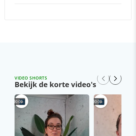
VIDEO SHORTS
Bekijk de korte video's
00:00
00:00