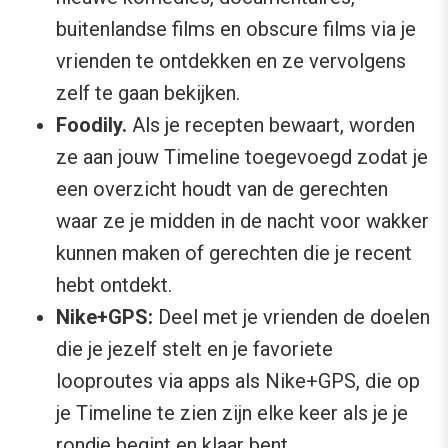
buitenlandse films en obscure films via je
vrienden te ontdekken en ze vervolgens
zelf te gaan bekijken.
Foodily.
Als je recepten bewaart, worden
ze aan jouw Timeline toegevoegd zodat je
een overzicht houdt van de gerechten
waar ze je midden in de nacht voor wakker
kunnen maken of gerechten die je recent
hebt ontdekt.
Nike+GPS:
Deel met je vrienden de doelen
die je jezelf stelt en je favoriete
looproutes via apps als Nike+GPS, die op
je Timeline te zien zijn elke keer als je je
rondje begint en klaar bent.