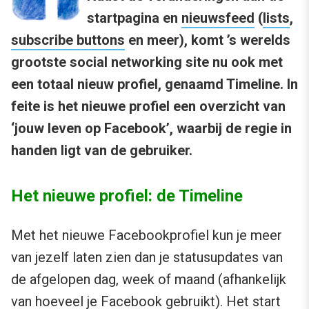
startpagina en
nieuwsfeed
(
lists
,
subscribe buttons
en meer), komt ’s werelds
grootste social networking site nu ook met
een totaal nieuw profiel, genaamd Timeline. In
feite is het nieuwe profiel een overzicht van
‘jouw leven op Facebook’, waarbij de regie in
handen ligt van de gebruiker.
Het nieuwe profiel: de Timeline
Met het nieuwe Facebookprofiel kun je meer
van jezelf laten zien dan je statusupdates van
de afgelopen dag, week of maand (afhankelijk
van hoeveel je Facebook gebruikt). Het start