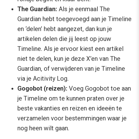
The Guardian:
Als je eenmaal The
Guardian hebt toegevoegd aan je Timeline
en ‘delen’ hebt aangezet, dan kun je
artikelen delen die jij leest op jouw
Timeline. Als je ervoor kiest een artikel
niet te delen, kun je deze X’en van The
Guardian, of verwijderen van je Timeline
via je Acitivity Log.
Gogobot (reizen):
Voeg Gogobot toe aan
je Timeline om te kunnen praten over je
beste vakanties en reizen en ideeën te
verzamelen voor bestemmingen waar je
nog heen wilt gaan.