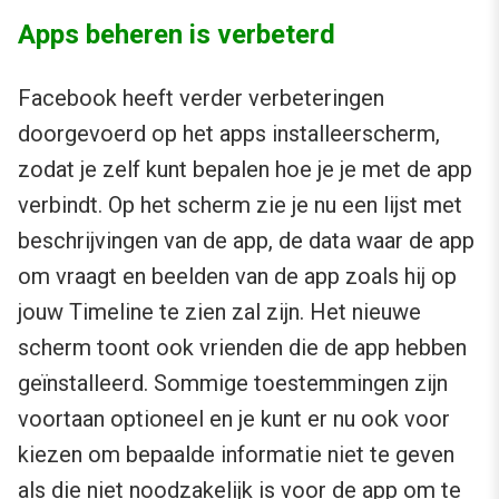
Apps beheren is verbeterd
Facebook heeft verder verbeteringen
doorgevoerd op het apps installeerscherm,
zodat je zelf kunt bepalen hoe je je met de app
verbindt. Op het scherm zie je nu een lijst met
beschrijvingen van de app, de data waar de app
om vraagt en beelden van de app zoals hij op
jouw Timeline te zien zal zijn. Het nieuwe
scherm toont ook vrienden die de app hebben
geïnstalleerd. Sommige toestemmingen zijn
voortaan optioneel en je kunt er nu ook voor
kiezen om bepaalde informatie niet te geven
als die niet noodzakelijk is voor de app om te