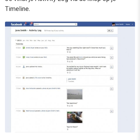
Timeline.