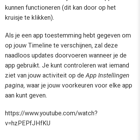
kunnen functioneren (dit kan door op het
kruisje te klikken).
Als je een app toestemming hebt gegeven om
op jouw Timeline te verschijnen, zal deze
naadloos updates doorvoeren wanneer je de
app gebruikt. Je kunt controleren wat iemand
ziet van jouw activiteit op de
App Instellingen
pagina,
waar je jouw voorkeuren voor elke app
aan kunt geven.
https://www.youtube.com/watch?
v=hzPEPfJHfKU