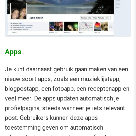
Apps
Je kunt daarnaast gebruik gaan maken van een
nieuw soort apps, zoals een muzieklijstapp,
blogpostapp, een fotoapp, een receptenapp en
veel meer. De apps updaten automatisch je
profielpagina, steeds wanneer je iets relevant
post. Gebruikers kunnen deze apps
toestemming geven om automatisch