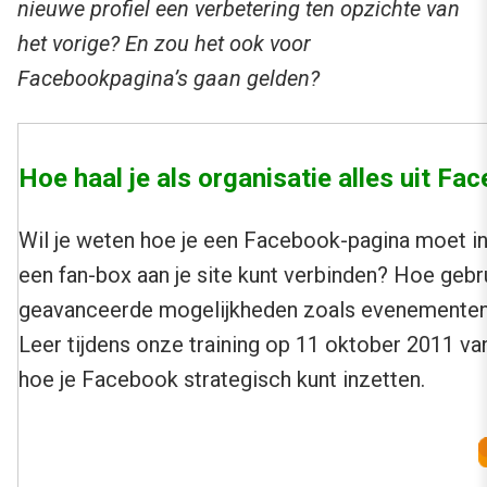
nieuwe profiel een verbetering ten opzichte van
het vorige? En zou het ook voor
Facebookpagina’s gaan gelden?
Hoe haal je als organisatie alles uit Fa
Wil je weten hoe je een Facebook-pagina moet in
een fan-box aan je site kunt verbinden? Hoe gebr
geavanceerde mogelijkheden zoals evenementen
Leer tijdens onze training op 11 oktober 2011 va
hoe je Facebook strategisch kunt inzetten.
.