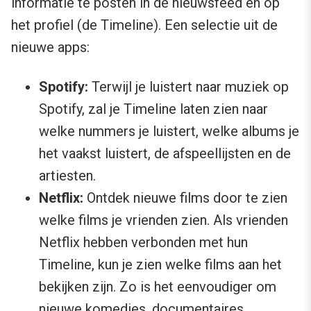
informatie te posten in de nieuwsfeed en op
het profiel (de Timeline). Een selectie uit de
nieuwe apps:
Spotify:
Terwijl je luistert naar muziek op
Spotify, zal je Timeline laten zien naar
welke nummers je luistert, welke albums je
het vaakst luistert, de afspeellijsten en de
artiesten.
Netflix:
Ontdek nieuwe films door te zien
welke films je vrienden zien. Als vrienden
Netflix hebben verbonden met hun
Timeline, kun je zien welke films aan het
bekijken zijn. Zo is het eenvoudiger om
nieuwe komedies, documentaires,