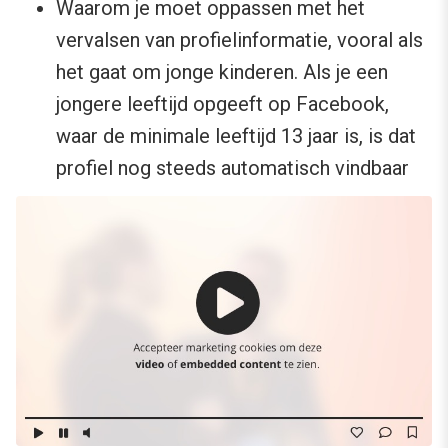
Waarom je moet oppassen met het
vervalsen van profielinformatie, vooral als
het gaat om jonge kinderen. Als je een
jongere leeftijd opgeeft op Facebook,
waar de minimale leeftijd 13 jaar is, is dat
profiel nog steeds automatisch vindbaar