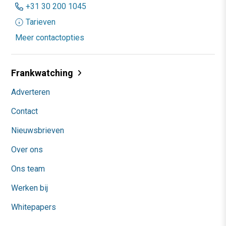
+31 30 200 1045
Tarieven
Meer contactopties
Frankwatching
Adverteren
Contact
Nieuwsbrieven
Over ons
Ons team
Werken bij
Whitepapers