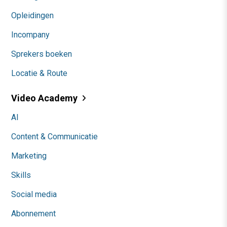
Opleidingen
Incompany
Sprekers boeken
Locatie & Route
Video Academy
AI
Content & Communicatie
Marketing
Skills
Social media
Abonnement