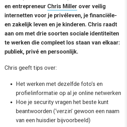
en entrepreneur
Chris Miller
over veilig
internetten voor je privéleven, je financiële-
en zakelijk leven en je kinderen. Chris raadt
aan om met drie soorten sociale identiteiten
te werken die compleet los staan van elkaar:
publiek, privé en persoonlijk.
Chris geeft tips over:
Het werken met dezelfde foto’s en
profielinformatie op al je online netwerken
Hoe je security vragen het beste kunt
beantwoorden (‘verzin’ gewoon een naam
van een huisdier bijvoorbeeld)