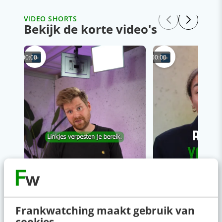
VIDEO SHORTS
Bekijk de korte video's
00:00
00:00
Frankwatching maakt gebruik van
cookies