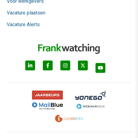
Voor werkgevers
Vacature plaatsen
Vacature Alerts