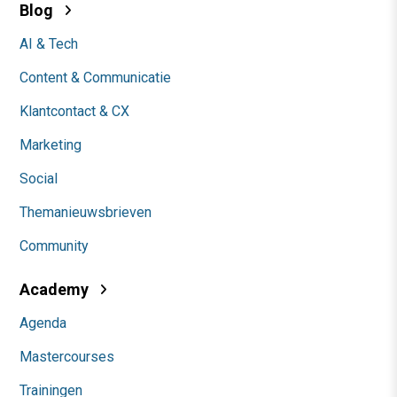
Blog
AI & Tech
Content & Communicatie
Klantcontact & CX
Marketing
Social
Themanieuwsbrieven
Community
Academy
Agenda
Mastercourses
Trainingen