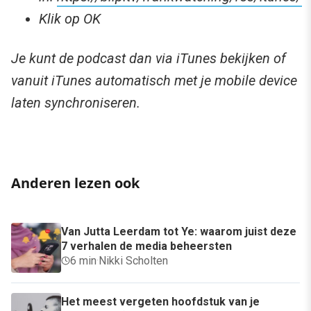
Klik op OK
Je kunt de podcast dan via iTunes bekijken of
vanuit iTunes automatisch met je mobile device
laten synchroniseren.
Anderen lezen ook
Van Jutta Leerdam tot Ye: waarom juist deze
7 verhalen de media beheersten
6 min
·
Nikki Scholten
Het meest vergeten hoofdstuk van je