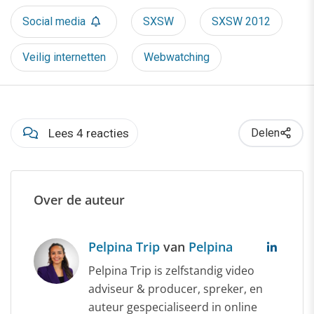
Social media
SXSW
SXSW 2012
Veilig internetten
Webwatching
Lees 4 reacties
Delen
Over de auteur
Pelpina Trip
van
Pelpina
Pelpina Trip is zelfstandig video
adviseur & producer, spreker, en
auteur gespecialiseerd in online