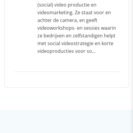
(social) video productie en
videomarketing. Ze staat voor en
achter de camera, en geeft
videoworkshops- en sessies waarin
ze bedrijven en zelfstandigen helpt
met social videostrategie en korte
videoproducties voor so...