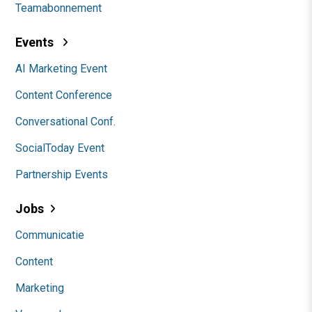
Teamabonnement
Events
AI Marketing Event
Content Conference
Conversational Conf.
SocialToday Event
Partnership Events
Jobs
Communicatie
Content
Marketing