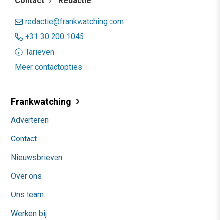
Contact
Redactie
redactie@frankwatching.com
+31 30 200 1045
Tarieven
Meer contactopties
Frankwatching
Adverteren
Contact
Nieuwsbrieven
Over ons
Ons team
Werken bij