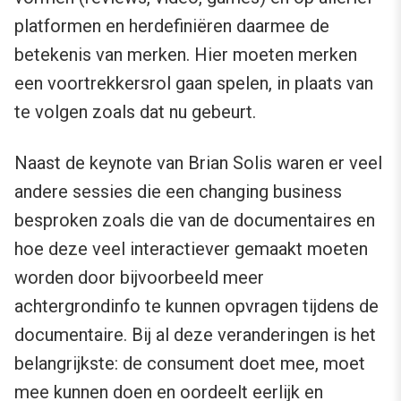
platformen en herdefiniëren daarmee de
betekenis van merken. Hier moeten merken
een voortrekkersrol gaan spelen, in plaats van
te volgen zoals dat nu gebeurt.
Naast de keynote van Brian Solis waren er veel
andere sessies die een changing business
besproken zoals die van de documentaires en
hoe deze veel interactiever gemaakt moeten
worden door bijvoorbeeld meer
achtergrondinfo te kunnen opvragen tijdens de
documentaire. Bij al deze veranderingen is het
belangrijkste: de consument doet mee, moet
mee kunnen doen en oordeelt eerlijk en