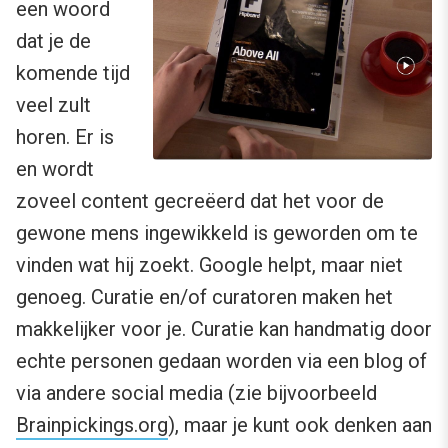
een woord
dat je de
komende tijd
veel zult
horen. Er is
en wordt
zoveel content gecreëerd dat het voor de
gewone mens ingewikkeld is geworden om te
vinden wat hij zoekt. Google helpt, maar niet
genoeg. Curatie en/of curatoren maken het
makkelijker voor je. Curatie kan handmatig door
echte personen gedaan worden via een blog of
via andere social media (zie bijvoorbeeld
Brainpickings.org
), maar je kunt ook denken aan