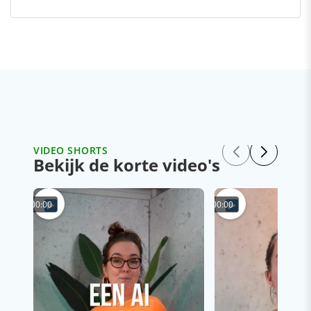
VIDEO SHORTS
Bekijk de korte video's
00:00
00:00