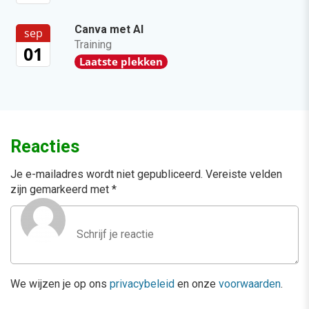
Canva met AI
sep
Training
01
Laatste plekken
Reacties
Je e-mailadres wordt niet gepubliceerd.
Vereiste velden
zijn gemarkeerd met
*
We wijzen je op ons
privacybeleid
en onze
voorwaarden
.