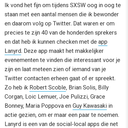
Ik vond het fijn om tijdens SXSW oog in oog te
staan met een aantal mensen die ik bewonder
en daarom volg op Twitter. Dat waren er om
precies te zijn 40 van de honderden sprekers
en dat heb ik kunnen checken met de
app
Lanyrd
. Deze app maakt het makkelijker
evenementen te vinden die interessant voor je
zijn en laat meteen zien of iemand van je
Twitter contacten erheen gaat of er spreekt.
Zo heb ik
Robert Scoble
, Brian Solis, Billy
Corgan, Loic Lemuer, Joe Pulizzi, Grace
Bonney, Maria Poppova en
Guy Kawasaki
in
actie gezien, om er maar een paar te noemen.
Lanyrd is een van de social-local apps die net