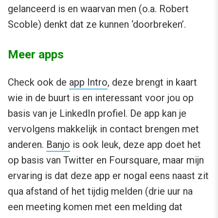
gelanceerd is en waarvan men (o.a. Robert
Scoble) denkt dat ze kunnen ‘doorbreken’.
Meer apps
Check ook de
app Intro
, deze brengt in kaart
wie in de buurt is en interessant voor jou op
basis van je LinkedIn profiel. De app kan je
vervolgens makkelijk in contact brengen met
anderen.
Banjo
is ook leuk, deze app doet het
op basis van Twitter en Foursquare, maar mijn
ervaring is dat deze app er nogal eens naast zit
qua afstand of het tijdig melden (drie uur na
een meeting komen met een melding dat