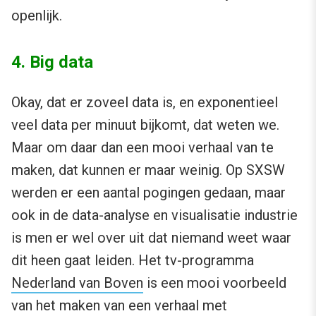
openlijk.
4. Big data
Okay, dat er zoveel data is, en exponentieel
veel data per minuut bijkomt, dat weten we.
Maar om daar dan een mooi verhaal van te
maken, dat kunnen er maar weinig. Op SXSW
werden er een aantal pogingen gedaan, maar
ook in de data-analyse en visualisatie industrie
is men er wel over uit dat niemand weet waar
dit heen gaat leiden. Het tv-programma
Nederland van Boven
is een mooi voorbeeld
van het maken van een verhaal met