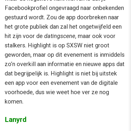
Facebookprofiel ongevraagd naar onbekenden
gestuurd wordt. Zou de app doorbreken naar
het grote publiek dan zal het ongetwijfeld een
hit zijn voor de
datingscene
, maar ook voor
stalkers. Highlight is op SXSW niet groot
geworden, maar op dit evenement is inmiddels
zo’n overkill aan informatie en nieuwe apps dat
dat begrijpelijk is. Highlight is niet bij uitstek
een app voor een evenement van de digitale
voorhoede, dus wie weet hoe ver ze nog
komen.
Lanyrd