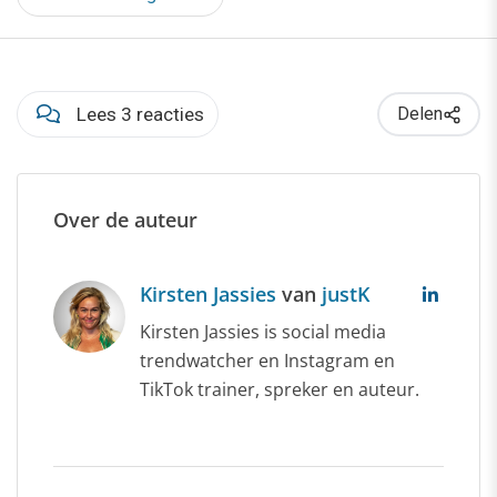
Lees 3 reacties
Delen
Over de auteur
Kirsten Jassies
van
justK
Kirsten Jassies is social media
trendwatcher en Instagram en
TikTok trainer, spreker en auteur.