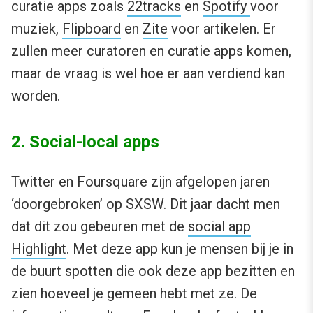
curatie apps zoals
22tracks
en
Spotify
voor
muziek,
Flipboard
en
Zite
voor artikelen. Er
zullen meer curatoren en curatie apps komen,
maar de vraag is wel hoe er aan verdiend kan
worden.
2. Social-local apps
Twitter en Foursquare zijn afgelopen jaren
‘doorgebroken’ op SXSW. Dit jaar dacht men
dat dit zou gebeuren met de
social app
Highlight
. Met deze app kun je mensen bij je in
de buurt spotten die ook deze app bezitten en
zien hoeveel je gemeen hebt met ze. De