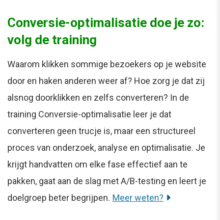
Conversie-optimalisatie doe je zo:
volg de training
Waarom klikken sommige bezoekers op je website
door en haken anderen weer af? Hoe zorg je dat zij
alsnog doorklikken en zelfs converteren? In de
training Conversie-optimalisatie leer je dat
converteren geen trucje is, maar een structureel
proces van onderzoek, analyse en optimalisatie. Je
krijgt handvatten om elke fase effectief aan te
pakken, gaat aan de slag met A/B-testing en leert je
doelgroep beter begrijpen.
Meer weten?