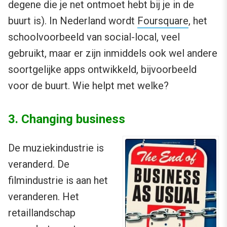
degene die je net ontmoet hebt bij je in de
buurt is). In Nederland wordt
Foursquare
, het
schoolvoorbeeld van social-local, veel
gebruikt, maar er zijn inmiddels ook wel andere
soortgelijke apps ontwikkeld, bijvoorbeeld
voor de buurt. Wie helpt met welke?
3. Changing business
De muziekindustrie is
veranderd. De
filmindustrie is aan het
veranderen. Het
retaillandschap