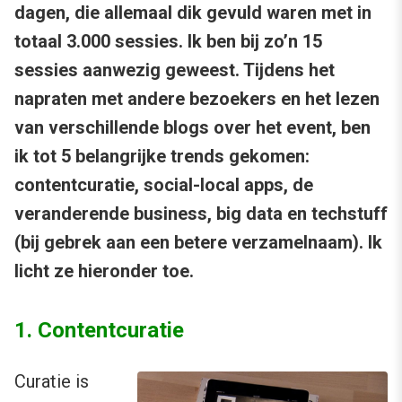
dagen, die allemaal dik gevuld waren met in
totaal 3.000 sessies. Ik ben bij zo’n 15
sessies aanwezig geweest. Tijdens het
napraten met andere bezoekers en het lezen
van verschillende blogs over het event, ben
ik tot 5 belangrijke trends gekomen:
contentcuratie, social-local apps, de
veranderende business, big data en techstuff
(bij gebrek aan een betere verzamelnaam). Ik
licht ze hieronder toe.
1. Contentcuratie
Curatie is