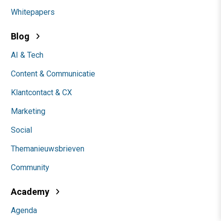
Whitepapers
Blog
AI & Tech
Content & Communicatie
Klantcontact & CX
Marketing
Social
Themanieuwsbrieven
Community
Academy
Agenda