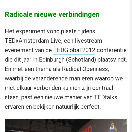
Radicale nieuwe verbindingen
Het experiment vond plaats tijdens
TEDxAmsterdam Live, een livestream
evenement van de
TEDGlobal 2012
conferentie
die dit jaar in Edinburgh (Schotland) plaatsvindt.
En met een thema als Radical Openness,
waarbij de veranderende manieren waarop we
met elkaar verbonden kunnen zijn centraal
staan, past een nieuwe manier van TEDtalks
ervaren en bekijken natuurlijk perfect.