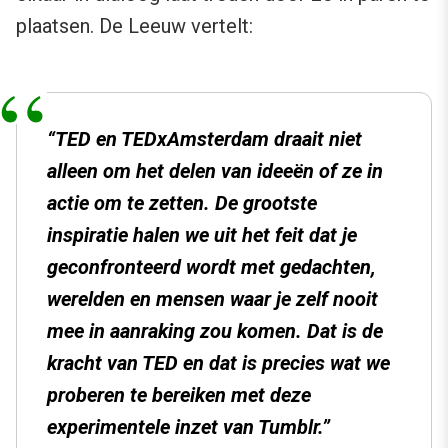
plaatsen. De Leeuw vertelt:
“TED en TEDxAmsterdam draait niet
alleen om het delen van ideeën of ze in
actie om te zetten. De grootste
inspiratie halen we uit het feit dat je
geconfronteerd wordt met gedachten,
werelden en mensen waar je zelf nooit
mee in aanraking zou komen. Dat is de
kracht van TED en dat is precies wat we
proberen te bereiken met deze
experimentele inzet van Tumblr.”