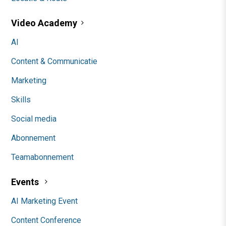
Video Academy
AI
Content & Communicatie
Marketing
Skills
Social media
Abonnement
Teamabonnement
Events
AI Marketing Event
Content Conference