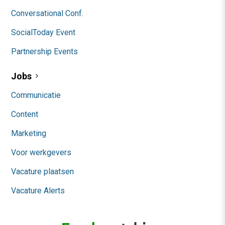
Conversational Conf.
SocialToday Event
Partnership Events
Jobs
Communicatie
Content
Marketing
Voor werkgevers
Vacature plaatsen
Vacature Alerts