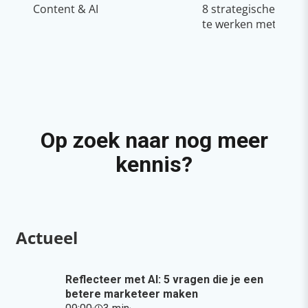
Content & AI
8 strategische tips
te werken met Copil
Op zoek naar nog meer
kennis?
Actueel
Reflecteer met AI: 5 vragen die je een
betere marketeer maken