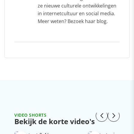
ze nieuwe culturele ontwikkelingen
in internetcultuur en social media.
Meer weten? Bezoek haar blog.
VIDEO SHORTS
Bekijk de korte video's