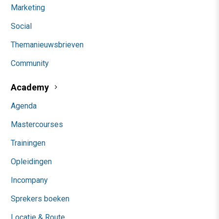
Marketing
Social
Themanieuwsbrieven
Community
Academy
Agenda
Mastercourses
Trainingen
Opleidingen
Incompany
Sprekers boeken
Locatie & Route