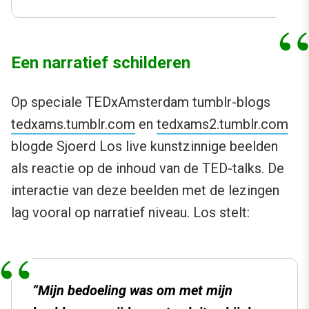
Een narratief schilderen
Op speciale TEDxAmsterdam tumblr-blogs
tedxams.tumblr.com
en
tedxams2.tumblr.com
blogde Sjoerd Los live kunstzinnige beelden
als reactie op de inhoud van de TED-talks. De
interactie van deze beelden met de lezingen
lag vooral op narratief niveau. Los stelt:
“Mijn bedoeling was om met mijn