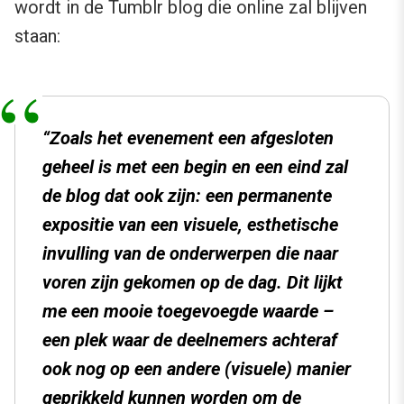
wordt in de Tumblr blog die online zal blijven
staan:
“Zoals het evenement een afgesloten
geheel is met een begin en een eind zal
de blog dat ook zijn: een permanente
expositie van een visuele, esthetische
invulling van de onderwerpen die naar
voren zijn gekomen op de dag. Dit lijkt
me een mooie toegevoegde waarde –
een plek waar de deelnemers achteraf
ook nog op een andere (visuele) manier
geprikkeld kunnen worden om de