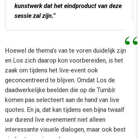
kunstwerk dat het eindproduct van deze
sessie zal zijn.”
Hoewel de thema’s van te voren duidelijk zijn
en Los zich daarop kon voorbereiden, is het
zaak om tijdens het live-event ook
geconcentreerd te blijven. Omdat Los de
daadwerkelijke beelden die op de Tumblr
komen pas selecteert aan de hand van live
quotes. En ja, dat kan tijdens een bijna twaalf
uur durend live evenement niet alleen
interessante visuele dialogen, maar ook best