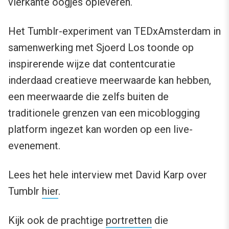
vierkante oogjes opleveren.
Het Tumblr-experiment van TEDxAmsterdam in
samenwerking met Sjoerd Los toonde op
inspirerende wijze dat contentcuratie
inderdaad creatieve meerwaarde kan hebben,
een meerwaarde die zelfs buiten de
traditionele grenzen van een micoblogging
platform ingezet kan worden op een live-
evenement.
Lees het hele interview met David Karp over
Tumblr
hier
.
Kijk ook de prachtige
portretten
die