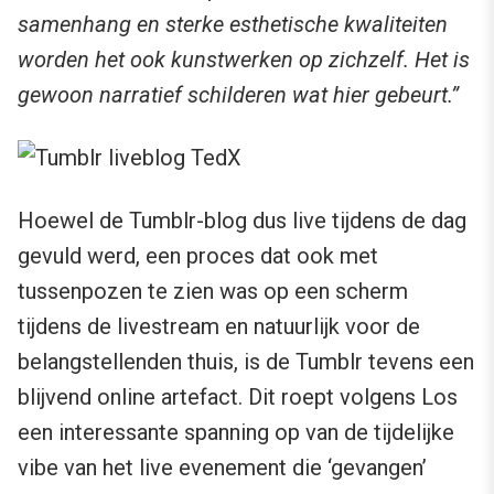
samenhang en sterke esthetische kwaliteiten
worden het ook kunstwerken op zichzelf. Het is
gewoon narratief schilderen wat hier gebeurt.”
Hoewel de Tumblr-blog dus live tijdens de dag
gevuld werd, een proces dat ook met
tussenpozen te zien was op een scherm
tijdens de livestream en natuurlijk voor de
belangstellenden thuis, is de Tumblr tevens een
blijvend online artefact. Dit roept volgens Los
een interessante spanning op van de tijdelijke
vibe van het live evenement die ‘gevangen’