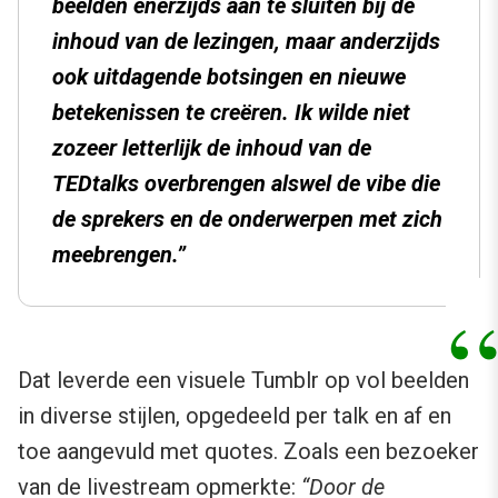
beelden enerzijds aan te sluiten bij de
inhoud van de lezingen, maar anderzijds
ook uitdagende botsingen en nieuwe
betekenissen te creëren. Ik wilde niet
zozeer letterlijk de inhoud van de
TEDtalks overbrengen alswel de vibe die
de sprekers en de onderwerpen met zich
meebrengen.”
Dat leverde een visuele Tumblr op vol beelden
in diverse stijlen, opgedeeld per talk en af en
toe aangevuld met quotes. Zoals een bezoeker
van de livestream opmerkte:
“Door de