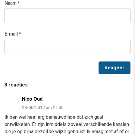
Naam
*
E-mail
*
3 reacties
Nico Oud
28/06/2012 om 21:00
Ik ben wel heel erg benieuwd hoe dat zich gaat
ontwikkelen. Er zijn inmiddels zoveel verschillende kanalen
die je op bijna dezelfde wijze gebruikt. Ik vraag met af of er