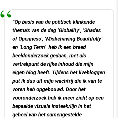
“Op basis van de poëtisch klinkende
thema’s van de dag ‘Globality’, ‘Shades
of Openness’, ‘Misbehaving Beautifully’
en ‘Long Term’ heb ik een breed
beeldonderzoek gedaan, met als
vertrekpunt de rijke inhoud die mijn
eigen blog heeft. Tijdens het livebloggen
put ik dus uit mijn wachtrij die ik van te
voren heb opgebouwd. Door het
vooronderzoek heb ik meer zicht op een
bepaalde visuele insteek/lijn in het
geheel van het samengestelde