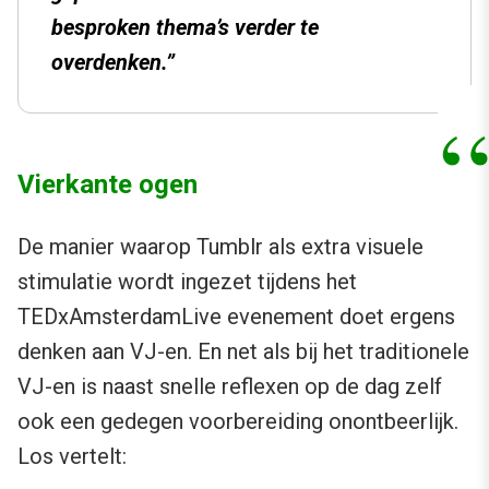
besproken thema’s verder te
overdenken.”
Vierkante ogen
De manier waarop Tumblr als extra visuele
stimulatie wordt ingezet tijdens het
TEDxAmsterdamLive evenement doet ergens
denken aan VJ-en. En net als bij het traditionele
VJ-en is naast snelle reflexen op de dag zelf
ook een gedegen voorbereiding onontbeerlijk.
Los vertelt: