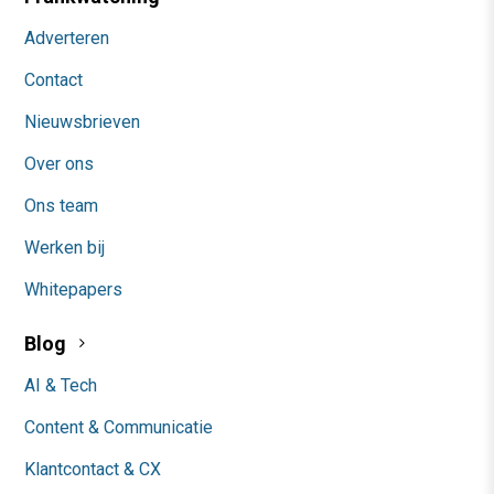
Adverteren
Contact
Nieuwsbrieven
Over ons
Ons team
Werken bij
Whitepapers
Blog
AI & Tech
Content & Communicatie
Klantcontact & CX