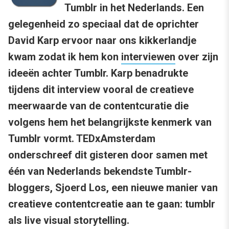
Tumblr in het Nederlands. Een
gelegenheid zo speciaal dat de oprichter
David Karp ervoor naar ons kikkerlandje
kwam zodat ik hem kon
interviewen
over zijn
ideeën achter Tumblr. Karp benadrukte
tijdens dit interview vooral de creatieve
meerwaarde van de contentcuratie die
volgens hem het belangrijkste kenmerk van
Tumblr vormt. TEDxAmsterdam
onderschreef dit gisteren door samen met
één van Nederlands bekendste Tumblr-
bloggers, Sjoerd Los, een nieuwe manier van
creatieve contentcreatie aan te gaan: tumblr
als live visual storytelling.