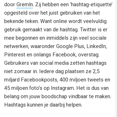
door
Gremln
. Zij hebben een ‘hashtag-etiquette’
opgesteld over het juist gebruiken van het
bekende teken. Want online wordt veelvuldig
gebruik gemaakt van de hashtag. Twitter is er
mee begonnen en inmiddels zijn veel sociale
netwerken, waaronder Google Plus, LinkedIn,
Pinterest en onlangs Facebook, overstag.
Gebruikers van social media zetten hashtags
niet zomaar in. Iedere dag plaatsen ze 2,5
miljard Facebookposts, 400 miljoen tweets en
45 miljoen foto’s op Instagram. Het is dus van
belang om jouw boodschap vindbaar te maken.
Hashtags kunnen je daarbij helpen.