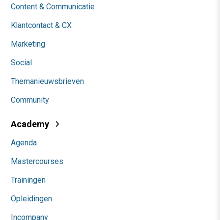
Content & Communicatie
Klantcontact & CX
Marketing
Social
Themanieuwsbrieven
Community
Academy
Agenda
Mastercourses
Trainingen
Opleidingen
Incompany