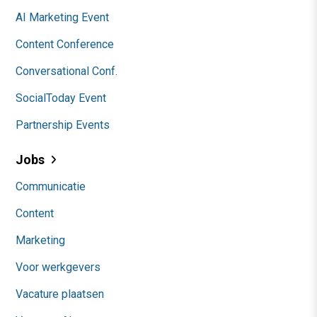
AI Marketing Event
Content Conference
Conversational Conf.
SocialToday Event
Partnership Events
Jobs
Communicatie
Content
Marketing
Voor werkgevers
Vacature plaatsen