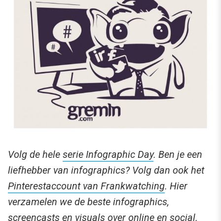
Volg de hele
serie Infographic Day
. Ben je een
liefhebber van infographics? Volg dan ook het
Pinterestaccount van Frankwatching
. Hier
verzamelen we de beste infographics,
screencasts en visuals over online en social.