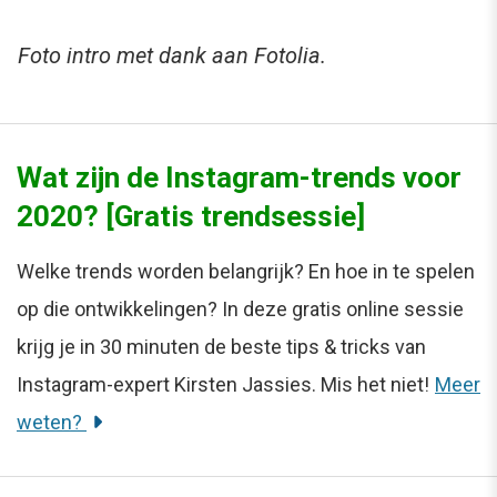
Foto intro met dank aan Fotolia.
Wat zijn de Instagram-trends voor
2020? [Gratis trendsessie]
Welke trends worden belangrijk? En hoe in te spelen
op die ontwikkelingen? In deze gratis online sessie
krijg je in 30 minuten de beste tips & tricks van
Instagram-expert Kirsten Jassies. Mis het niet!
Meer
weten?