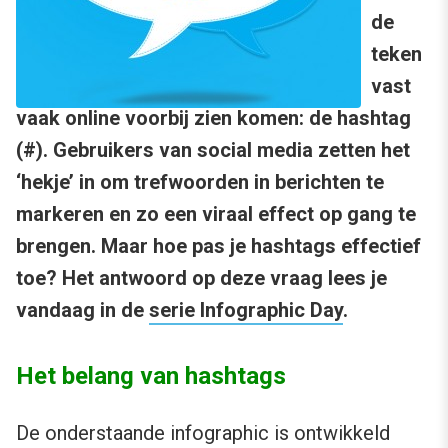
de
teken
vast
vaak online voorbij zien komen: de hashtag
(#). Gebruikers van social media zetten het
‘hekje’ in om trefwoorden in berichten te
markeren en zo een viraal effect op gang te
brengen. Maar hoe pas je hashtags effectief
toe? Het antwoord op deze vraag lees je
vandaag in de
serie Infographic Day
.
Het belang van hashtags
De onderstaande infographic is ontwikkeld