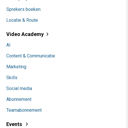
Sprekers boeken
Locatie & Route
Video Academy
AI
Content & Communicatie
Marketing
Skills
Social media
Abonnement
Teamabonnement
Events