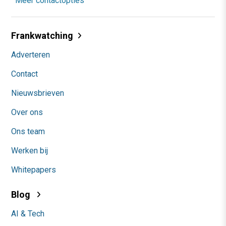
Meer contactopties
Frankwatching
Adverteren
Contact
Nieuwsbrieven
Over ons
Ons team
Werken bij
Whitepapers
Blog
AI & Tech