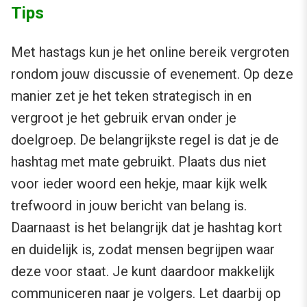
Tips
Met hastags kun je het online bereik vergroten
rondom jouw discussie of evenement. Op deze
manier zet je het teken strategisch in en
vergroot je het gebruik ervan onder je
doelgroep. De belangrijkste regel is dat je de
hashtag met mate gebruikt. Plaats dus niet
voor ieder woord een hekje, maar kijk welk
trefwoord in jouw bericht van belang is.
Daarnaast is het belangrijk dat je hashtag kort
en duidelijk is, zodat mensen begrijpen waar
deze voor staat. Je kunt daardoor makkelijk
communiceren naar je volgers. Let daarbij op