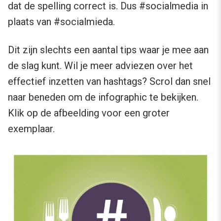
dat de spelling correct is. Dus #socialmedia in
plaats van #socialmieda.
Dit zijn slechts een aantal tips waar je mee aan
de slag kunt. Wil je meer adviezen over het
effectief inzetten van hashtags? Scrol dan snel
naar beneden om de infographic te bekijken.
Klik op de afbeelding voor een groter
exemplaar.