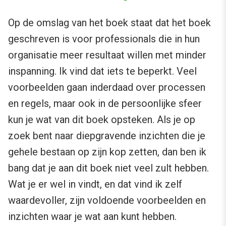
Op de omslag van het boek staat dat het boek
geschreven is voor professionals die in hun
organisatie meer resultaat willen met minder
inspanning. Ik vind dat iets te beperkt. Veel
voorbeelden gaan inderdaad over processen
en regels, maar ook in de persoonlijke sfeer
kun je wat van dit boek opsteken. Als je op
zoek bent naar diepgravende inzichten die je
gehele bestaan op zijn kop zetten, dan ben ik
bang dat je aan dit boek niet veel zult hebben.
Wat je er wel in vindt, en dat vind ik zelf
waardevoller, zijn voldoende voorbeelden en
inzichten waar je wat aan kunt hebben.