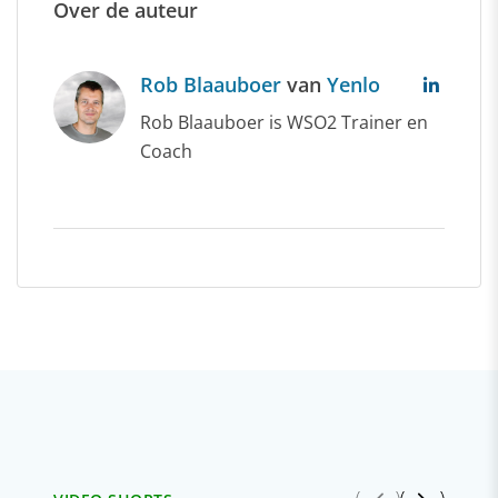
Over de auteur
Rob Blaauboer
van
Yenlo
Rob Blaauboer is WSO2 Trainer en
Coach