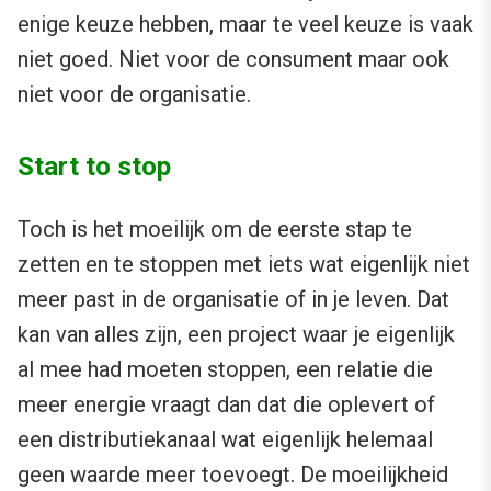
enige keuze hebben, maar te veel keuze is vaak
niet goed. Niet voor de consument maar ook
niet voor de organisatie.
Start to stop
Toch is het moeilijk om de eerste stap te
zetten en te stoppen met iets wat eigenlijk niet
meer past in de organisatie of in je leven. Dat
kan van alles zijn, een project waar je eigenlijk
al mee had moeten stoppen, een relatie die
meer energie vraagt dan dat die oplevert of
een distributiekanaal wat eigenlijk helemaal
geen waarde meer toevoegt. De moeilijkheid