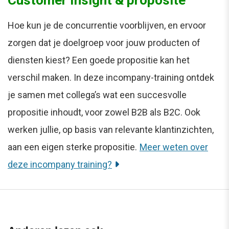
Hoe kun je de concurrentie voorblijven, en ervoor
zorgen dat je doelgroep voor jouw producten of
diensten kiest? Een goede propositie kan het
verschil maken. In deze incompany-training ontdek
je samen met collega’s wat een succesvolle
propositie inhoudt, voor zowel B2B als B2C. Ook
werken jullie, op basis van relevante klantinzichten,
aan een eigen sterke propositie.
Meer weten over
deze incompany training?