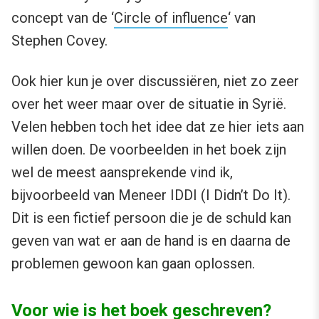
concept van de ‘
Circle of influence
‘ van
Stephen Covey.
Ook hier kun je over discussiëren, niet zo zeer
over het weer maar over de situatie in Syrië.
Velen hebben toch het idee dat ze hier iets aan
willen doen. De voorbeelden in het boek zijn
wel de meest aansprekende vind ik,
bijvoorbeeld van Meneer IDDI (I Didn’t Do It).
Dit is een fictief persoon die je de schuld kan
geven van wat er aan de hand is en daarna de
problemen gewoon kan gaan oplossen.
Voor wie is het boek geschreven?