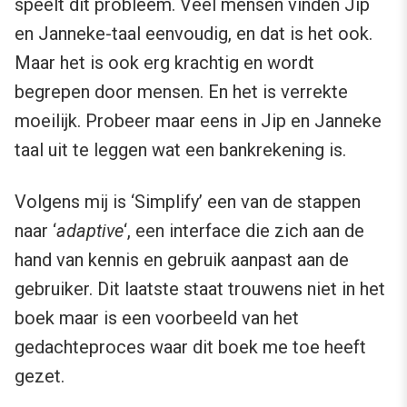
speelt dit probleem. Veel mensen vinden Jip
en Janneke-taal eenvoudig, en dat is het ook.
Maar het is ook erg krachtig en wordt
begrepen door mensen. En het is verrekte
moeilijk. Probeer maar eens in Jip en Janneke
taal uit te leggen wat een bankrekening is.
Volgens mij is ‘Simplify’ een van de stappen
naar ‘
adaptive
‘, een interface die zich aan de
hand van kennis en gebruik aanpast aan de
gebruiker. Dit laatste staat trouwens niet in het
boek maar is een voorbeeld van het
gedachteproces waar dit boek me toe heeft
gezet.