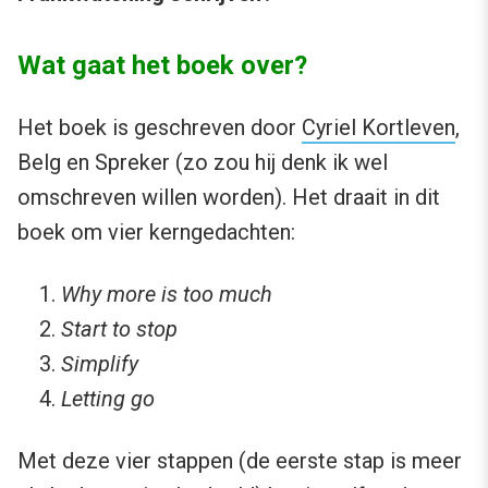
Wat gaat het boek over?
Het boek is geschreven door
Cyriel Kortleven
,
Belg en Spreker (zo zou hij denk ik wel
omschreven willen worden). Het draait in dit
boek om vier kerngedachten:
Why more is too much
Start to stop
Simplify
Letting go
Met deze vier stappen (de eerste stap is meer