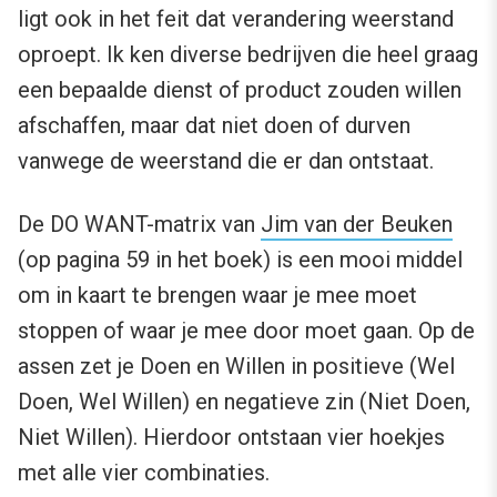
ligt ook in het feit dat verandering weerstand
oproept. Ik ken diverse bedrijven die heel graag
een bepaalde dienst of product zouden willen
afschaffen, maar dat niet doen of durven
vanwege de weerstand die er dan ontstaat.
De DO WANT-matrix van
Jim van der Beuken
(op pagina 59 in het boek) is een mooi middel
om in kaart te brengen waar je mee moet
stoppen of waar je mee door moet gaan. Op de
assen zet je Doen en Willen in positieve (Wel
Doen, Wel Willen) en negatieve zin (Niet Doen,
Niet Willen). Hierdoor ontstaan vier hoekjes
met alle vier combinaties.