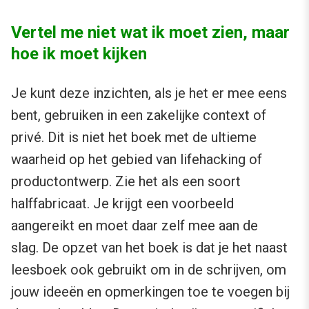
Vertel me niet wat ik moet zien, maar
hoe ik moet kijken
Je kunt deze inzichten, als je het er mee eens
bent, gebruiken in een zakelijke context of
privé. Dit is niet het boek met de ultieme
waarheid op het gebied van lifehacking of
productontwerp. Zie het als een soort
halffabricaat. Je krijgt een voorbeeld
aangereikt en moet daar zelf mee aan de
slag. De opzet van het boek is dat je het naast
leesboek ook gebruikt om in de schrijven, om
jouw ideeën en opmerkingen toe te voegen bij