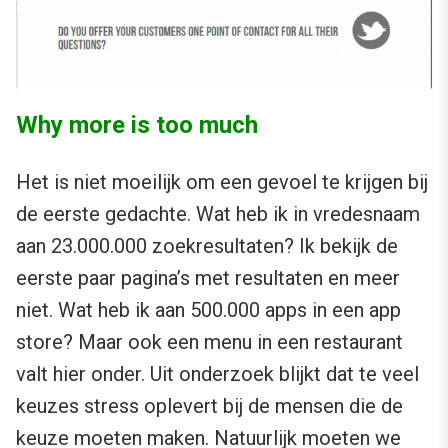
Why more is too much
Het is niet moeilijk om een gevoel te krijgen bij
de eerste gedachte. Wat heb ik in vredesnaam
aan 23.000.000 zoekresultaten? Ik bekijk de
eerste paar pagina’s met resultaten en meer
niet. Wat heb ik aan 500.000 apps in een app
store? Maar ook een menu in een restaurant
valt hier onder. Uit onderzoek blijkt dat te veel
keuzes stress oplevert bij de mensen die de
keuze moeten maken. Natuurlijk moeten we