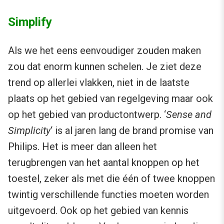
Simplify
Als we het eens eenvoudiger zouden maken
zou dat enorm kunnen schelen. Je ziet deze
trend op allerlei vlakken, niet in de laatste
plaats op het gebied van regelgeving maar ook
op het gebied van productontwerp. ‘
Sense and
Simplicity
‘ is al jaren lang de brand promise van
Philips. Het is meer dan alleen het
terugbrengen van het aantal knoppen op het
toestel, zeker als met die één of twee knoppen
twintig verschillende functies moeten worden
uitgevoerd. Ook op het gebied van kennis