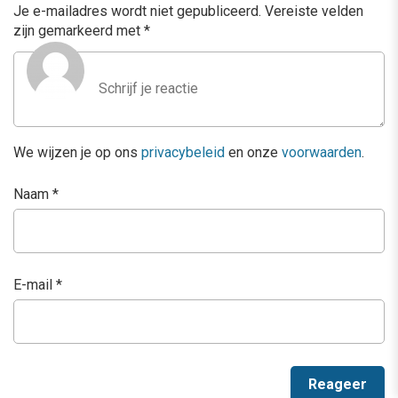
Je e-mailadres wordt niet gepubliceerd.
Vereiste velden
zijn gemarkeerd met
*
We wijzen je op ons
privacybeleid
en onze
voorwaarden
.
Naam
*
E-mail
*