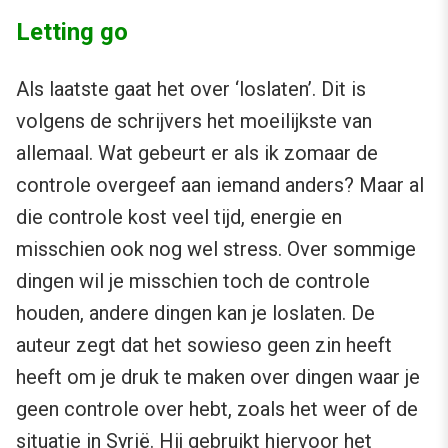
Letting go
Als laatste gaat het over ‘loslaten’. Dit is
volgens de schrijvers het moeilijkste van
allemaal. Wat gebeurt er als ik zomaar de
controle overgeef aan iemand anders? Maar al
die controle kost veel tijd, energie en
misschien ook nog wel stress. Over sommige
dingen wil je misschien toch de controle
houden, andere dingen kan je loslaten. De
auteur zegt dat het sowieso geen zin heeft
heeft om je druk te maken over dingen waar je
geen controle over hebt, zoals het weer of de
situatie in Syrië. Hij gebruikt hiervoor het