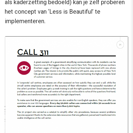
als kaderzetting bedoeld) kan je zelf proberen
het concept van ‘Less is Beautiful’ te
implementeren.