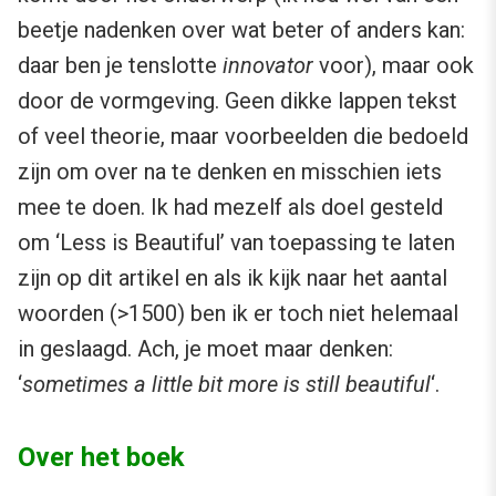
beetje nadenken over wat beter of anders kan:
daar ben je tenslotte
innovator
voor), maar ook
door de vormgeving. Geen dikke lappen tekst
of veel theorie, maar voorbeelden die bedoeld
zijn om over na te denken en misschien iets
mee te doen. Ik had mezelf als doel gesteld
om ‘Less is Beautiful’ van toepassing te laten
zijn op dit artikel en als ik kijk naar het aantal
woorden (>1500) ben ik er toch niet helemaal
in geslaagd. Ach, je moet maar denken:
‘
sometimes a little bit more is still beautiful
‘.
Over het boek