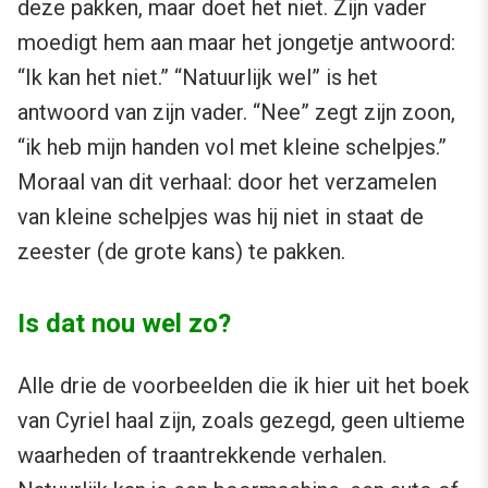
deze pakken, maar doet het niet. Zijn vader
moedigt hem aan maar het jongetje antwoord:
“Ik kan het niet.” “Natuurlijk wel” is het
antwoord van zijn vader. “Nee” zegt zijn zoon,
“ik heb mijn handen vol met kleine schelpjes.”
Moraal van dit verhaal: door het verzamelen
van kleine schelpjes was hij niet in staat de
zeester (de grote kans) te pakken.
Is dat nou wel zo?
Alle drie de voorbeelden die ik hier uit het boek
van Cyriel haal zijn, zoals gezegd, geen ultieme
waarheden of traantrekkende verhalen.