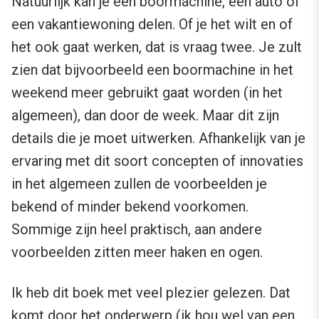
Natuurlijk kan je een boormachine, een auto of
een vakantiewoning delen. Of je het wilt en of
het ook gaat werken, dat is vraag twee. Je zult
zien dat bijvoorbeeld een boormachine in het
weekend meer gebruikt gaat worden (in het
algemeen), dan door de week. Maar dit zijn
details die je moet uitwerken. Afhankelijk van je
ervaring met dit soort concepten of innovaties
in het algemeen zullen de voorbeelden je
bekend of minder bekend voorkomen.
Sommige zijn heel praktisch, aan andere
voorbeelden zitten meer haken en ogen.
Ik heb dit boek met veel plezier gelezen. Dat
komt door het onderwerp (ik hou wel van een