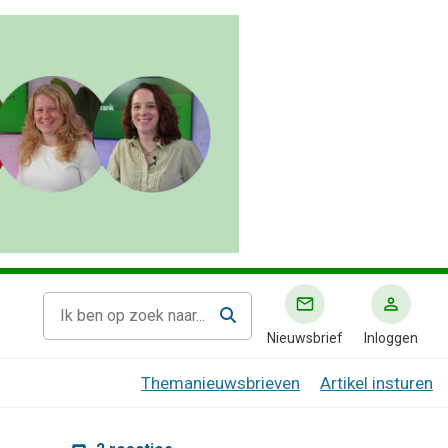
Nieuwsbrief
Inloggen
Themanieuwsbrieven
Artikel insturen