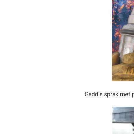
Gaddis sprak met p