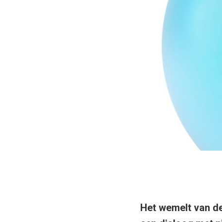
Het wemelt van de