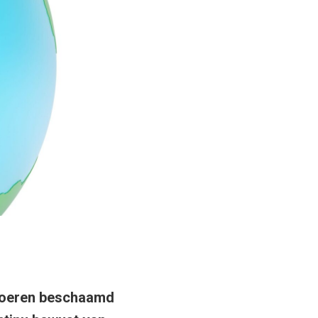
voeren beschaamd