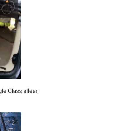
le Glass alleen