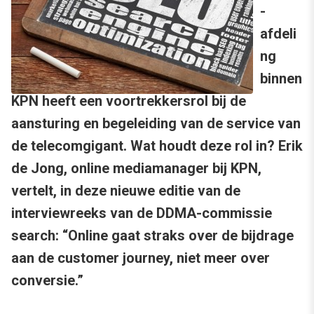
-
afdeli
ng
binnen
KPN heeft een voortrekkersrol bij de
aansturing en begeleiding van de service van
de telecomgigant. Wat houdt deze rol in? Erik
de Jong, online mediamanager bij KPN,
vertelt, in deze nieuwe editie van de
interviewreeks van de DDMA-commissie
search: “Online gaat straks over de bijdrage
aan de customer journey, niet meer over
conversie.”