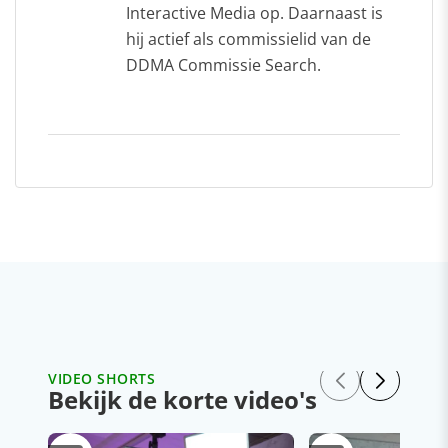
Interactive Media op. Daarnaast is
hij actief als commissielid van de
DDMA Commissie Search.
VIDEO SHORTS
Bekijk de korte video's