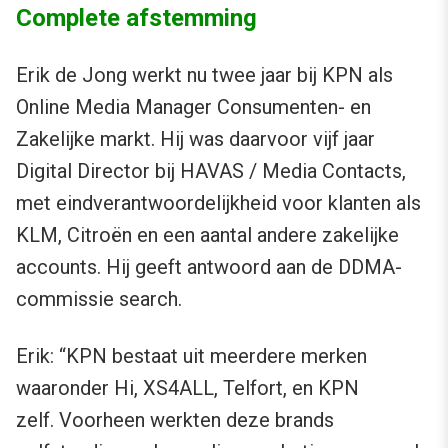
Complete afstemming
Erik de Jong werkt nu twee jaar bij KPN als
Online Media Manager Consumenten- en
Zakelijke markt. Hij was daarvoor vijf jaar
Digital Director bij HAVAS / Media Contacts,
met eindverantwoordelijkheid voor klanten als
KLM, Citroën en een aantal andere zakelijke
accounts. Hij geeft antwoord aan de DDMA-
commissie search.
Erik: “KPN bestaat uit meerdere merken
waaronder Hi, XS4ALL, Telfort, en KPN
zelf. Voorheen werkten deze brands