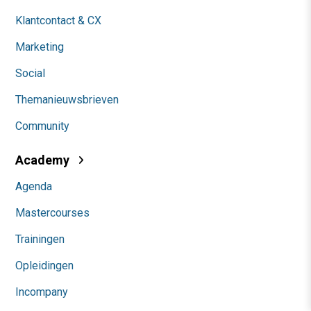
Klantcontact & CX
Marketing
Social
Themanieuwsbrieven
Community
Academy
Agenda
Mastercourses
Trainingen
Opleidingen
Incompany