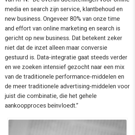
media en search zijn service, klantbehoud en
new business. Ongeveer 80% van onze time
and effort van online marketing en search is
gericht op new business. Dat betekent zeker
niet dat de inzet alleen maar conversie
gestuurd is. Data-integratie gaat steeds verder
en we zoeken intensief gezocht naar een mix
van de traditionele performance-middelen en
de meer traditionele advertising-middelen voor
juist die combinatie, die het gehele
aankoopproces beïnvloedt.”