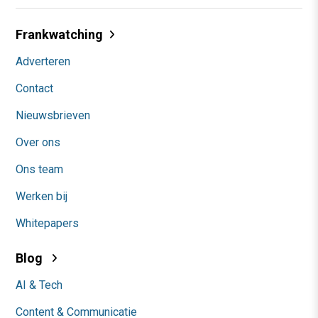
Frankwatching
Adverteren
Contact
Nieuwsbrieven
Over ons
Ons team
Werken bij
Whitepapers
Blog
AI & Tech
Content & Communicatie