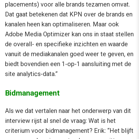
placements) voor alle brands tezamen omvat.
Dat gaat betekenen dat KPN over de brands en
kanalen heen kan optimaliseren. Maar ook
Adobe Media Optimizer kan ons in staat stellen
de overall- en specifieke inzichten en waarde
vanuit de mediakanalen goed weer te geven, en
biedt bovendien een 1-op-1 aansluiting met de
site analytics-data.”
Bidmanagement
Als we dat vertalen naar het onderwerp van dit
interview rijst al snel de vraag: Wat is het
criterium voor bidmanagement? Erik: “Het blijft