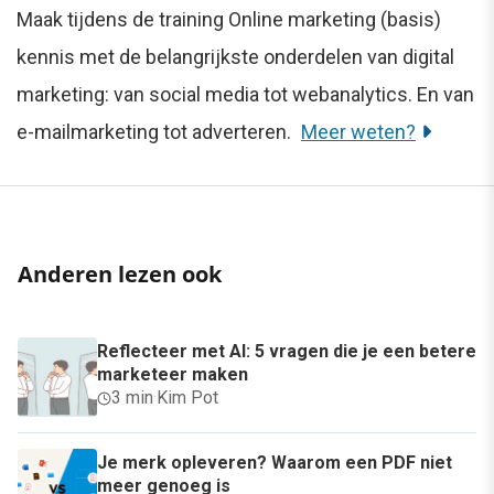
Maak tijdens de training Online marketing (basis)
kennis met de belangrijkste onderdelen van digital
marketing: van social media tot webanalytics. En van
e-mailmarketing tot adverteren.
Meer weten?
Anderen lezen ook
Reflecteer met AI: 5 vragen die je een betere
marketeer maken
3 min
·
Kim Pot
Je merk opleveren? Waarom een PDF niet
meer genoeg is