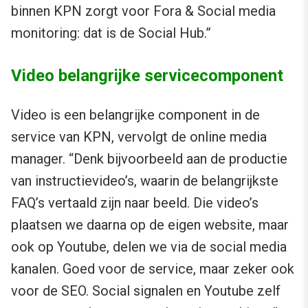
binnen KPN zorgt voor Fora & Social media
monitoring: dat is de Social Hub.”
Video belangrijke servicecomponent
Video is een belangrijke component in de
service van KPN, vervolgt de online media
manager. “Denk bijvoorbeeld aan de productie
van instructievideo’s, waarin de belangrijkste
FAQ’s vertaald zijn naar beeld. Die video’s
plaatsen we daarna op de eigen website, maar
ook op Youtube, delen we via de social media
kanalen. Goed voor de service, maar zeker ook
voor de SEO. Social signalen en Youtube zelf