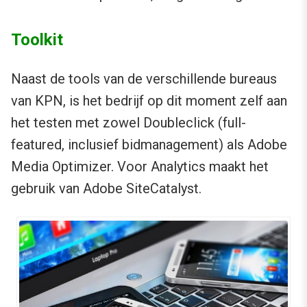
Toolkit
Naast de tools van de verschillende bureaus
van KPN, is het bedrijf op dit moment zelf aan
het testen met zowel Doubleclick (full-
featured, inclusief bidmanagement) als Adobe
Media Optimizer. Voor Analytics maakt het
gebruik van Adobe SiteCatalyst.