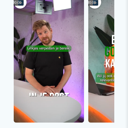
00:00
00:00