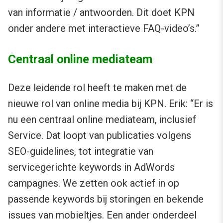
van informatie / antwoorden. Dit doet KPN
onder andere met interactieve FAQ-video’s.”
Centraal online mediateam
Deze leidende rol heeft te maken met de
nieuwe rol van online media bij KPN. Erik: “Er is
nu een centraal online mediateam, inclusief
Service. Dat loopt van publicaties volgens
SEO-guidelines, tot integratie van
servicegerichte keywords in AdWords
campagnes. We zetten ook actief in op
passende keywords bij storingen en bekende
issues van mobieltjes. Een ander onderdeel