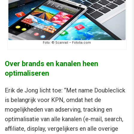
Foto: © Scanrail – Fotolia.com
Over brands en kanalen heen
optimaliseren
Erik de Jong licht toe: “Met name Doubleclick
is belangrijk voor KPN, omdat het de
mogelijkheden van adserving, tracking en
optimalisatie van alle kanalen (e-mail, search,
affiliate, display, vergelijkers en alle overige