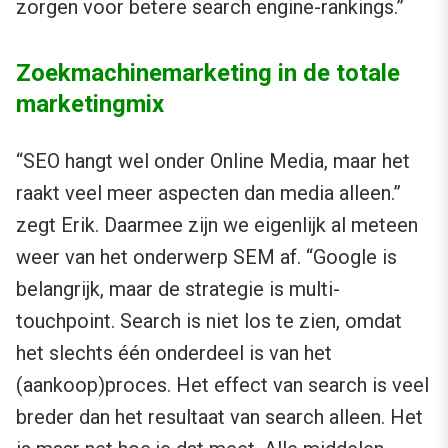
zorgen voor betere search engine-rankings.”
Zoekmachinemarketing in de totale
marketingmix
“SEO hangt wel onder Online Media, maar het
raakt veel meer aspecten dan media alleen.”
zegt Erik. Daarmee zijn we eigenlijk al meteen
weer van het onderwerp SEM af. “Google is
belangrijk, maar de strategie is multi-
touchpoint. Search is niet los te zien, omdat
het slechts één onderdeel is van het
(aankoop)proces. Het effect van search is veel
breder dan het resultaat van search alleen. Het