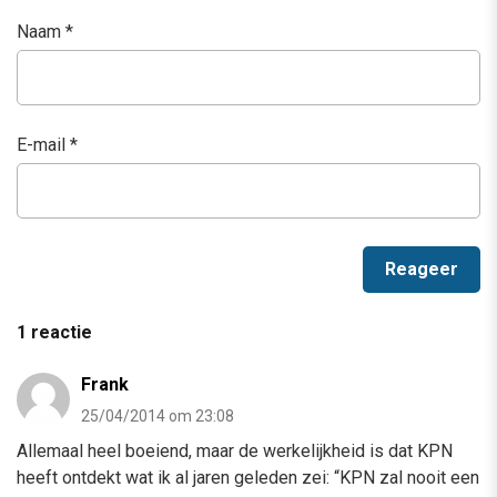
Naam
*
E-mail
*
1 reactie
Frank
25/04/2014 om 23:08
Allemaal heel boeiend, maar de werkelijkheid is dat KPN
heeft ontdekt wat ik al jaren geleden zei: “KPN zal nooit een