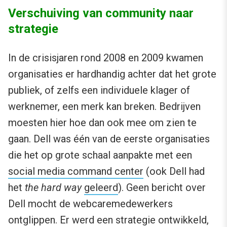
Verschuiving van community naar
strategie
In de crisisjaren rond 2008 en 2009 kwamen
organisaties er hardhandig achter dat het grote
publiek, of zelfs een individuele klager of
werknemer, een merk kan breken. Bedrijven
moesten hier hoe dan ook mee om zien te
gaan. Dell was één van de eerste organisaties
die het op grote schaal aanpakte met een
social media command center
(ook Dell had
het
the hard way
geleerd
). Geen bericht over
Dell mocht de webcaremedewerkers
ontglippen. Er werd een strategie ontwikkeld,