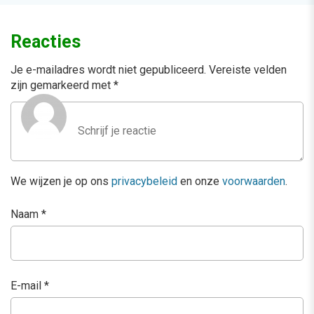
Reacties
Je e-mailadres wordt niet gepubliceerd.
Vereiste velden
zijn gemarkeerd met
*
We wijzen je op ons
privacybeleid
en onze
voorwaarden
.
Naam
*
E-mail
*