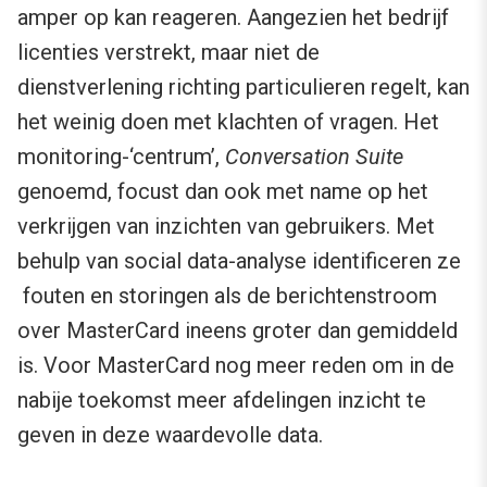
amper op kan reageren. Aangezien het bedrijf
licenties verstrekt, maar niet de
dienstverlening richting particulieren regelt, kan
het weinig doen met klachten of vragen. Het
monitoring-‘centrum’,
Conversation Suite
genoemd, focust dan ook met name op het
verkrijgen van inzichten van gebruikers. Met
behulp van social data-analyse identificeren ze
fouten en storingen als de berichtenstroom
over MasterCard ineens groter dan gemiddeld
is. Voor MasterCard nog meer reden om in de
nabije toekomst meer afdelingen inzicht te
geven in deze waardevolle data.