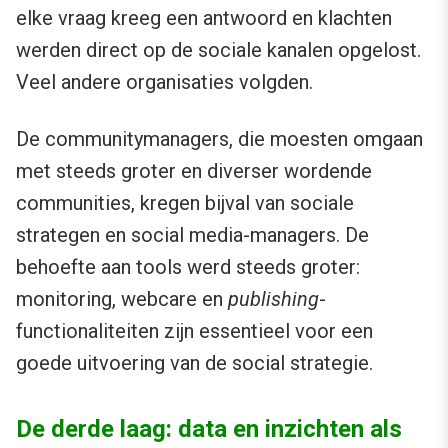
elke vraag kreeg een antwoord en klachten
werden direct op de sociale kanalen opgelost.
Veel andere organisaties volgden.
De communitymanagers, die moesten omgaan
met steeds groter en diverser wordende
communities, kregen bijval van sociale
strategen en social media-managers. De
behoefte aan tools werd steeds groter:
monitoring, webcare en
publishing
-
functionaliteiten zijn essentieel voor een
goede uitvoering van de social strategie.
De derde laag: data en inzichten als