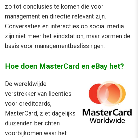
zo tot conclusies te komen die voor
management en directie relevant zijn.
Conversaties en interacties op social media
zijn niet meer het eindstation, maar vormen de
basis voor managementbeslissingen.
Hoe doen MasterCard en eBay het?
De wereldwijde
verstrekker van licenties
voor creditcards,
MasterCard, ziet dagelijks
duizenden berichten
voorbijkomen waar het