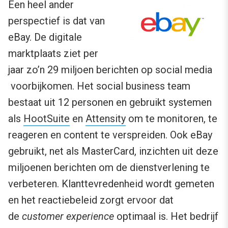
Een heel ander
perspectief is dat van
eBay. De digitale
marktplaats ziet per
jaar zo’n 29 miljoen berichten op social media
voorbijkomen. Het social business team
bestaat uit 12 personen en gebruikt systemen
als
HootSuite
en
Attensity
om te monitoren, te
reageren en content te verspreiden. Ook eBay
gebruikt, net als MasterCard, inzichten uit deze
miljoenen berichten om de dienstverlening te
verbeteren. Klanttevredenheid wordt gemeten
en het reactiebeleid zorgt ervoor dat
de
customer experience
optimaal is. Het bedrijf