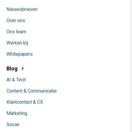
Nieuwsbrieven
Over ons
Ons team
Werken bij
Whitepapers
Blog
AI & Tech
Content & Communicatie
Klantcontact & CX
Marketing
Social