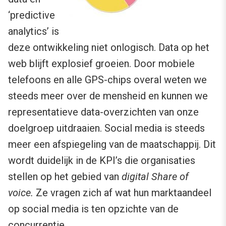
‘predictive
analytics’ is
deze ontwikkeling niet onlogisch. Data op het
web blijft explosief groeien. Door mobiele
telefoons en alle GPS-chips overal weten we
steeds meer over de mensheid en kunnen we
representatieve data-overzichten van onze
doelgroep uitdraaien. Social media is steeds
meer een afspiegeling van de maatschappij. Dit
wordt duidelijk in de KPI’s die organisaties
stellen op het gebied van
digital Share of
voice.
Ze vragen zich af wat hun marktaandeel
op social media is ten opzichte van de
concurrentie.