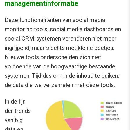
managementinformatie
Deze functionaliteiten van social media
monitoring tools, social media dashboards en
social CRM-systemen veranderen niet meer
ingrijpend, maar slechts met kleine beetjes.
Nieuwe tools onderscheiden zich niet
voldoende van de hoogwaardige bestaande
systemen. Tijd dus om in de inhoud te duiken:
de data die we verzamelen met deze tools.
In de lijn
der trends
van big
data en