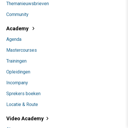
Themanieuwsbrieven
Community
Academy
Agenda
Mastercourses
Trainingen
Opleidingen
Incompany
Sprekers boeken
Locatie & Route
Video Academy