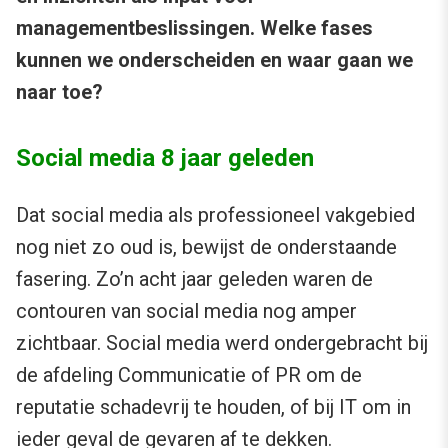
managementbeslissingen. Welke fases
kunnen we onderscheiden en waar gaan we
naar toe?
Social media 8 jaar geleden
Dat social media als professioneel vakgebied
nog niet zo oud is, bewijst de onderstaande
fasering. Zo’n acht jaar geleden waren de
contouren van social media nog amper
zichtbaar. Social media werd ondergebracht bij
de afdeling Communicatie of PR om de
reputatie schadevrij te houden, of bij IT om in
ieder geval de gevaren af te dekken.