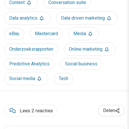
Content
Conversation suite
Data analytics
Data driven marketing
eBay
Mastercard
Media
Onderzoeksrapporten
Online marketing
Predictive Analytics
Social business
Social media
Tech
Lees 2 reacties
Delen