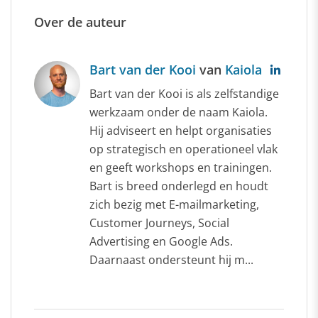
Over de auteur
Bart van der Kooi
van
Kaiola
Bart van der Kooi is als zelfstandige
werkzaam onder de naam Kaiola.
Hij adviseert en helpt organisaties
op strategisch en operationeel vlak
en geeft workshops en trainingen.
Bart is breed onderlegd en houdt
zich bezig met E-mailmarketing,
Customer Journeys, Social
Advertising en Google Ads.
Daarnaast ondersteunt hij m...