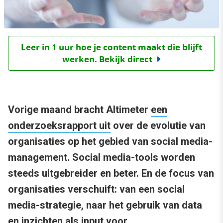
Leer in 1 uur hoe je content maakt die blijft
werken. Bekijk direct
Vorige maand bracht Altimeter
een
onderzoeksrapport uit
over de evolutie van
organisaties op het gebied van social media-
management. Social media-tools worden
steeds uitgebreider en beter. En de focus van
organisaties verschuift: van een social
media-strategie, naar het gebruik van data
en inzichten als input voor