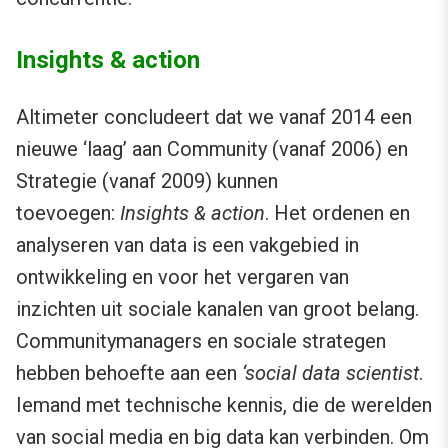
Insights & action
Altimeter concludeert dat we vanaf 2014 een
nieuwe ‘laag’ aan Community (vanaf 2006) en
Strategie (vanaf 2009) kunnen
toevoegen:
Insights & action
. Het ordenen en
analyseren van data is een vakgebied in
ontwikkeling en voor het vergaren van
inzichten uit sociale kanalen van groot belang.
Communitymanagers en sociale strategen
hebben behoefte aan een
‘social data scientist
.
Iemand met technische kennis, die de werelden
van social media en big data kan verbinden. Om