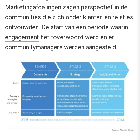
Marketingafdelingen zagen perspectief in de
communities die zich onder klanten en relaties
ontvouwden. De start van een periode waarin
engagement
het toverwoord werd en er
communitymanagers werden aangesteld.