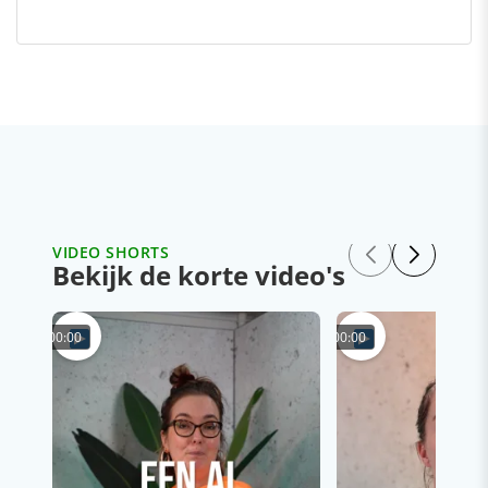
VIDEO SHORTS
Bekijk de korte video's
00:00
00:00