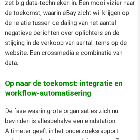
zet big data-technieken in. Een mooi vizier naar
de toekomst, waarin eBay zicht wil krijgen op
de relatie tussen de daling van het aantal
negatieve berichten over oplichters en de
stijging in de verkoop van aantal items op de
website. Een crossmediale combinatie van
data.
Op naar de toekomst: integratie en
workflow-automatisering
De fase waarin grote organisaties zich nu
bevinden is allesbehalve een eindstation.
Altimeter geeft in het onderzoeksrapport