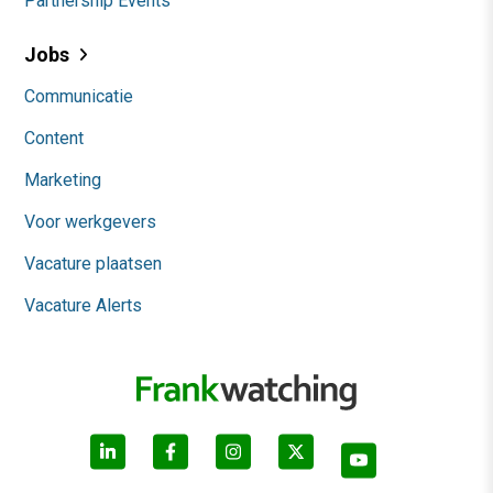
Partnership Events
Jobs
Communicatie
Content
Marketing
Voor werkgevers
Vacature plaatsen
Vacature Alerts