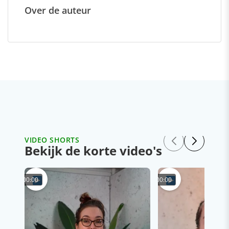
Over de auteur
VIDEO SHORTS
Bekijk de korte video's
00:00
00:00