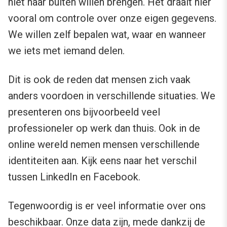
niet naar buiten willen brengen. Het draait hier
vooral om controle over onze eigen gegevens.
We willen zelf bepalen wat, waar en wanneer
we iets met iemand delen.
Dit is ook de reden dat mensen zich vaak
anders voordoen in verschillende situaties. We
presenteren ons bijvoorbeeld veel
professioneler op werk dan thuis. Ook in de
online wereld nemen mensen verschillende
identiteiten aan. Kijk eens naar het verschil
tussen LinkedIn en Facebook.
Tegenwoordig is er veel informatie over ons
beschikbaar. Onze data zijn, mede dankzij de