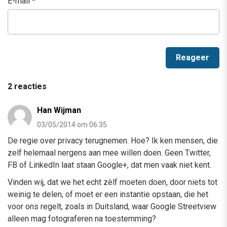
E-mail
*
2 reacties
Han Wijman
03/05/2014 om 06:35
De regie over privacy terugnemen. Hoe? Ik ken mensen, die
zelf helemaal nergens aan mee willen doen. Geen Twitter,
FB of LinkedIn laat staan Google+, dat men vaak niet kent.
Vinden wij, dat we het echt zèlf moeten doen, door niets tot
weinig te delen, of moet er een instantie opstaan, die het
voor ons regelt, zoals in Duitsland, waar Google Streetview
alleen mag fotograferen na toestemming?