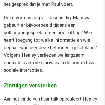
het gesprek dat je met Paul voert.
Deze vorm is nog vrij onschuldig. Maar wat
gebeurt er bijvoorbeeld tijdens een
sollicitatiegesprek of een hoorzitting? Wie
heeft toegang tot welke informatie en wie
bepaalt wanneer deze het meest geschikt is?
Volgens Healey verliezen we langzaam
controle over onze privacy in de context van
sociale interacties.
Zintuigen versterken
Aan het einde van haar talk speculeert Healey