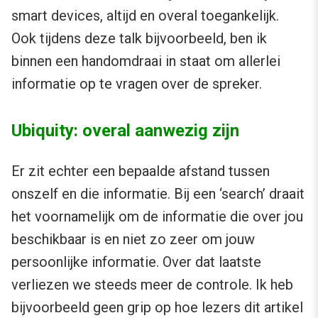
smart devices, altijd en overal toegankelijk.
Ook tijdens deze talk bijvoorbeeld, ben ik
binnen een handomdraai in staat om allerlei
informatie op te vragen over de spreker.
Ubiquity: overal aanwezig zijn
Er zit echter een bepaalde afstand tussen
onszelf en die informatie. Bij een ‘search’ draait
het voornamelijk om de informatie die over jou
beschikbaar is en niet zo zeer om jouw
persoonlijke informatie. Over dat laatste
verliezen we steeds meer de controle. Ik heb
bijvoorbeeld geen grip op hoe lezers dit artikel