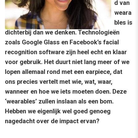
d van
weara
bles is
dichterbij dan we denken. Technologieën
zoals Google Glass en Facebook’s facial
recognition software zijn heel echt en klaar
voor gebruik. Het duurt niet lang meer of we
lopen allemaal rond met een earpiece, dat
ons precies vertelt met wie, wat, waar,
wanneer en hoe we iets moeten doen. Deze
‘wearables’ zullen inslaan als een bom.
Hebben we eigenlijk wel goed genoeg
nagedacht over de impact ervan?