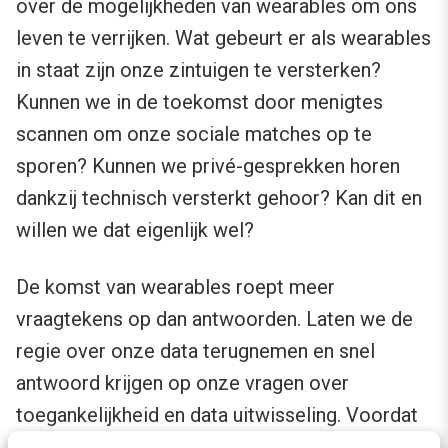
over de mogelijkheden van wearables om ons
leven te verrijken. Wat gebeurt er als wearables
in staat zijn onze zintuigen te versterken?
Kunnen we in de toekomst door menigtes
scannen om onze sociale matches op te
sporen? Kunnen we privé-gesprekken horen
dankzij technisch versterkt gehoor? Kan dit en
willen we dat eigenlijk wel?
De komst van wearables roept meer
vraagtekens op dan antwoorden. Laten we de
regie over onze data terugnemen en snel
antwoord krijgen op onze vragen over
toegankelijkheid en data uitwisseling. Voordat
wearables beschikbaar zijn voor de consument.