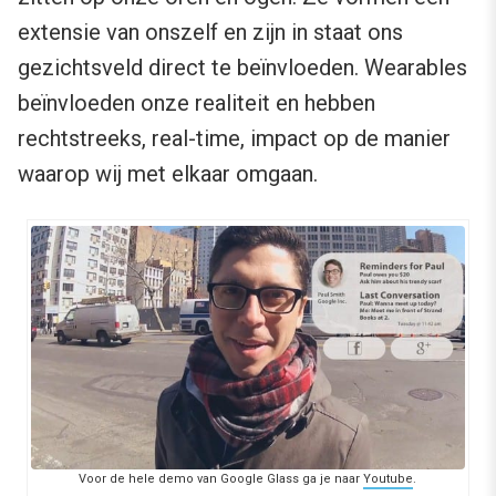
extensie van onszelf en zijn in staat ons
gezichtsveld direct te beïnvloeden. Wearables
beïnvloeden onze realiteit en hebben
rechtstreeks, real-time, impact op de manier
waarop wij met elkaar omgaan.
Voor de hele demo van Google Glass ga je naar
Youtube
.