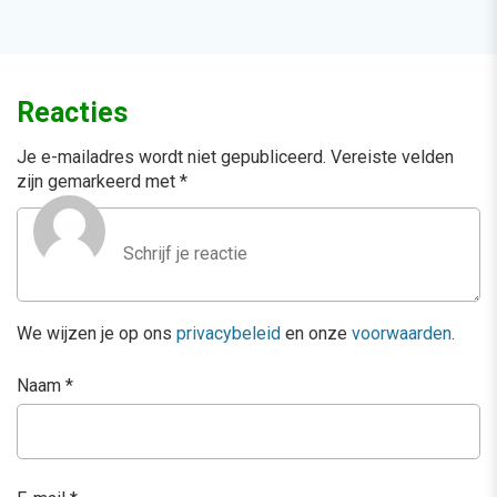
Reacties
Je e-mailadres wordt niet gepubliceerd.
Vereiste velden
zijn gemarkeerd met
*
We wijzen je op ons
privacybeleid
en onze
voorwaarden
.
Naam
*