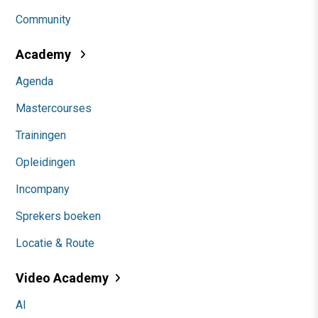
Community
Academy
Agenda
Mastercourses
Trainingen
Opleidingen
Incompany
Sprekers boeken
Locatie & Route
Video Academy
AI