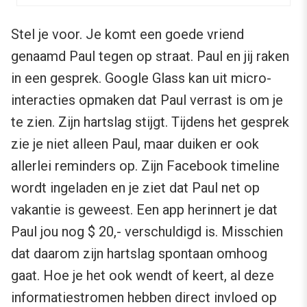
Stel je voor. Je komt een goede vriend
genaamd Paul tegen op straat. Paul en jij raken
in een gesprek. Google Glass kan uit micro-
interacties opmaken dat Paul verrast is om je
te zien. Zijn hartslag stijgt. Tijdens het gesprek
zie je niet alleen Paul, maar duiken er ook
allerlei reminders op. Zijn Facebook timeline
wordt ingeladen en je ziet dat Paul net op
vakantie is geweest. Een app herinnert je dat
Paul jou nog $ 20,- verschuldigd is. Misschien
dat daarom zijn hartslag spontaan omhoog
gaat. Hoe je het ook wendt of keert, al deze
informatiestromen hebben direct invloed op