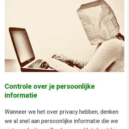
Controle over je persoonlijke
informatie
Wanneer we het over privacy hebben, denken
we al snel aan persoonlijke informatie die we