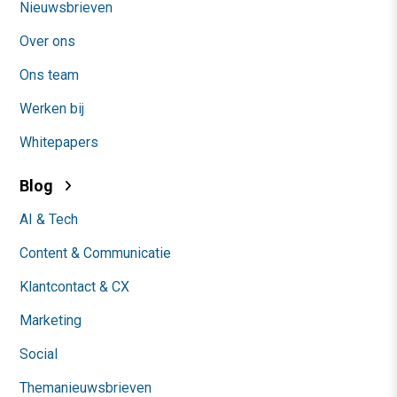
Nieuwsbrieven
Over ons
Ons team
Werken bij
Whitepapers
Blog
AI & Tech
Content & Communicatie
Klantcontact & CX
Marketing
Social
Themanieuwsbrieven