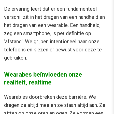
De ervaring leert dat er een fundamenteel
verschil zit in het dragen van een handheld en
het dragen van een wearable. Een handheld,
zeg een smartphone, is per definitie op
‘afstand’. We grijpen intentioneel naar onze
telefoons en kiezen er bewust voor deze te
gebruiken.
Wearabes beïnvloeden onze
realiteit, realtime
Wearables doorbreken deze barrière. We
dragen ze altijd mee en ze staan altijd aan. Ze
zitten op onze oren en ogen. Ze vormen een