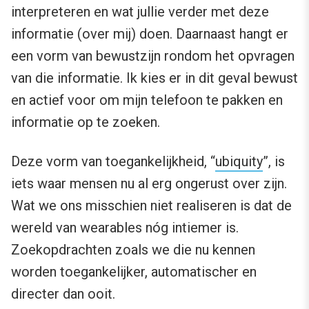
interpreteren en wat jullie verder met deze
informatie (over mij) doen. Daarnaast hangt er
een vorm van bewustzijn rondom het opvragen
van die informatie. Ik kies er in dit geval bewust
en actief voor om mijn telefoon te pakken en
informatie op te zoeken.
Deze vorm van toegankelijkheid, “
ubiquity
”, is
iets waar mensen nu al erg ongerust over zijn.
Wat we ons misschien niet realiseren is dat de
wereld van wearables nóg intiemer is.
Zoekopdrachten zoals we die nu kennen
worden toegankelijker, automatischer en
directer dan ooit.