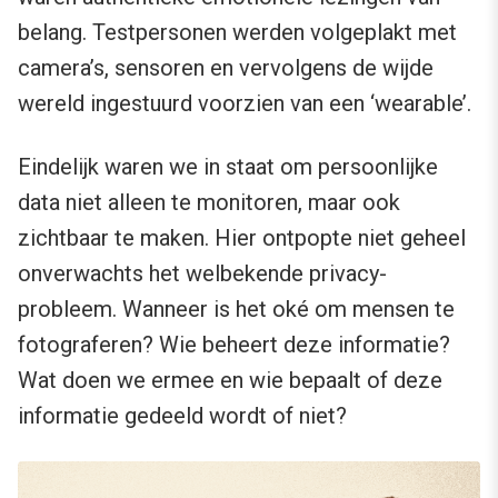
belang. Testpersonen werden volgeplakt met
camera’s, sensoren en vervolgens de wijde
wereld ingestuurd voorzien van een ‘wearable’.
Eindelijk waren we in staat om persoonlijke
data niet alleen te monitoren, maar ook
zichtbaar te maken. Hier ontpopte niet geheel
onverwachts het welbekende privacy-
probleem. Wanneer is het oké om mensen te
fotograferen? Wie beheert deze informatie?
Wat doen we ermee en wie bepaalt of deze
informatie gedeeld wordt of niet?