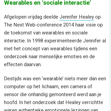
Wearables en ‘sociale interactie’
Afgelopen vrijdag deelde
Jennifer Healey
op
The Next Web-conference 2014 haar visie op
de toekomst van wearables en sociale
interactie. In 1998 experimenteerde Jennifer al
met het concept van wearables tijdens een
onderzoek naar menselijke emoties en de
effecten daarvan.
Destijds was een ‘wearable’ niets meer dan een
computer op het lichaam, een camera of
sensor die onhandig gemonteerd werd aan je
hoofd. In het onderzoek dat Healey verrichtte
waren authentieke emotionele lezingen van