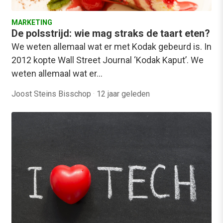
MARKETING
De polsstrijd: wie mag straks de taart eten?
We weten allemaal wat er met Kodak gebeurd is. In
2012 kopte Wall Street Journal ‘Kodak Kaput’. We
weten allemaal wat er…
Joost Steins Bisschop
·
12 jaar geleden