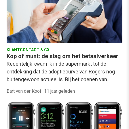
KLANTCONTACT & CX
Kop of munt: de slag om het betaalverkeer
Recentelijk kwam ik in de supermarkt tot de
ontdekking dat de adoptiecurve van Rogers nog
buitengewoon actueel is. Bij het openen van…
Bart van der Kooi
·
11 jaar geleden