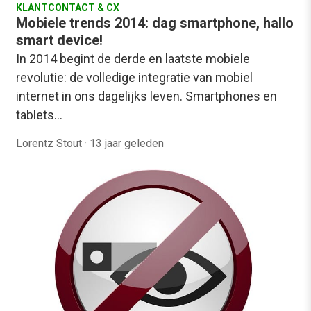
KLANTCONTACT & CX
Mobiele trends 2014: dag smartphone, hallo
smart device!
In 2014 begint de derde en laatste mobiele
revolutie: de volledige integratie van mobiel
internet in ons dagelijks leven. Smartphones en
tablets…
Lorentz Stout
·
13 jaar geleden