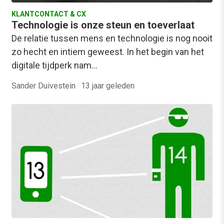
KLANTCONTACT & CX
Technologie is onze steun en toeverlaat
De relatie tussen mens en technologie is nog nooit
zo hecht en intiem geweest. In het begin van het
digitale tijdperk nam…
Sander Duivestein
·
13 jaar geleden