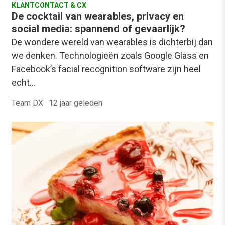
KLANTCONTACT & CX
De cocktail van wearables, privacy en
social media: spannend of gevaarlijk?
De wondere wereld van wearables is dichterbij dan
we denken. Technologieën zoals Google Glass en
Facebook’s facial recognition software zijn heel
echt…
Team DX
·
12 jaar geleden