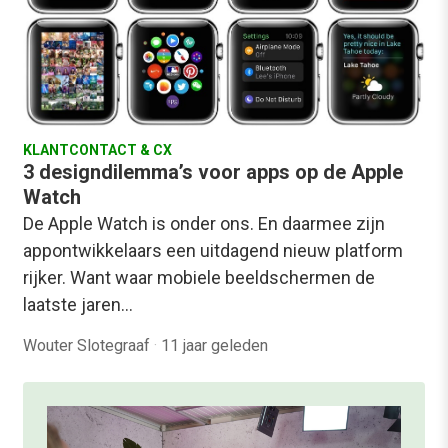
KLANTCONTACT & CX
3 designdilemma’s voor apps op de Apple
Watch
De Apple Watch is onder ons. En daarmee zijn
appontwikkelaars een uitdagend nieuw platform
rijker. Want waar mobiele beeldschermen de
laatste jaren…
Wouter Slotegraaf
·
11 jaar geleden