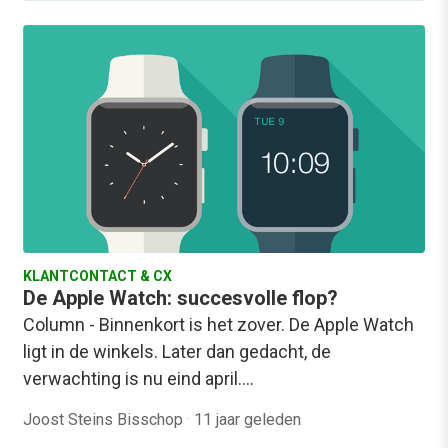
KLANTCONTACT & CX
De Apple Watch: succesvolle flop?
Column - Binnenkort is het zover. De Apple Watch
ligt in de winkels. Later dan gedacht, de
verwachting is nu eind april.…
Joost Steins Bisschop
·
11 jaar geleden