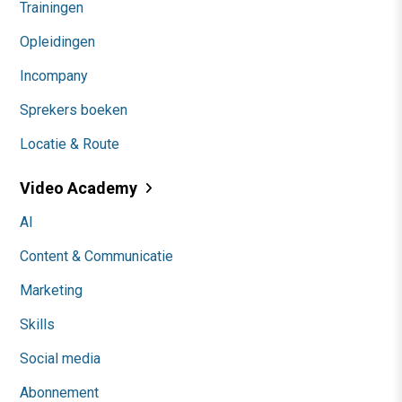
Trainingen
Opleidingen
Incompany
Sprekers boeken
Locatie & Route
Video Academy
AI
Content & Communicatie
Marketing
Skills
Social media
Abonnement