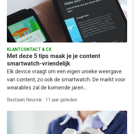
KLANTCONTACT & CX
Met deze 5 tips maak je je content
smartwatch-vriendelijk
Elk device vraagt om een eigen unieke weergave
van content, zo ook de smartwatch. De markt voor
wearables zal de komende jaren…
Bastiaan Neurink
·
11 jaar geleden