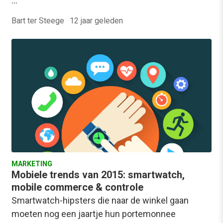
…
Bart ter Steege
·
12 jaar geleden
MARKETING
Mobiele trends van 2015: smartwatch,
mobile commerce & controle
Smartwatch-hipsters die naar de winkel gaan
moeten nog een jaartje hun portemonnee