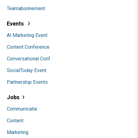
Teamabonnement
Events
AI Marketing Event
Content Conference
Conversational Conf.
SocialToday Event
Partnership Events
Jobs
Communicatie
Content
Marketing