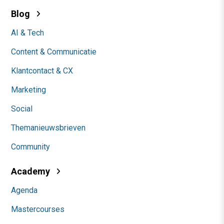
Blog
AI & Tech
Content & Communicatie
Klantcontact & CX
Marketing
Social
Themanieuwsbrieven
Community
Academy
Agenda
Mastercourses