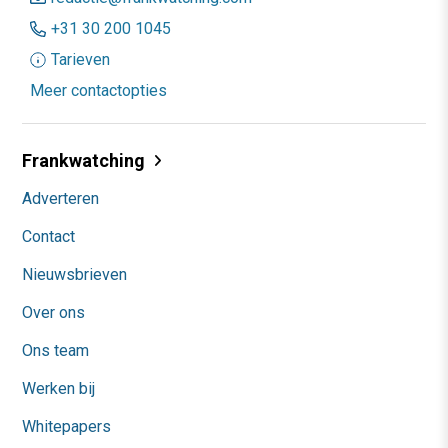
+31 30 200 1045
Tarieven
Meer contactopties
Frankwatching
Adverteren
Contact
Nieuwsbrieven
Over ons
Ons team
Werken bij
Whitepapers