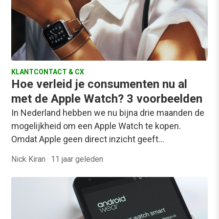
KLANTCONTACT & CX
Hoe verleid je consumenten nu al
met de Apple Watch? 3 voorbeelden
In Nederland hebben we nu bijna drie maanden de
mogelijkheid om een Apple Watch te kopen.
Omdat Apple geen direct inzicht geeft…
Nick Kiran
·
11 jaar geleden