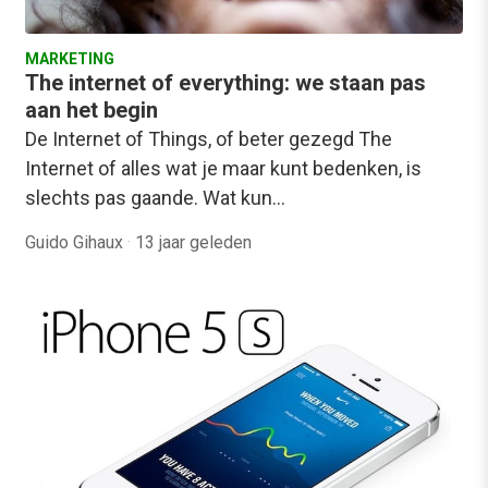
MARKETING
The internet of everything: we staan pas
aan het begin
De Internet of Things, of beter gezegd The
Internet of alles wat je maar kunt bedenken, is
slechts pas gaande. Wat kun…
Guido Gihaux
·
13 jaar geleden