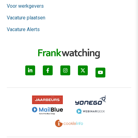
Voor werkgevers
Vacature plaatsen
Vacature Alerts