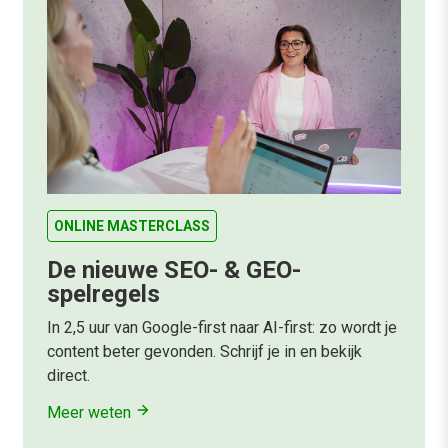
ONLINE MASTERCLASS
De nieuwe SEO- & GEO-
spelregels
In 2,5 uur van Google-first naar AI-first: zo wordt je
content beter gevonden. Schrijf je in en bekijk
direct.
Meer weten