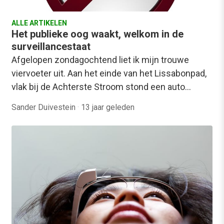
ALLE ARTIKELEN
Het publieke oog waakt, welkom in de
surveillancestaat
Afgelopen zondagochtend liet ik mijn trouwe
viervoeter uit. Aan het einde van het Lissabonpad,
vlak bij de Achterste Stroom stond een auto…
Sander Duivestein
·
13 jaar geleden