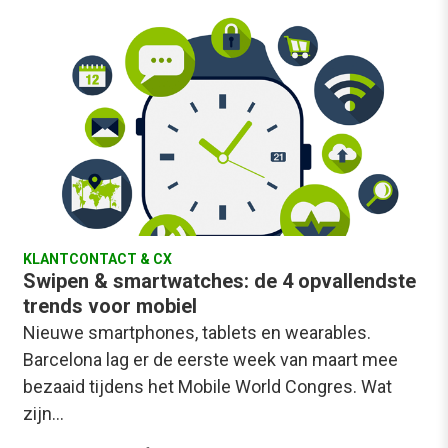
KLANTCONTACT & CX
Swipen & smartwatches: de 4 opvallendste
trends voor mobiel
Nieuwe smartphones, tablets en wearables.
Barcelona lag er de eerste week van maart mee
bezaaid tijdens het Mobile World Congres. Wat
zijn…