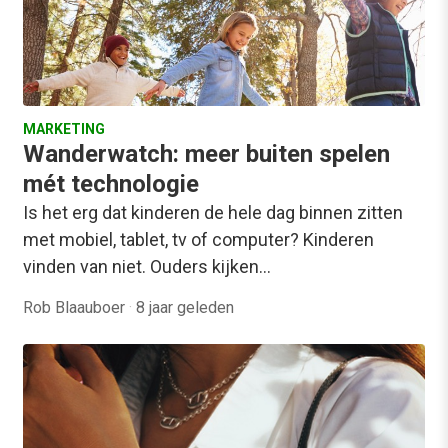
MARKETING
Wanderwatch: meer buiten spelen
mét technologie
Is het erg dat kinderen de hele dag binnen zitten
met mobiel, tablet, tv of computer? Kinderen
vinden van niet. Ouders kijken…
Rob Blaauboer
·
8 jaar geleden