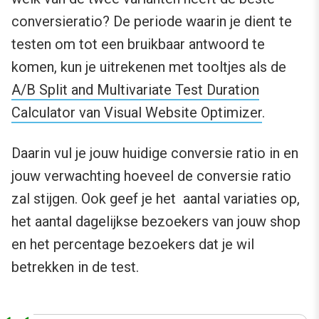
conversieratio? De periode waarin je dient te
testen om tot een bruikbaar antwoord te
komen, kun je uitrekenen met tooltjes als de
A/B Split and Multivariate Test Duration
Calculator van Visual Website Optimizer
.
Daarin vul je jouw huidige conversie ratio in en
jouw verwachting hoeveel de conversie ratio
zal stijgen. Ook geef je het aantal variaties op,
het aantal dagelijkse bezoekers van jouw shop
en het percentage bezoekers dat je wil
betrekken in de test.