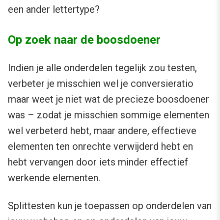
een ander lettertype?
Op zoek naar de boosdoener
Indien je alle onderdelen tegelijk zou testen,
verbeter je misschien wel je conversieratio
maar weet je niet wat de precieze boosdoener
was – zodat je misschien sommige elementen
wel verbeterd hebt, maar andere, effectieve
elementen ten onrechte verwijderd hebt en
hebt vervangen door iets minder effectief
werkende elementen.
Splittesten kun je toepassen op onderdelen van