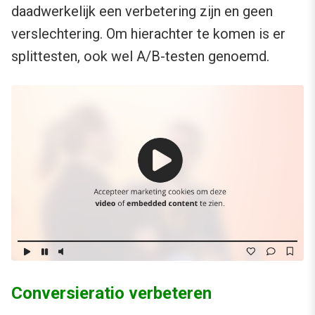
daadwerkelijk een verbetering zijn en geen
verslechtering. Om hierachter te komen is er
splittesten, ook wel A/B-testen genoemd.
Conversieratio verbeteren