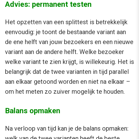
Advies: permanent testen
Het opzetten van een splittest is betrekkelijk
eenvoudig: je toont de bestaande variant aan
de ene helft van jouw bezoekers en een nieuwe
variant aan de andere helft. Welke bezoeker
welke variant te zien krijgt, is willekeurig. Het is
belangrijk dat de twee varianten in tijd parallel
aan elkaar getoond worden en niet na elkaar –
om het meten zo zuiver mogelijk te houden.
Balans opmaken
Na verloop van tijd kan je de balans opmaken:
welk van de twee varianten heeft de beste