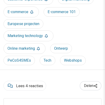
E-commerce
E-commerce 101
Europese projecten
Marketing technology
Online marketing
Ontwerp
PeCoS4SMEs
Tech
Webshops
Lees 4 reacties
Delen