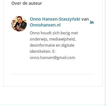
Over de auteur
Onno Hansen-Staszyński
van
Onnohansen.nl
Onno houdt zich bezig met
onderwijs, mediawijsheid,
desinformatie en digitale
identiteiten. E:
onno.hansen@gmail.com