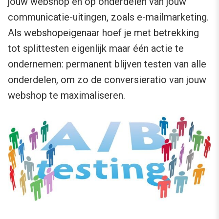
jouw webshop en op onderdelen van jouw
communicatie-uitingen, zoals e-mailmarketing.
Als webshopeigenaar hoef je met betrekking
tot splittesten eigenlijk maar één actie te
ondernemen: permanent blijven testen van alle
onderdelen, om zo de conversieratio van jouw
webshop te maximaliseren.