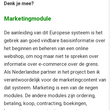
Denk je mee?
Marketingmodule
De aanleiding van dit Europese systeem is het
gebrek aan goed vindbare basisinformatie over
het beginnen en beheren van een online
webshop, om nog maar niet te spreken over
informatie over e-commerce over de grens.
Als Nederlandse partner in het project ben ik
verantwoordelijk voor de marketingcontent van
dat systeem. Marketing is een van de negen
modules. De andere modules zijn ordering,
betaling, koop, contracting, boekingen,