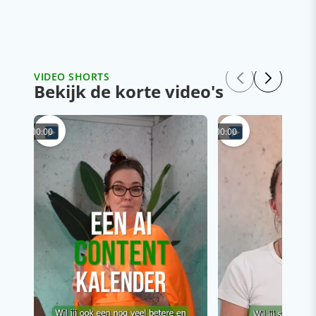
VIDEO SHORTS
Bekijk de korte video's
00:00
00:00