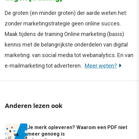
De groten (en minder groten) der aarde weten het:
zonder marketingstrategie geen online succes.
Maak tijdens de training Online marketing (basis)
kennis met de belangrijkste onderdelen van digital
marketing: van social media tot webanalytics. En van
e-mailmarketing tot adverteren.
Meer weten?
Anderen lezen ook
Je merk opleveren? Waarom een PDF niet
meer genoeg is