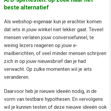
beste alternatief
Als webshop-eigenaar kun je erachter komen
dat iets in jouw winkel niet lekker gaat. Teveel
mensen verlaten jouw conversiefunnel, te
weinig lezers reageren op jouw e-
mailberichten, of veel minder mensen schrijven
zich in op jouw nieuwsbrief dan je had
verwacht. Op zulke momenten wil je iets
veranderen.
Daarvoor heb je nieuwe ideeën nodig, in de
vorm van testbare hypothesen. En vervolgens
wil je kunnen testen of deze nieuwe ideeën ook