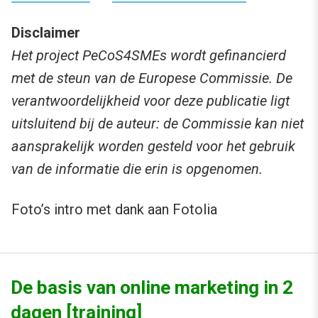
Disclaimer
Het project PeCoS4SMEs wordt gefinancierd
met de steun van de Europese Commissie. De
verantwoordelijkheid voor deze publicatie ligt
uitsluitend bij de auteur: de Commissie kan niet
aansprakelijk worden gesteld voor het gebruik
van de informatie die erin is opgenomen.
Foto’s intro met dank aan Fotolia
De basis van online marketing in 2
dagen [training]