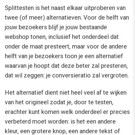
Splittesten is het naast elkaar uitproberen van
twee (of meer) alternatieven. Voor de helft van
jouw bezoekers blijf je jouw bestaande
webshop tonen, inclusief het onderdeel dat
onder de maat presteert, maar voor de andere
helft van je bezoekers toon je een alternatief
waarvan je hoopt dat deze beter zal presteren,
dat wil zeggen: je conversieratio zal vergroten.
Het alternatief dient niet heel veel af te wijken
van het origineel zodat je, door te testen,
erachter kunt komen welk onderdeel er precies
verbeterd moet worden: is het een andere
kleur, een grotere knop, een andere tekst of