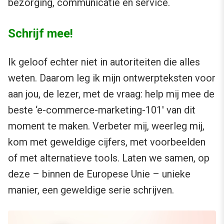
bezorging, communicatie en service.
Schrijf mee!
Ik geloof echter niet in autoriteiten die alles
weten. Daarom leg ik mijn ontwerpteksten voor
aan jou, de lezer, met de vraag: help mij mee de
beste ‘e-commerce-marketing-101′ van dit
moment te maken. Verbeter mij, weerleg mij,
kom met geweldige cijfers, met voorbeelden
of met alternatieve tools. Laten we samen, op
deze – binnen de Europese Unie – unieke
manier, een geweldige serie schrijven.