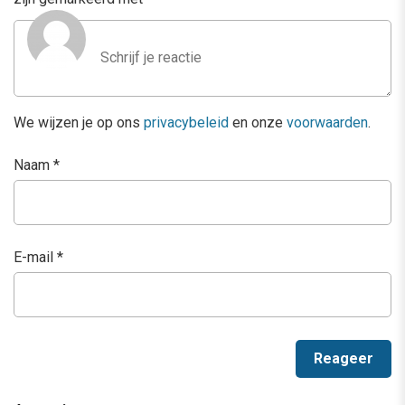
We wijzen je op ons
privacybeleid
en onze
voorwaarden
.
Naam
*
E-mail
*