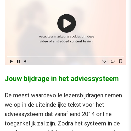
Jouw bijdrage in het adviessysteem
De meest waardevolle lezersbijdragen nemen
we op in de uiteindelijke tekst voor het
adviessysteem dat vanaf eind 2014 online
toegankelijk zal zijn. Zodra het systeem in de