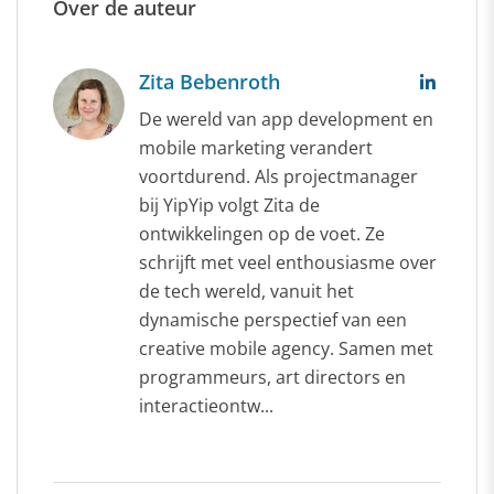
Over de auteur
Zita Bebenroth
De wereld van app development en
mobile marketing verandert
voortdurend. Als projectmanager
bij YipYip volgt Zita de
ontwikkelingen op de voet. Ze
schrijft met veel enthousiasme over
de tech wereld, vanuit het
dynamische perspectief van een
creative mobile agency. Samen met
programmeurs, art directors en
interactieontw...