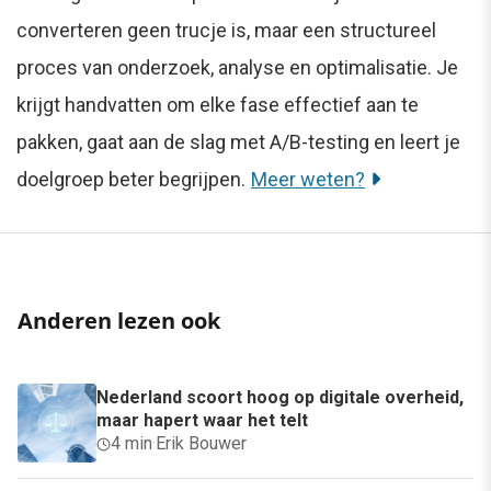
converteren geen trucje is, maar een structureel
proces van onderzoek, analyse en optimalisatie. Je
krijgt handvatten om elke fase effectief aan te
pakken, gaat aan de slag met A/B-testing en leert je
doelgroep beter begrijpen.
Meer weten?
Anderen lezen ook
Nederland scoort hoog op digitale overheid,
maar hapert waar het telt
4 min
·
Erik Bouwer