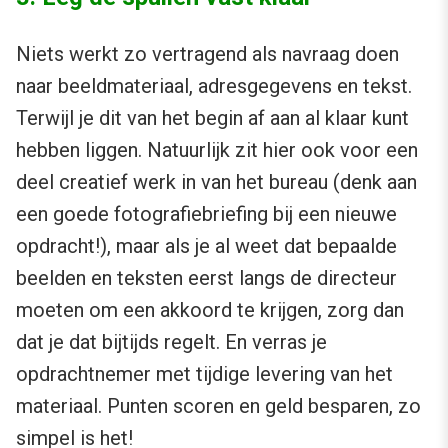
Niets werkt zo vertragend als navraag doen
naar beeldmateriaal, adresgegevens en tekst.
Terwijl je dit van het begin af aan al klaar kunt
hebben liggen. Natuurlijk zit hier ook voor een
deel creatief werk in van het bureau (denk aan
een goede fotografiebriefing bij een nieuwe
opdracht!), maar als je al weet dat bepaalde
beelden en teksten eerst langs de directeur
moeten om een akkoord te krijgen, zorg dan
dat je dat bijtijds regelt. En verras je
opdrachtnemer met tijdige levering van het
materiaal. Punten scoren en geld besparen, zo
simpel is het!