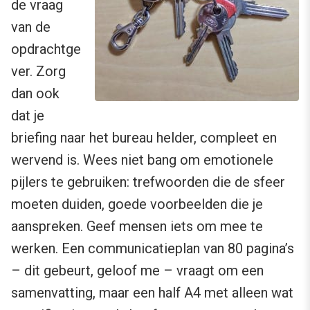
de vraag
van de
opdrachtge
ver. Zorg
dan ook
dat je
briefing naar het bureau helder, compleet en
wervend is. Wees niet bang om emotionele
pijlers te gebruiken: trefwoorden die de sfeer
moeten duiden, goede voorbeelden die je
aanspreken. Geef mensen iets om mee te
werken. Een communicatieplan van 80 pagina’s
– dit gebeurt, geloof me – vraagt om een
samenvatting, maar een half A4 met alleen wat