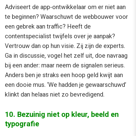
Adviseert de app-ontwikkelaar om er niet aan
te beginnen? Waarschuwt de webbouwer voor
een gebrek aan traffic? Heeft de
contentspecialist twijfels over je aanpak?
Vertrouw dan op hun visie. Zij zijn de experts.
Ga in discussie, vogel het zelf uit, doe navraag
bij een ander: maar neem de signalen serieus.
Anders ben je straks een hoop geld kwijt aan
een dooie mus. ‘We hadden je gewaarschuwd’
klinkt dan helaas niet zo bevredigend.
10. Bezuinig niet op kleur, beeld en
typografie