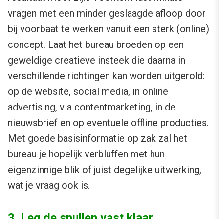
vragen met een minder geslaagde afloop door
bij voorbaat te werken vanuit een sterk (online)
concept. Laat het bureau broeden op een
geweldige creatieve insteek die daarna in
verschillende richtingen kan worden uitgerold:
op de website, social media, in online
advertising, via contentmarketing, in de
nieuwsbrief en op eventuele offline producties.
Met goede basisinformatie op zak zal het
bureau je hopelijk verbluffen met hun
eigenzinnige blik of juist degelijke uitwerking,
wat je vraag ook is.
3. Leg de spullen vast klaar