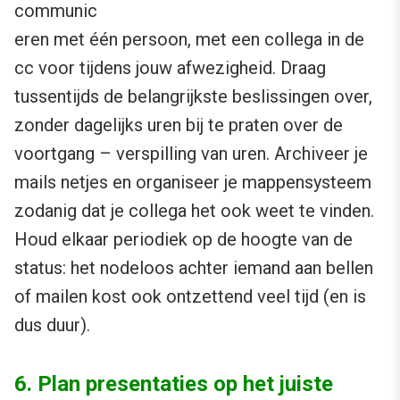
communic
eren met één persoon, met een collega in de
cc voor tijdens jouw afwezigheid. Draag
tussentijds de belangrijkste beslissingen over,
zonder dagelijks uren bij te praten over de
voortgang – verspilling van uren. Archiveer je
mails netjes en organiseer je mappensysteem
zodanig dat je collega het ook weet te vinden.
Houd elkaar periodiek op de hoogte van de
status: het nodeloos achter iemand aan bellen
of mailen kost ook ontzettend veel tijd (en is
dus duur).
6. Plan presentaties op het juiste