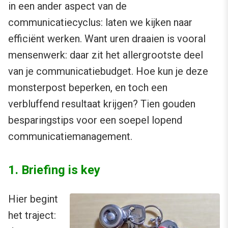
in een ander aspect van de
communicatiecyclus: laten we kijken naar
efficiënt werken. Want uren draaien is vooral
mensenwerk: daar zit het allergrootste deel
van je communicatiebudget. Hoe kun je deze
monsterpost beperken, en toch een
verbluffend resultaat krijgen? Tien gouden
besparingstips voor een soepel lopend
communicatiemanagement.
1. Briefing is key
Hier begint
het traject: