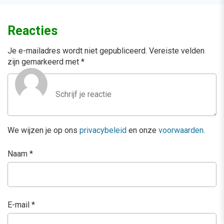
Reacties
Je e-mailadres wordt niet gepubliceerd.
Vereiste velden
zijn gemarkeerd met
*
We wijzen je op ons
privacybeleid
en onze
voorwaarden
.
Naam
*
E-mail
*