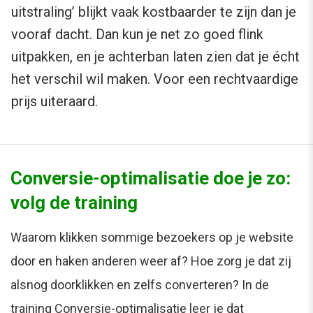
uitstraling’ blijkt vaak kostbaarder te zijn dan je
vooraf dacht. Dan kun je net zo goed flink
uitpakken, en je achterban laten zien dat je écht
het verschil wil maken. Voor een rechtvaardige
prijs uiteraard.
Conversie-optimalisatie doe je zo:
volg de training
Waarom klikken sommige bezoekers op je website
door en haken anderen weer af? Hoe zorg je dat zij
alsnog doorklikken en zelfs converteren? In de
training Conversie-optimalisatie leer je dat