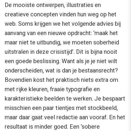
De mooiste ontwerpen, illustraties en
creatieve concepten vinden hun weg op het
web. Soms krijgen we het volgende advies bij
aanvang van een nieuwe opdracht: ‘maak het
maar niet te uitbundig, we moeten soberheid
uitstralen in deze crisistijd’. Dit is bijna nooit
een goede beslissing. Want als je je niet wilt
onderscheiden, wat is dan je bestaansrecht?
Bovendien kost het praktisch niets extra om
met rijke kleuren, fraaie typografie en
karakteristieke beelden te werken. Je bespaart
misschien een paar tientjes met stockbeeld,
maar daar gaat veel redactie aan vooraf. En het
resultaat is minder goed. Een ‘sobere