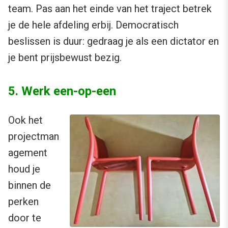
team. Pas aan het einde van het traject betrek
je de hele afdeling erbij. Democratisch
beslissen is duur: gedraag je als een dictator en
je bent prijsbewust bezig.
5. Werk een-op-een
Ook het
projectman
agement
houd je
binnen de
perken
door te