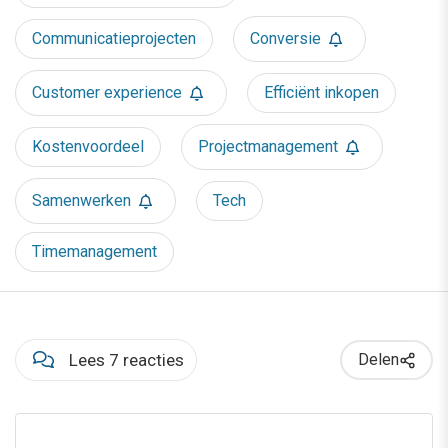
Communicatieprojecten
Conversie
Customer experience
Efficiënt inkopen
Kostenvoordeel
Projectmanagement
Samenwerken
Tech
Timemanagement
Lees 7 reacties
Delen