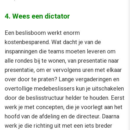
4. Wees een dictator
Een beslisboom werkt enorm
kostenbesparend. Wat dacht je van de
inspanningen die teams moeten leveren om
alle rondes bij te wonen, van presentatie naar
presentatie, om er vervolgens uren met elkaar
over door te praten? Lange vergaderingen en
overtollige medebeslissers kun je uitschakelen
door de beslisstructuur helder te houden. Eerst
werk je met concepten, die je voorlegt aan het
hoofd van de afdeling en de directeur. Daarna
werk je die richting uit met een iets breder