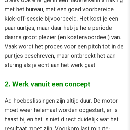
Steek ook energie in een nadere kennismaking
met het bureau, met een goed voorbereide
kick-off-sessie bijvoorbeeld. Het kost je een
paar uurtjes, maar daar heb je hele periode
daarna groot plezier (en kostenvoordeel) van.
Vaak wordt het proces voor een pitch tot in de
puntjes beschreven, maar ontbreekt het aan
sturing als je echt aan het werk gaat.
2. Werk vanuit een concept
Ad-hocbeslissingen zijn altijd duur. De motor
moet weer helemaal worden opgestart, er is
haast bij en het is niet direct duidelijk wat het
resultaat moet zijn. Voorkom last minute-