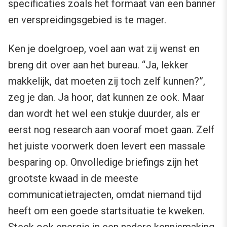
specificaties zoals het formaat van een banner
en verspreidingsgebied is te mager.
Ken je doelgroep, voel aan wat zij wenst en
breng dit over aan het bureau. “Ja, lekker
makkelijk, dat moeten zij toch zelf kunnen?”,
zeg je dan. Ja hoor, dat kunnen ze ook. Maar
dan wordt het wel een stukje duurder, als er
eerst nog research aan vooraf moet gaan. Zelf
het juiste voorwerk doen levert een massale
besparing op. Onvolledige briefings zijn het
grootste kwaad in de meeste
communicatietrajecten, omdat niemand tijd
heeft om een goede startsituatie te kweken.