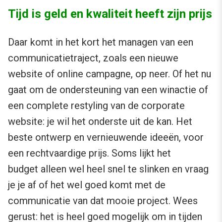
Tijd is geld en kwaliteit heeft zijn prijs
Daar komt in het kort het managen van een
communicatietraject, zoals een nieuwe
website of online campagne, op neer. Of het nu
gaat om de ondersteuning van een winactie of
een complete restyling van de corporate
website: je wil het onderste uit de kan. Het
beste ontwerp en vernieuwende ideeën, voor
een rechtvaardige prijs. Soms lijkt het
budget alleen wel heel snel te slinken en vraag
je je af of het wel goed komt met de
communicatie van dat mooie project. Wees
gerust: het is heel goed mogelijk om in tijden