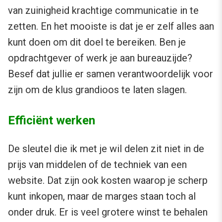
van zuinigheid krachtige communicatie in te
zetten. En het mooiste is dat je er zelf alles aan
kunt doen om dit doel te bereiken. Ben je
opdrachtgever of werk je aan bureauzijde?
Besef dat jullie er samen verantwoordelijk voor
zijn om de klus grandioos te laten slagen.
Efficiënt werken
De sleutel die ik met je wil delen zit niet in de
prijs van middelen of de techniek van een
website. Dat zijn ook kosten waarop je scherp
kunt inkopen, maar de marges staan toch al
onder druk. Er is veel grotere winst te behalen