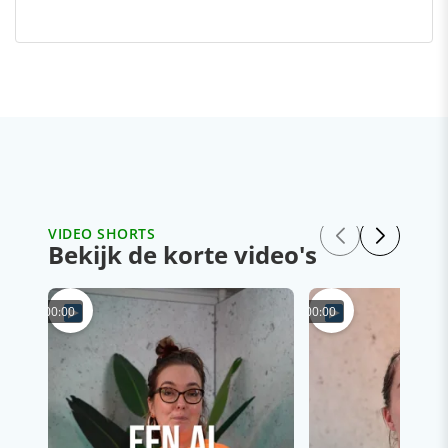
VIDEO SHORTS
Bekijk de korte video's
00:00
00:00