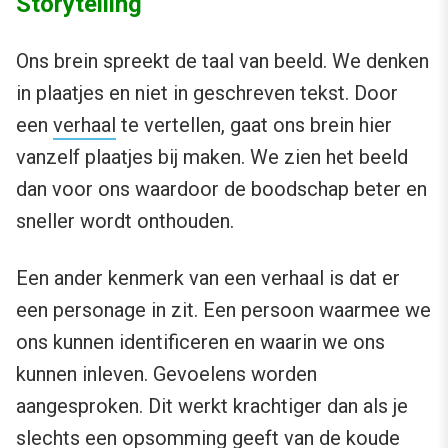
Storytelling
Ons brein spreekt de taal van beeld. We denken
in plaatjes en niet in geschreven tekst. Door
een
verhaal
te vertellen, gaat ons brein hier
vanzelf plaatjes bij maken. We zien het beeld
dan voor ons waardoor de boodschap beter en
sneller wordt onthouden.
Een ander kenmerk van een verhaal is dat er
een personage in zit. Een persoon waarmee we
ons kunnen identificeren en waarin we ons
kunnen inleven. Gevoelens worden
aangesproken. Dit werkt krachtiger dan als je
slechts een opsomming geeft van de koude