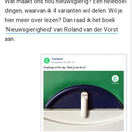
Wat maakt ons nou nieuwsgierig? Een heleboel
dingen, waarvan ik 4 varianten wil delen. Wil je
hier meer over lezen? Dan raad ik het boek
‘
Nieuwsgierigheid’ van Roland van der Vorst
aan.