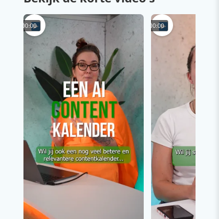
00:00
00:00