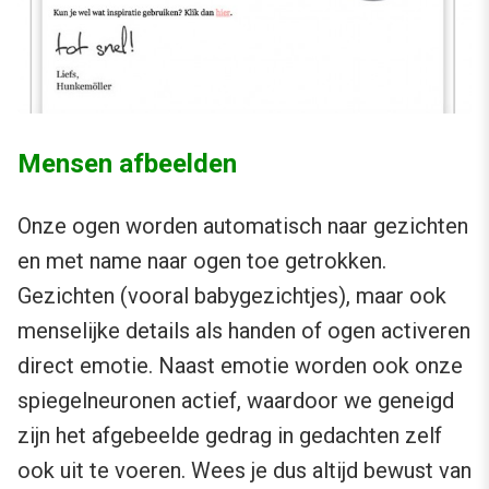
Mensen afbeelden
Onze ogen worden automatisch naar gezichten
en met name naar ogen toe getrokken.
Gezichten (vooral babygezichtjes), maar ook
menselijke details als handen of ogen activeren
direct emotie. Naast emotie worden ook onze
spiegelneuronen actief, waardoor we geneigd
zijn het afgebeelde gedrag in gedachten zelf
ook uit te voeren. Wees je dus altijd bewust van