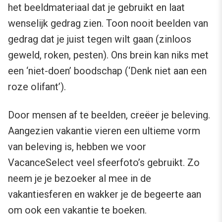
het beeldmateriaal dat je gebruikt en laat
wenselijk gedrag zien. Toon nooit beelden van
gedrag dat je juist tegen wilt gaan (zinloos
geweld, roken, pesten). Ons brein kan niks met
een ‘niet-doen’ boodschap (‘Denk niet aan een
roze olifant’).
Door mensen af te beelden, creëer je beleving.
Aangezien vakantie vieren een ultieme vorm
van beleving is, hebben we voor
VacanceSelect veel sfeerfoto’s gebruikt. Zo
neem je je bezoeker al mee in de
vakantiesferen en wakker je de begeerte aan
om ook een vakantie te boeken.