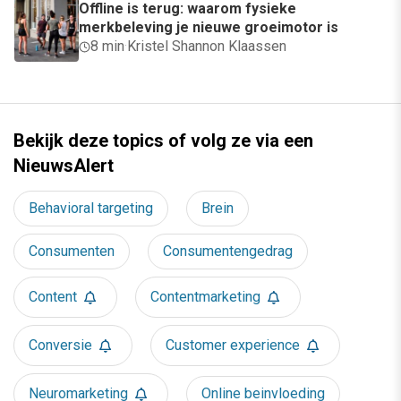
Offline is terug: waarom fysieke
merkbeleving je nieuwe groeimotor is
8 min
·
Kristel Shannon Klaassen
Bekijk deze topics of volg ze via een
NieuwsAlert
Behavioral targeting
Brein
Consumenten
Consumentengedrag
Content
Contentmarketing
Conversie
Customer experience
Neuromarketing
Online beinvloeding