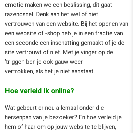
emotie maken we een beslissing, dit gaat
razendsnel. Denk aan het wel of niet
vertrouwen van een website. Bij het openen van
een website of -shop heb je in een fractie van
een seconde een inschatting gemaakt of je de
site vertrouwt of niet. Met je vinger op de
‘trigger’ ben je ook gauw weer
vertrokken, als het je niet aanstaat.
Hoe verleid ik online?
Wat gebeurt er nou allemaal onder die
hersenpan van je bezoeker? En hoe verleid je
hem of haar om op jouw website te blijven,