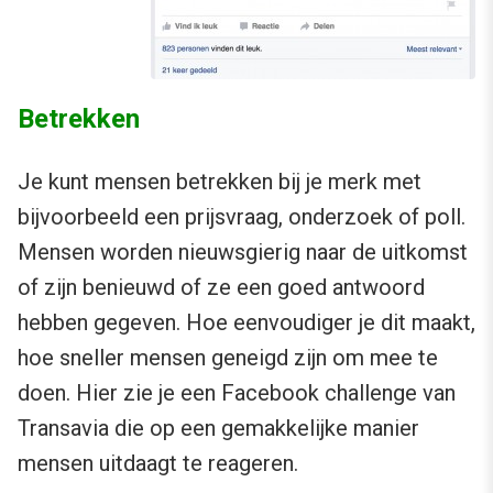
Betrekken
Je kunt mensen betrekken bij je merk met
bijvoorbeeld een prijsvraag, onderzoek of poll.
Mensen worden nieuwsgierig naar de uitkomst
of zijn benieuwd of ze een goed antwoord
hebben gegeven. Hoe eenvoudiger je dit maakt,
hoe sneller mensen geneigd zijn om mee te
doen. Hier zie je een Facebook challenge van
Transavia die op een gemakkelijke manier
mensen uitdaagt te reageren.