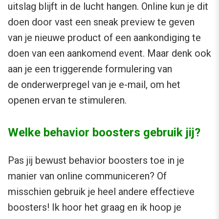
uitslag blijft in de lucht hangen. Online kun je dit
doen door vast een sneak preview te geven
van je nieuwe product of een aankondiging te
doen van een aankomend event. Maar denk ook
aan je een triggerende formulering van
de onderwerpregel van je e-mail, om het
openen ervan te stimuleren.
Welke behavior boosters gebruik jij?
Pas jij bewust behavior boosters toe in je
manier van online communiceren? Of
misschien gebruik je heel andere effectieve
boosters! Ik hoor het graag en ik hoop je