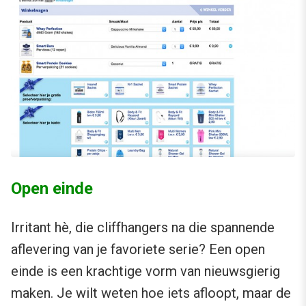
Open einde
Irritant hè, die cliffhangers na die spannende
aflevering van je favoriete serie? Een open
einde is een krachtige vorm van nieuwsgierig
maken. Je wilt weten hoe iets afloopt, maar de