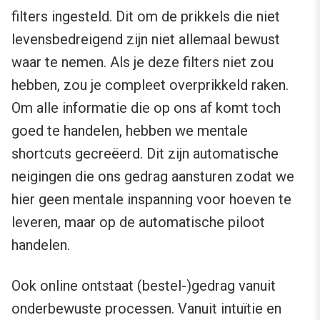
filters ingesteld. Dit om de prikkels die niet
levensbedreigend zijn niet allemaal bewust
waar te nemen. Als je deze filters niet zou
hebben, zou je compleet overprikkeld raken.
Om alle informatie die op ons af komt toch
goed te handelen, hebben we mentale
shortcuts gecreëerd. Dit zijn automatische
neigingen die ons gedrag aansturen zodat we
hier geen mentale inspanning voor hoeven te
leveren, maar op de automatische piloot
handelen.
Ook online ontstaat (bestel-)gedrag vanuit
onderbewuste processen. Vanuit intuïtie en