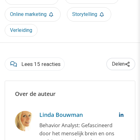
Online marketing
Storytelling
Verleiding
Lees 15 reacties
Delen
Over de auteur
Linda Bouwman
Behavior Analyst: Gefascineerd
door het menselijk brein en ons