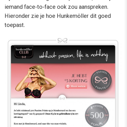
iemand face-to-face ook zou aanspreken.
Hieronder zie je hoe Hunkemöller dit goed
toepast.