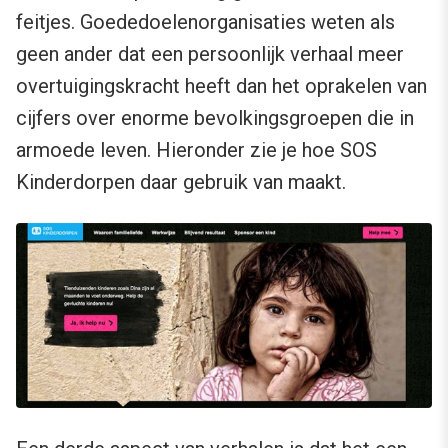
feitjes. Goededoelenorganisaties weten als
geen ander dat een persoonlijk verhaal meer
overtuigingskracht heeft dan het oprakelen van
cijfers over enorme bevolkingsgroepen die in
armoede leven. Hieronder zie je hoe SOS
Kinderdorpen daar gebruik van maakt.