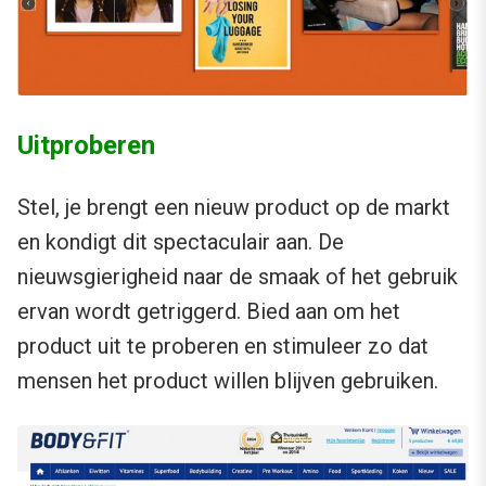
Uitproberen
Stel, je brengt een nieuw product op de markt
en kondigt dit spectaculair aan. De
nieuwsgierigheid naar de smaak of het gebruik
ervan wordt getriggerd. Bied aan om het
product uit te proberen en stimuleer zo dat
mensen het product willen blijven gebruiken.