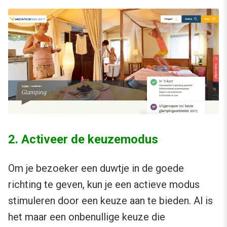
2. Activeer de keuzemodus
Om je bezoeker een duwtje in de goede
richting te geven, kun je een actieve modus
stimuleren door een keuze aan te bieden. Al is
het maar een onbenullige keuze die