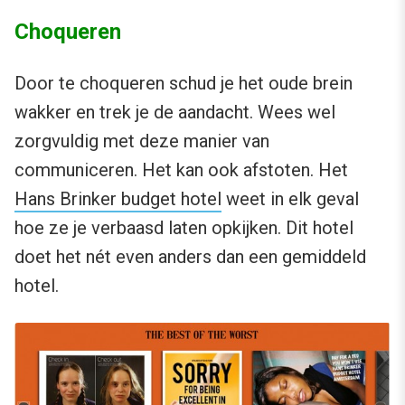
Choqueren
Door te choqueren schud je het oude brein
wakker en trek je de aandacht. Wees wel
zorgvuldig met deze manier van
communiceren. Het kan ook afstoten. Het
Hans Brinker budget hotel
weet in elk geval
hoe ze je verbaasd laten opkijken. Dit hotel
doet het nét even anders dan een gemiddeld
hotel.