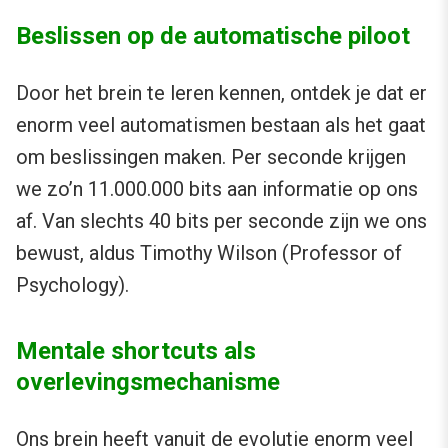
Beslissen op de automatische piloot
Door het brein te leren kennen, ontdek je dat er
enorm veel automatismen bestaan als het gaat
om beslissingen maken. Per seconde krijgen
we zo’n 11.000.000 bits aan informatie op ons
af. Van slechts 40 bits per seconde zijn we ons
bewust, aldus Timothy Wilson (Professor of
Psychology).
Mentale shortcuts als
overlevingsmechanisme
Ons brein heeft vanuit de evolutie enorm veel