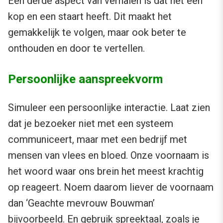
Een derde aspect van verhalen is dat het een
kop en een staart heeft. Dit maakt het
gemakkelijk te volgen, maar ook beter te
onthouden en door te vertellen.
Persoonlijke aanspreekvorm
Simuleer een persoonlijke interactie. Laat zien
dat je bezoeker niet met een systeem
communiceert, maar met een bedrijf met
mensen van vlees en bloed. Onze voornaam is
het woord waar ons brein het meest krachtig
op reageert. Noem daarom liever de voornaam
dan ‘Geachte mevrouw Bouwman’
bijvoorbeeld. En gebruik spreektaal, zoals je