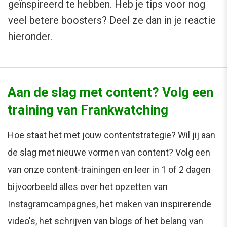
geïnspireerd te hebben. Heb je tips voor nog
veel betere boosters? Deel ze dan in je reactie
hieronder.
Aan de slag met content? Volg een
training van Frankwatching
Hoe staat het met jouw contentstrategie? Wil jij aan
de slag met nieuwe vormen van content? Volg een
van onze content-trainingen en leer in 1 of 2 dagen
bijvoorbeeld alles over het opzetten van
Instagramcampagnes, het maken van inspirerende
video's, het schrijven van blogs of het belang van