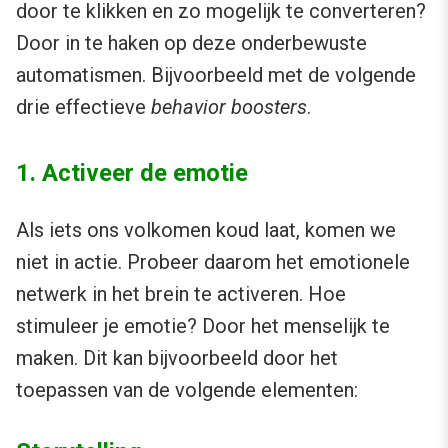
door te klikken en zo mogelijk te converteren?
Door in te haken op deze onderbewuste
automatismen. Bijvoorbeeld met de volgende
drie effectieve
behavior boosters
.
1. Activeer de emotie
Als iets ons volkomen koud laat, komen we
niet in actie. Probeer daarom het emotionele
netwerk in het brein te activeren. Hoe
stimuleer je emotie? Door het menselijk te
maken. Dit kan bijvoorbeeld door het
toepassen van de volgende elementen: