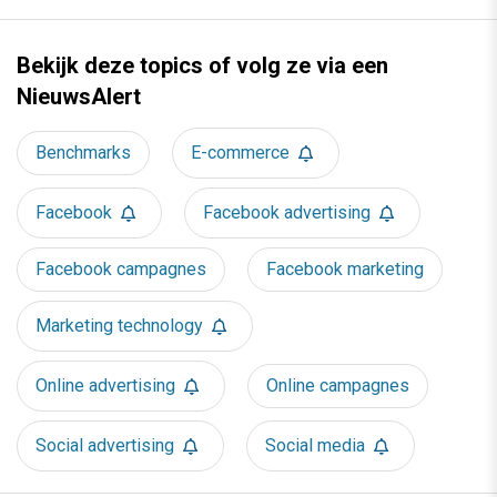
Bekijk deze topics of volg ze via een
NieuwsAlert
Benchmarks
E-commerce
Facebook
Facebook advertising
Facebook campagnes
Facebook marketing
Marketing technology
Online advertising
Online campagnes
Social advertising
Social media