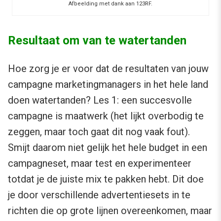
Afbeelding met dank aan 123RF.
Resultaat om van te watertanden
Hoe zorg je er voor dat de resultaten van jouw
campagne marketingmanagers in het hele land
doen watertanden? Les 1: een succesvolle
campagne is maatwerk (het lijkt overbodig te
zeggen, maar toch gaat dit nog vaak fout).
Smijt daarom niet gelijk het hele budget in een
campagneset, maar test en experimenteer
totdat je de juiste mix te pakken hebt. Dit doe
je door verschillende advertentiesets in te
richten die op grote lijnen overeenkomen, maar