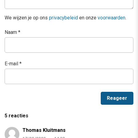
We wijzen je op ons
privacybeleid
en onze
voorwaarden
.
Naam
*
E-mail
*
5 reacties
Thomas Kluitmans