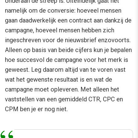
onderaan de streep is. Uiteindelijk gaat het
namelijk om de conversie: hoeveel mensen
gaan daadwerkelijk een contract aan dankzij de
campagne, hoeveel mensen hebben zich
ingeschreven voor de nieuwsbrief enzovoorts.
Alleen op basis van beide cijfers kun je bepalen
hoe succesvol de campagne voor het merk is
geweest. Leg daarom altijd van te voren vast
wat het gewenste resultaat is en wat de
campagne moet opleveren. Met alleen het
vaststellen van een gemiddeld CTR, CPC en
CPM ben je er nog niet.