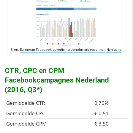
Bron:
European Facebook advertising benchmark report van Nanigans
.
CTR, CPC en CPM
Facebookcampagnes Nederland
(2016, Q3*)
Gemiddelde CTR
0,70%
Gemiddelde CPC
€ 0,51
Gemiddelde CPM
€ 3,50