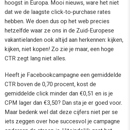
hoogst in Europa. Mooi nieuws, ware het niet
dat we de laagste click-to-purchase rates
hebben. We doen dus op het web precies
hetzelfde waar ze ons in de Zuid-Europese
vakantielanden ook altijd aan herkennen: kijken,
kijken, niet kopen! Zo zie je maar, een hoge
CTR zegt lang niet alles.
Heeft je Facebookcampagne een gemiddelde
CTR boven de 0,70 procent, kost de
gemiddelde click minder dan €0,51 en is je
CPM lager dan €3,50? Dan sta je er goed voor.
Maar bedenk wel dat deze cijfers niet per se
iets zeggen over hoe succesvol je campagne