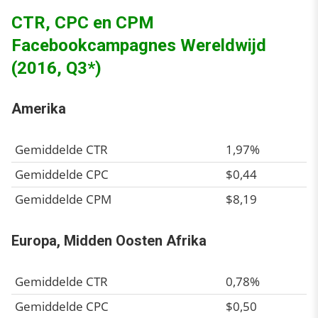
CTR, CPC en CPM
Facebookcampagnes Wereldwijd
(2016, Q3*)
Amerika
Gemiddelde CTR
1,97%
Gemiddelde CPC
$0,44
Gemiddelde CPM
$8,19
Europa, Midden Oosten Afrika
Gemiddelde CTR
0,78%
Gemiddelde CPC
$0,50